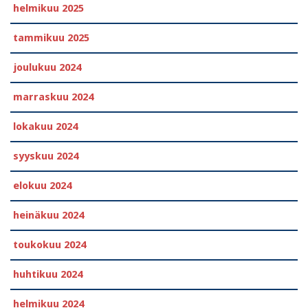
helmikuu 2025
tammikuu 2025
joulukuu 2024
marraskuu 2024
lokakuu 2024
syyskuu 2024
elokuu 2024
heinäkuu 2024
toukokuu 2024
huhtikuu 2024
helmikuu 2024