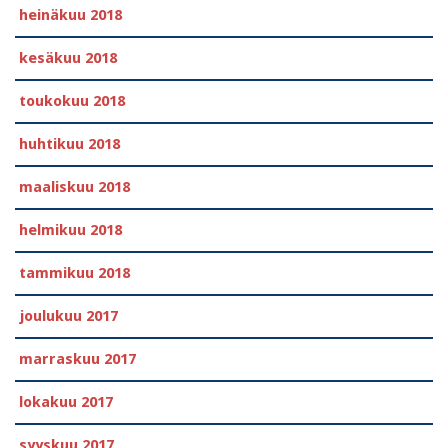
heinäkuu 2018
kesäkuu 2018
toukokuu 2018
huhtikuu 2018
maaliskuu 2018
helmikuu 2018
tammikuu 2018
joulukuu 2017
marraskuu 2017
lokakuu 2017
syyskuu 2017