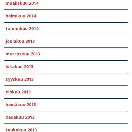
maaliskuu 2014
helmikuu 2014
tammikuu 2014
joulukuu 2013
marraskuu 2013
lokakuu 2013
syyskuu 2013
elokuu 2013
heinäkuu 2013
kesäkuu 2013
toukokuu 2013