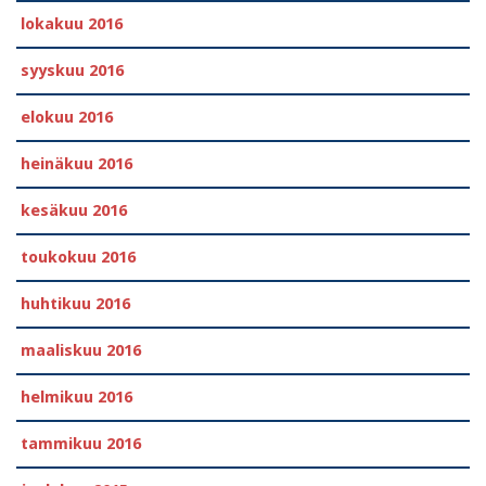
lokakuu 2016
syyskuu 2016
elokuu 2016
heinäkuu 2016
kesäkuu 2016
toukokuu 2016
huhtikuu 2016
maaliskuu 2016
helmikuu 2016
tammikuu 2016