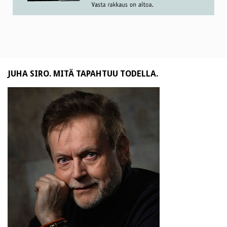
JUHA SIRO. MITÄ TAPAHTUU TODELLA.