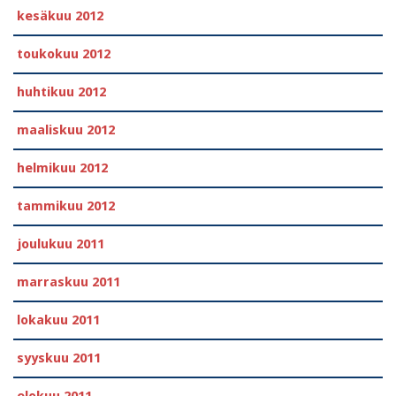
kesäkuu 2012
toukokuu 2012
huhtikuu 2012
maaliskuu 2012
helmikuu 2012
tammikuu 2012
joulukuu 2011
marraskuu 2011
lokakuu 2011
syyskuu 2011
elokuu 2011