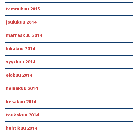
tammikuu 2015
joulukuu 2014
marraskuu 2014
lokakuu 2014
syyskuu 2014
elokuu 2014
heinäkuu 2014
kesäkuu 2014
toukokuu 2014
huhtikuu 2014