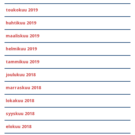
toukokuu 2019
huhtikuu 2019
maaliskuu 2019
helmikuu 2019
tammikuu 2019
joulukuu 2018
marraskuu 2018
lokakuu 2018
syyskuu 2018
elokuu 2018