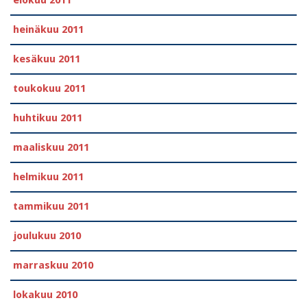
heinäkuu 2011
kesäkuu 2011
toukokuu 2011
huhtikuu 2011
maaliskuu 2011
helmikuu 2011
tammikuu 2011
joulukuu 2010
marraskuu 2010
lokakuu 2010