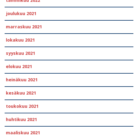
tammikuu 2022
joulukuu 2021
marraskuu 2021
lokakuu 2021
syyskuu 2021
elokuu 2021
heinäkuu 2021
kesäkuu 2021
toukokuu 2021
huhtikuu 2021
maaliskuu 2021