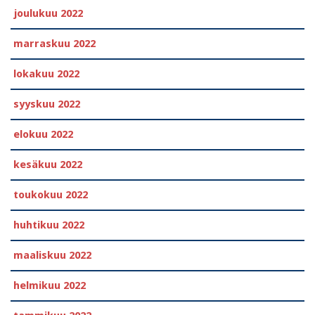
joulukuu 2022
marraskuu 2022
lokakuu 2022
syyskuu 2022
elokuu 2022
kesäkuu 2022
toukokuu 2022
huhtikuu 2022
maaliskuu 2022
helmikuu 2022