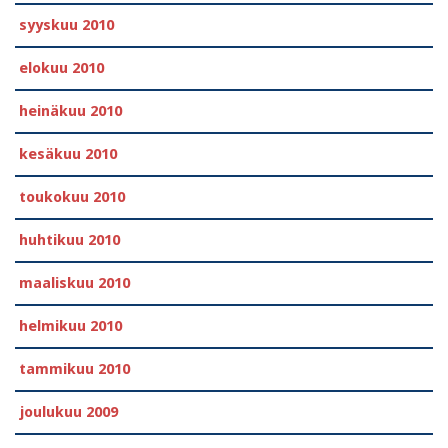
syyskuu 2010
elokuu 2010
heinäkuu 2010
kesäkuu 2010
toukokuu 2010
huhtikuu 2010
maaliskuu 2010
helmikuu 2010
tammikuu 2010
joulukuu 2009