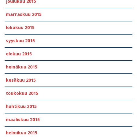
joulukuu 2015
marraskuu 2015
lokakuu 2015
syyskuu 2015
elokuu 2015
heinäkuu 2015
kesäkuu 2015
toukokuu 2015
huhtikuu 2015
maaliskuu 2015
helmikuu 2015