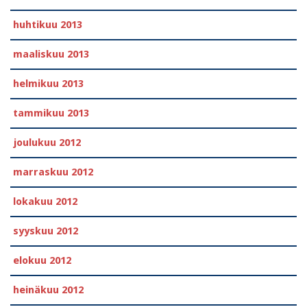
huhtikuu 2013
maaliskuu 2013
helmikuu 2013
tammikuu 2013
joulukuu 2012
marraskuu 2012
lokakuu 2012
syyskuu 2012
elokuu 2012
heinäkuu 2012