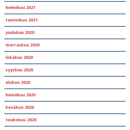
helmikuu 2021
tammikuu 2021
joulukuu 2020
marraskuu 2020
lokakuu 2020
syyskuu 2020
elokuu 2020
heinäkuu 2020
kesäkuu 2020
toukokuu 2020