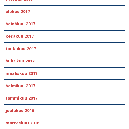
elokuu 2017
heinäkuu 2017
kesäkuu 2017
toukokuu 2017
huhtikuu 2017
maaliskuu 2017
helmikuu 2017
tammikuu 2017
joulukuu 2016
marraskuu 2016