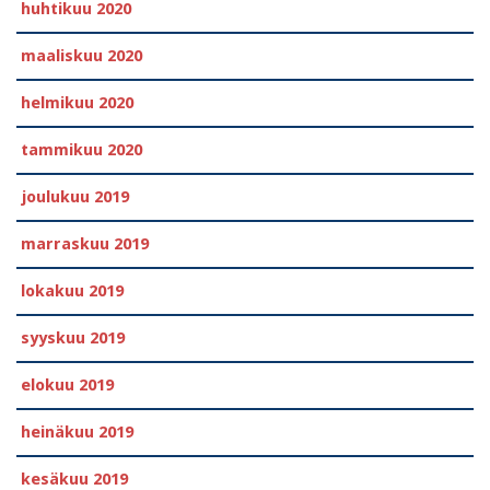
huhtikuu 2020
maaliskuu 2020
helmikuu 2020
tammikuu 2020
joulukuu 2019
marraskuu 2019
lokakuu 2019
syyskuu 2019
elokuu 2019
heinäkuu 2019
kesäkuu 2019