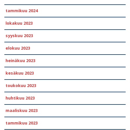
tammikuu 2024
lokakuu 2023
syyskuu 2023
elokuu 2023
heinäkuu 2023
kesäkuu 2023
toukokuu 2023
huhtikuu 2023
maaliskuu 2023
tammikuu 2023