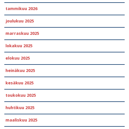
tammikuu 2026
joulukuu 2025
marraskuu 2025
lokakuu 2025
elokuu 2025
heinäkuu 2025
kesäkuu 2025
toukokuu 2025
huhtikuu 2025
maaliskuu 2025