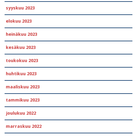
syyskuu 2023
elokuu 2023
heinäkuu 2023
kesäkuu 2023
toukokuu 2023
huhtikuu 2023
maaliskuu 2023
tammikuu 2023
joulukuu 2022
marraskuu 2022