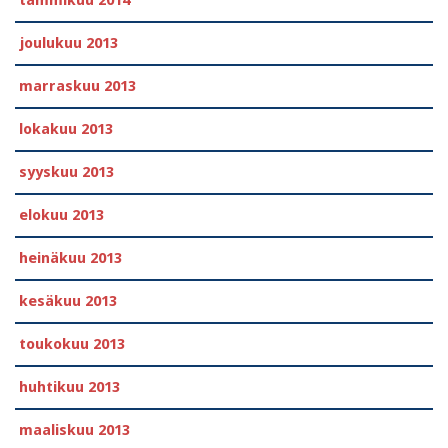
tammikuu 2014
joulukuu 2013
marraskuu 2013
lokakuu 2013
syyskuu 2013
elokuu 2013
heinäkuu 2013
kesäkuu 2013
toukokuu 2013
huhtikuu 2013
maaliskuu 2013