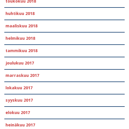
toukokuu 2018
huhtikuu 2018
maaliskuu 2018
helmikuu 2018
tammikuu 2018
joulukuu 2017
marraskuu 2017
lokakuu 2017
syyskuu 2017
elokuu 2017
heinäkuu 2017