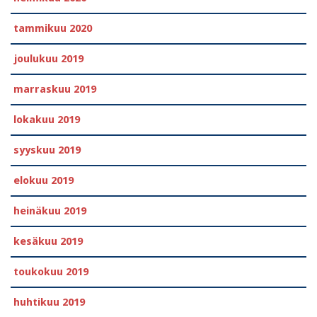
tammikuu 2020
joulukuu 2019
marraskuu 2019
lokakuu 2019
syyskuu 2019
elokuu 2019
heinäkuu 2019
kesäkuu 2019
toukokuu 2019
huhtikuu 2019