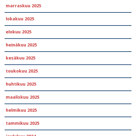
marraskuu 2025
lokakuu 2025
elokuu 2025
heinäkuu 2025
kesäkuu 2025
toukokuu 2025
huhtikuu 2025
maaliskuu 2025
helmikuu 2025
tammikuu 2025