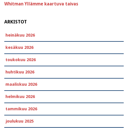
Whitman
Yllämme kaartuva taivas
ARKISTOT
heinäkuu 2026
kesäkuu 2026
toukokuu 2026
huhtikuu 2026
maaliskuu 2026
helmikuu 2026
tammikuu 2026
joulukuu 2025