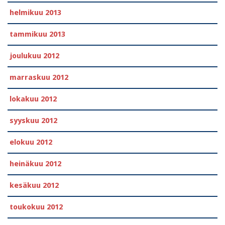
helmikuu 2013
tammikuu 2013
joulukuu 2012
marraskuu 2012
lokakuu 2012
syyskuu 2012
elokuu 2012
heinäkuu 2012
kesäkuu 2012
toukokuu 2012