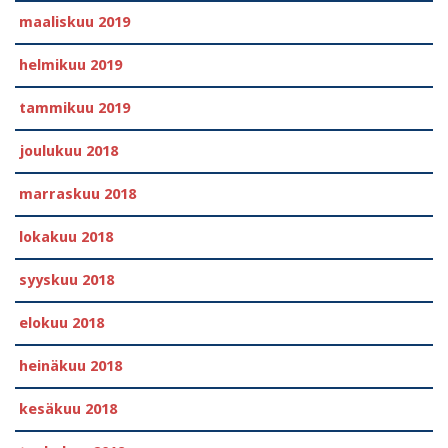
maaliskuu 2019
helmikuu 2019
tammikuu 2019
joulukuu 2018
marraskuu 2018
lokakuu 2018
syyskuu 2018
elokuu 2018
heinäkuu 2018
kesäkuu 2018