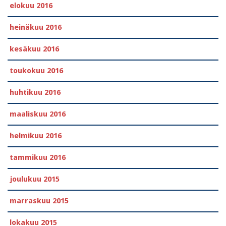
elokuu 2016
heinäkuu 2016
kesäkuu 2016
toukokuu 2016
huhtikuu 2016
maaliskuu 2016
helmikuu 2016
tammikuu 2016
joulukuu 2015
marraskuu 2015
lokakuu 2015