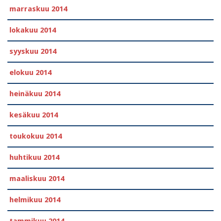
marraskuu 2014
lokakuu 2014
syyskuu 2014
elokuu 2014
heinäkuu 2014
kesäkuu 2014
toukokuu 2014
huhtikuu 2014
maaliskuu 2014
helmikuu 2014