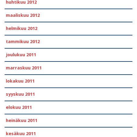
huhtikuu 2012
maaliskuu 2012
helmikuu 2012
tammikuu 2012
joulukuu 2011
marraskuu 2011
lokakuu 2011
syyskuu 2011
elokuu 2011
heinäkuu 2011
kesäkuu 2011