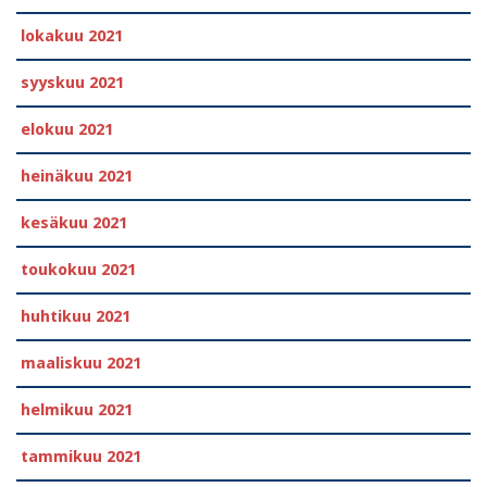
lokakuu 2021
syyskuu 2021
elokuu 2021
heinäkuu 2021
kesäkuu 2021
toukokuu 2021
huhtikuu 2021
maaliskuu 2021
helmikuu 2021
tammikuu 2021