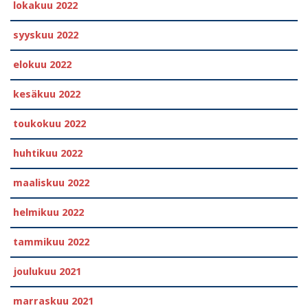
lokakuu 2022
syyskuu 2022
elokuu 2022
kesäkuu 2022
toukokuu 2022
huhtikuu 2022
maaliskuu 2022
helmikuu 2022
tammikuu 2022
joulukuu 2021
marraskuu 2021