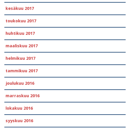
kesäkuu 2017
toukokuu 2017
huhtikuu 2017
maaliskuu 2017
helmikuu 2017
tammikuu 2017
joulukuu 2016
marraskuu 2016
lokakuu 2016
syyskuu 2016