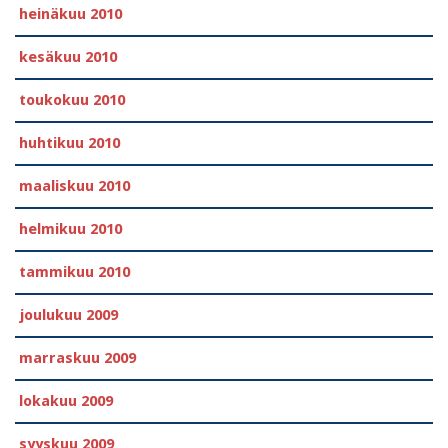
heinäkuu 2010
kesäkuu 2010
toukokuu 2010
huhtikuu 2010
maaliskuu 2010
helmikuu 2010
tammikuu 2010
joulukuu 2009
marraskuu 2009
lokakuu 2009
syyskuu 2009