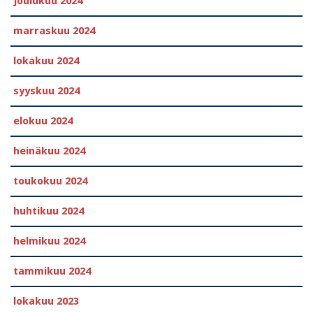
joulukuu 2024
marraskuu 2024
lokakuu 2024
syyskuu 2024
elokuu 2024
heinäkuu 2024
toukokuu 2024
huhtikuu 2024
helmikuu 2024
tammikuu 2024
lokakuu 2023