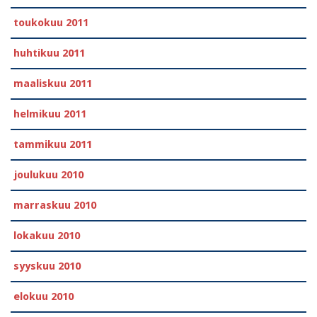
toukokuu 2011
huhtikuu 2011
maaliskuu 2011
helmikuu 2011
tammikuu 2011
joulukuu 2010
marraskuu 2010
lokakuu 2010
syyskuu 2010
elokuu 2010