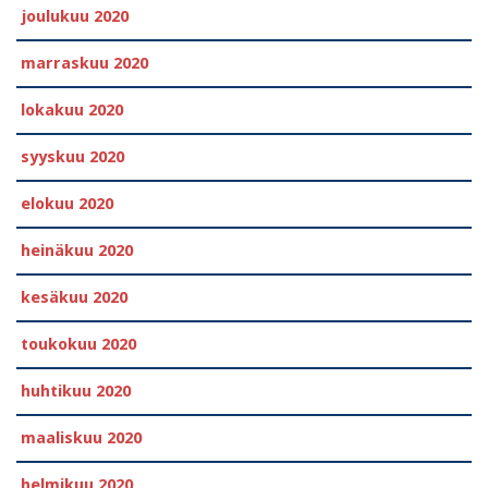
joulukuu 2020
marraskuu 2020
lokakuu 2020
syyskuu 2020
elokuu 2020
heinäkuu 2020
kesäkuu 2020
toukokuu 2020
huhtikuu 2020
maaliskuu 2020
helmikuu 2020