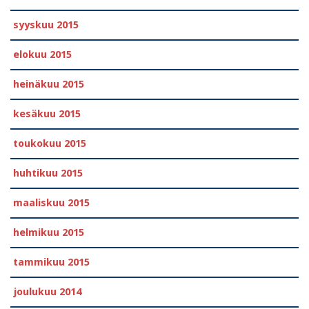
syyskuu 2015
elokuu 2015
heinäkuu 2015
kesäkuu 2015
toukokuu 2015
huhtikuu 2015
maaliskuu 2015
helmikuu 2015
tammikuu 2015
joulukuu 2014