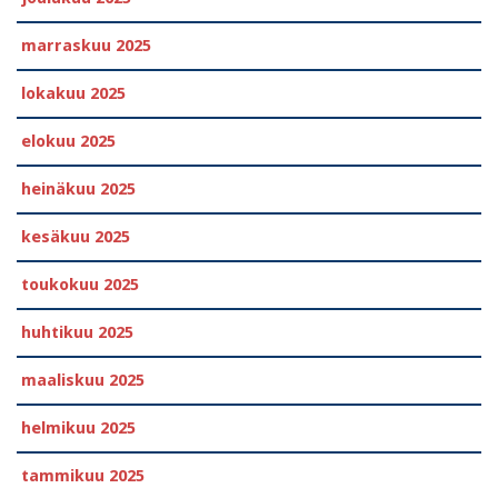
marraskuu 2025
lokakuu 2025
elokuu 2025
heinäkuu 2025
kesäkuu 2025
toukokuu 2025
huhtikuu 2025
maaliskuu 2025
helmikuu 2025
tammikuu 2025