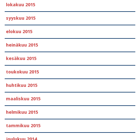
lokakuu 2015
syyskuu 2015
elokuu 2015
heinäkuu 2015
kesäkuu 2015
toukokuu 2015
huhtikuu 2015
maaliskuu 2015
helmikuu 2015
tammikuu 2015
joulukuu 2014