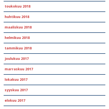
toukokuu 2018
huhtikuu 2018
maaliskuu 2018
helmikuu 2018
tammikuu 2018
joulukuu 2017
marraskuu 2017
lokakuu 2017
syyskuu 2017
elokuu 2017