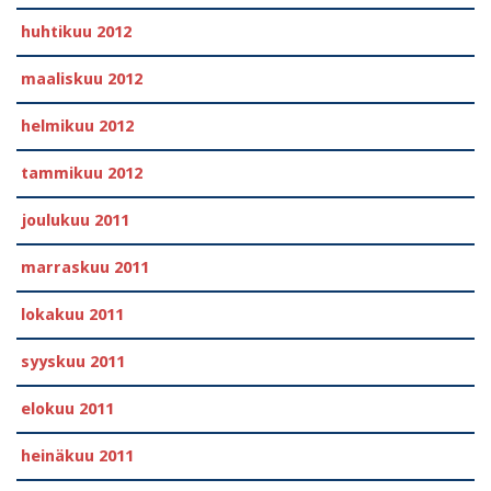
huhtikuu 2012
maaliskuu 2012
helmikuu 2012
tammikuu 2012
joulukuu 2011
marraskuu 2011
lokakuu 2011
syyskuu 2011
elokuu 2011
heinäkuu 2011