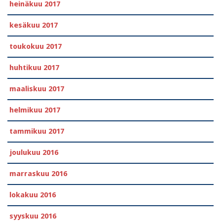
heinäkuu 2017
kesäkuu 2017
toukokuu 2017
huhtikuu 2017
maaliskuu 2017
helmikuu 2017
tammikuu 2017
joulukuu 2016
marraskuu 2016
lokakuu 2016
syyskuu 2016