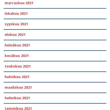
marraskuu 2021
lokakuu 2021
syyskuu 2021
elokuu 2021
heinäkuu 2021
kesäkuu 2021
toukokuu 2021
huhtikuu 2021
maaliskuu 2021
helmikuu 2021
tammikuu 2021