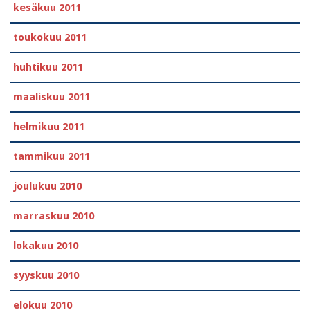
kesäkuu 2011
toukokuu 2011
huhtikuu 2011
maaliskuu 2011
helmikuu 2011
tammikuu 2011
joulukuu 2010
marraskuu 2010
lokakuu 2010
syyskuu 2010
elokuu 2010