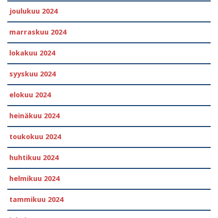
joulukuu 2024
marraskuu 2024
lokakuu 2024
syyskuu 2024
elokuu 2024
heinäkuu 2024
toukokuu 2024
huhtikuu 2024
helmikuu 2024
tammikuu 2024