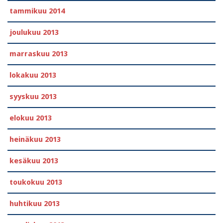
tammikuu 2014
joulukuu 2013
marraskuu 2013
lokakuu 2013
syyskuu 2013
elokuu 2013
heinäkuu 2013
kesäkuu 2013
toukokuu 2013
huhtikuu 2013