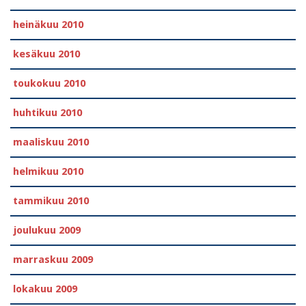
heinäkuu 2010
kesäkuu 2010
toukokuu 2010
huhtikuu 2010
maaliskuu 2010
helmikuu 2010
tammikuu 2010
joulukuu 2009
marraskuu 2009
lokakuu 2009