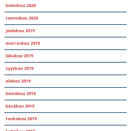
helmikuu 2020
tammikuu 2020
joulukuu 2019
marraskuu 2019
lokakuu 2019
syyskuu 2019
elokuu 2019
heinäkuu 2019
kesäkuu 2019
toukokuu 2019