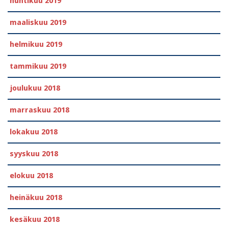
huhtikuu 2019
maaliskuu 2019
helmikuu 2019
tammikuu 2019
joulukuu 2018
marraskuu 2018
lokakuu 2018
syyskuu 2018
elokuu 2018
heinäkuu 2018
kesäkuu 2018