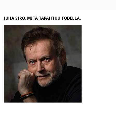
JUHA SIRO. MITÄ TAPAHTUU TODELLA.