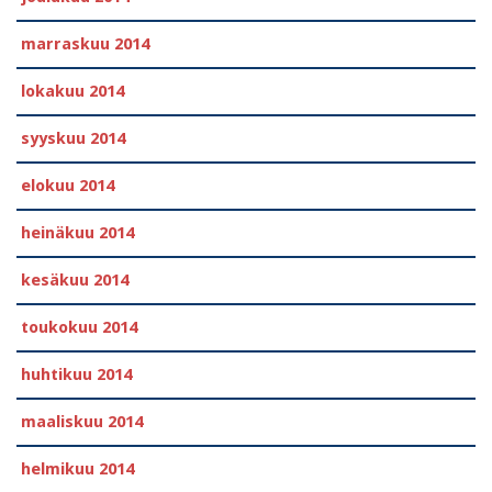
marraskuu 2014
lokakuu 2014
syyskuu 2014
elokuu 2014
heinäkuu 2014
kesäkuu 2014
toukokuu 2014
huhtikuu 2014
maaliskuu 2014
helmikuu 2014