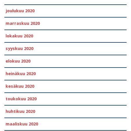
joulukuu 2020
marraskuu 2020
lokakuu 2020
syyskuu 2020
elokuu 2020
heinäkuu 2020
kesäkuu 2020
toukokuu 2020
huhtikuu 2020
maaliskuu 2020