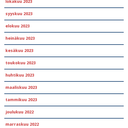
lokakuu 2023
syyskuu 2023
elokuu 2023
heinäkuu 2023
kesäkuu 2023
toukokuu 2023
huhtikuu 2023
maaliskuu 2023
tammikuu 2023
joulukuu 2022
marraskuu 2022