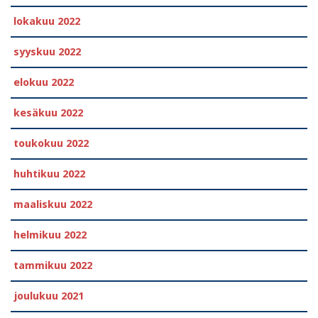
lokakuu 2022
syyskuu 2022
elokuu 2022
kesäkuu 2022
toukokuu 2022
huhtikuu 2022
maaliskuu 2022
helmikuu 2022
tammikuu 2022
joulukuu 2021