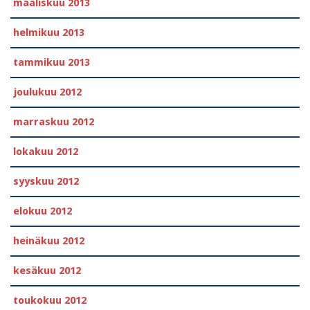
maaliskuu 2013
helmikuu 2013
tammikuu 2013
joulukuu 2012
marraskuu 2012
lokakuu 2012
syyskuu 2012
elokuu 2012
heinäkuu 2012
kesäkuu 2012
toukokuu 2012