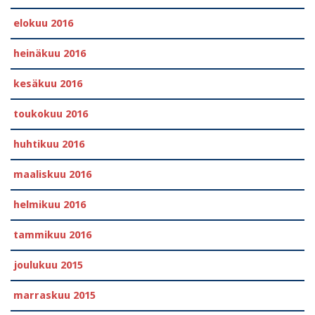
elokuu 2016
heinäkuu 2016
kesäkuu 2016
toukokuu 2016
huhtikuu 2016
maaliskuu 2016
helmikuu 2016
tammikuu 2016
joulukuu 2015
marraskuu 2015