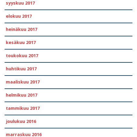
syyskuu 2017
elokuu 2017
heinäkuu 2017
kesäkuu 2017
toukokuu 2017
huhtikuu 2017
maaliskuu 2017
helmikuu 2017
tammikuu 2017
joulukuu 2016
marraskuu 2016