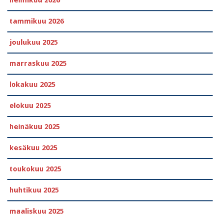
tammikuu 2026
joulukuu 2025
marraskuu 2025
lokakuu 2025
elokuu 2025
heinäkuu 2025
kesäkuu 2025
toukokuu 2025
huhtikuu 2025
maaliskuu 2025