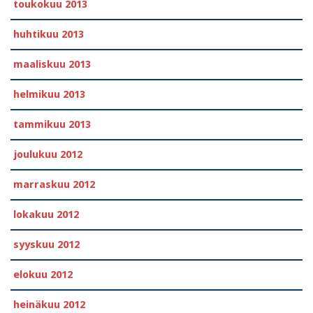
toukokuu 2013
huhtikuu 2013
maaliskuu 2013
helmikuu 2013
tammikuu 2013
joulukuu 2012
marraskuu 2012
lokakuu 2012
syyskuu 2012
elokuu 2012
heinäkuu 2012