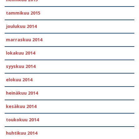
tammikuu 2015
joulukuu 2014
marraskuu 2014
lokakuu 2014
syyskuu 2014
elokuu 2014
heinäkuu 2014
kesäkuu 2014
toukokuu 2014
huhtikuu 2014