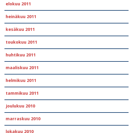
elokuu 2011
heinäkuu 2011
kesäkuu 2011
toukokuu 2011
huhtikuu 2011
maaliskuu 2011
helmikuu 2011
tammikuu 2011
joulukuu 2010
marraskuu 2010
lokakuu 2010