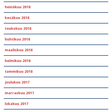
heinäkuu 2018
kesäkuu 2018
toukokuu 2018
huhtikuu 2018
maaliskuu 2018
helmikuu 2018
tammikuu 2018
joulukuu 2017
marraskuu 2017
lokakuu 2017