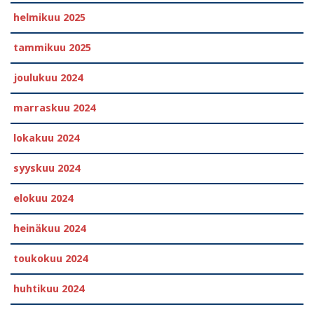
helmikuu 2025
tammikuu 2025
joulukuu 2024
marraskuu 2024
lokakuu 2024
syyskuu 2024
elokuu 2024
heinäkuu 2024
toukokuu 2024
huhtikuu 2024