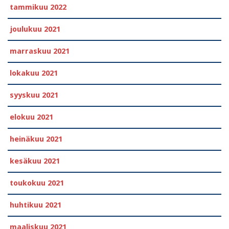
tammikuu 2022
joulukuu 2021
marraskuu 2021
lokakuu 2021
syyskuu 2021
elokuu 2021
heinäkuu 2021
kesäkuu 2021
toukokuu 2021
huhtikuu 2021
maaliskuu 2021