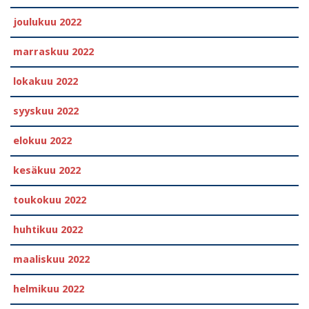
joulukuu 2022
marraskuu 2022
lokakuu 2022
syyskuu 2022
elokuu 2022
kesäkuu 2022
toukokuu 2022
huhtikuu 2022
maaliskuu 2022
helmikuu 2022