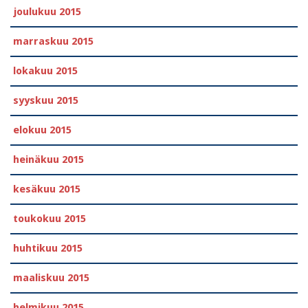
joulukuu 2015
marraskuu 2015
lokakuu 2015
syyskuu 2015
elokuu 2015
heinäkuu 2015
kesäkuu 2015
toukokuu 2015
huhtikuu 2015
maaliskuu 2015
helmikuu 2015