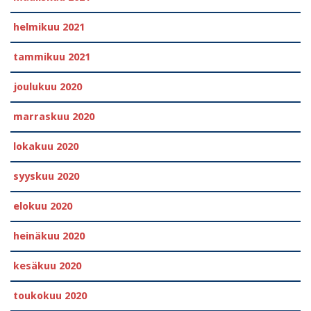
helmikuu 2021
tammikuu 2021
joulukuu 2020
marraskuu 2020
lokakuu 2020
syyskuu 2020
elokuu 2020
heinäkuu 2020
kesäkuu 2020
toukokuu 2020