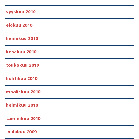
syyskuu 2010
elokuu 2010
heinäkuu 2010
kesäkuu 2010
toukokuu 2010
huhtikuu 2010
maaliskuu 2010
helmikuu 2010
tammikuu 2010
joulukuu 2009