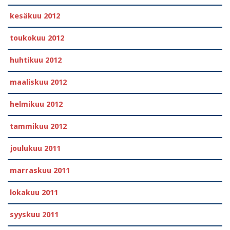
kesäkuu 2012
toukokuu 2012
huhtikuu 2012
maaliskuu 2012
helmikuu 2012
tammikuu 2012
joulukuu 2011
marraskuu 2011
lokakuu 2011
syyskuu 2011