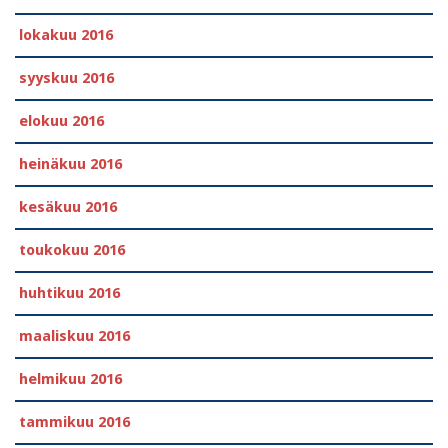
lokakuu 2016
syyskuu 2016
elokuu 2016
heinäkuu 2016
kesäkuu 2016
toukokuu 2016
huhtikuu 2016
maaliskuu 2016
helmikuu 2016
tammikuu 2016