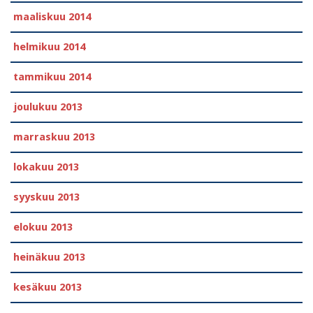
maaliskuu 2014
helmikuu 2014
tammikuu 2014
joulukuu 2013
marraskuu 2013
lokakuu 2013
syyskuu 2013
elokuu 2013
heinäkuu 2013
kesäkuu 2013