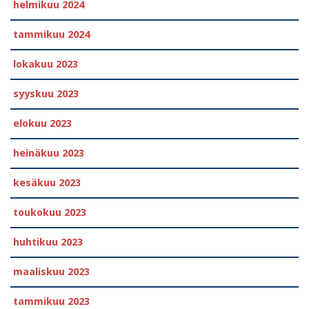
helmikuu 2024
tammikuu 2024
lokakuu 2023
syyskuu 2023
elokuu 2023
heinäkuu 2023
kesäkuu 2023
toukokuu 2023
huhtikuu 2023
maaliskuu 2023
tammikuu 2023