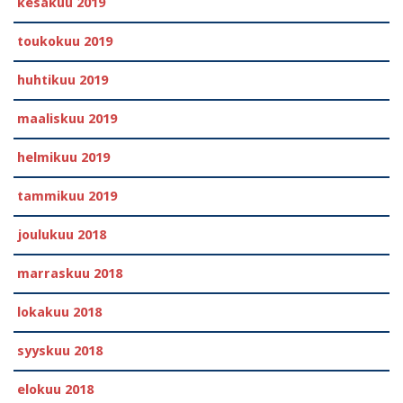
kesäkuu 2019
toukokuu 2019
huhtikuu 2019
maaliskuu 2019
helmikuu 2019
tammikuu 2019
joulukuu 2018
marraskuu 2018
lokakuu 2018
syyskuu 2018
elokuu 2018