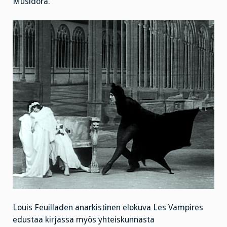
Musidora.
Louis Feuilladen anarkistinen elokuva Les Vampires
edustaa kirjassa myös yhteiskunnasta