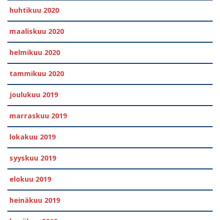
huhtikuu 2020
maaliskuu 2020
helmikuu 2020
tammikuu 2020
joulukuu 2019
marraskuu 2019
lokakuu 2019
syyskuu 2019
elokuu 2019
heinäkuu 2019