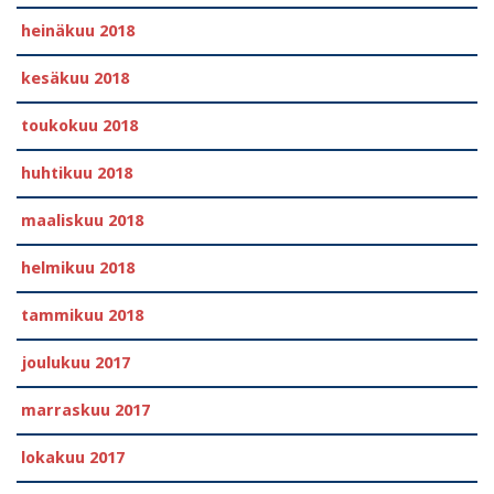
heinäkuu 2018
kesäkuu 2018
toukokuu 2018
huhtikuu 2018
maaliskuu 2018
helmikuu 2018
tammikuu 2018
joulukuu 2017
marraskuu 2017
lokakuu 2017