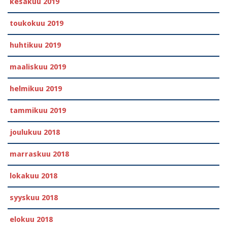
kesäkuu 2019
toukokuu 2019
huhtikuu 2019
maaliskuu 2019
helmikuu 2019
tammikuu 2019
joulukuu 2018
marraskuu 2018
lokakuu 2018
syyskuu 2018
elokuu 2018