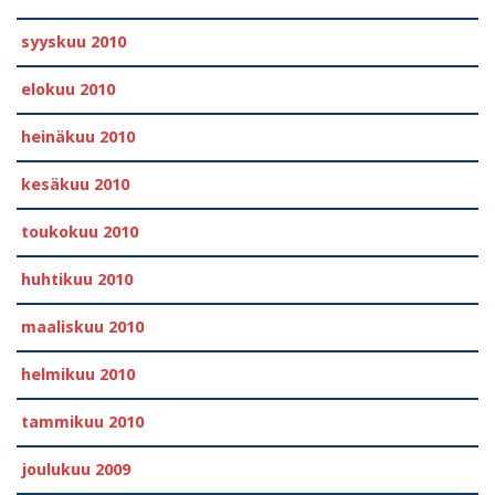
syyskuu 2010
elokuu 2010
heinäkuu 2010
kesäkuu 2010
toukokuu 2010
huhtikuu 2010
maaliskuu 2010
helmikuu 2010
tammikuu 2010
joulukuu 2009