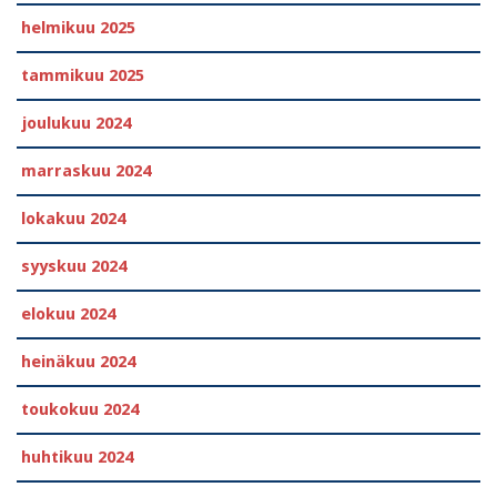
helmikuu 2025
tammikuu 2025
joulukuu 2024
marraskuu 2024
lokakuu 2024
syyskuu 2024
elokuu 2024
heinäkuu 2024
toukokuu 2024
huhtikuu 2024