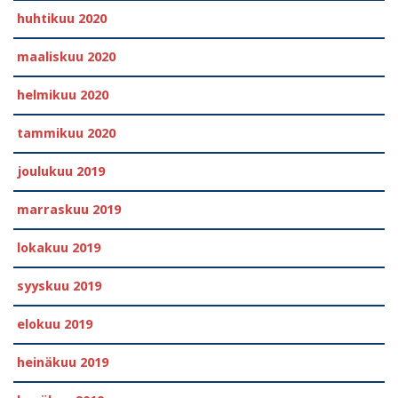
huhtikuu 2020
maaliskuu 2020
helmikuu 2020
tammikuu 2020
joulukuu 2019
marraskuu 2019
lokakuu 2019
syyskuu 2019
elokuu 2019
heinäkuu 2019