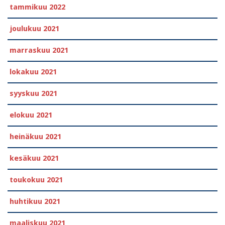
tammikuu 2022
joulukuu 2021
marraskuu 2021
lokakuu 2021
syyskuu 2021
elokuu 2021
heinäkuu 2021
kesäkuu 2021
toukokuu 2021
huhtikuu 2021
maaliskuu 2021