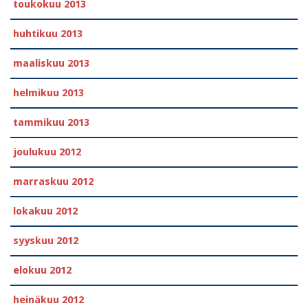
toukokuu 2013
huhtikuu 2013
maaliskuu 2013
helmikuu 2013
tammikuu 2013
joulukuu 2012
marraskuu 2012
lokakuu 2012
syyskuu 2012
elokuu 2012
heinäkuu 2012