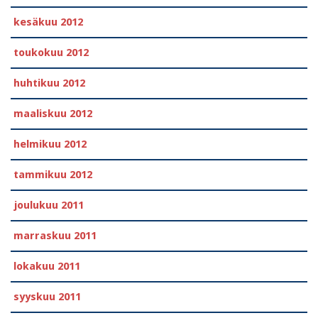
kesäkuu 2012
toukokuu 2012
huhtikuu 2012
maaliskuu 2012
helmikuu 2012
tammikuu 2012
joulukuu 2011
marraskuu 2011
lokakuu 2011
syyskuu 2011