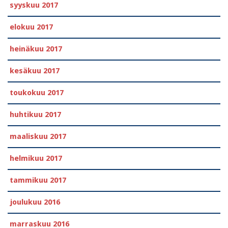
syyskuu 2017
elokuu 2017
heinäkuu 2017
kesäkuu 2017
toukokuu 2017
huhtikuu 2017
maaliskuu 2017
helmikuu 2017
tammikuu 2017
joulukuu 2016
marraskuu 2016