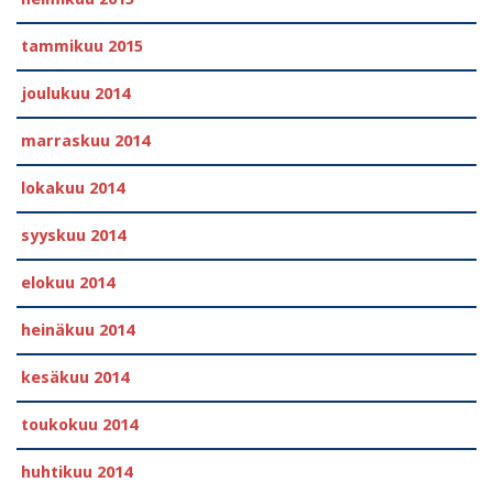
tammikuu 2015
joulukuu 2014
marraskuu 2014
lokakuu 2014
syyskuu 2014
elokuu 2014
heinäkuu 2014
kesäkuu 2014
toukokuu 2014
huhtikuu 2014