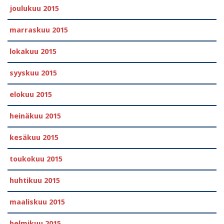
joulukuu 2015
marraskuu 2015
lokakuu 2015
syyskuu 2015
elokuu 2015
heinäkuu 2015
kesäkuu 2015
toukokuu 2015
huhtikuu 2015
maaliskuu 2015
helmikuu 2015