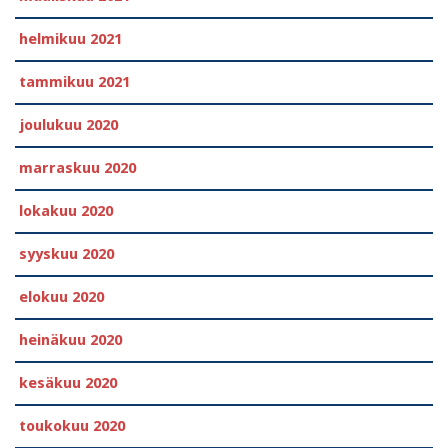
helmikuu 2021
tammikuu 2021
joulukuu 2020
marraskuu 2020
lokakuu 2020
syyskuu 2020
elokuu 2020
heinäkuu 2020
kesäkuu 2020
toukokuu 2020