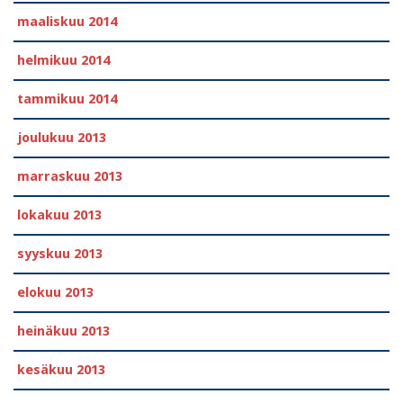
maaliskuu 2014
helmikuu 2014
tammikuu 2014
joulukuu 2013
marraskuu 2013
lokakuu 2013
syyskuu 2013
elokuu 2013
heinäkuu 2013
kesäkuu 2013