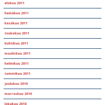
elokuu 2011
heinäkuu 2011
kesäkuu 2011
toukokuu 2011
huhtikuu 2011
maaliskuu 2011
helmikuu 2011
tammikuu 2011
joulukuu 2010
marraskuu 2010
lokakuu 2010