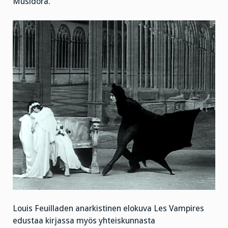
Musidora.
Louis Feuilladen anarkistinen elokuva Les Vampires
edustaa kirjassa myös yhteiskunnasta