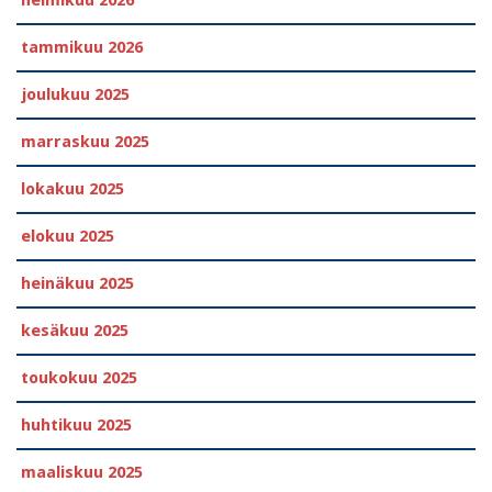
tammikuu 2026
joulukuu 2025
marraskuu 2025
lokakuu 2025
elokuu 2025
heinäkuu 2025
kesäkuu 2025
toukokuu 2025
huhtikuu 2025
maaliskuu 2025