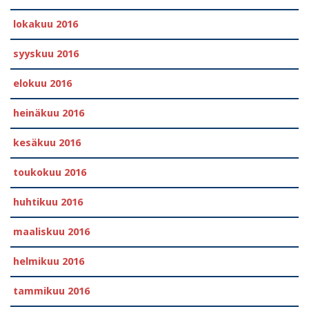
lokakuu 2016
syyskuu 2016
elokuu 2016
heinäkuu 2016
kesäkuu 2016
toukokuu 2016
huhtikuu 2016
maaliskuu 2016
helmikuu 2016
tammikuu 2016