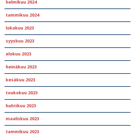
helmikuu 2024
tammikuu 2024
lokakuu 2023
syyskuu 2023
elokuu 2023
heinäkuu 2023
kesäkuu 2023
toukokuu 2023
huhtikuu 2023
maaliskuu 2023
tammikuu 2023