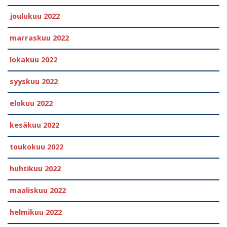
joulukuu 2022
marraskuu 2022
lokakuu 2022
syyskuu 2022
elokuu 2022
kesäkuu 2022
toukokuu 2022
huhtikuu 2022
maaliskuu 2022
helmikuu 2022