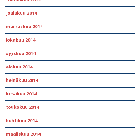
joulukuu 2014
marraskuu 2014
lokakuu 2014
syyskuu 2014
elokuu 2014
heinäkuu 2014
kesäkuu 2014
toukokuu 2014
huhtikuu 2014
maaliskuu 2014