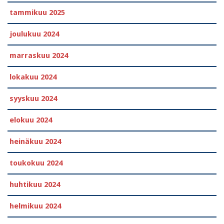
tammikuu 2025
joulukuu 2024
marraskuu 2024
lokakuu 2024
syyskuu 2024
elokuu 2024
heinäkuu 2024
toukokuu 2024
huhtikuu 2024
helmikuu 2024