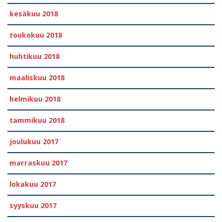
kesäkuu 2018
toukokuu 2018
huhtikuu 2018
maaliskuu 2018
helmikuu 2018
tammikuu 2018
joulukuu 2017
marraskuu 2017
lokakuu 2017
syyskuu 2017