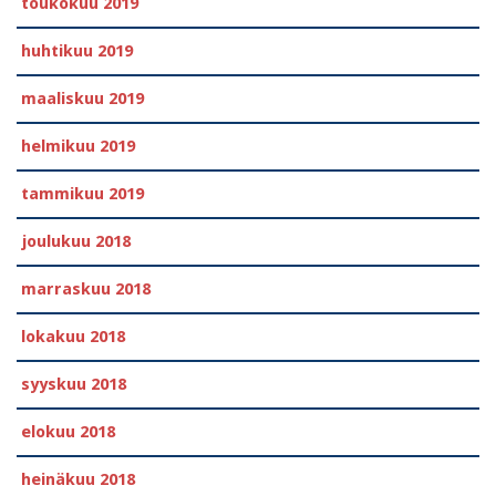
toukokuu 2019
huhtikuu 2019
maaliskuu 2019
helmikuu 2019
tammikuu 2019
joulukuu 2018
marraskuu 2018
lokakuu 2018
syyskuu 2018
elokuu 2018
heinäkuu 2018