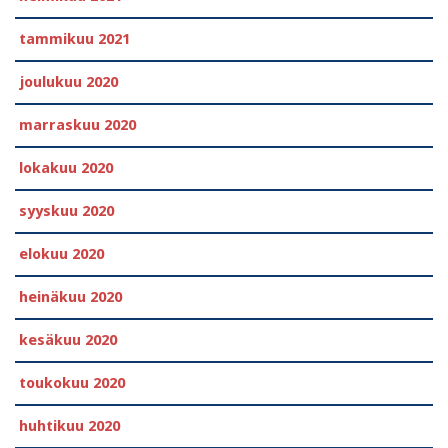
tammikuu 2021
joulukuu 2020
marraskuu 2020
lokakuu 2020
syyskuu 2020
elokuu 2020
heinäkuu 2020
kesäkuu 2020
toukokuu 2020
huhtikuu 2020