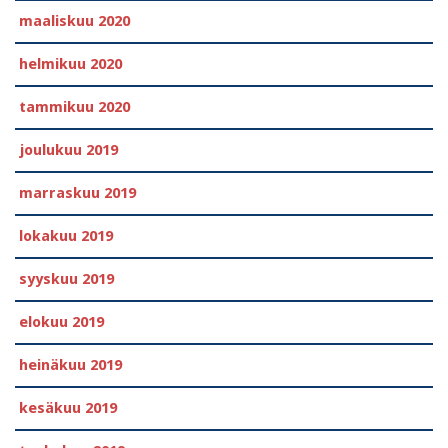
maaliskuu 2020
helmikuu 2020
tammikuu 2020
joulukuu 2019
marraskuu 2019
lokakuu 2019
syyskuu 2019
elokuu 2019
heinäkuu 2019
kesäkuu 2019