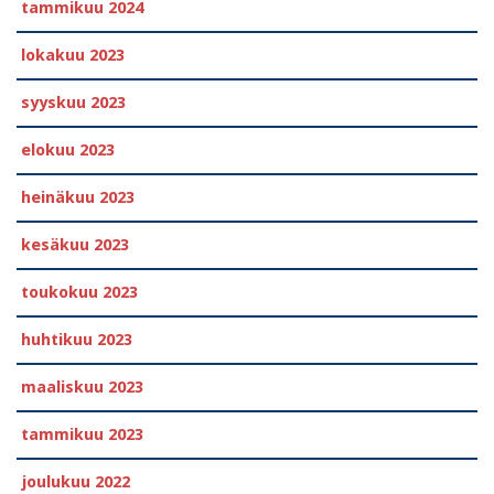
tammikuu 2024
lokakuu 2023
syyskuu 2023
elokuu 2023
heinäkuu 2023
kesäkuu 2023
toukokuu 2023
huhtikuu 2023
maaliskuu 2023
tammikuu 2023
joulukuu 2022