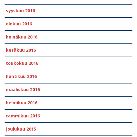
syyskuu 2016
elokuu 2016
heinäkuu 2016
kesäkuu 2016
toukokuu 2016
huhtikuu 2016
maaliskuu 2016
helmikuu 2016
tammikuu 2016
joulukuu 2015