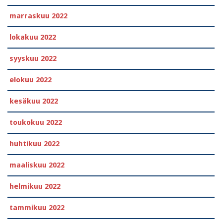
marraskuu 2022
lokakuu 2022
syyskuu 2022
elokuu 2022
kesäkuu 2022
toukokuu 2022
huhtikuu 2022
maaliskuu 2022
helmikuu 2022
tammikuu 2022