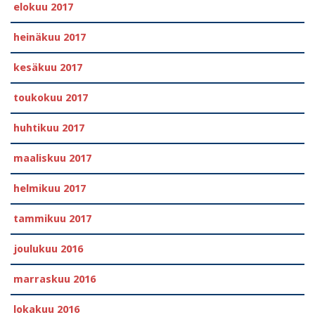
elokuu 2017
heinäkuu 2017
kesäkuu 2017
toukokuu 2017
huhtikuu 2017
maaliskuu 2017
helmikuu 2017
tammikuu 2017
joulukuu 2016
marraskuu 2016
lokakuu 2016