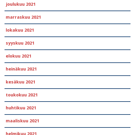
joulukuu 2021
marraskuu 2021
lokakuu 2021
syyskuu 2021
elokuu 2021
heinäkuu 2021
kesäkuu 2021
toukokuu 2021
huhtikuu 2021
maaliskuu 2021
helmikuu 2021