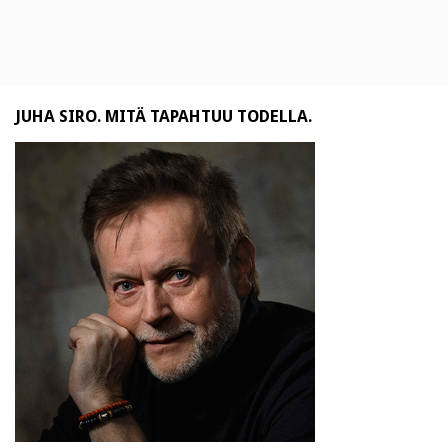
JUHA SIRO. MITÄ TAPAHTUU TODELLA.