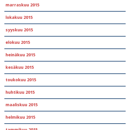
marraskuu 2015
lokakuu 2015
syyskuu 2015
elokuu 2015
heinäkuu 2015
kesäkuu 2015
toukokuu 2015
huhtikuu 2015
maaliskuu 2015
helmikuu 2015
tammikuu 2015