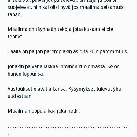
suojelevat, niin kai olisi hyvä jos maailma seisahtuisi
tähän.
Maailma on täynnään tekoja joita kukaan ei ole
tehnyt.
Täällä on paljon parempiakin asioita kuin paremmuus.
Jonakin päivänä lakkaa ihminen kuolemasta. Se on
hänen loppunsa.
Vastaukset elävät aikansa. Kysymykset tulevat yhä
uudestaan.
Maailmanloppu alkaa joka hetki.
…………………………………………………………….
.