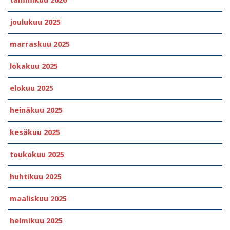
tammikuu 2026
joulukuu 2025
marraskuu 2025
lokakuu 2025
elokuu 2025
heinäkuu 2025
kesäkuu 2025
toukokuu 2025
huhtikuu 2025
maaliskuu 2025
helmikuu 2025