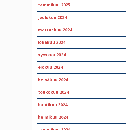
tammikuu 2025
joulukuu 2024
marraskuu 2024
lokakuu 2024
syyskuu 2024
elokuu 2024
heinäkuu 2024
toukokuu 2024
huhtikuu 2024
helmikuu 2024
tammikuu 2024