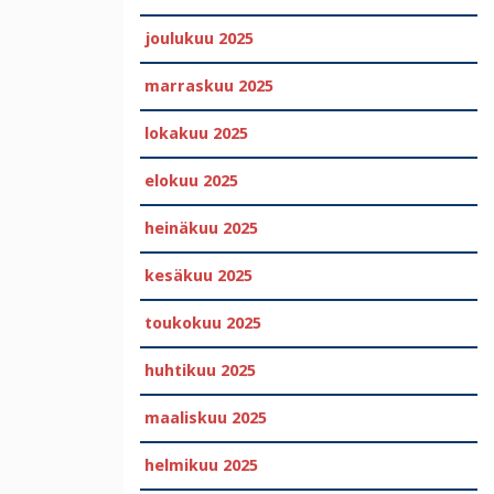
joulukuu 2025
marraskuu 2025
lokakuu 2025
elokuu 2025
heinäkuu 2025
kesäkuu 2025
toukokuu 2025
huhtikuu 2025
maaliskuu 2025
helmikuu 2025