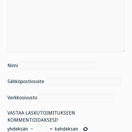
Nimi
Sähköpostiosoite
Verkkosivusto
VASTAA LASKUTOIMITUKSEEN
KOMMENTOIDAKSESI!
yhdeksän
−
=
kahdeksan