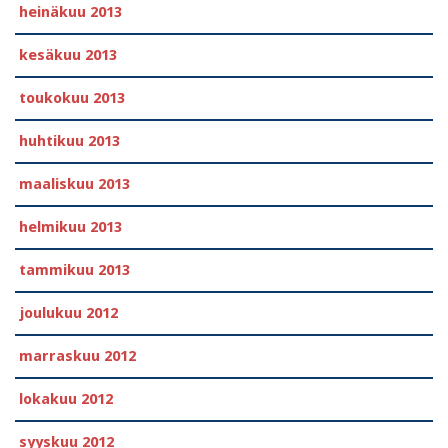
heinäkuu 2013
kesäkuu 2013
toukokuu 2013
huhtikuu 2013
maaliskuu 2013
helmikuu 2013
tammikuu 2013
joulukuu 2012
marraskuu 2012
lokakuu 2012
syyskuu 2012