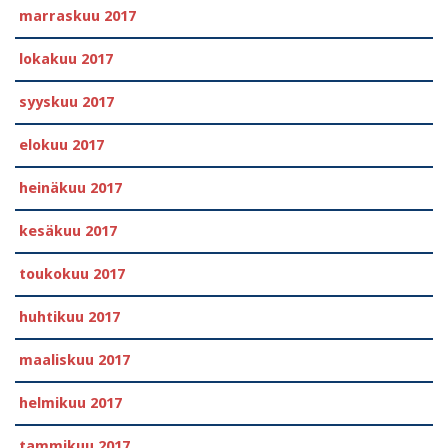
marraskuu 2017
lokakuu 2017
syyskuu 2017
elokuu 2017
heinäkuu 2017
kesäkuu 2017
toukokuu 2017
huhtikuu 2017
maaliskuu 2017
helmikuu 2017
tammikuu 2017