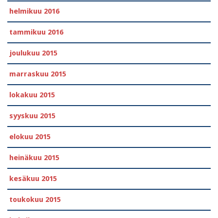
helmikuu 2016
tammikuu 2016
joulukuu 2015
marraskuu 2015
lokakuu 2015
syyskuu 2015
elokuu 2015
heinäkuu 2015
kesäkuu 2015
toukokuu 2015