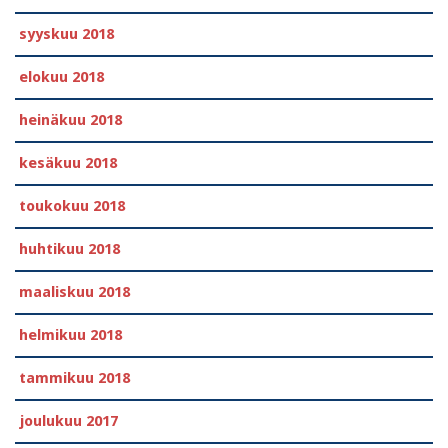
syyskuu 2018
elokuu 2018
heinäkuu 2018
kesäkuu 2018
toukokuu 2018
huhtikuu 2018
maaliskuu 2018
helmikuu 2018
tammikuu 2018
joulukuu 2017