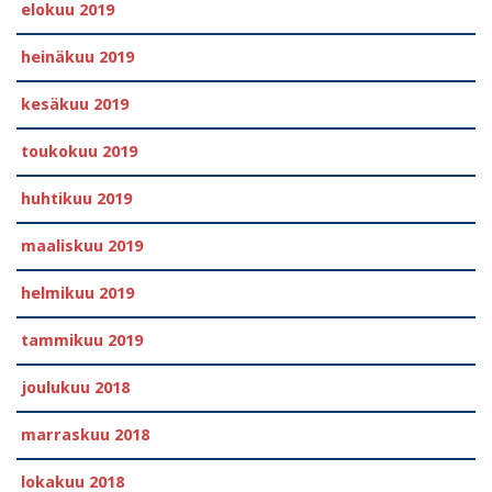
elokuu 2019
heinäkuu 2019
kesäkuu 2019
toukokuu 2019
huhtikuu 2019
maaliskuu 2019
helmikuu 2019
tammikuu 2019
joulukuu 2018
marraskuu 2018
lokakuu 2018