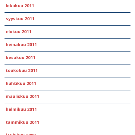
lokakuu 2011
syyskuu 2011
elokuu 2011
heinäkuu 2011
kesäkuu 2011
toukokuu 2011
huhtikuu 2011
maaliskuu 2011
helmikuu 2011
tammikuu 2011