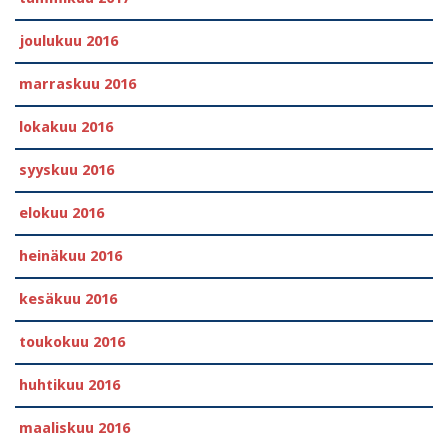
joulukuu 2016
marraskuu 2016
lokakuu 2016
syyskuu 2016
elokuu 2016
heinäkuu 2016
kesäkuu 2016
toukokuu 2016
huhtikuu 2016
maaliskuu 2016