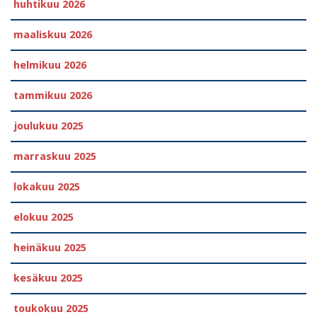
huhtikuu 2026
maaliskuu 2026
helmikuu 2026
tammikuu 2026
joulukuu 2025
marraskuu 2025
lokakuu 2025
elokuu 2025
heinäkuu 2025
kesäkuu 2025
toukokuu 2025