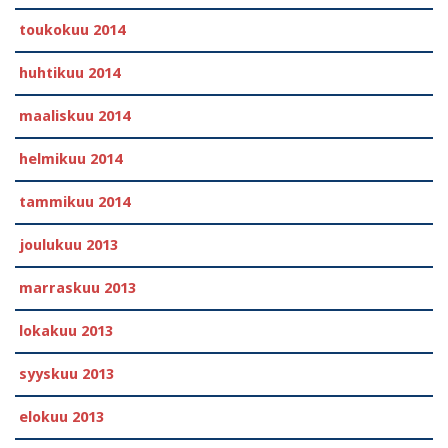
toukokuu 2014
huhtikuu 2014
maaliskuu 2014
helmikuu 2014
tammikuu 2014
joulukuu 2013
marraskuu 2013
lokakuu 2013
syyskuu 2013
elokuu 2013