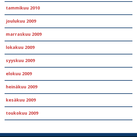
tammikuu 2010
joulukuu 2009
marraskuu 2009
lokakuu 2009
syyskuu 2009
elokuu 2009
heinäkuu 2009
kesäkuu 2009
toukokuu 2009