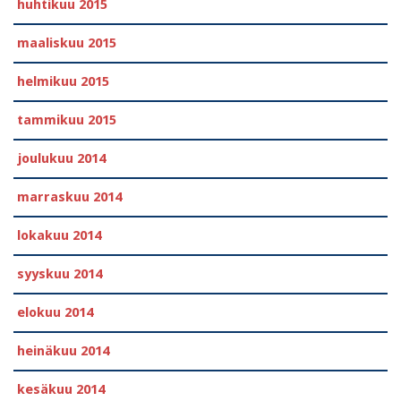
huhtikuu 2015
maaliskuu 2015
helmikuu 2015
tammikuu 2015
joulukuu 2014
marraskuu 2014
lokakuu 2014
syyskuu 2014
elokuu 2014
heinäkuu 2014
kesäkuu 2014