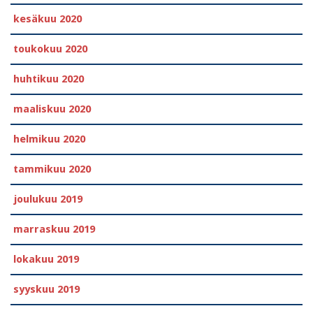
kesäkuu 2020
toukokuu 2020
huhtikuu 2020
maaliskuu 2020
helmikuu 2020
tammikuu 2020
joulukuu 2019
marraskuu 2019
lokakuu 2019
syyskuu 2019