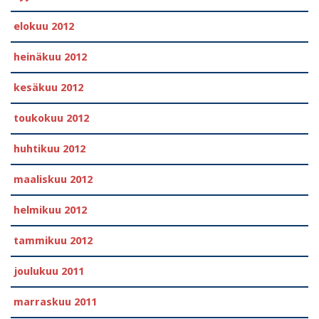
elokuu 2012
heinäkuu 2012
kesäkuu 2012
toukokuu 2012
huhtikuu 2012
maaliskuu 2012
helmikuu 2012
tammikuu 2012
joulukuu 2011
marraskuu 2011