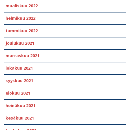
maaliskuu 2022
helmikuu 2022
tammikuu 2022
joulukuu 2021
marraskuu 2021
lokakuu 2021
syyskuu 2021
elokuu 2021
heinäkuu 2021
kesäkuu 2021