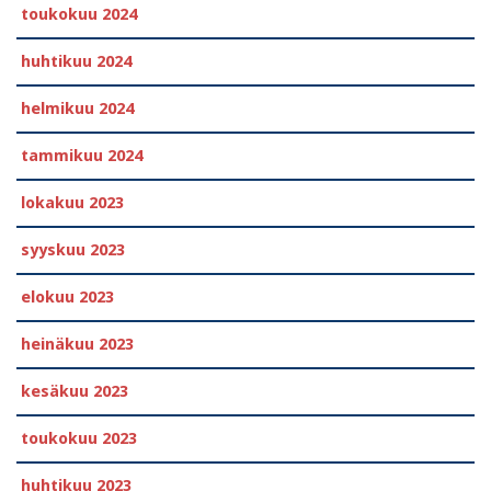
toukokuu 2024
huhtikuu 2024
helmikuu 2024
tammikuu 2024
lokakuu 2023
syyskuu 2023
elokuu 2023
heinäkuu 2023
kesäkuu 2023
toukokuu 2023
huhtikuu 2023