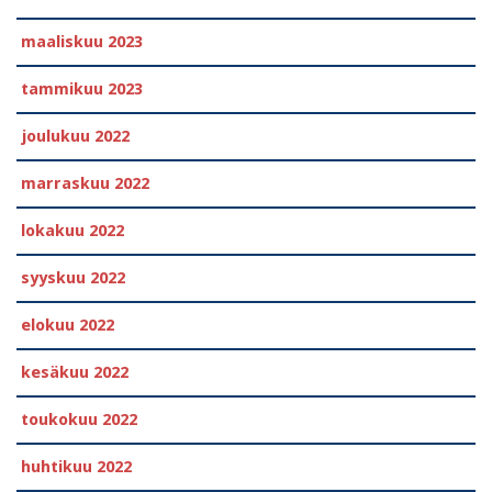
maaliskuu 2023
tammikuu 2023
joulukuu 2022
marraskuu 2022
lokakuu 2022
syyskuu 2022
elokuu 2022
kesäkuu 2022
toukokuu 2022
huhtikuu 2022