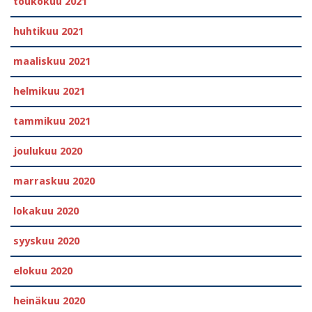
toukokuu 2021
huhtikuu 2021
maaliskuu 2021
helmikuu 2021
tammikuu 2021
joulukuu 2020
marraskuu 2020
lokakuu 2020
syyskuu 2020
elokuu 2020
heinäkuu 2020