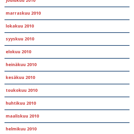
joulukuu 2010
marraskuu 2010
lokakuu 2010
syyskuu 2010
elokuu 2010
heinäkuu 2010
kesäkuu 2010
toukokuu 2010
huhtikuu 2010
maaliskuu 2010
helmikuu 2010