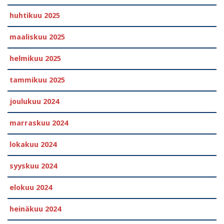
huhtikuu 2025
maaliskuu 2025
helmikuu 2025
tammikuu 2025
joulukuu 2024
marraskuu 2024
lokakuu 2024
syyskuu 2024
elokuu 2024
heinäkuu 2024