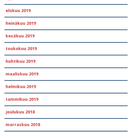
elokuu 2019
heinäkuu 2019
kesäkuu 2019
toukokuu 2019
huhtikuu 2019
maaliskuu 2019
helmikuu 2019
tammikuu 2019
joulukuu 2018
marraskuu 2018