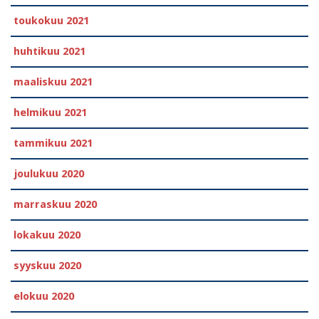
toukokuu 2021
huhtikuu 2021
maaliskuu 2021
helmikuu 2021
tammikuu 2021
joulukuu 2020
marraskuu 2020
lokakuu 2020
syyskuu 2020
elokuu 2020