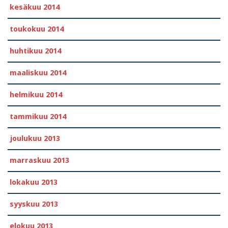
kesäkuu 2014
toukokuu 2014
huhtikuu 2014
maaliskuu 2014
helmikuu 2014
tammikuu 2014
joulukuu 2013
marraskuu 2013
lokakuu 2013
syyskuu 2013
elokuu 2013