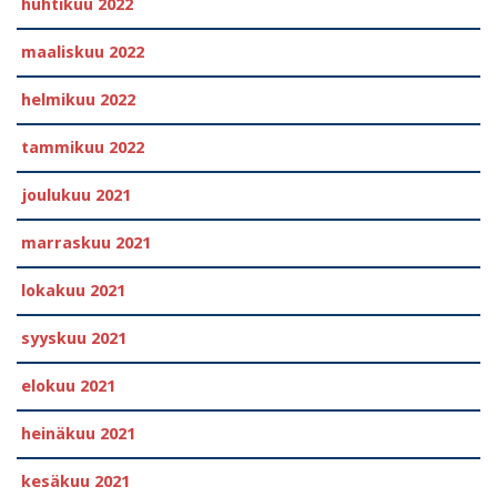
huhtikuu 2022
maaliskuu 2022
helmikuu 2022
tammikuu 2022
joulukuu 2021
marraskuu 2021
lokakuu 2021
syyskuu 2021
elokuu 2021
heinäkuu 2021
kesäkuu 2021