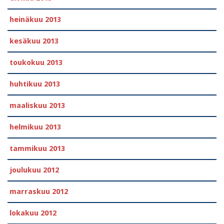
heinäkuu 2013
kesäkuu 2013
toukokuu 2013
huhtikuu 2013
maaliskuu 2013
helmikuu 2013
tammikuu 2013
joulukuu 2012
marraskuu 2012
lokakuu 2012