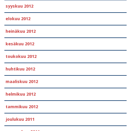
syyskuu 2012
elokuu 2012
heinäkuu 2012
kesäkuu 2012
toukokuu 2012
huhtikuu 2012
maaliskuu 2012
helmikuu 2012
tammikuu 2012
joulukuu 2011