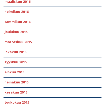
maaliskuu 2016
helmikuu 2016
tammikuu 2016
joulukuu 2015
marraskuu 2015
lokakuu 2015
syyskuu 2015
elokuu 2015
heinäkuu 2015
kesäkuu 2015
toukokuu 2015