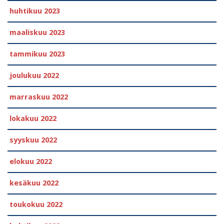
huhtikuu 2023
maaliskuu 2023
tammikuu 2023
joulukuu 2022
marraskuu 2022
lokakuu 2022
syyskuu 2022
elokuu 2022
kesäkuu 2022
toukokuu 2022