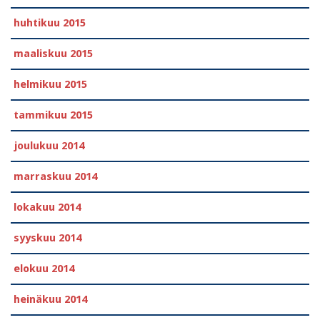
huhtikuu 2015
maaliskuu 2015
helmikuu 2015
tammikuu 2015
joulukuu 2014
marraskuu 2014
lokakuu 2014
syyskuu 2014
elokuu 2014
heinäkuu 2014