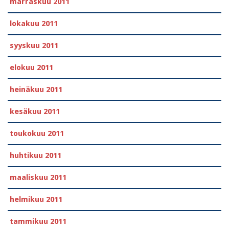
marraskuu 2011
lokakuu 2011
syyskuu 2011
elokuu 2011
heinäkuu 2011
kesäkuu 2011
toukokuu 2011
huhtikuu 2011
maaliskuu 2011
helmikuu 2011
tammikuu 2011