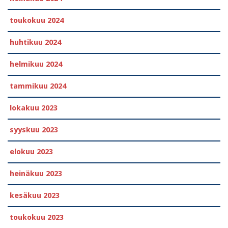
toukokuu 2024
huhtikuu 2024
helmikuu 2024
tammikuu 2024
lokakuu 2023
syyskuu 2023
elokuu 2023
heinäkuu 2023
kesäkuu 2023
toukokuu 2023