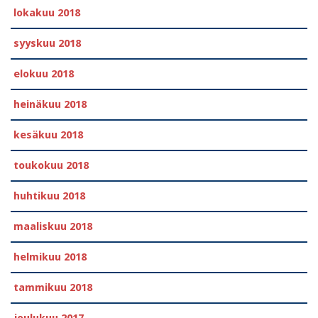
lokakuu 2018
syyskuu 2018
elokuu 2018
heinäkuu 2018
kesäkuu 2018
toukokuu 2018
huhtikuu 2018
maaliskuu 2018
helmikuu 2018
tammikuu 2018