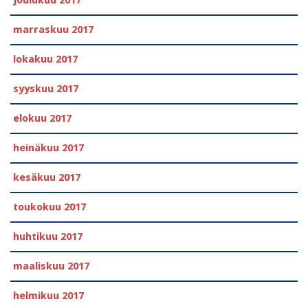
joulukuu 2017
marraskuu 2017
lokakuu 2017
syyskuu 2017
elokuu 2017
heinäkuu 2017
kesäkuu 2017
toukokuu 2017
huhtikuu 2017
maaliskuu 2017
helmikuu 2017