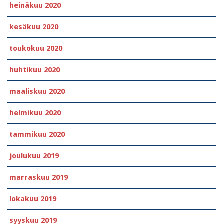
heinäkuu 2020
kesäkuu 2020
toukokuu 2020
huhtikuu 2020
maaliskuu 2020
helmikuu 2020
tammikuu 2020
joulukuu 2019
marraskuu 2019
lokakuu 2019
syyskuu 2019