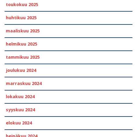
toukokuu 2025
huhtikuu 2025
maaliskuu 2025
helmikuu 2025
tammikuu 2025
joulukuu 2024
marraskuu 2024
lokakuu 2024
syyskuu 2024
elokuu 2024
heinäkuu 2024