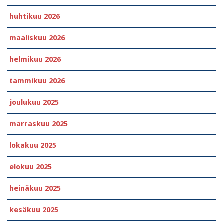
huhtikuu 2026
maaliskuu 2026
helmikuu 2026
tammikuu 2026
joulukuu 2025
marraskuu 2025
lokakuu 2025
elokuu 2025
heinäkuu 2025
kesäkuu 2025