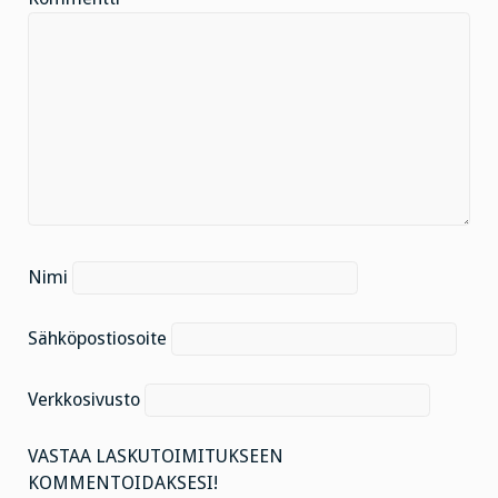
Nimi
Sähköpostiosoite
Verkkosivusto
VASTAA LASKUTOIMITUKSEEN
KOMMENTOIDAKSESI!