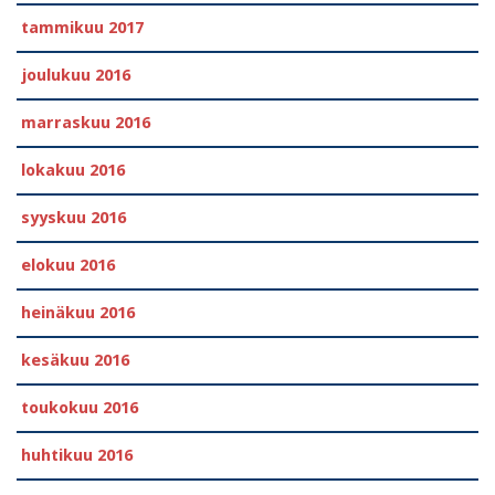
tammikuu 2017
joulukuu 2016
marraskuu 2016
lokakuu 2016
syyskuu 2016
elokuu 2016
heinäkuu 2016
kesäkuu 2016
toukokuu 2016
huhtikuu 2016