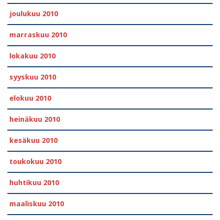
joulukuu 2010
marraskuu 2010
lokakuu 2010
syyskuu 2010
elokuu 2010
heinäkuu 2010
kesäkuu 2010
toukokuu 2010
huhtikuu 2010
maaliskuu 2010