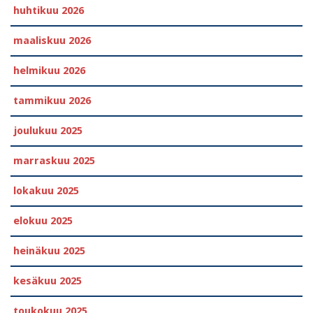
huhtikuu 2026
maaliskuu 2026
helmikuu 2026
tammikuu 2026
joulukuu 2025
marraskuu 2025
lokakuu 2025
elokuu 2025
heinäkuu 2025
kesäkuu 2025
toukokuu 2025