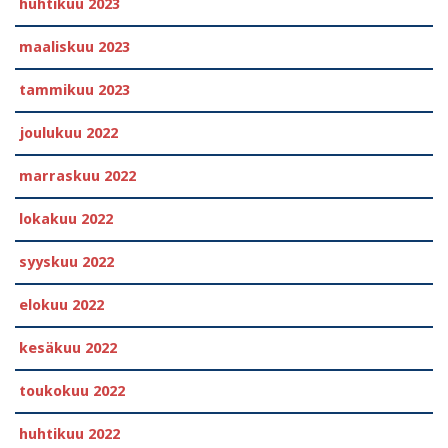
huhtikuu 2023
maaliskuu 2023
tammikuu 2023
joulukuu 2022
marraskuu 2022
lokakuu 2022
syyskuu 2022
elokuu 2022
kesäkuu 2022
toukokuu 2022
huhtikuu 2022