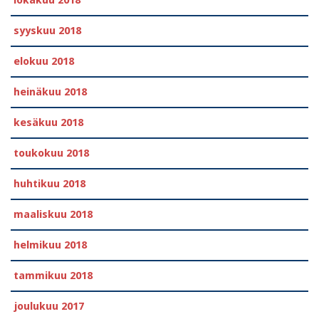
lokakuu 2018
syyskuu 2018
elokuu 2018
heinäkuu 2018
kesäkuu 2018
toukokuu 2018
huhtikuu 2018
maaliskuu 2018
helmikuu 2018
tammikuu 2018
joulukuu 2017