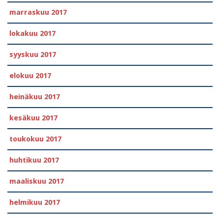
marraskuu 2017
lokakuu 2017
syyskuu 2017
elokuu 2017
heinäkuu 2017
kesäkuu 2017
toukokuu 2017
huhtikuu 2017
maaliskuu 2017
helmikuu 2017