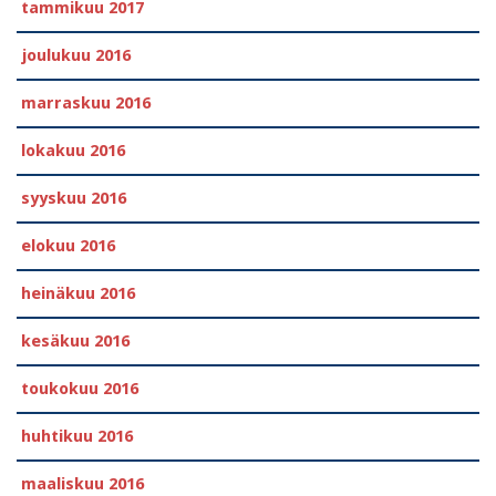
tammikuu 2017
joulukuu 2016
marraskuu 2016
lokakuu 2016
syyskuu 2016
elokuu 2016
heinäkuu 2016
kesäkuu 2016
toukokuu 2016
huhtikuu 2016
maaliskuu 2016