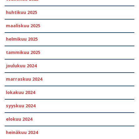
huhtikuu 2025
maaliskuu 2025
helmikuu 2025
tammikuu 2025
joulukuu 2024
marraskuu 2024
lokakuu 2024
syyskuu 2024
elokuu 2024
heinäkuu 2024