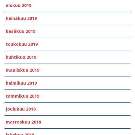
elokuu 2019
heinäkuu 2019
kesäkuu 2019
toukokuu 2019
huhtikuu 2019
maaliskuu 2019
helmikuu 2019
tammikuu 2019
joulukuu 2018
marraskuu 2018