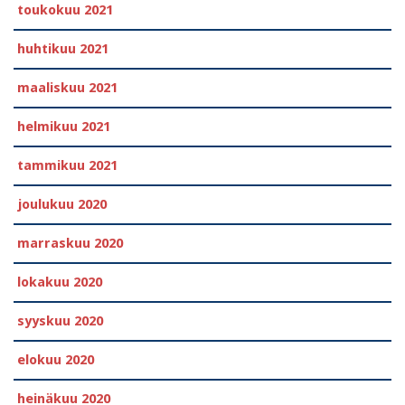
toukokuu 2021
huhtikuu 2021
maaliskuu 2021
helmikuu 2021
tammikuu 2021
joulukuu 2020
marraskuu 2020
lokakuu 2020
syyskuu 2020
elokuu 2020
heinäkuu 2020