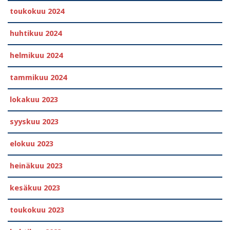
toukokuu 2024
huhtikuu 2024
helmikuu 2024
tammikuu 2024
lokakuu 2023
syyskuu 2023
elokuu 2023
heinäkuu 2023
kesäkuu 2023
toukokuu 2023