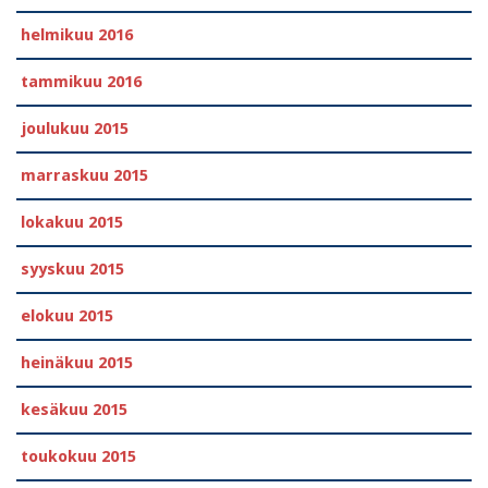
helmikuu 2016
tammikuu 2016
joulukuu 2015
marraskuu 2015
lokakuu 2015
syyskuu 2015
elokuu 2015
heinäkuu 2015
kesäkuu 2015
toukokuu 2015