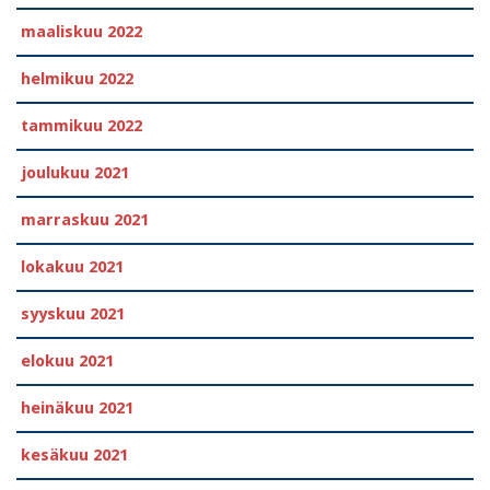
maaliskuu 2022
helmikuu 2022
tammikuu 2022
joulukuu 2021
marraskuu 2021
lokakuu 2021
syyskuu 2021
elokuu 2021
heinäkuu 2021
kesäkuu 2021