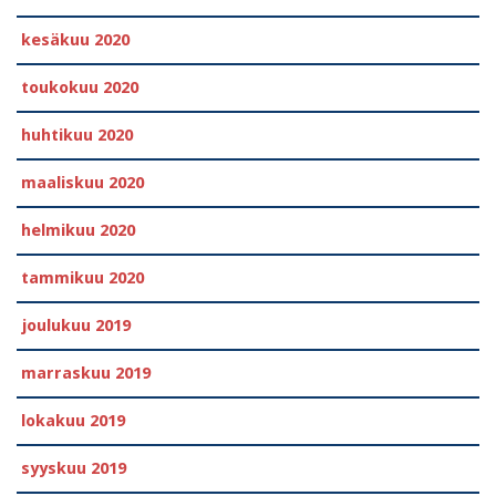
kesäkuu 2020
toukokuu 2020
huhtikuu 2020
maaliskuu 2020
helmikuu 2020
tammikuu 2020
joulukuu 2019
marraskuu 2019
lokakuu 2019
syyskuu 2019