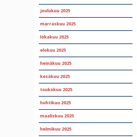
joulukuu 2025
marraskuu 2025
lokakuu 2025
elokuu 2025
heinäkuu 2025
kesäkuu 2025
toukokuu 2025
huhtikuu 2025
maaliskuu 2025
helmikuu 2025