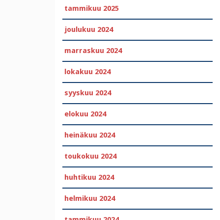
tammikuu 2025
joulukuu 2024
marraskuu 2024
lokakuu 2024
syyskuu 2024
elokuu 2024
heinäkuu 2024
toukokuu 2024
huhtikuu 2024
helmikuu 2024
tammikuu 2024