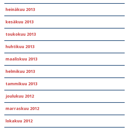
heinäkuu 2013
kesäkuu 2013
toukokuu 2013
huhtikuu 2013
maaliskuu 2013
helmikuu 2013
tammikuu 2013
joulukuu 2012
marraskuu 2012
lokakuu 2012