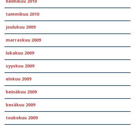
helmikuu 2010
tammikuu 2010
joulukuu 2009
marraskuu 2009
lokakuu 2009
syyskuu 2009
elokuu 2009
heinäkuu 2009
kesäkuu 2009
toukokuu 2009