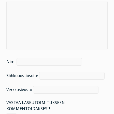
Nimi
Sähköpostiosoite
Verkkosivusto
VASTAA LASKUTOIMITUKSEEN
KOMMENTOIDAKSESI!