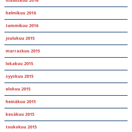
maaliskuu 2016
helmikuu 2016
tammikuu 2016
joulukuu 2015
marraskuu 2015
lokakuu 2015
syyskuu 2015
elokuu 2015
heinäkuu 2015
kesäkuu 2015
toukokuu 2015