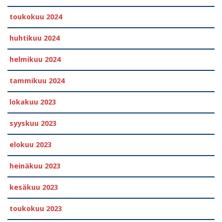
toukokuu 2024
huhtikuu 2024
helmikuu 2024
tammikuu 2024
lokakuu 2023
syyskuu 2023
elokuu 2023
heinäkuu 2023
kesäkuu 2023
toukokuu 2023