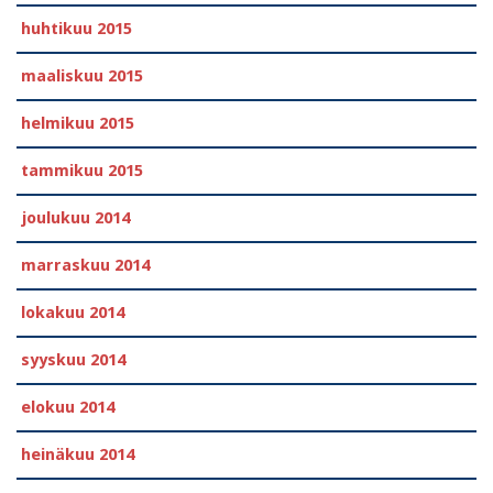
huhtikuu 2015
maaliskuu 2015
helmikuu 2015
tammikuu 2015
joulukuu 2014
marraskuu 2014
lokakuu 2014
syyskuu 2014
elokuu 2014
heinäkuu 2014