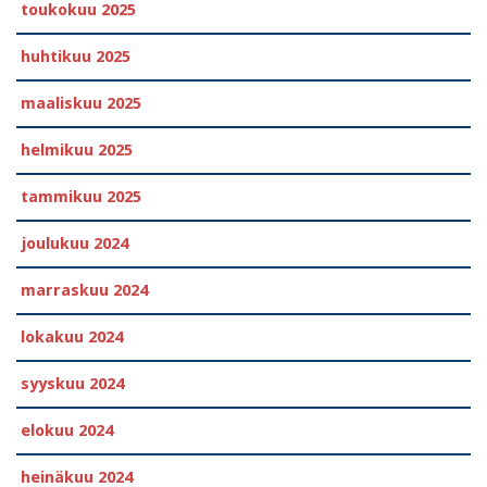
toukokuu 2025
huhtikuu 2025
maaliskuu 2025
helmikuu 2025
tammikuu 2025
joulukuu 2024
marraskuu 2024
lokakuu 2024
syyskuu 2024
elokuu 2024
heinäkuu 2024