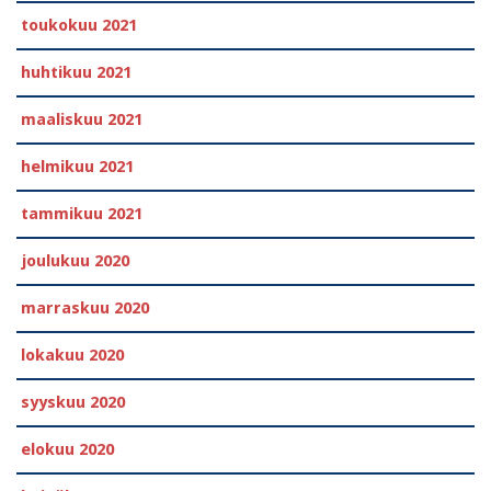
toukokuu 2021
huhtikuu 2021
maaliskuu 2021
helmikuu 2021
tammikuu 2021
joulukuu 2020
marraskuu 2020
lokakuu 2020
syyskuu 2020
elokuu 2020