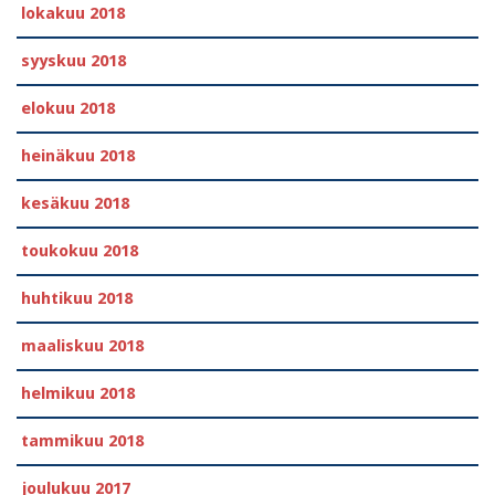
lokakuu 2018
syyskuu 2018
elokuu 2018
heinäkuu 2018
kesäkuu 2018
toukokuu 2018
huhtikuu 2018
maaliskuu 2018
helmikuu 2018
tammikuu 2018
joulukuu 2017