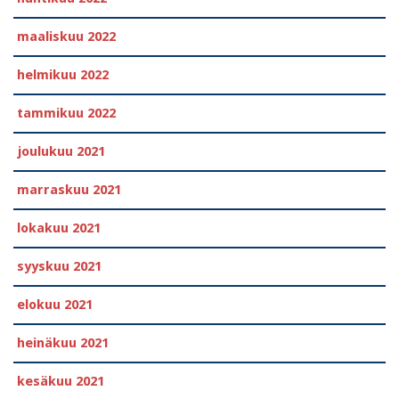
maaliskuu 2022
helmikuu 2022
tammikuu 2022
joulukuu 2021
marraskuu 2021
lokakuu 2021
syyskuu 2021
elokuu 2021
heinäkuu 2021
kesäkuu 2021