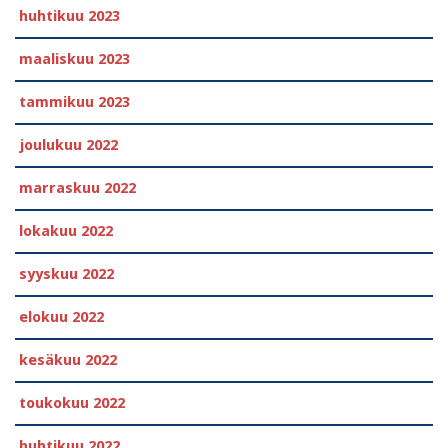
huhtikuu 2023
maaliskuu 2023
tammikuu 2023
joulukuu 2022
marraskuu 2022
lokakuu 2022
syyskuu 2022
elokuu 2022
kesäkuu 2022
toukokuu 2022
huhtikuu 2022