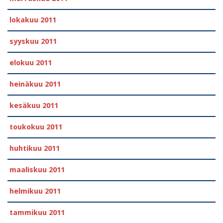
lokakuu 2011
syyskuu 2011
elokuu 2011
heinäkuu 2011
kesäkuu 2011
toukokuu 2011
huhtikuu 2011
maaliskuu 2011
helmikuu 2011
tammikuu 2011