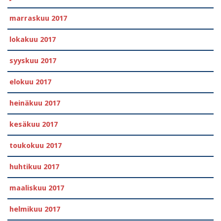
marraskuu 2017
lokakuu 2017
syyskuu 2017
elokuu 2017
heinäkuu 2017
kesäkuu 2017
toukokuu 2017
huhtikuu 2017
maaliskuu 2017
helmikuu 2017