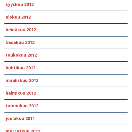
syyskuu 2012
elokuu 2012
heinäkuu 2012
kesäkuu 2012
toukokuu 2012
huhtikuu 2012
maaliskuu 2012
helmikuu 2012
tammikuu 2012
joulukuu 2011
marraskuu 2011