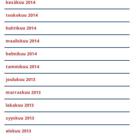
kesäkuu 2014
toukokuu 2014
huhtikuu 2014
maaliskuu 2014
helmikuu 2014
tammikuu 2014
joulukuu 2013
marraskuu 2013
lokakuu 2013
syyskuu 2013
elokuu 2013