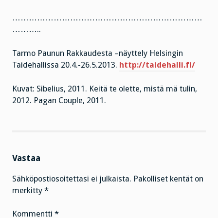
……………………………………………………………
………..
Tarmo Paunun Rakkaudesta –näyttely Helsingin
Taidehallissa 20.4.-26.5.2013.
http://taidehalli.fi/
Kuvat: Sibelius, 2011. Keitä te olette, mistä mä tulin,
2012. Pagan Couple, 2011.
Vastaa
Sähköpostiosoitettasi ei julkaista.
Pakolliset kentät on
merkitty
*
Kommentti
*