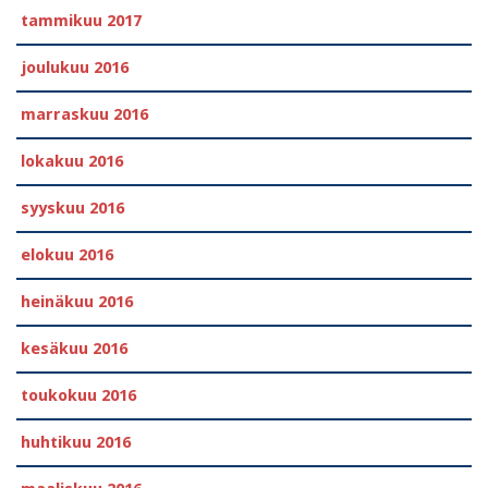
tammikuu 2017
joulukuu 2016
marraskuu 2016
lokakuu 2016
syyskuu 2016
elokuu 2016
heinäkuu 2016
kesäkuu 2016
toukokuu 2016
huhtikuu 2016