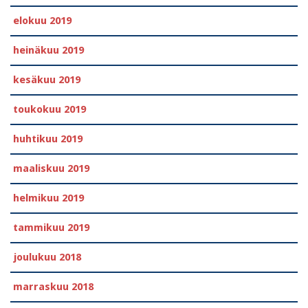
elokuu 2019
heinäkuu 2019
kesäkuu 2019
toukokuu 2019
huhtikuu 2019
maaliskuu 2019
helmikuu 2019
tammikuu 2019
joulukuu 2018
marraskuu 2018