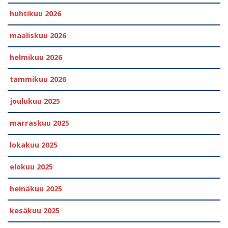
huhtikuu 2026
maaliskuu 2026
helmikuu 2026
tammikuu 2026
joulukuu 2025
marraskuu 2025
lokakuu 2025
elokuu 2025
heinäkuu 2025
kesäkuu 2025