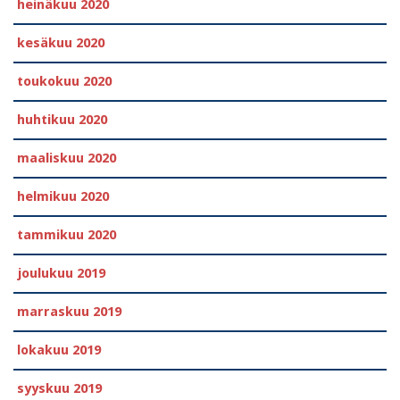
heinäkuu 2020
kesäkuu 2020
toukokuu 2020
huhtikuu 2020
maaliskuu 2020
helmikuu 2020
tammikuu 2020
joulukuu 2019
marraskuu 2019
lokakuu 2019
syyskuu 2019