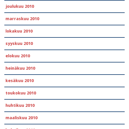
joulukuu 2010
marraskuu 2010
lokakuu 2010
syyskuu 2010
elokuu 2010
heinäkuu 2010
kesäkuu 2010
toukokuu 2010
huhtikuu 2010
maaliskuu 2010