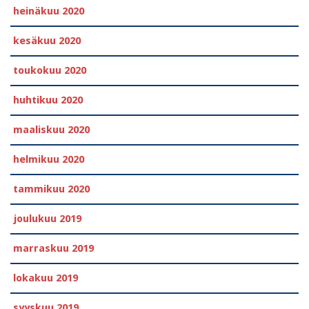
heinäkuu 2020
kesäkuu 2020
toukokuu 2020
huhtikuu 2020
maaliskuu 2020
helmikuu 2020
tammikuu 2020
joulukuu 2019
marraskuu 2019
lokakuu 2019
syyskuu 2019