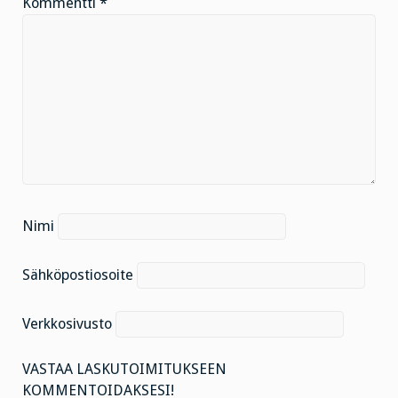
Kommentti
*
Nimi
Sähköpostiosoite
Verkkosivusto
VASTAA LASKUTOIMITUKSEEN
KOMMENTOIDAKSESI!