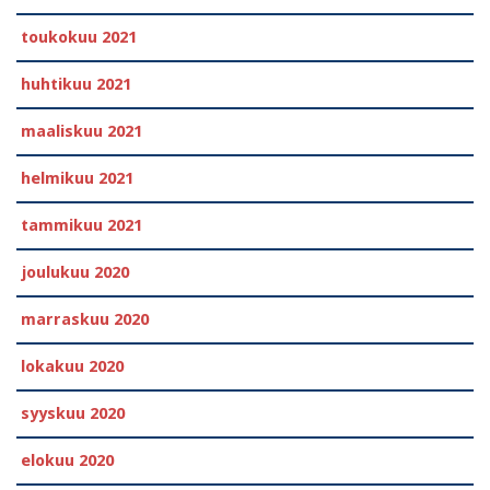
toukokuu 2021
huhtikuu 2021
maaliskuu 2021
helmikuu 2021
tammikuu 2021
joulukuu 2020
marraskuu 2020
lokakuu 2020
syyskuu 2020
elokuu 2020