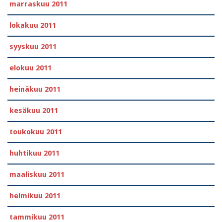
marraskuu 2011
lokakuu 2011
syyskuu 2011
elokuu 2011
heinäkuu 2011
kesäkuu 2011
toukokuu 2011
huhtikuu 2011
maaliskuu 2011
helmikuu 2011
tammikuu 2011