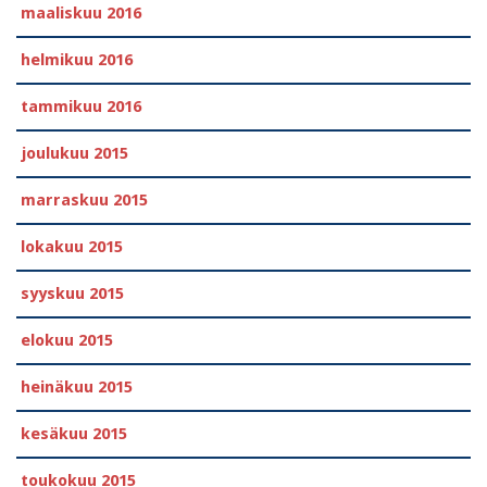
maaliskuu 2016
helmikuu 2016
tammikuu 2016
joulukuu 2015
marraskuu 2015
lokakuu 2015
syyskuu 2015
elokuu 2015
heinäkuu 2015
kesäkuu 2015
toukokuu 2015