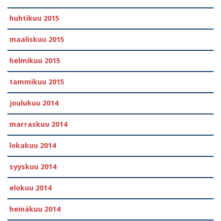
huhtikuu 2015
maaliskuu 2015
helmikuu 2015
tammikuu 2015
joulukuu 2014
marraskuu 2014
lokakuu 2014
syyskuu 2014
elokuu 2014
heinäkuu 2014