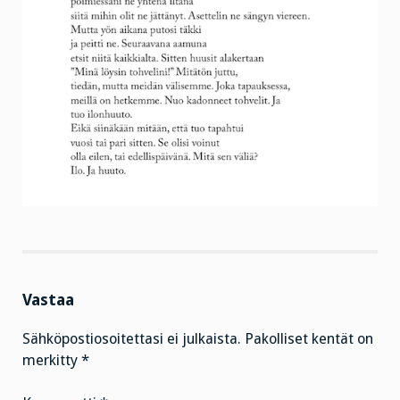
Vastaa
Sähköpostiosoitettasi ei julkaista.
Pakolliset kentät on
merkitty
*