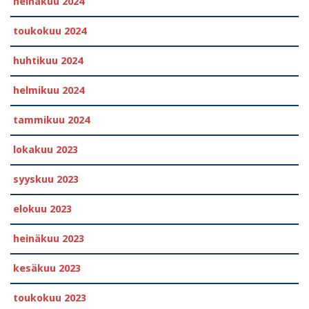
heinäkuu 2024
toukokuu 2024
huhtikuu 2024
helmikuu 2024
tammikuu 2024
lokakuu 2023
syyskuu 2023
elokuu 2023
heinäkuu 2023
kesäkuu 2023
toukokuu 2023