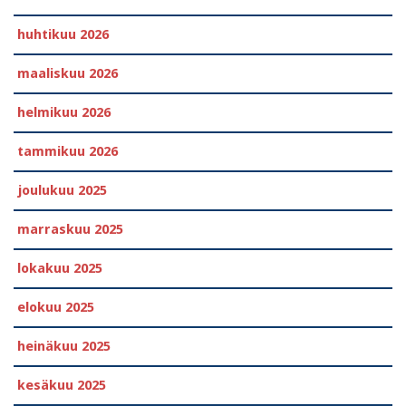
huhtikuu 2026
maaliskuu 2026
helmikuu 2026
tammikuu 2026
joulukuu 2025
marraskuu 2025
lokakuu 2025
elokuu 2025
heinäkuu 2025
kesäkuu 2025