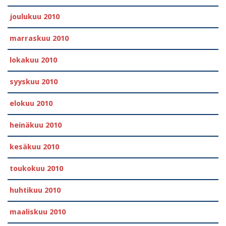
joulukuu 2010
marraskuu 2010
lokakuu 2010
syyskuu 2010
elokuu 2010
heinäkuu 2010
kesäkuu 2010
toukokuu 2010
huhtikuu 2010
maaliskuu 2010