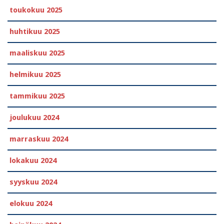
toukokuu 2025
huhtikuu 2025
maaliskuu 2025
helmikuu 2025
tammikuu 2025
joulukuu 2024
marraskuu 2024
lokakuu 2024
syyskuu 2024
elokuu 2024