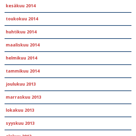
kesäkuu 2014
toukokuu 2014
huhtikuu 2014
maaliskuu 2014
helmikuu 2014
tammikuu 2014
joulukuu 2013
marraskuu 2013
lokakuu 2013
syyskuu 2013