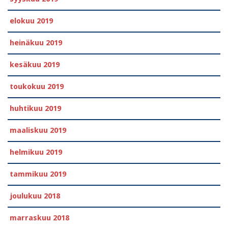
elokuu 2019
heinäkuu 2019
kesäkuu 2019
toukokuu 2019
huhtikuu 2019
maaliskuu 2019
helmikuu 2019
tammikuu 2019
joulukuu 2018
marraskuu 2018