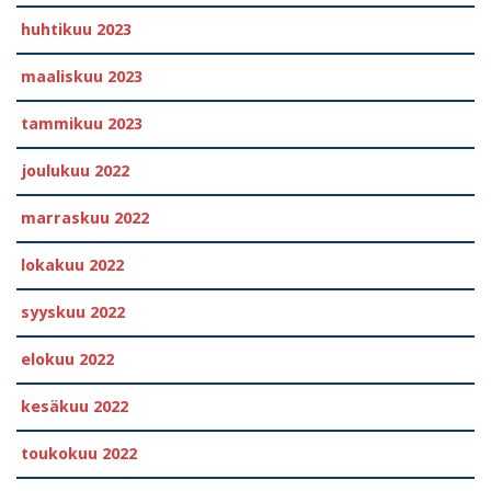
huhtikuu 2023
maaliskuu 2023
tammikuu 2023
joulukuu 2022
marraskuu 2022
lokakuu 2022
syyskuu 2022
elokuu 2022
kesäkuu 2022
toukokuu 2022