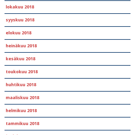
lokakuu 2018
syyskuu 2018
elokuu 2018
heinäkuu 2018
kesäkuu 2018
toukokuu 2018
huhtikuu 2018
maaliskuu 2018
helmikuu 2018
tammikuu 2018