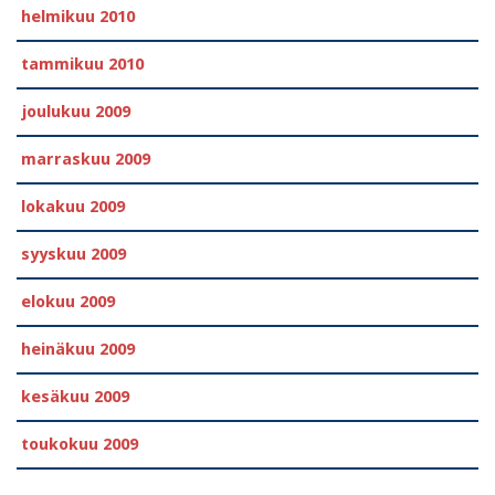
helmikuu 2010
tammikuu 2010
joulukuu 2009
marraskuu 2009
lokakuu 2009
syyskuu 2009
elokuu 2009
heinäkuu 2009
kesäkuu 2009
toukokuu 2009