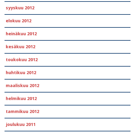
syyskuu 2012
elokuu 2012
heinäkuu 2012
kesäkuu 2012
toukokuu 2012
huhtikuu 2012
maaliskuu 2012
helmikuu 2012
tammikuu 2012
joulukuu 2011