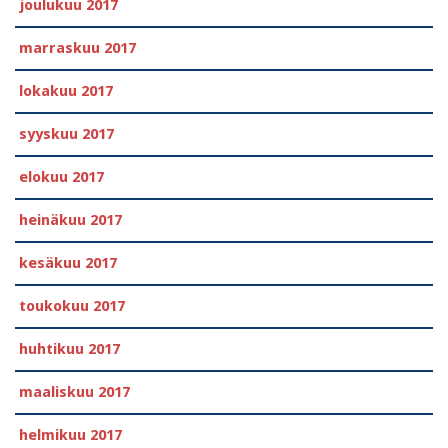
joulukuu 2017
marraskuu 2017
lokakuu 2017
syyskuu 2017
elokuu 2017
heinäkuu 2017
kesäkuu 2017
toukokuu 2017
huhtikuu 2017
maaliskuu 2017
helmikuu 2017