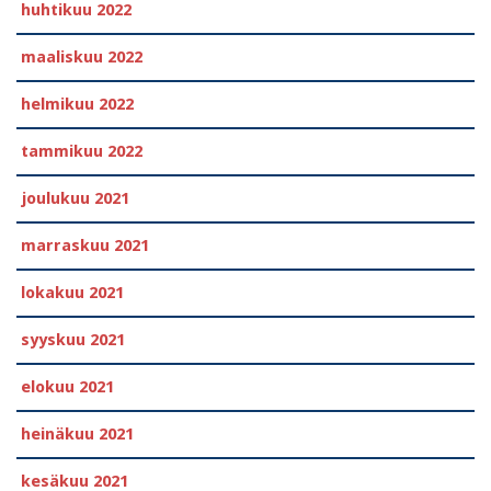
huhtikuu 2022
maaliskuu 2022
helmikuu 2022
tammikuu 2022
joulukuu 2021
marraskuu 2021
lokakuu 2021
syyskuu 2021
elokuu 2021
heinäkuu 2021
kesäkuu 2021