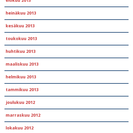
elokuu 2013
heinäkuu 2013
kesäkuu 2013
toukokuu 2013
huhtikuu 2013
maaliskuu 2013
helmikuu 2013
tammikuu 2013
joulukuu 2012
marraskuu 2012
lokakuu 2012