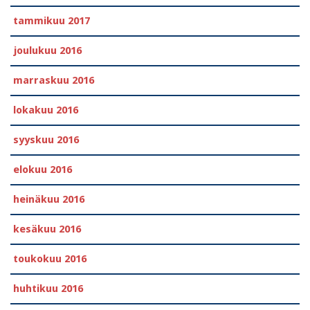
tammikuu 2017
joulukuu 2016
marraskuu 2016
lokakuu 2016
syyskuu 2016
elokuu 2016
heinäkuu 2016
kesäkuu 2016
toukokuu 2016
huhtikuu 2016