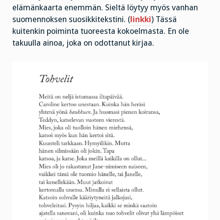
elämänkaarta enemmän. Sieltä löytyy myös vanhan
suomennoksen suosikkitekstini. (
linkki
) Tässä
kuitenkin poiminta tuoreesta kokoelmasta. En ole
takuulla ainoa, joka on odottanut kirjaa.