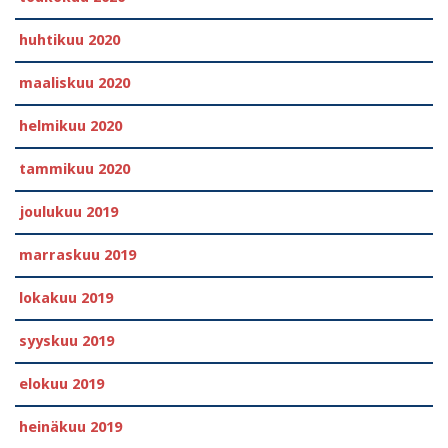
huhtikuu 2020
maaliskuu 2020
helmikuu 2020
tammikuu 2020
joulukuu 2019
marraskuu 2019
lokakuu 2019
syyskuu 2019
elokuu 2019
heinäkuu 2019