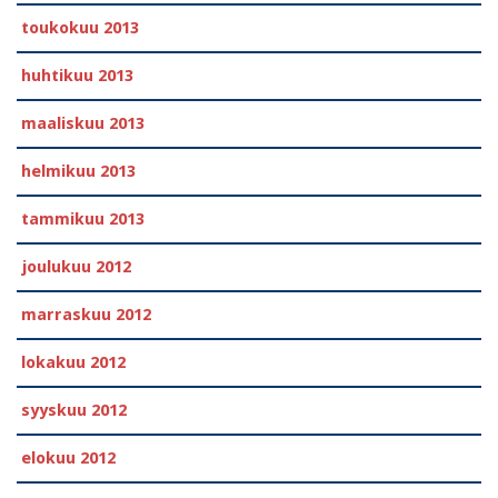
toukokuu 2013
huhtikuu 2013
maaliskuu 2013
helmikuu 2013
tammikuu 2013
joulukuu 2012
marraskuu 2012
lokakuu 2012
syyskuu 2012
elokuu 2012