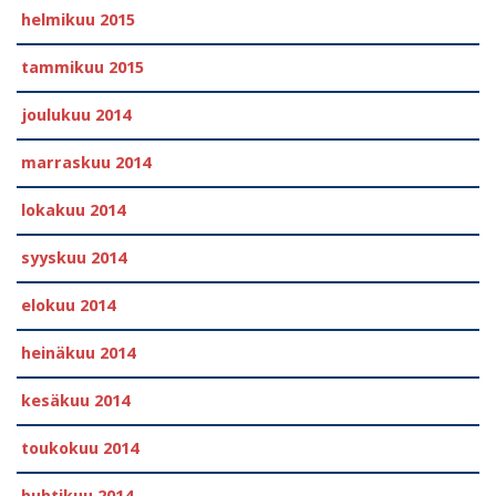
helmikuu 2015
tammikuu 2015
joulukuu 2014
marraskuu 2014
lokakuu 2014
syyskuu 2014
elokuu 2014
heinäkuu 2014
kesäkuu 2014
toukokuu 2014