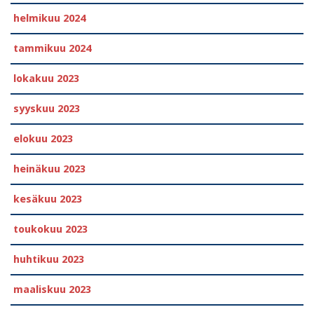
helmikuu 2024
tammikuu 2024
lokakuu 2023
syyskuu 2023
elokuu 2023
heinäkuu 2023
kesäkuu 2023
toukokuu 2023
huhtikuu 2023
maaliskuu 2023