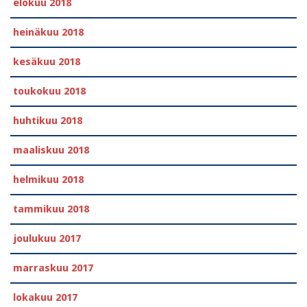
elokuu 2018
heinäkuu 2018
kesäkuu 2018
toukokuu 2018
huhtikuu 2018
maaliskuu 2018
helmikuu 2018
tammikuu 2018
joulukuu 2017
marraskuu 2017
lokakuu 2017