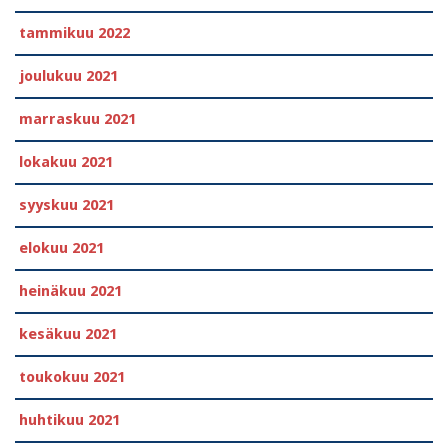
tammikuu 2022
joulukuu 2021
marraskuu 2021
lokakuu 2021
syyskuu 2021
elokuu 2021
heinäkuu 2021
kesäkuu 2021
toukokuu 2021
huhtikuu 2021