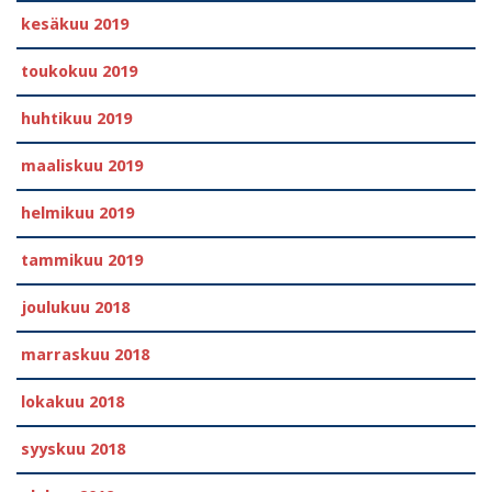
kesäkuu 2019
toukokuu 2019
huhtikuu 2019
maaliskuu 2019
helmikuu 2019
tammikuu 2019
joulukuu 2018
marraskuu 2018
lokakuu 2018
syyskuu 2018