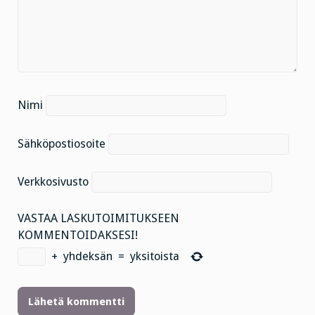
Nimi
Sähköpostiosoite
Verkkosivusto
VASTAA LASKUTOIMITUKSEEN
KOMMENTOIDAKSESI!
+
yhdeksän
=
yksitoista