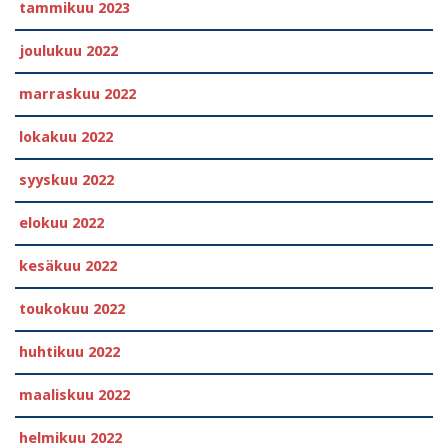
tammikuu 2023
joulukuu 2022
marraskuu 2022
lokakuu 2022
syyskuu 2022
elokuu 2022
kesäkuu 2022
toukokuu 2022
huhtikuu 2022
maaliskuu 2022
helmikuu 2022