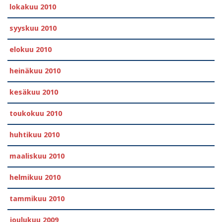
lokakuu 2010
syyskuu 2010
elokuu 2010
heinäkuu 2010
kesäkuu 2010
toukokuu 2010
huhtikuu 2010
maaliskuu 2010
helmikuu 2010
tammikuu 2010
joulukuu 2009