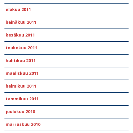
elokuu 2011
heinäkuu 2011
kesäkuu 2011
toukokuu 2011
huhtikuu 2011
maaliskuu 2011
helmikuu 2011
tammikuu 2011
joulukuu 2010
marraskuu 2010