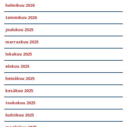
helmikuu 2026
tammikuu 2026
joulukuu 2025
marraskuu 2025
lokakuu 2025
elokuu 2025
heinäkuu 2025
kesäkuu 2025
toukokuu 2025
huhtikuu 2025