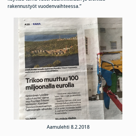
rakennustyöt vuodenvaihteessa.”
Aamulehti 8.2.2018