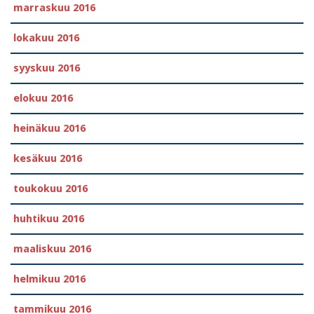
marraskuu 2016
lokakuu 2016
syyskuu 2016
elokuu 2016
heinäkuu 2016
kesäkuu 2016
toukokuu 2016
huhtikuu 2016
maaliskuu 2016
helmikuu 2016
tammikuu 2016