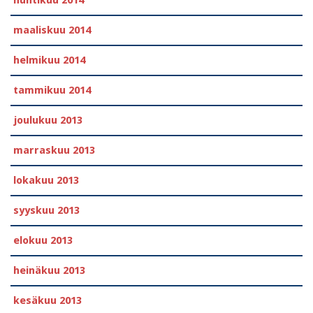
huhtikuu 2014
maaliskuu 2014
helmikuu 2014
tammikuu 2014
joulukuu 2013
marraskuu 2013
lokakuu 2013
syyskuu 2013
elokuu 2013
heinäkuu 2013
kesäkuu 2013