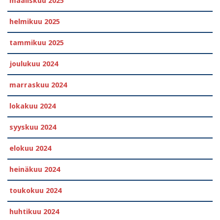
maaliskuu 2025
helmikuu 2025
tammikuu 2025
joulukuu 2024
marraskuu 2024
lokakuu 2024
syyskuu 2024
elokuu 2024
heinäkuu 2024
toukokuu 2024
huhtikuu 2024