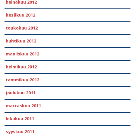
heinäkuu 2012
kesäkuu 2012
toukokuu 2012
huhtikuu 2012
maaliskuu 2012
helmikuu 2012
tammikuu 2012
joulukuu 2011
marraskuu 2011
lokakuu 2011
syyskuu 2011