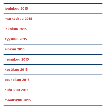
joulukuu 2015
marraskuu 2015
lokakuu 2015
syyskuu 2015
elokuu 2015
heinäkuu 2015
kesäkuu 2015
toukokuu 2015
huhtikuu 2015
maaliskuu 2015