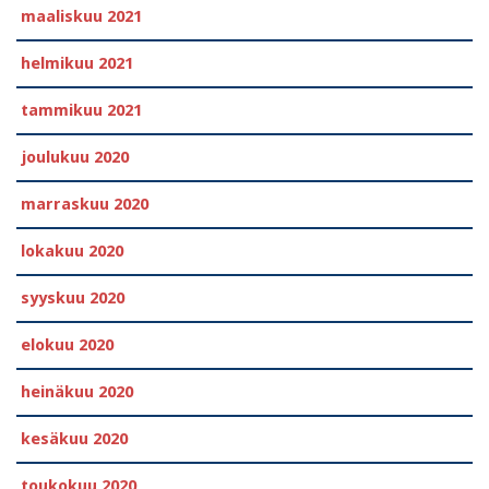
maaliskuu 2021
helmikuu 2021
tammikuu 2021
joulukuu 2020
marraskuu 2020
lokakuu 2020
syyskuu 2020
elokuu 2020
heinäkuu 2020
kesäkuu 2020
toukokuu 2020