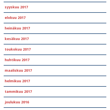
syyskuu 2017
elokuu 2017
heinäkuu 2017
kesäkuu 2017
toukokuu 2017
huhtikuu 2017
maaliskuu 2017
helmikuu 2017
tammikuu 2017
joulukuu 2016