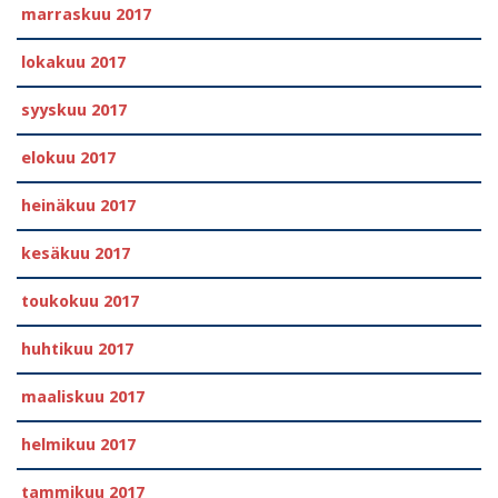
marraskuu 2017
lokakuu 2017
syyskuu 2017
elokuu 2017
heinäkuu 2017
kesäkuu 2017
toukokuu 2017
huhtikuu 2017
maaliskuu 2017
helmikuu 2017
tammikuu 2017