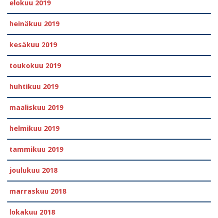
elokuu 2019
heinäkuu 2019
kesäkuu 2019
toukokuu 2019
huhtikuu 2019
maaliskuu 2019
helmikuu 2019
tammikuu 2019
joulukuu 2018
marraskuu 2018
lokakuu 2018