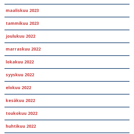
maaliskuu 2023
tammikuu 2023
joulukuu 2022
marraskuu 2022
lokakuu 2022
syyskuu 2022
elokuu 2022
kesäkuu 2022
toukokuu 2022
huhtikuu 2022