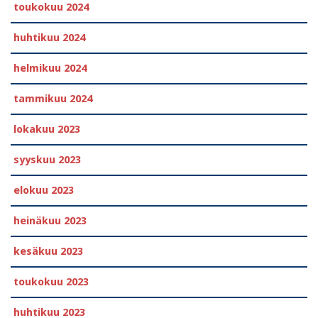
toukokuu 2024
huhtikuu 2024
helmikuu 2024
tammikuu 2024
lokakuu 2023
syyskuu 2023
elokuu 2023
heinäkuu 2023
kesäkuu 2023
toukokuu 2023
huhtikuu 2023