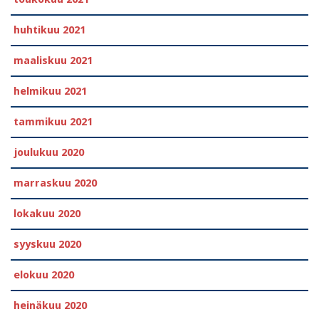
huhtikuu 2021
maaliskuu 2021
helmikuu 2021
tammikuu 2021
joulukuu 2020
marraskuu 2020
lokakuu 2020
syyskuu 2020
elokuu 2020
heinäkuu 2020