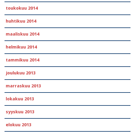
toukokuu 2014
huhtikuu 2014
maaliskuu 2014
helmikuu 2014
tammikuu 2014
joulukuu 2013
marraskuu 2013
lokakuu 2013
syyskuu 2013
elokuu 2013