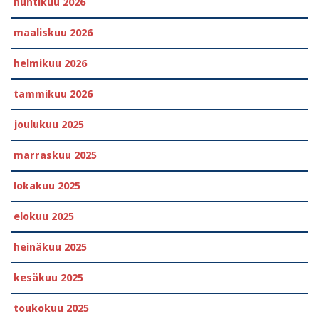
huhtikuu 2026
maaliskuu 2026
helmikuu 2026
tammikuu 2026
joulukuu 2025
marraskuu 2025
lokakuu 2025
elokuu 2025
heinäkuu 2025
kesäkuu 2025
toukokuu 2025