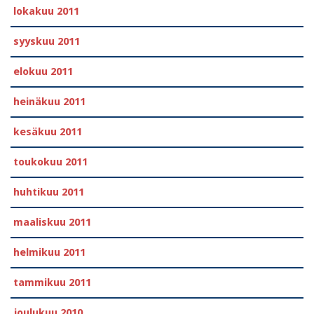
lokakuu 2011
syyskuu 2011
elokuu 2011
heinäkuu 2011
kesäkuu 2011
toukokuu 2011
huhtikuu 2011
maaliskuu 2011
helmikuu 2011
tammikuu 2011
joulukuu 2010