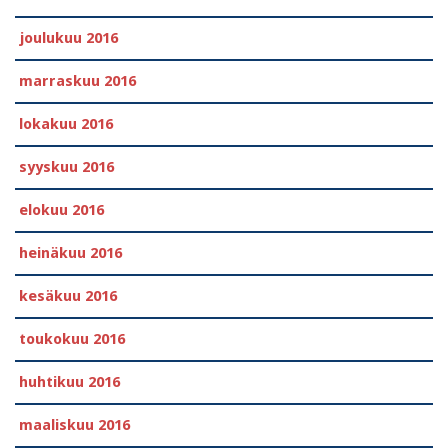
joulukuu 2016
marraskuu 2016
lokakuu 2016
syyskuu 2016
elokuu 2016
heinäkuu 2016
kesäkuu 2016
toukokuu 2016
huhtikuu 2016
maaliskuu 2016