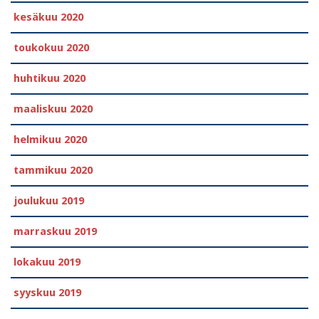
kesäkuu 2020
toukokuu 2020
huhtikuu 2020
maaliskuu 2020
helmikuu 2020
tammikuu 2020
joulukuu 2019
marraskuu 2019
lokakuu 2019
syyskuu 2019