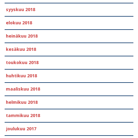
syyskuu 2018
elokuu 2018
heinäkuu 2018
kesäkuu 2018
toukokuu 2018
huhtikuu 2018
maaliskuu 2018
helmikuu 2018
tammikuu 2018
joulukuu 2017