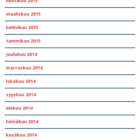
huhtikuu 2015
maaliskuu 2015
helmikuu 2015
tammikuu 2015
joulukuu 2014
marraskuu 2014
lokakuu 2014
syyskuu 2014
elokuu 2014
heinäkuu 2014
kesäkuu 2014