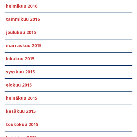
helmikuu 2016
tammikuu 2016
joulukuu 2015
marraskuu 2015
lokakuu 2015
syyskuu 2015
elokuu 2015
heinäkuu 2015
kesäkuu 2015
toukokuu 2015