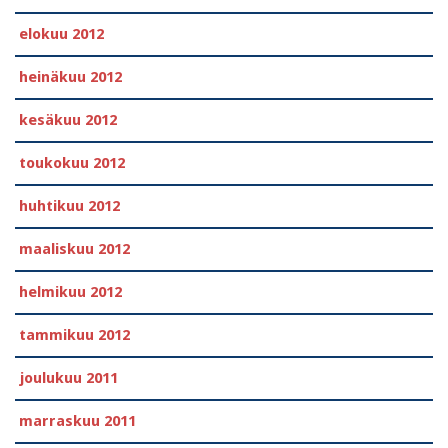
elokuu 2012
heinäkuu 2012
kesäkuu 2012
toukokuu 2012
huhtikuu 2012
maaliskuu 2012
helmikuu 2012
tammikuu 2012
joulukuu 2011
marraskuu 2011