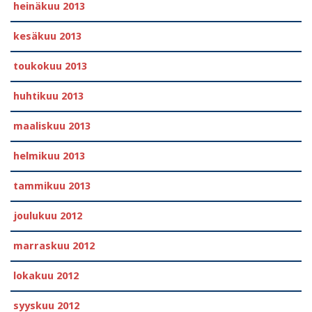
heinäkuu 2013
kesäkuu 2013
toukokuu 2013
huhtikuu 2013
maaliskuu 2013
helmikuu 2013
tammikuu 2013
joulukuu 2012
marraskuu 2012
lokakuu 2012
syyskuu 2012