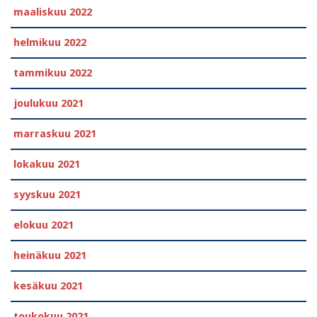
maaliskuu 2022
helmikuu 2022
tammikuu 2022
joulukuu 2021
marraskuu 2021
lokakuu 2021
syyskuu 2021
elokuu 2021
heinäkuu 2021
kesäkuu 2021
toukokuu 2021