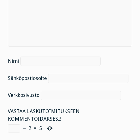
Nimi
Sähköpostiosoite
Verkkosivusto
VASTAA LASKUTOIMITUKSEEN
KOMMENTOIDAKSESI!
−
2
=
5