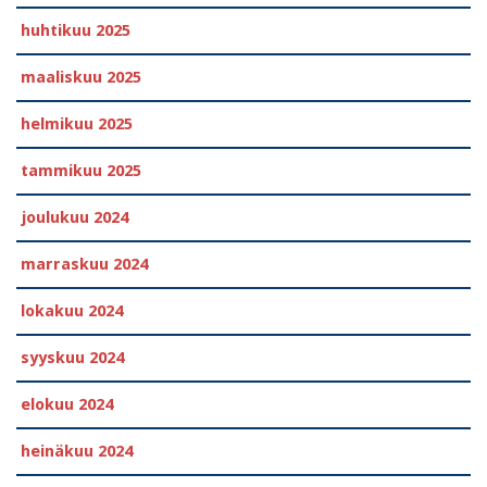
huhtikuu 2025
maaliskuu 2025
helmikuu 2025
tammikuu 2025
joulukuu 2024
marraskuu 2024
lokakuu 2024
syyskuu 2024
elokuu 2024
heinäkuu 2024