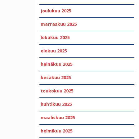
joulukuu 2025
marraskuu 2025
lokakuu 2025
elokuu 2025
heinäkuu 2025
kesäkuu 2025
toukokuu 2025
huhtikuu 2025
maaliskuu 2025
helmikuu 2025