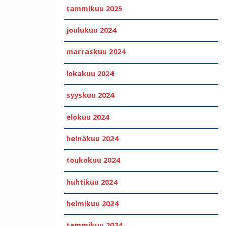
tammikuu 2025
joulukuu 2024
marraskuu 2024
lokakuu 2024
syyskuu 2024
elokuu 2024
heinäkuu 2024
toukokuu 2024
huhtikuu 2024
helmikuu 2024
tammikuu 2024