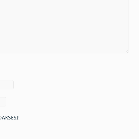
AKSESI!