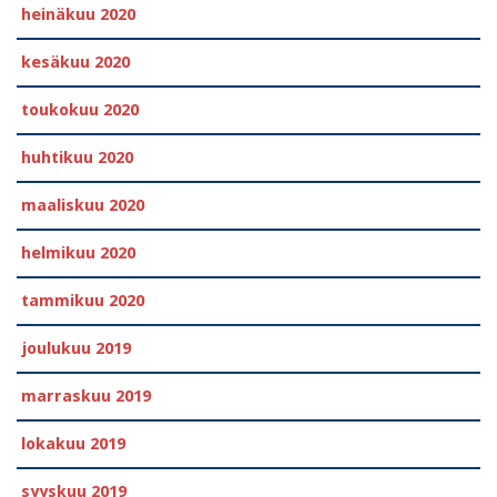
heinäkuu 2020
kesäkuu 2020
toukokuu 2020
huhtikuu 2020
maaliskuu 2020
helmikuu 2020
tammikuu 2020
joulukuu 2019
marraskuu 2019
lokakuu 2019
syyskuu 2019