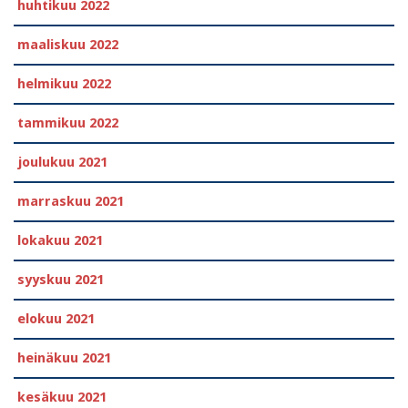
huhtikuu 2022
maaliskuu 2022
helmikuu 2022
tammikuu 2022
joulukuu 2021
marraskuu 2021
lokakuu 2021
syyskuu 2021
elokuu 2021
heinäkuu 2021
kesäkuu 2021