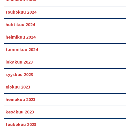
toukokuu 2024
huhtikuu 2024
helmikuu 2024
tammikuu 2024
lokakuu 2023
syyskuu 2023
elokuu 2023
heinäkuu 2023
kesäkuu 2023
toukokuu 2023