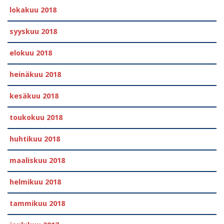
lokakuu 2018
syyskuu 2018
elokuu 2018
heinäkuu 2018
kesäkuu 2018
toukokuu 2018
huhtikuu 2018
maaliskuu 2018
helmikuu 2018
tammikuu 2018