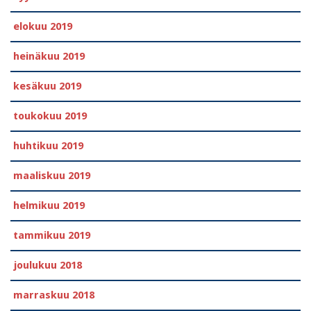
elokuu 2019
heinäkuu 2019
kesäkuu 2019
toukokuu 2019
huhtikuu 2019
maaliskuu 2019
helmikuu 2019
tammikuu 2019
joulukuu 2018
marraskuu 2018