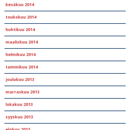
kesäkuu 2014
toukokuu 2014
huhtikuu 2014
maaliskuu 2014
helmikuu 2014
tammikuu 2014
joulukuu 2013
marraskuu 2013
lokakuu 2013
syyskuu 2013
elokuu 2013