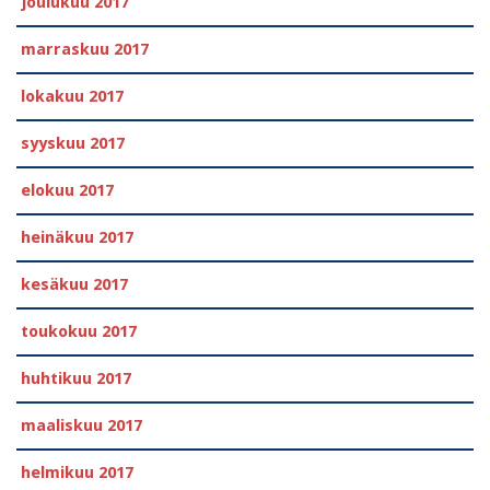
joulukuu 2017
marraskuu 2017
lokakuu 2017
syyskuu 2017
elokuu 2017
heinäkuu 2017
kesäkuu 2017
toukokuu 2017
huhtikuu 2017
maaliskuu 2017
helmikuu 2017