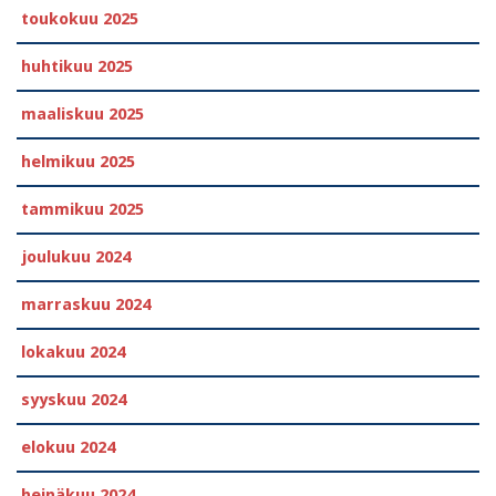
toukokuu 2025
huhtikuu 2025
maaliskuu 2025
helmikuu 2025
tammikuu 2025
joulukuu 2024
marraskuu 2024
lokakuu 2024
syyskuu 2024
elokuu 2024
heinäkuu 2024