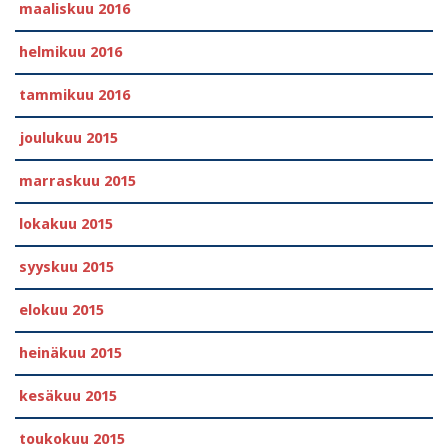
maaliskuu 2016
helmikuu 2016
tammikuu 2016
joulukuu 2015
marraskuu 2015
lokakuu 2015
syyskuu 2015
elokuu 2015
heinäkuu 2015
kesäkuu 2015
toukokuu 2015