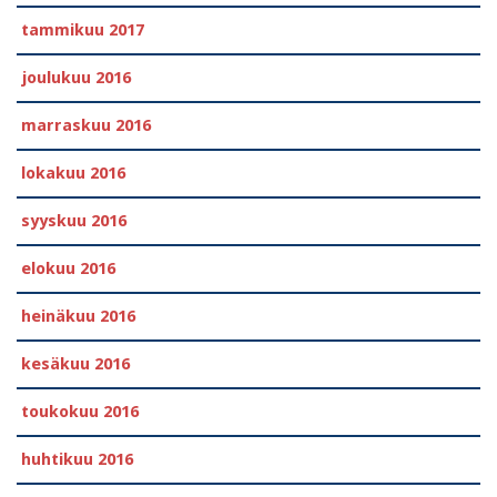
tammikuu 2017
joulukuu 2016
marraskuu 2016
lokakuu 2016
syyskuu 2016
elokuu 2016
heinäkuu 2016
kesäkuu 2016
toukokuu 2016
huhtikuu 2016