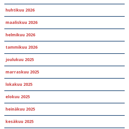
huhtikuu 2026
maaliskuu 2026
helmikuu 2026
tammikuu 2026
joulukuu 2025
marraskuu 2025
lokakuu 2025
elokuu 2025
heinäkuu 2025
kesäkuu 2025