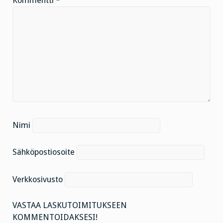
Kommentti
*
Nimi
Sähköpostiosoite
Verkkosivusto
VASTAA LASKUTOIMITUKSEEN
KOMMENTOIDAKSESI!