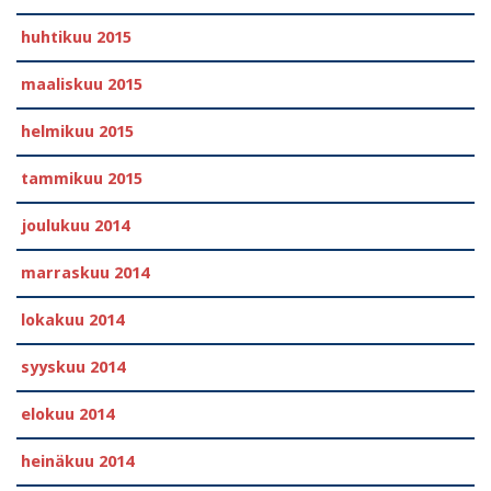
huhtikuu 2015
maaliskuu 2015
helmikuu 2015
tammikuu 2015
joulukuu 2014
marraskuu 2014
lokakuu 2014
syyskuu 2014
elokuu 2014
heinäkuu 2014