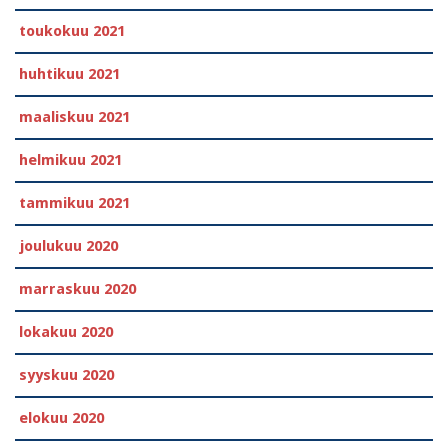
toukokuu 2021
huhtikuu 2021
maaliskuu 2021
helmikuu 2021
tammikuu 2021
joulukuu 2020
marraskuu 2020
lokakuu 2020
syyskuu 2020
elokuu 2020