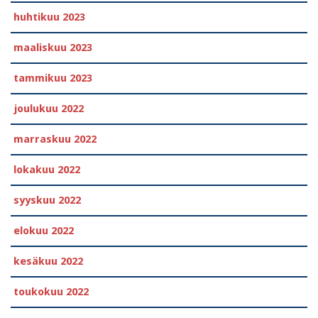
huhtikuu 2023
maaliskuu 2023
tammikuu 2023
joulukuu 2022
marraskuu 2022
lokakuu 2022
syyskuu 2022
elokuu 2022
kesäkuu 2022
toukokuu 2022