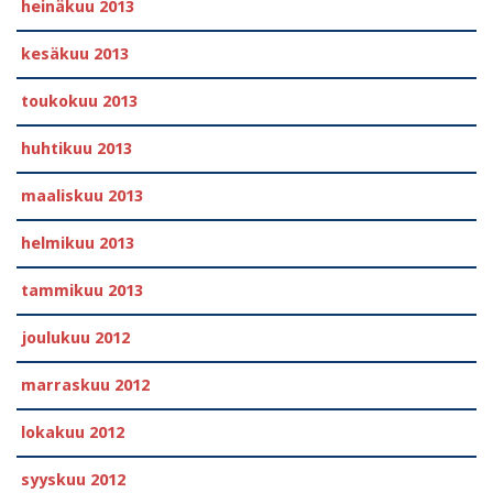
heinäkuu 2013
kesäkuu 2013
toukokuu 2013
huhtikuu 2013
maaliskuu 2013
helmikuu 2013
tammikuu 2013
joulukuu 2012
marraskuu 2012
lokakuu 2012
syyskuu 2012