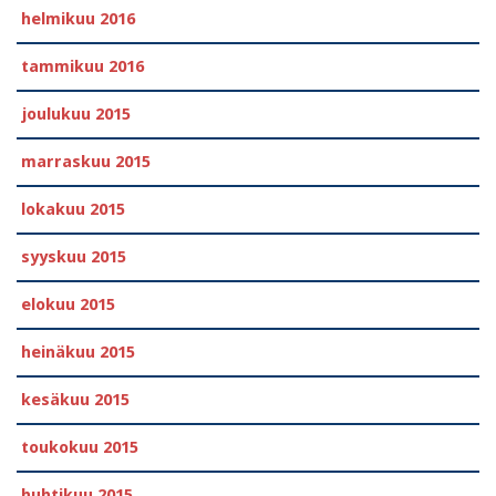
helmikuu 2016
tammikuu 2016
joulukuu 2015
marraskuu 2015
lokakuu 2015
syyskuu 2015
elokuu 2015
heinäkuu 2015
kesäkuu 2015
toukokuu 2015
huhtikuu 2015