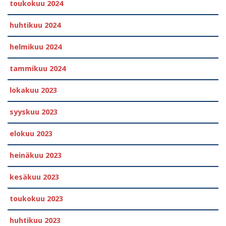
toukokuu 2024
huhtikuu 2024
helmikuu 2024
tammikuu 2024
lokakuu 2023
syyskuu 2023
elokuu 2023
heinäkuu 2023
kesäkuu 2023
toukokuu 2023
huhtikuu 2023