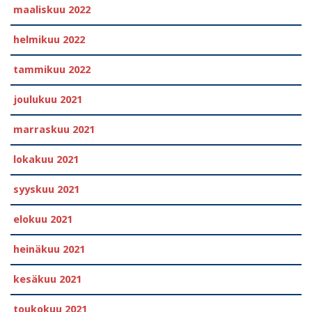
maaliskuu 2022
helmikuu 2022
tammikuu 2022
joulukuu 2021
marraskuu 2021
lokakuu 2021
syyskuu 2021
elokuu 2021
heinäkuu 2021
kesäkuu 2021
toukokuu 2021