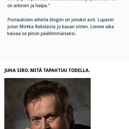
on arkinen ja halpa.”
Postauksien aiheita blogiin on jonoksi asti. Lupasin
jutun Mirkka Rekolasta jo kauan sitten. Lienee aika
kaivaa se pinon päällimmäiseksi.
JUHA SIRO. MITÄ TAPAHTUU TODELLA.