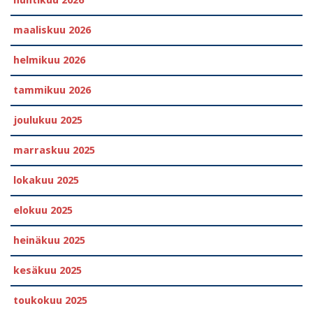
huhtikuu 2026
maaliskuu 2026
helmikuu 2026
tammikuu 2026
joulukuu 2025
marraskuu 2025
lokakuu 2025
elokuu 2025
heinäkuu 2025
kesäkuu 2025
toukokuu 2025