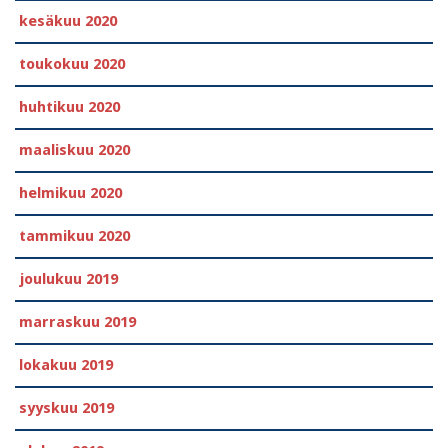
kesäkuu 2020
toukokuu 2020
huhtikuu 2020
maaliskuu 2020
helmikuu 2020
tammikuu 2020
joulukuu 2019
marraskuu 2019
lokakuu 2019
syyskuu 2019