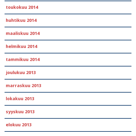
toukokuu 2014
huhtikuu 2014
maaliskuu 2014
helmikuu 2014
tammikuu 2014
joulukuu 2013
marraskuu 2013
lokakuu 2013
syyskuu 2013
elokuu 2013