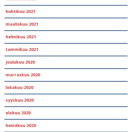
huhtikuu 2021
maaliskuu 2021
helmikuu 2021
tammikuu 2021
joulukuu 2020
marraskuu 2020
lokakuu 2020
syyskuu 2020
elokuu 2020
heinäkuu 2020