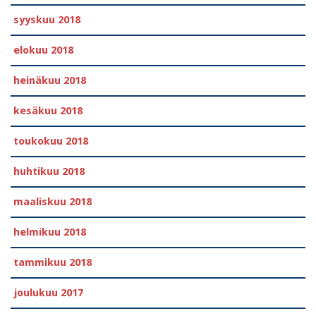
syyskuu 2018
elokuu 2018
heinäkuu 2018
kesäkuu 2018
toukokuu 2018
huhtikuu 2018
maaliskuu 2018
helmikuu 2018
tammikuu 2018
joulukuu 2017