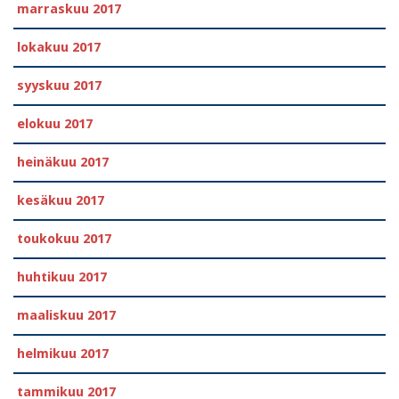
marraskuu 2017
lokakuu 2017
syyskuu 2017
elokuu 2017
heinäkuu 2017
kesäkuu 2017
toukokuu 2017
huhtikuu 2017
maaliskuu 2017
helmikuu 2017
tammikuu 2017