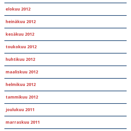
elokuu 2012
heinäkuu 2012
kesäkuu 2012
toukokuu 2012
huhtikuu 2012
maaliskuu 2012
helmikuu 2012
tammikuu 2012
joulukuu 2011
marraskuu 2011