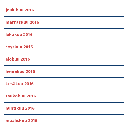
joulukuu 2016
marraskuu 2016
lokakuu 2016
syyskuu 2016
elokuu 2016
heinäkuu 2016
kesäkuu 2016
toukokuu 2016
huhtikuu 2016
maaliskuu 2016