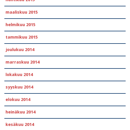
maaliskuu 2015
helmikuu 2015
tammikuu 2015
joulukuu 2014
marraskuu 2014
lokakuu 2014
syyskuu 2014
elokuu 2014
heinäkuu 2014
kesäkuu 2014