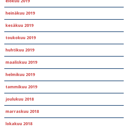
elokuu 2019
heinäkuu 2019
kesäkuu 2019
toukokuu 2019
huhtikuu 2019
maaliskuu 2019
helmikuu 2019
tammikuu 2019
joulukuu 2018
marraskuu 2018
lokakuu 2018