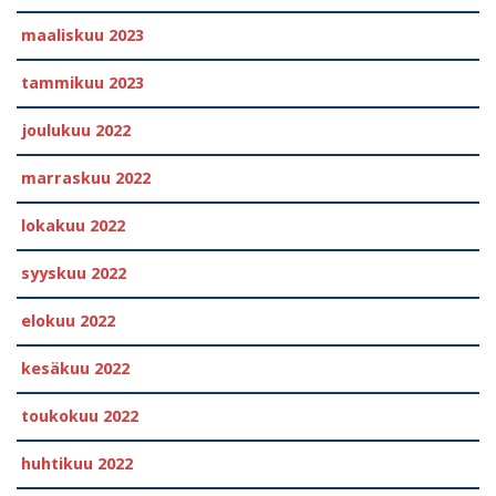
maaliskuu 2023
tammikuu 2023
joulukuu 2022
marraskuu 2022
lokakuu 2022
syyskuu 2022
elokuu 2022
kesäkuu 2022
toukokuu 2022
huhtikuu 2022