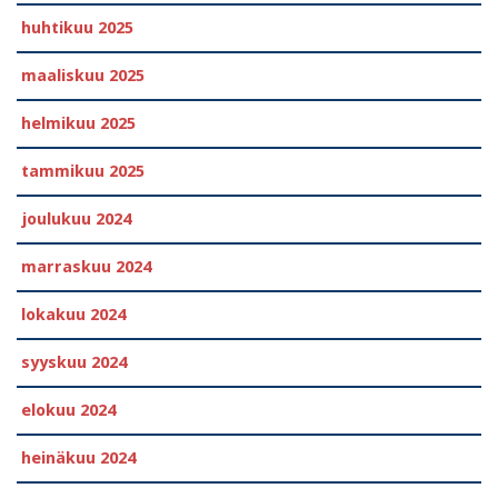
huhtikuu 2025
maaliskuu 2025
helmikuu 2025
tammikuu 2025
joulukuu 2024
marraskuu 2024
lokakuu 2024
syyskuu 2024
elokuu 2024
heinäkuu 2024