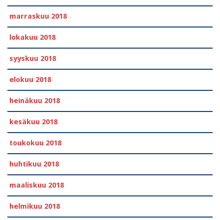
marraskuu 2018
lokakuu 2018
syyskuu 2018
elokuu 2018
heinäkuu 2018
kesäkuu 2018
toukokuu 2018
huhtikuu 2018
maaliskuu 2018
helmikuu 2018