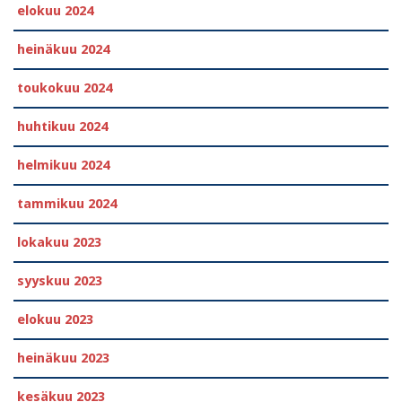
elokuu 2024
heinäkuu 2024
toukokuu 2024
huhtikuu 2024
helmikuu 2024
tammikuu 2024
lokakuu 2023
syyskuu 2023
elokuu 2023
heinäkuu 2023
kesäkuu 2023