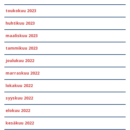
toukokuu 2023
huhtikuu 2023
maaliskuu 2023
tammikuu 2023
joulukuu 2022
marraskuu 2022
lokakuu 2022
syyskuu 2022
elokuu 2022
kesäkuu 2022