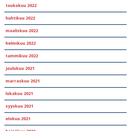
toukokuu 2022
huhtikuu 2022
maaliskuu 2022
helmikuu 2022
tammikuu 2022
joulukuu 2021
marraskuu 2021
lokakuu 2021
syyskuu 2021
elokuu 2021