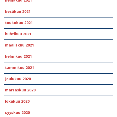
heinäkuu 2021
kesäkuu 2021
toukokuu 2021
huhtikuu 2021
maaliskuu 2021
helmikuu 2021
tammikuu 2021
joulukuu 2020
marraskuu 2020
lokakuu 2020
syyskuu 2020