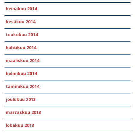
heinäkuu 2014
kesäkuu 2014
toukokuu 2014
huhtikuu 2014
maaliskuu 2014
helmikuu 2014
tammikuu 2014
joulukuu 2013
marraskuu 2013
lokakuu 2013