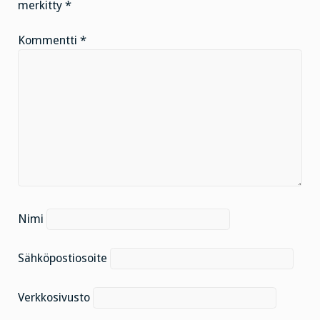
merkitty
*
Kommentti
*
Nimi
Sähköpostiosoite
Verkkosivusto