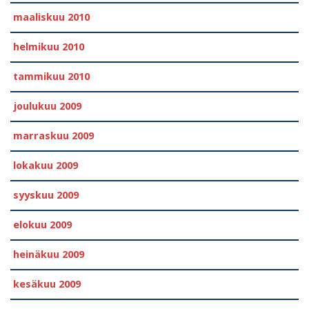
maaliskuu 2010
helmikuu 2010
tammikuu 2010
joulukuu 2009
marraskuu 2009
lokakuu 2009
syyskuu 2009
elokuu 2009
heinäkuu 2009
kesäkuu 2009