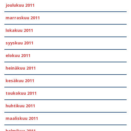
joulukuu 2011
marraskuu 2011
lokakuu 2011
syyskuu 2011
elokuu 2011
heinäkuu 2011
kesäkuu 2011
toukokuu 2011
huhtikuu 2011
maaliskuu 2011
helmikuu 2011