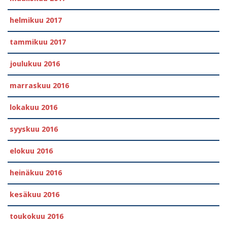
helmikuu 2017
tammikuu 2017
joulukuu 2016
marraskuu 2016
lokakuu 2016
syyskuu 2016
elokuu 2016
heinäkuu 2016
kesäkuu 2016
toukokuu 2016