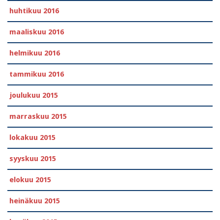
huhtikuu 2016
maaliskuu 2016
helmikuu 2016
tammikuu 2016
joulukuu 2015
marraskuu 2015
lokakuu 2015
syyskuu 2015
elokuu 2015
heinäkuu 2015