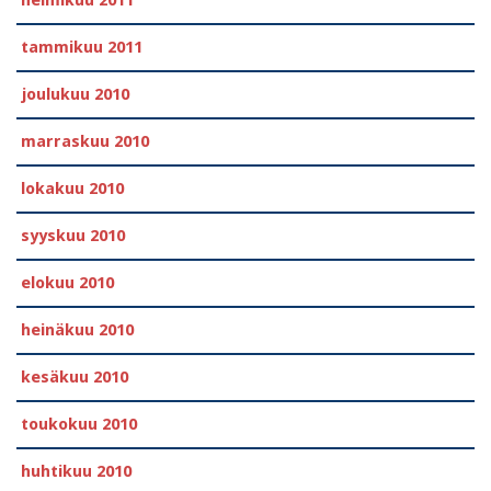
tammikuu 2011
joulukuu 2010
marraskuu 2010
lokakuu 2010
syyskuu 2010
elokuu 2010
heinäkuu 2010
kesäkuu 2010
toukokuu 2010
huhtikuu 2010