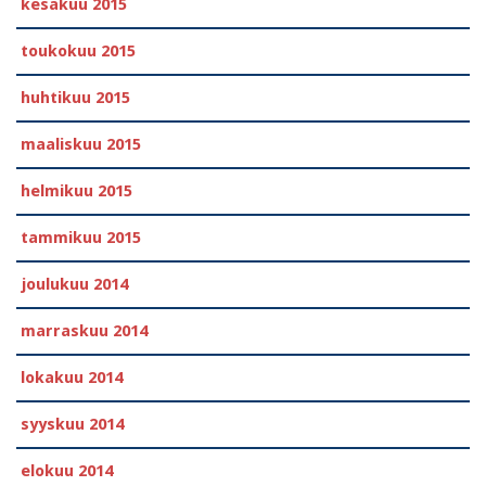
kesäkuu 2015
toukokuu 2015
huhtikuu 2015
maaliskuu 2015
helmikuu 2015
tammikuu 2015
joulukuu 2014
marraskuu 2014
lokakuu 2014
syyskuu 2014
elokuu 2014