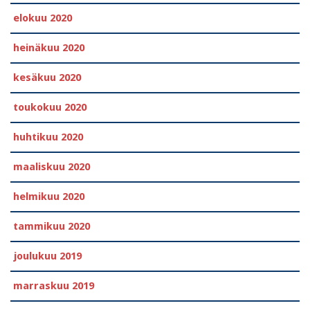
elokuu 2020
heinäkuu 2020
kesäkuu 2020
toukokuu 2020
huhtikuu 2020
maaliskuu 2020
helmikuu 2020
tammikuu 2020
joulukuu 2019
marraskuu 2019