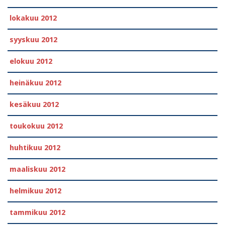
lokakuu 2012
syyskuu 2012
elokuu 2012
heinäkuu 2012
kesäkuu 2012
toukokuu 2012
huhtikuu 2012
maaliskuu 2012
helmikuu 2012
tammikuu 2012