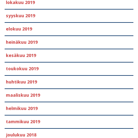
lokakuu 2019
syyskuu 2019
elokuu 2019
heinäkuu 2019
kesäkuu 2019
toukokuu 2019
huhtikuu 2019
maaliskuu 2019
helmikuu 2019
tammikuu 2019
joulukuu 2018