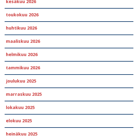
kesäkuu 2026
toukokuu 2026
huhtikuu 2026
maaliskuu 2026
helmikuu 2026
tammikuu 2026
joulukuu 2025
marraskuu 2025
lokakuu 2025
elokuu 2025
heinäkuu 2025