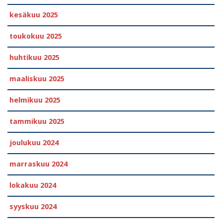
kesäkuu 2025
toukokuu 2025
huhtikuu 2025
maaliskuu 2025
helmikuu 2025
tammikuu 2025
joulukuu 2024
marraskuu 2024
lokakuu 2024
syyskuu 2024