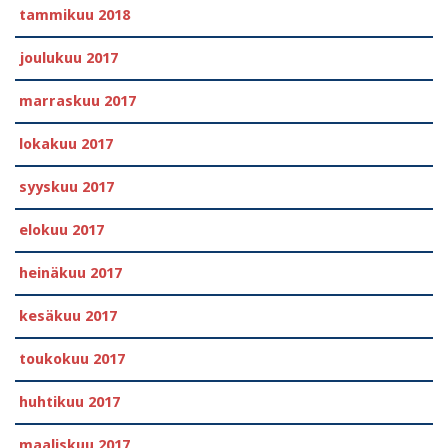
tammikuu 2018
joulukuu 2017
marraskuu 2017
lokakuu 2017
syyskuu 2017
elokuu 2017
heinäkuu 2017
kesäkuu 2017
toukokuu 2017
huhtikuu 2017
maaliskuu 2017