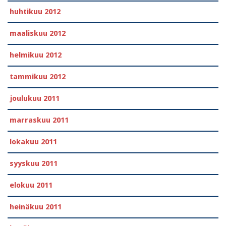
huhtikuu 2012
maaliskuu 2012
helmikuu 2012
tammikuu 2012
joulukuu 2011
marraskuu 2011
lokakuu 2011
syyskuu 2011
elokuu 2011
heinäkuu 2011