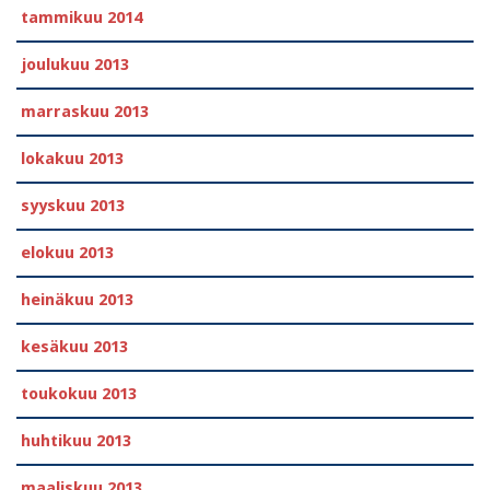
tammikuu 2014
joulukuu 2013
marraskuu 2013
lokakuu 2013
syyskuu 2013
elokuu 2013
heinäkuu 2013
kesäkuu 2013
toukokuu 2013
huhtikuu 2013
maaliskuu 2013