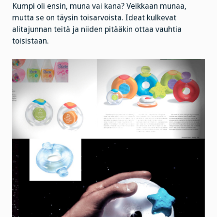
Kumpi oli ensin, muna vai kana? Veikkaan munaa,
mutta se on täysin toisarvoista. Ideat kulkevat
alitajunnan teitä ja niiden pitääkin ottaa vauhtia
toisistaan.