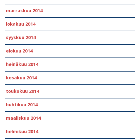
marraskuu 2014
lokakuu 2014
syyskuu 2014
elokuu 2014
heinäkuu 2014
kesäkuu 2014
toukokuu 2014
huhtikuu 2014
maaliskuu 2014
helmikuu 2014