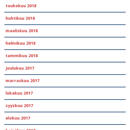
toukokuu 2018
huhtikuu 2018
maaliskuu 2018
helmikuu 2018
tammikuu 2018
joulukuu 2017
marraskuu 2017
lokakuu 2017
syyskuu 2017
elokuu 2017