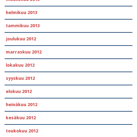
helmikuu 2013
tammikuu 2013
joulukuu 2012
marraskuu 2012
lokakuu 2012
syyskuu 2012
elokuu 2012
heinäkuu 2012
kesäkuu 2012
toukokuu 2012