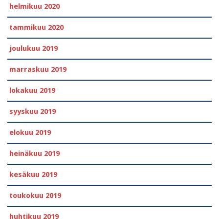
helmikuu 2020
tammikuu 2020
joulukuu 2019
marraskuu 2019
lokakuu 2019
syyskuu 2019
elokuu 2019
heinäkuu 2019
kesäkuu 2019
toukokuu 2019
huhtikuu 2019