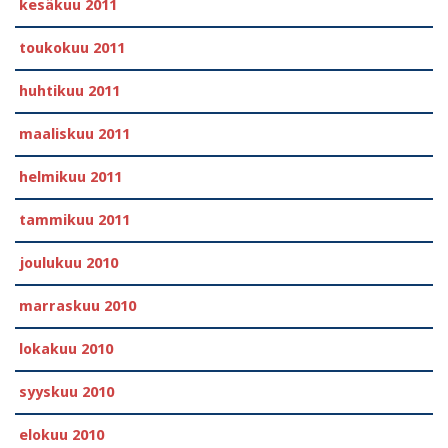
kesäkuu 2011
toukokuu 2011
huhtikuu 2011
maaliskuu 2011
helmikuu 2011
tammikuu 2011
joulukuu 2010
marraskuu 2010
lokakuu 2010
syyskuu 2010
elokuu 2010