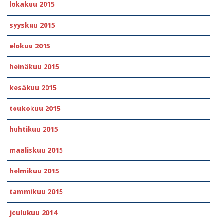
lokakuu 2015
syyskuu 2015
elokuu 2015
heinäkuu 2015
kesäkuu 2015
toukokuu 2015
huhtikuu 2015
maaliskuu 2015
helmikuu 2015
tammikuu 2015
joulukuu 2014