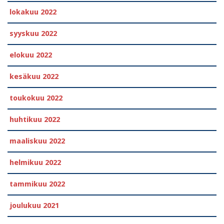
lokakuu 2022
syyskuu 2022
elokuu 2022
kesäkuu 2022
toukokuu 2022
huhtikuu 2022
maaliskuu 2022
helmikuu 2022
tammikuu 2022
joulukuu 2021