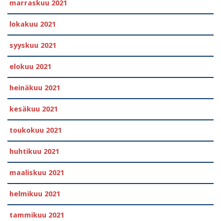
marraskuu 2021
lokakuu 2021
syyskuu 2021
elokuu 2021
heinäkuu 2021
kesäkuu 2021
toukokuu 2021
huhtikuu 2021
maaliskuu 2021
helmikuu 2021
tammikuu 2021