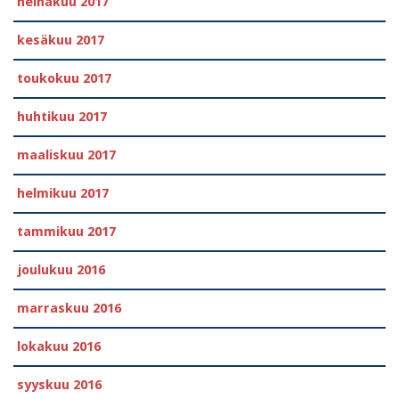
heinäkuu 2017
kesäkuu 2017
toukokuu 2017
huhtikuu 2017
maaliskuu 2017
helmikuu 2017
tammikuu 2017
joulukuu 2016
marraskuu 2016
lokakuu 2016
syyskuu 2016