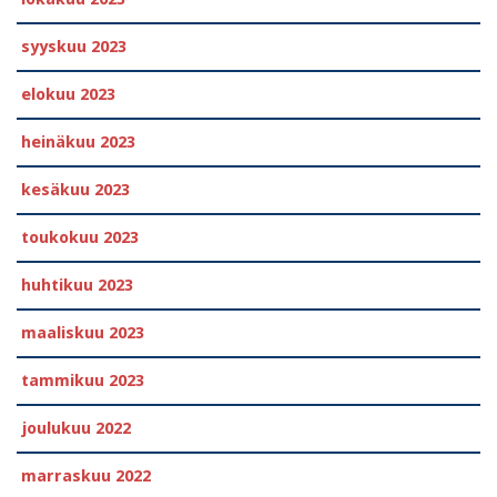
syyskuu 2023
elokuu 2023
heinäkuu 2023
kesäkuu 2023
toukokuu 2023
huhtikuu 2023
maaliskuu 2023
tammikuu 2023
joulukuu 2022
marraskuu 2022