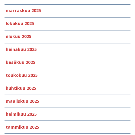
marraskuu 2025
lokakuu 2025
elokuu 2025
heinäkuu 2025
kesäkuu 2025
toukokuu 2025
huhtikuu 2025
maaliskuu 2025
helmikuu 2025
tammikuu 2025