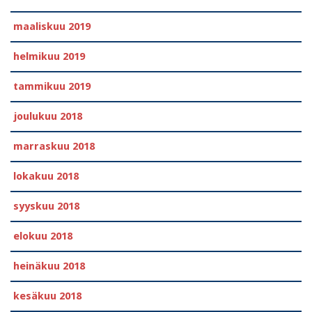
maaliskuu 2019
helmikuu 2019
tammikuu 2019
joulukuu 2018
marraskuu 2018
lokakuu 2018
syyskuu 2018
elokuu 2018
heinäkuu 2018
kesäkuu 2018