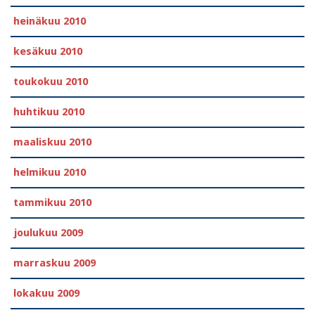
heinäkuu 2010
kesäkuu 2010
toukokuu 2010
huhtikuu 2010
maaliskuu 2010
helmikuu 2010
tammikuu 2010
joulukuu 2009
marraskuu 2009
lokakuu 2009