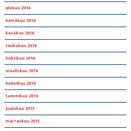
elokuu 2016
heinäkuu 2016
kesäkuu 2016
toukokuu 2016
huhtikuu 2016
maaliskuu 2016
helmikuu 2016
tammikuu 2016
joulukuu 2015
marraskuu 2015