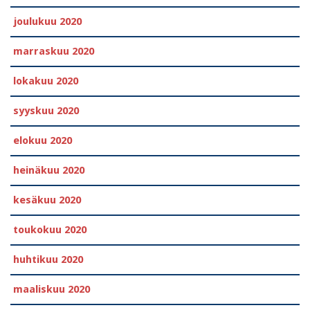
joulukuu 2020
marraskuu 2020
lokakuu 2020
syyskuu 2020
elokuu 2020
heinäkuu 2020
kesäkuu 2020
toukokuu 2020
huhtikuu 2020
maaliskuu 2020