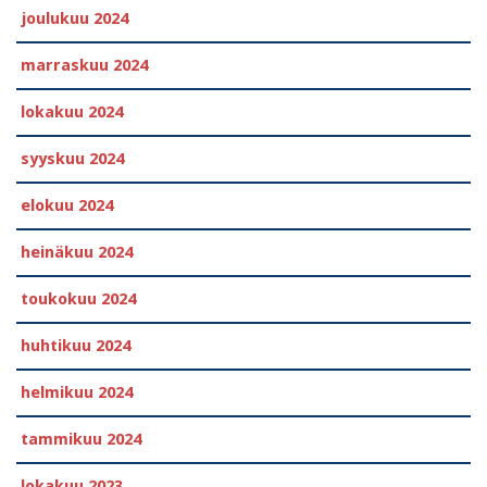
joulukuu 2024
marraskuu 2024
lokakuu 2024
syyskuu 2024
elokuu 2024
heinäkuu 2024
toukokuu 2024
huhtikuu 2024
helmikuu 2024
tammikuu 2024
lokakuu 2023