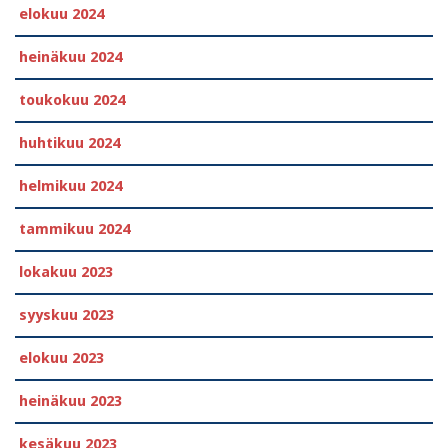
elokuu 2024
heinäkuu 2024
toukokuu 2024
huhtikuu 2024
helmikuu 2024
tammikuu 2024
lokakuu 2023
syyskuu 2023
elokuu 2023
heinäkuu 2023
kesäkuu 2023