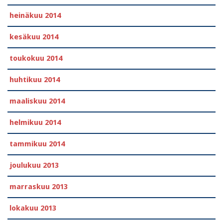
heinäkuu 2014
kesäkuu 2014
toukokuu 2014
huhtikuu 2014
maaliskuu 2014
helmikuu 2014
tammikuu 2014
joulukuu 2013
marraskuu 2013
lokakuu 2013