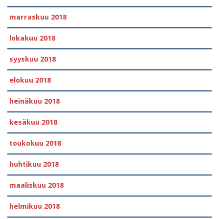
marraskuu 2018
lokakuu 2018
syyskuu 2018
elokuu 2018
heinäkuu 2018
kesäkuu 2018
toukokuu 2018
huhtikuu 2018
maaliskuu 2018
helmikuu 2018