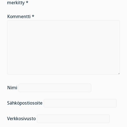
merkitty
*
Kommentti
*
Nimi
Sähköpostiosoite
Verkkosivusto