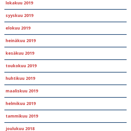
lokakuu 2019
syyskuu 2019
elokuu 2019
heinäkuu 2019
kesäkuu 2019
toukokuu 2019
huhtikuu 2019
maaliskuu 2019
helmikuu 2019
tammikuu 2019
joulukuu 2018