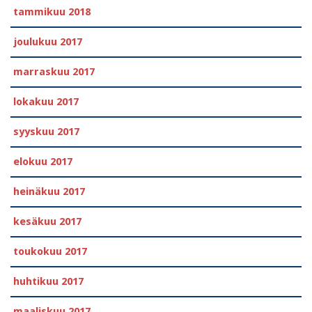
tammikuu 2018
joulukuu 2017
marraskuu 2017
lokakuu 2017
syyskuu 2017
elokuu 2017
heinäkuu 2017
kesäkuu 2017
toukokuu 2017
huhtikuu 2017
maaliskuu 2017