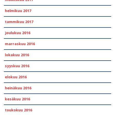
helmikuu 2017
tammikuu 2017
joulukuu 2016
marraskuu 2016
lokakuu 2016
syyskuu 2016
elokuu 2016
heinäkuu 2016
kesäkuu 2016
toukokuu 2016