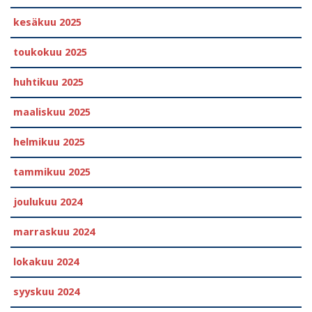
kesäkuu 2025
toukokuu 2025
huhtikuu 2025
maaliskuu 2025
helmikuu 2025
tammikuu 2025
joulukuu 2024
marraskuu 2024
lokakuu 2024
syyskuu 2024