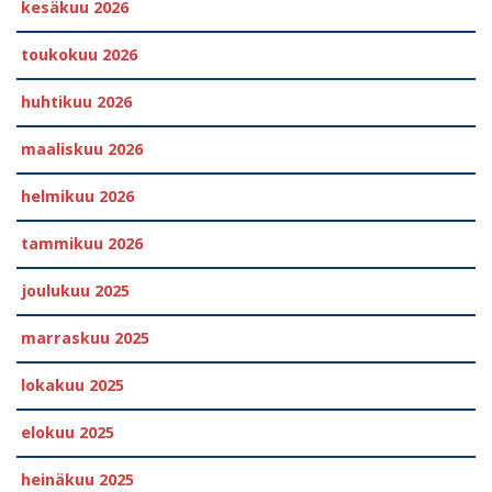
kesäkuu 2026
toukokuu 2026
huhtikuu 2026
maaliskuu 2026
helmikuu 2026
tammikuu 2026
joulukuu 2025
marraskuu 2025
lokakuu 2025
elokuu 2025
heinäkuu 2025