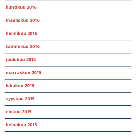
huhtikuu 2016
maaliskuu 2016
helmikuu 2016
tammikuu 2016
joulukuu 2015
marraskuu 2015
lokakuu 2015
syyskuu 2015
elokuu 2015
heinäkuu 2015