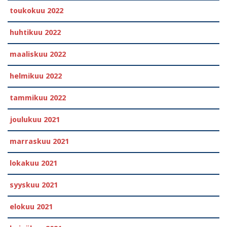
toukokuu 2022
huhtikuu 2022
maaliskuu 2022
helmikuu 2022
tammikuu 2022
joulukuu 2021
marraskuu 2021
lokakuu 2021
syyskuu 2021
elokuu 2021