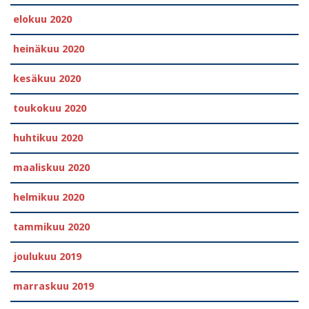
elokuu 2020
heinäkuu 2020
kesäkuu 2020
toukokuu 2020
huhtikuu 2020
maaliskuu 2020
helmikuu 2020
tammikuu 2020
joulukuu 2019
marraskuu 2019