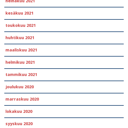
heinäkuu 2021
kesäkuu 2021
toukokuu 2021
huhtikuu 2021
maaliskuu 2021
helmikuu 2021
tammikuu 2021
joulukuu 2020
marraskuu 2020
lokakuu 2020
syyskuu 2020