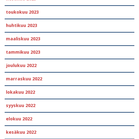
toukokuu 2023
huhtikuu 2023
maaliskuu 2023
tammikuu 2023
joulukuu 2022
marraskuu 2022
lokakuu 2022
syyskuu 2022
elokuu 2022
kesäkuu 2022