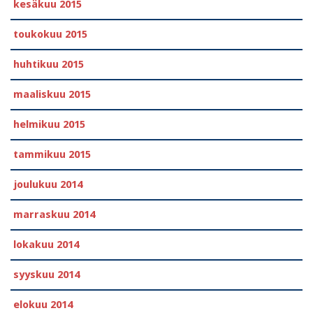
kesäkuu 2015
toukokuu 2015
huhtikuu 2015
maaliskuu 2015
helmikuu 2015
tammikuu 2015
joulukuu 2014
marraskuu 2014
lokakuu 2014
syyskuu 2014
elokuu 2014