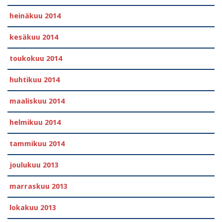
heinäkuu 2014
kesäkuu 2014
toukokuu 2014
huhtikuu 2014
maaliskuu 2014
helmikuu 2014
tammikuu 2014
joulukuu 2013
marraskuu 2013
lokakuu 2013