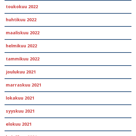
toukokuu 2022
huhtikuu 2022
maaliskuu 2022
helmikuu 2022
tammikuu 2022
joulukuu 2021
marraskuu 2021
lokakuu 2021
syyskuu 2021
elokuu 2021