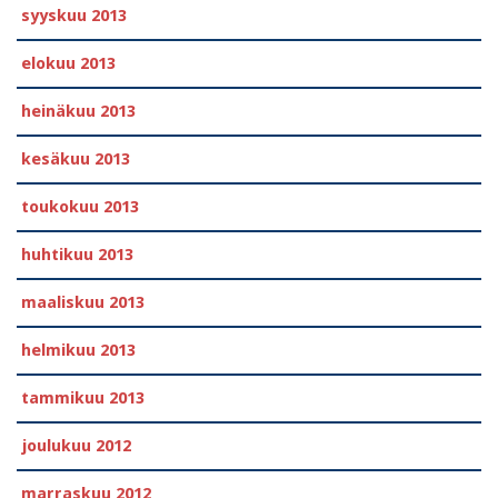
syyskuu 2013
elokuu 2013
heinäkuu 2013
kesäkuu 2013
toukokuu 2013
huhtikuu 2013
maaliskuu 2013
helmikuu 2013
tammikuu 2013
joulukuu 2012
marraskuu 2012