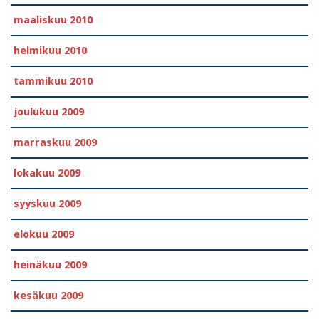
maaliskuu 2010
helmikuu 2010
tammikuu 2010
joulukuu 2009
marraskuu 2009
lokakuu 2009
syyskuu 2009
elokuu 2009
heinäkuu 2009
kesäkuu 2009