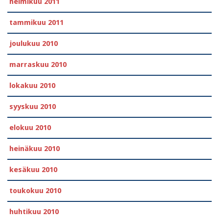
helmikuu 2011
tammikuu 2011
joulukuu 2010
marraskuu 2010
lokakuu 2010
syyskuu 2010
elokuu 2010
heinäkuu 2010
kesäkuu 2010
toukokuu 2010
huhtikuu 2010