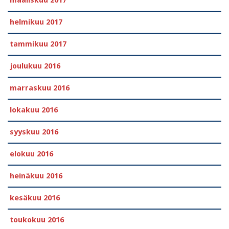
helmikuu 2017
tammikuu 2017
joulukuu 2016
marraskuu 2016
lokakuu 2016
syyskuu 2016
elokuu 2016
heinäkuu 2016
kesäkuu 2016
toukokuu 2016