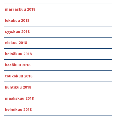
marraskuu 2018
lokakuu 2018
syyskuu 2018
elokuu 2018
heinäkuu 2018
kesäkuu 2018
toukokuu 2018
huhtikuu 2018
maaliskuu 2018
helmikuu 2018