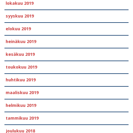
lokakuu 2019
syyskuu 2019
elokuu 2019
heinäkuu 2019
kesäkuu 2019
toukokuu 2019
huhtikuu 2019
maaliskuu 2019
helmikuu 2019
tammikuu 2019
joulukuu 2018