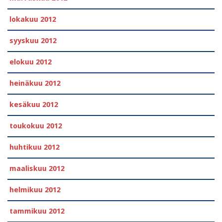
lokakuu 2012
syyskuu 2012
elokuu 2012
heinäkuu 2012
kesäkuu 2012
toukokuu 2012
huhtikuu 2012
maaliskuu 2012
helmikuu 2012
tammikuu 2012