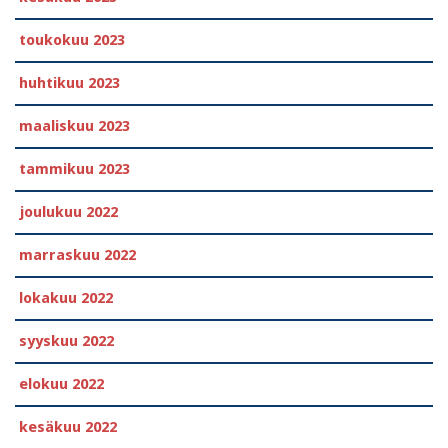
toukokuu 2023
huhtikuu 2023
maaliskuu 2023
tammikuu 2023
joulukuu 2022
marraskuu 2022
lokakuu 2022
syyskuu 2022
elokuu 2022
kesäkuu 2022