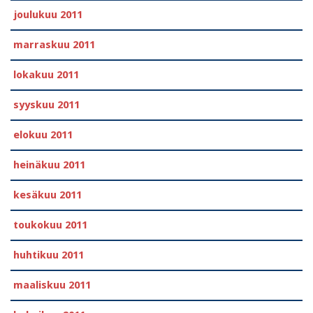
joulukuu 2011
marraskuu 2011
lokakuu 2011
syyskuu 2011
elokuu 2011
heinäkuu 2011
kesäkuu 2011
toukokuu 2011
huhtikuu 2011
maaliskuu 2011