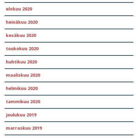
elokuu 2020
heinäkuu 2020
kesäkuu 2020
toukokuu 2020
huhtikuu 2020
maaliskuu 2020
helmikuu 2020
tammikuu 2020
joulukuu 2019
marraskuu 2019