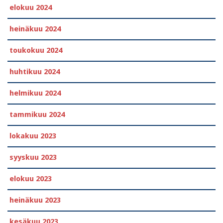
elokuu 2024
heinäkuu 2024
toukokuu 2024
huhtikuu 2024
helmikuu 2024
tammikuu 2024
lokakuu 2023
syyskuu 2023
elokuu 2023
heinäkuu 2023
kesäkuu 2023