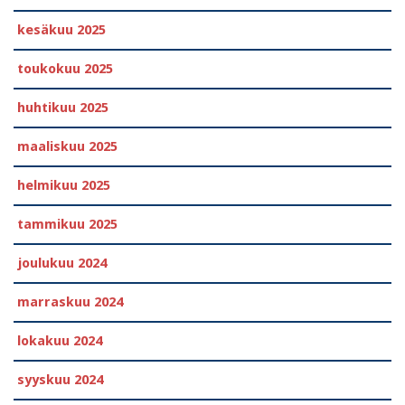
kesäkuu 2025
toukokuu 2025
huhtikuu 2025
maaliskuu 2025
helmikuu 2025
tammikuu 2025
joulukuu 2024
marraskuu 2024
lokakuu 2024
syyskuu 2024