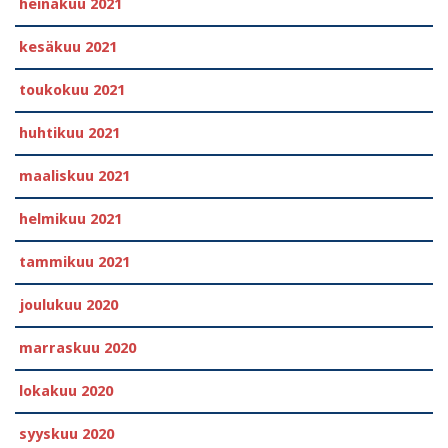
heinäkuu 2021
kesäkuu 2021
toukokuu 2021
huhtikuu 2021
maaliskuu 2021
helmikuu 2021
tammikuu 2021
joulukuu 2020
marraskuu 2020
lokakuu 2020
syyskuu 2020