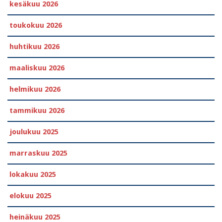
kesäkuu 2026
toukokuu 2026
huhtikuu 2026
maaliskuu 2026
helmikuu 2026
tammikuu 2026
joulukuu 2025
marraskuu 2025
lokakuu 2025
elokuu 2025
heinäkuu 2025