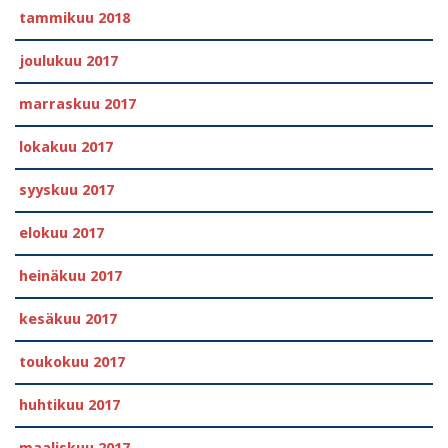
tammikuu 2018
joulukuu 2017
marraskuu 2017
lokakuu 2017
syyskuu 2017
elokuu 2017
heinäkuu 2017
kesäkuu 2017
toukokuu 2017
huhtikuu 2017
maaliskuu 2017