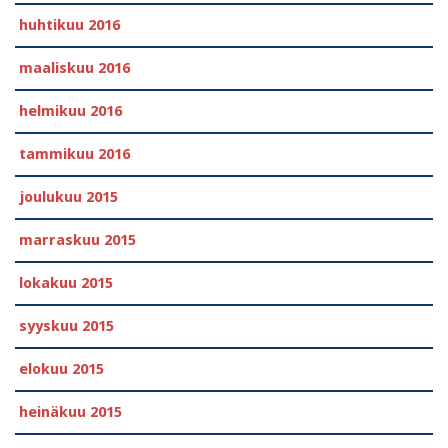
huhtikuu 2016
maaliskuu 2016
helmikuu 2016
tammikuu 2016
joulukuu 2015
marraskuu 2015
lokakuu 2015
syyskuu 2015
elokuu 2015
heinäkuu 2015