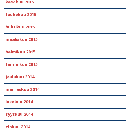
kesäkuu 2015
toukokuu 2015
huhtikuu 2015
maaliskuu 2015
helmikuu 2015
tammikuu 2015
joulukuu 2014
marraskuu 2014
lokakuu 2014
syyskuu 2014
elokuu 2014