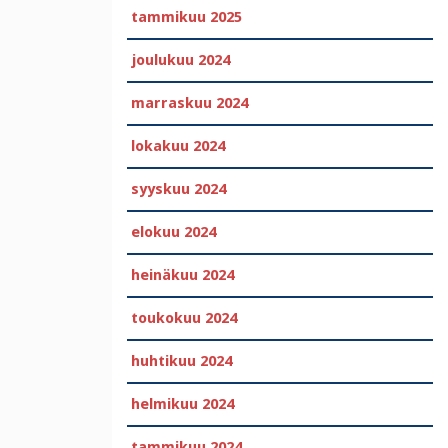
tammikuu 2025
joulukuu 2024
marraskuu 2024
lokakuu 2024
syyskuu 2024
elokuu 2024
heinäkuu 2024
toukokuu 2024
huhtikuu 2024
helmikuu 2024
tammikuu 2024