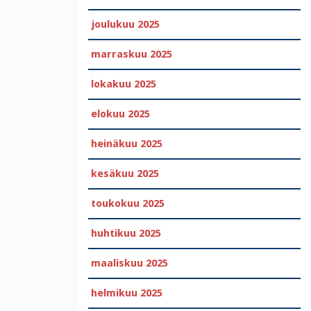
joulukuu 2025
marraskuu 2025
lokakuu 2025
elokuu 2025
heinäkuu 2025
kesäkuu 2025
toukokuu 2025
huhtikuu 2025
maaliskuu 2025
helmikuu 2025