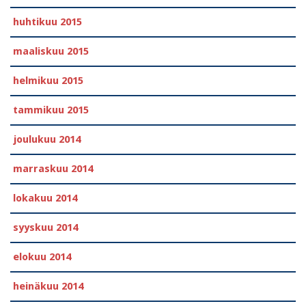
huhtikuu 2015
maaliskuu 2015
helmikuu 2015
tammikuu 2015
joulukuu 2014
marraskuu 2014
lokakuu 2014
syyskuu 2014
elokuu 2014
heinäkuu 2014