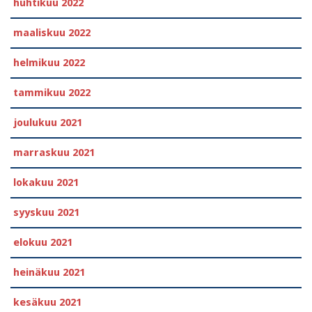
huhtikuu 2022
maaliskuu 2022
helmikuu 2022
tammikuu 2022
joulukuu 2021
marraskuu 2021
lokakuu 2021
syyskuu 2021
elokuu 2021
heinäkuu 2021
kesäkuu 2021