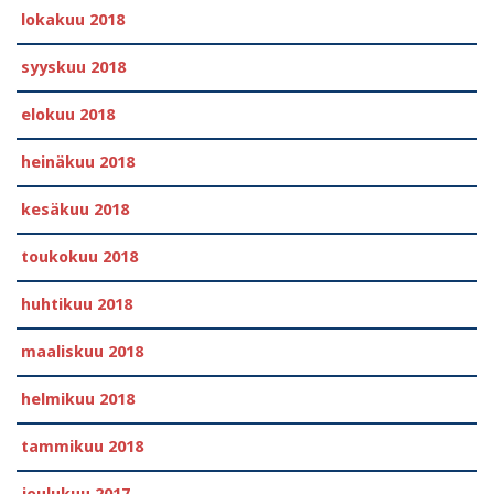
lokakuu 2018
syyskuu 2018
elokuu 2018
heinäkuu 2018
kesäkuu 2018
toukokuu 2018
huhtikuu 2018
maaliskuu 2018
helmikuu 2018
tammikuu 2018
joulukuu 2017