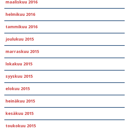
maaliskuu 2016
helmikuu 2016
tammikuu 2016
joulukuu 2015
marraskuu 2015
lokakuu 2015
syyskuu 2015
elokuu 2015
heinäkuu 2015
kesäkuu 2015
toukokuu 2015