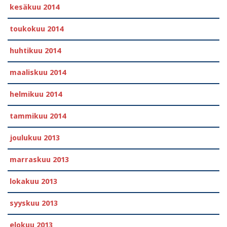
kesäkuu 2014
toukokuu 2014
huhtikuu 2014
maaliskuu 2014
helmikuu 2014
tammikuu 2014
joulukuu 2013
marraskuu 2013
lokakuu 2013
syyskuu 2013
elokuu 2013