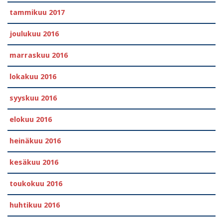
tammikuu 2017
joulukuu 2016
marraskuu 2016
lokakuu 2016
syyskuu 2016
elokuu 2016
heinäkuu 2016
kesäkuu 2016
toukokuu 2016
huhtikuu 2016