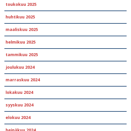
toukokuu 2025
huhtikuu 2025
maaliskuu 2025
helmikuu 2025
tammikuu 2025
joulukuu 2024
marraskuu 2024
lokakuu 2024
syyskuu 2024
elokuu 2024
heinäkuu 2024