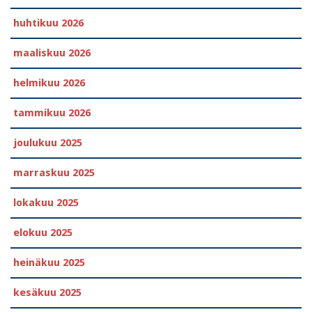
huhtikuu 2026
maaliskuu 2026
helmikuu 2026
tammikuu 2026
joulukuu 2025
marraskuu 2025
lokakuu 2025
elokuu 2025
heinäkuu 2025
kesäkuu 2025