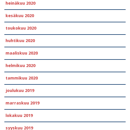
heinäkuu 2020
kesäkuu 2020
toukokuu 2020
huhtikuu 2020
maaliskuu 2020
helmikuu 2020
tammikuu 2020
joulukuu 2019
marraskuu 2019
lokakuu 2019
syyskuu 2019