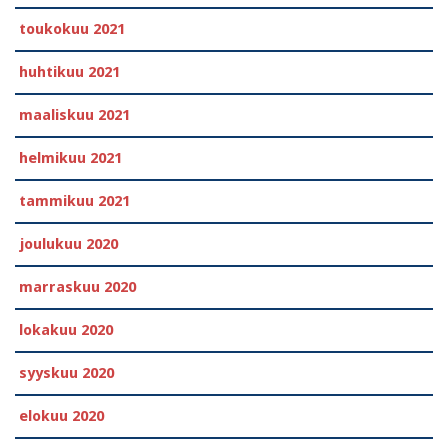
toukokuu 2021
huhtikuu 2021
maaliskuu 2021
helmikuu 2021
tammikuu 2021
joulukuu 2020
marraskuu 2020
lokakuu 2020
syyskuu 2020
elokuu 2020