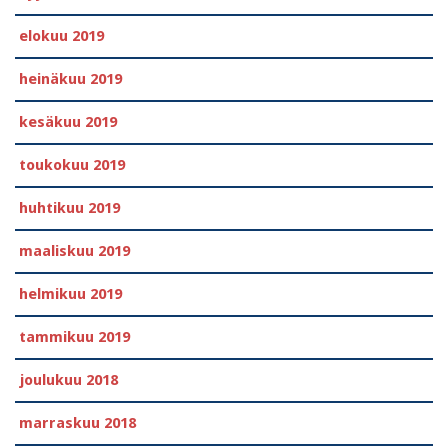
elokuu 2019
heinäkuu 2019
kesäkuu 2019
toukokuu 2019
huhtikuu 2019
maaliskuu 2019
helmikuu 2019
tammikuu 2019
joulukuu 2018
marraskuu 2018