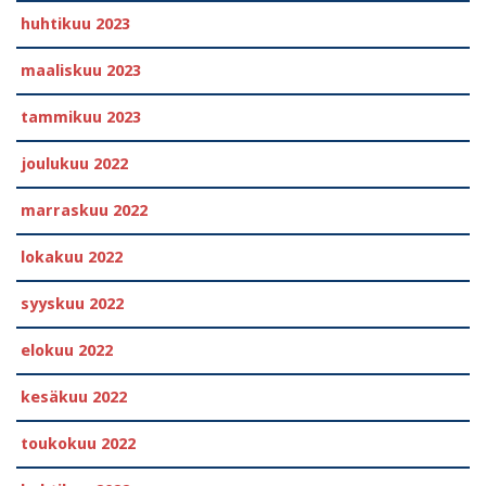
huhtikuu 2023
maaliskuu 2023
tammikuu 2023
joulukuu 2022
marraskuu 2022
lokakuu 2022
syyskuu 2022
elokuu 2022
kesäkuu 2022
toukokuu 2022