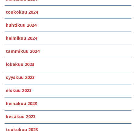
toukokuu 2024
huhtikuu 2024
helmikuu 2024
tammikuu 2024
lokakuu 2023
syyskuu 2023
elokuu 2023
heinäkuu 2023
kesäkuu 2023
toukokuu 2023