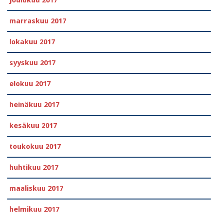
marraskuu 2017
lokakuu 2017
syyskuu 2017
elokuu 2017
heinäkuu 2017
kesäkuu 2017
toukokuu 2017
huhtikuu 2017
maaliskuu 2017
helmikuu 2017