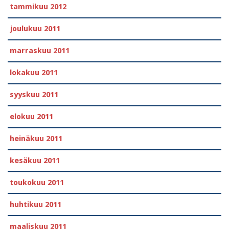
tammikuu 2012
joulukuu 2011
marraskuu 2011
lokakuu 2011
syyskuu 2011
elokuu 2011
heinäkuu 2011
kesäkuu 2011
toukokuu 2011
huhtikuu 2011
maaliskuu 2011