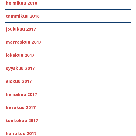
helmikuu 2018
tammikuu 2018
joulukuu 2017
marraskuu 2017
lokakuu 2017
syyskuu 2017
elokuu 2017
heinäkuu 2017
kesäkuu 2017
toukokuu 2017
huhtikuu 2017