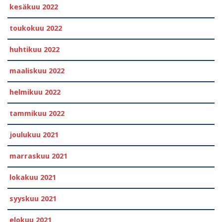
kesäkuu 2022
toukokuu 2022
huhtikuu 2022
maaliskuu 2022
helmikuu 2022
tammikuu 2022
joulukuu 2021
marraskuu 2021
lokakuu 2021
syyskuu 2021
elokuu 2021