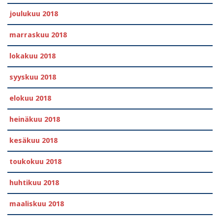
joulukuu 2018
marraskuu 2018
lokakuu 2018
syyskuu 2018
elokuu 2018
heinäkuu 2018
kesäkuu 2018
toukokuu 2018
huhtikuu 2018
maaliskuu 2018