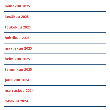
heinäkuu 2025
kesäkuu 2025
toukokuu 2025
huhtikuu 2025
maaliskuu 2025
helmikuu 2025
tammikuu 2025
joulukuu 2024
marraskuu 2024
lokakuu 2024