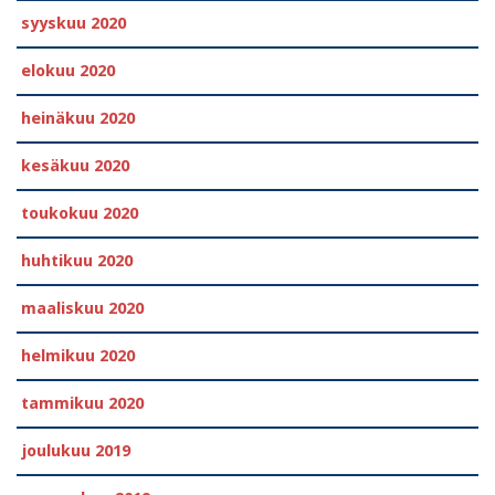
syyskuu 2020
elokuu 2020
heinäkuu 2020
kesäkuu 2020
toukokuu 2020
huhtikuu 2020
maaliskuu 2020
helmikuu 2020
tammikuu 2020
joulukuu 2019