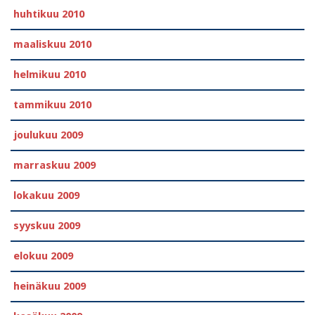
huhtikuu 2010
maaliskuu 2010
helmikuu 2010
tammikuu 2010
joulukuu 2009
marraskuu 2009
lokakuu 2009
syyskuu 2009
elokuu 2009
heinäkuu 2009