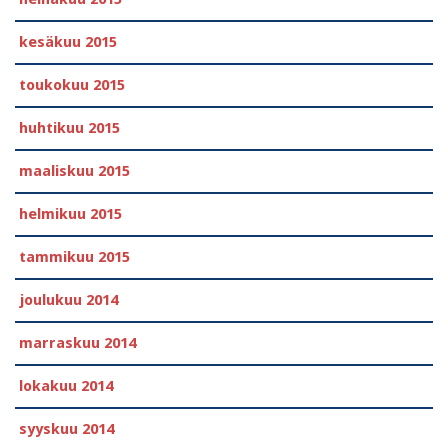
kesäkuu 2015
toukokuu 2015
huhtikuu 2015
maaliskuu 2015
helmikuu 2015
tammikuu 2015
joulukuu 2014
marraskuu 2014
lokakuu 2014
syyskuu 2014