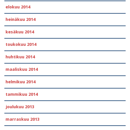
elokuu 2014
heinäkuu 2014
kesäkuu 2014
toukokuu 2014
huhtikuu 2014
maaliskuu 2014
helmikuu 2014
tammikuu 2014
joulukuu 2013
marraskuu 2013