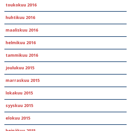
toukokuu 2016
huhtikuu 2016
maaliskuu 2016
helmikuu 2016
tammikuu 2016
joulukuu 2015
marraskuu 2015
lokakuu 2015
syyskuu 2015
elokuu 2015
heinäkuu 2015