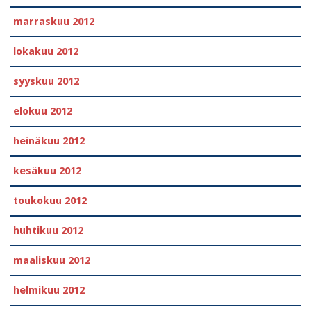
marraskuu 2012
lokakuu 2012
syyskuu 2012
elokuu 2012
heinäkuu 2012
kesäkuu 2012
toukokuu 2012
huhtikuu 2012
maaliskuu 2012
helmikuu 2012