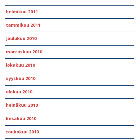
helmikuu 2011
tammikuu 2011
joulukuu 2010
marraskuu 2010
lokakuu 2010
syyskuu 2010
elokuu 2010
heinäkuu 2010
kesäkuu 2010
toukokuu 2010