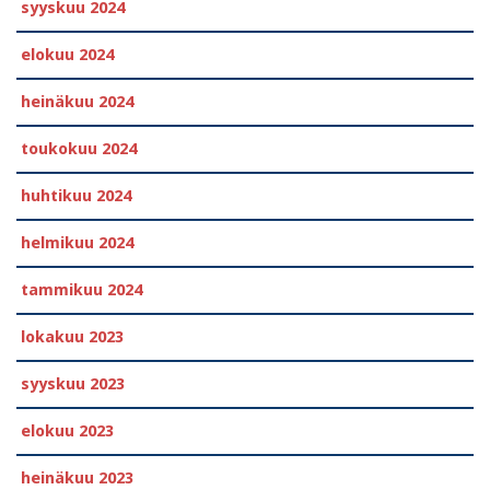
syyskuu 2024
elokuu 2024
heinäkuu 2024
toukokuu 2024
huhtikuu 2024
helmikuu 2024
tammikuu 2024
lokakuu 2023
syyskuu 2023
elokuu 2023
heinäkuu 2023