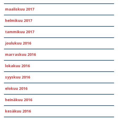
maaliskuu 2017
helmikuu 2017
tammikuu 2017
joulukuu 2016
marraskuu 2016
lokakuu 2016
syyskuu 2016
elokuu 2016
heinäkuu 2016
kesäkuu 2016