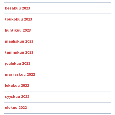
kesäkuu 2023
toukokuu 2023
huhtikuu 2023
maaliskuu 2023
tammikuu 2023
joulukuu 2022
marraskuu 2022
lokakuu 2022
syyskuu 2022
elokuu 2022