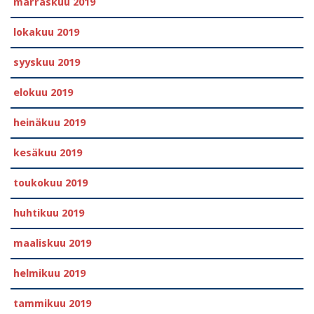
marraskuu 2019
lokakuu 2019
syyskuu 2019
elokuu 2019
heinäkuu 2019
kesäkuu 2019
toukokuu 2019
huhtikuu 2019
maaliskuu 2019
helmikuu 2019
tammikuu 2019