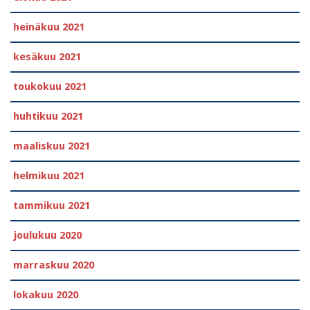
heinäkuu 2021
kesäkuu 2021
toukokuu 2021
huhtikuu 2021
maaliskuu 2021
helmikuu 2021
tammikuu 2021
joulukuu 2020
marraskuu 2020
lokakuu 2020