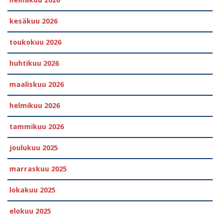
kesäkuu 2026
toukokuu 2026
huhtikuu 2026
maaliskuu 2026
helmikuu 2026
tammikuu 2026
joulukuu 2025
marraskuu 2025
lokakuu 2025
elokuu 2025