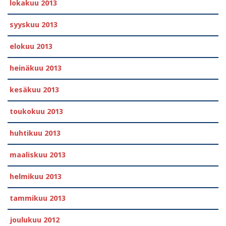
lokakuu 2013
syyskuu 2013
elokuu 2013
heinäkuu 2013
kesäkuu 2013
toukokuu 2013
huhtikuu 2013
maaliskuu 2013
helmikuu 2013
tammikuu 2013
joulukuu 2012