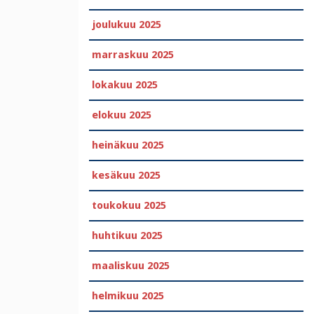
joulukuu 2025
marraskuu 2025
lokakuu 2025
elokuu 2025
heinäkuu 2025
kesäkuu 2025
toukokuu 2025
huhtikuu 2025
maaliskuu 2025
helmikuu 2025