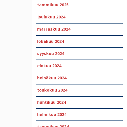
tammikuu 2025
joulukuu 2024
marraskuu 2024
lokakuu 2024
syyskuu 2024
elokuu 2024
heinäkuu 2024
toukokuu 2024
huhtikuu 2024
helmikuu 2024
tammikuu 2024