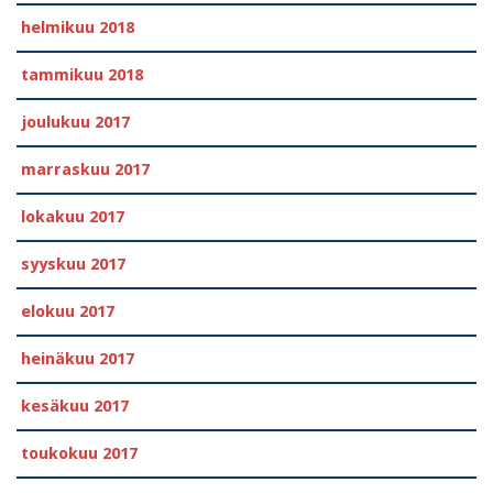
helmikuu 2018
tammikuu 2018
joulukuu 2017
marraskuu 2017
lokakuu 2017
syyskuu 2017
elokuu 2017
heinäkuu 2017
kesäkuu 2017
toukokuu 2017