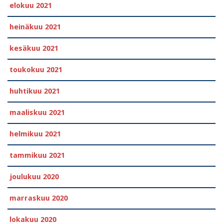
elokuu 2021
heinäkuu 2021
kesäkuu 2021
toukokuu 2021
huhtikuu 2021
maaliskuu 2021
helmikuu 2021
tammikuu 2021
joulukuu 2020
marraskuu 2020
lokakuu 2020