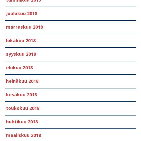
joulukuu 2018
marraskuu 2018
lokakuu 2018
syyskuu 2018
elokuu 2018
heinäkuu 2018
kesäkuu 2018
toukokuu 2018
huhtikuu 2018
maaliskuu 2018