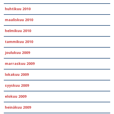
huhtikuu 2010
maaliskuu 2010
helmikuu 2010
tammikuu 2010
joulukuu 2009
marraskuu 2009
lokakuu 2009
syyskuu 2009
elokuu 2009
heinäkuu 2009