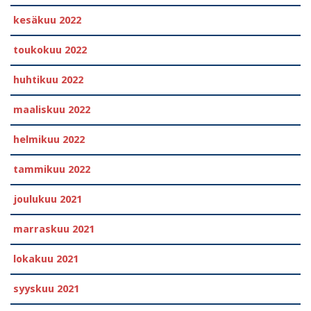
kesäkuu 2022
toukokuu 2022
huhtikuu 2022
maaliskuu 2022
helmikuu 2022
tammikuu 2022
joulukuu 2021
marraskuu 2021
lokakuu 2021
syyskuu 2021