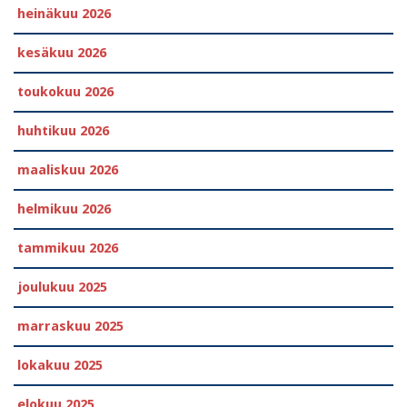
heinäkuu 2026
kesäkuu 2026
toukokuu 2026
huhtikuu 2026
maaliskuu 2026
helmikuu 2026
tammikuu 2026
joulukuu 2025
marraskuu 2025
lokakuu 2025
elokuu 2025