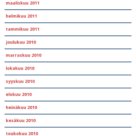
maaliskuu 2011
helmikuu 2011
tammikuu 2011
joulukuu 2010
marraskuu 2010
lokakuu 2010
syyskuu 2010
elokuu 2010
heinäkuu 2010
kesäkuu 2010
toukokuu 2010