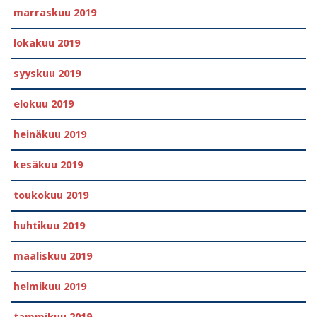
marraskuu 2019
lokakuu 2019
syyskuu 2019
elokuu 2019
heinäkuu 2019
kesäkuu 2019
toukokuu 2019
huhtikuu 2019
maaliskuu 2019
helmikuu 2019
tammikuu 2019