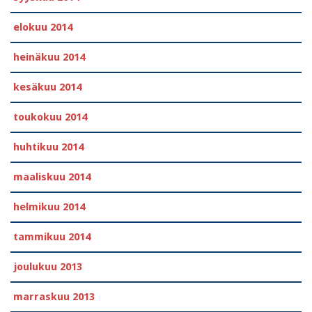
elokuu 2014
heinäkuu 2014
kesäkuu 2014
toukokuu 2014
huhtikuu 2014
maaliskuu 2014
helmikuu 2014
tammikuu 2014
joulukuu 2013
marraskuu 2013