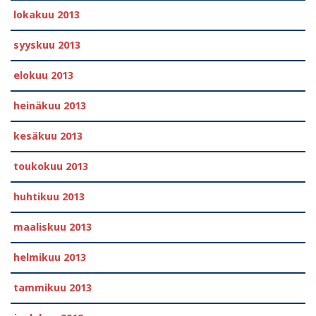
lokakuu 2013
syyskuu 2013
elokuu 2013
heinäkuu 2013
kesäkuu 2013
toukokuu 2013
huhtikuu 2013
maaliskuu 2013
helmikuu 2013
tammikuu 2013