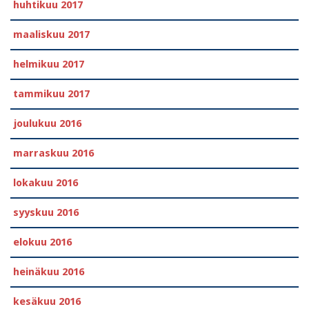
huhtikuu 2017
maaliskuu 2017
helmikuu 2017
tammikuu 2017
joulukuu 2016
marraskuu 2016
lokakuu 2016
syyskuu 2016
elokuu 2016
heinäkuu 2016
kesäkuu 2016