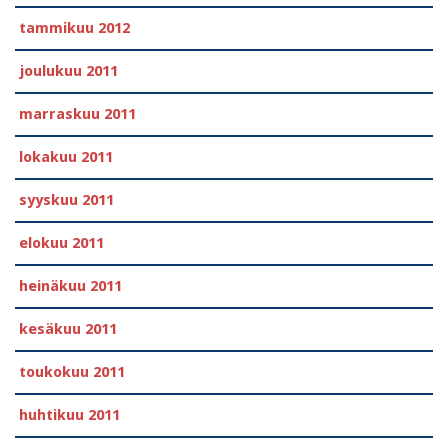
tammikuu 2012
joulukuu 2011
marraskuu 2011
lokakuu 2011
syyskuu 2011
elokuu 2011
heinäkuu 2011
kesäkuu 2011
toukokuu 2011
huhtikuu 2011