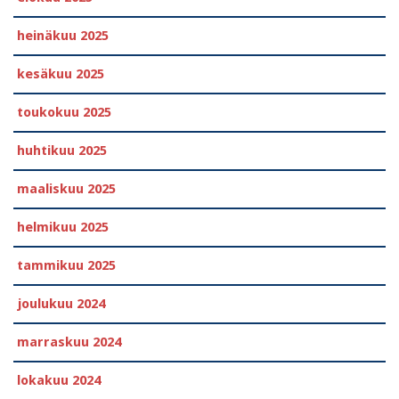
heinäkuu 2025
kesäkuu 2025
toukokuu 2025
huhtikuu 2025
maaliskuu 2025
helmikuu 2025
tammikuu 2025
joulukuu 2024
marraskuu 2024
lokakuu 2024