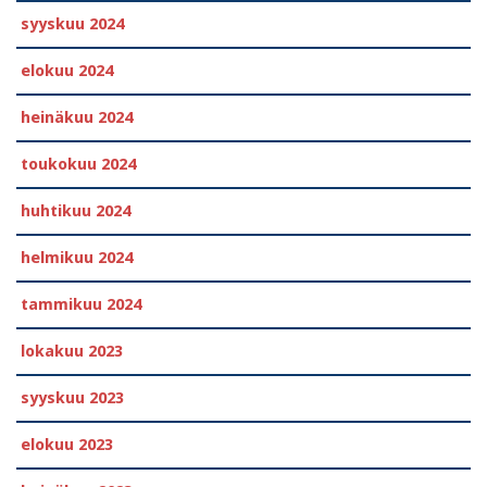
syyskuu 2024
elokuu 2024
heinäkuu 2024
toukokuu 2024
huhtikuu 2024
helmikuu 2024
tammikuu 2024
lokakuu 2023
syyskuu 2023
elokuu 2023