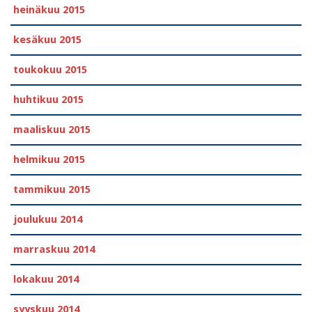
heinäkuu 2015
kesäkuu 2015
toukokuu 2015
huhtikuu 2015
maaliskuu 2015
helmikuu 2015
tammikuu 2015
joulukuu 2014
marraskuu 2014
lokakuu 2014
syyskuu 2014