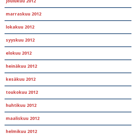
joulukuu 2012
marraskuu 2012
lokakuu 2012
syyskuu 2012
elokuu 2012
heinäkuu 2012
kesäkuu 2012
toukokuu 2012
huhtikuu 2012
maaliskuu 2012
helmikuu 2012