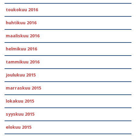
toukokuu 2016
huhtikuu 2016
maaliskuu 2016
helmikuu 2016
tammikuu 2016
joulukuu 2015
marraskuu 2015
lokakuu 2015
syyskuu 2015
elokuu 2015