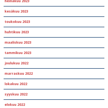
heinäkuu 2023
kesäkuu 2023
toukokuu 2023
huhtikuu 2023
maaliskuu 2023
tammikuu 2023
joulukuu 2022
marraskuu 2022
lokakuu 2022
syyskuu 2022
elokuu 2022