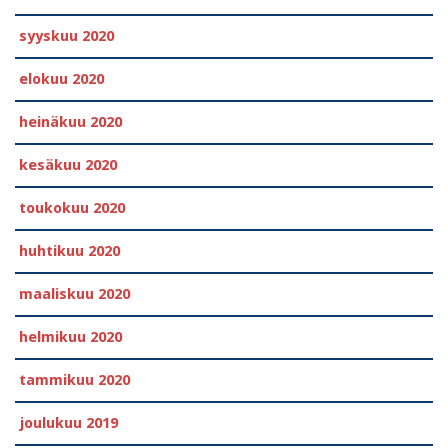
syyskuu 2020
elokuu 2020
heinäkuu 2020
kesäkuu 2020
toukokuu 2020
huhtikuu 2020
maaliskuu 2020
helmikuu 2020
tammikuu 2020
joulukuu 2019