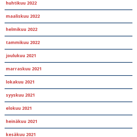
huhtikuu 2022
maaliskuu 2022
helmikuu 2022
tammikuu 2022
joulukuu 2021
marraskuu 2021
lokakuu 2021
syyskuu 2021
elokuu 2021
heinäkuu 2021
kesäkuu 2021