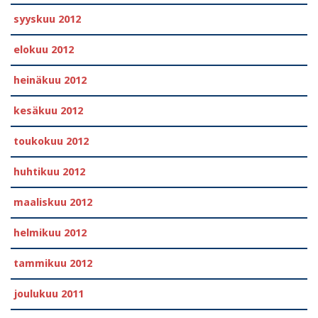
syyskuu 2012
elokuu 2012
heinäkuu 2012
kesäkuu 2012
toukokuu 2012
huhtikuu 2012
maaliskuu 2012
helmikuu 2012
tammikuu 2012
joulukuu 2011