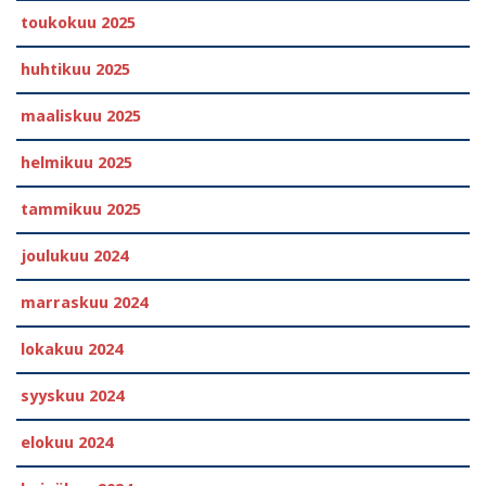
toukokuu 2025
huhtikuu 2025
maaliskuu 2025
helmikuu 2025
tammikuu 2025
joulukuu 2024
marraskuu 2024
lokakuu 2024
syyskuu 2024
elokuu 2024