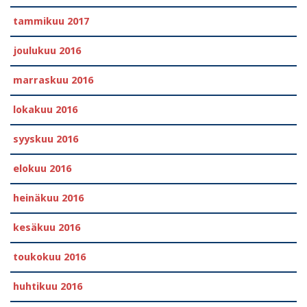
tammikuu 2017
joulukuu 2016
marraskuu 2016
lokakuu 2016
syyskuu 2016
elokuu 2016
heinäkuu 2016
kesäkuu 2016
toukokuu 2016
huhtikuu 2016