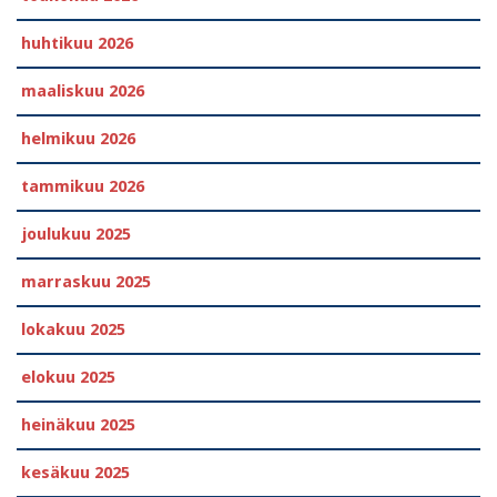
huhtikuu 2026
maaliskuu 2026
helmikuu 2026
tammikuu 2026
joulukuu 2025
marraskuu 2025
lokakuu 2025
elokuu 2025
heinäkuu 2025
kesäkuu 2025