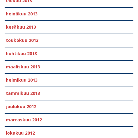
elokuu 2013
heinäkuu 2013
kesäkuu 2013
toukokuu 2013
huhtikuu 2013
maaliskuu 2013
helmikuu 2013
tammikuu 2013
joulukuu 2012
marraskuu 2012
lokakuu 2012