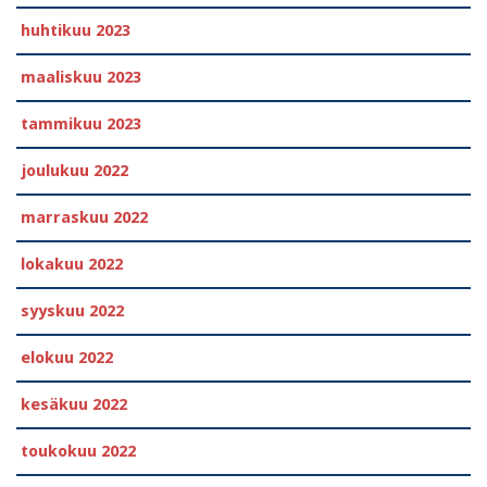
huhtikuu 2023
maaliskuu 2023
tammikuu 2023
joulukuu 2022
marraskuu 2022
lokakuu 2022
syyskuu 2022
elokuu 2022
kesäkuu 2022
toukokuu 2022