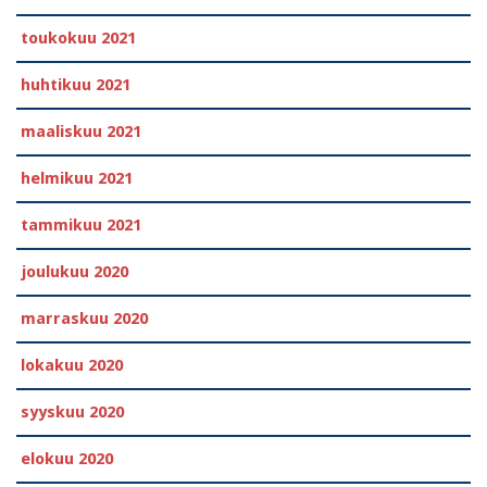
toukokuu 2021
huhtikuu 2021
maaliskuu 2021
helmikuu 2021
tammikuu 2021
joulukuu 2020
marraskuu 2020
lokakuu 2020
syyskuu 2020
elokuu 2020