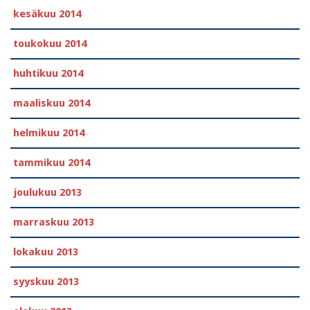
kesäkuu 2014
toukokuu 2014
huhtikuu 2014
maaliskuu 2014
helmikuu 2014
tammikuu 2014
joulukuu 2013
marraskuu 2013
lokakuu 2013
syyskuu 2013