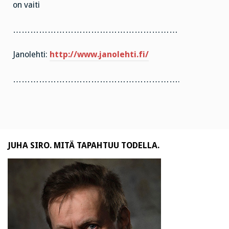
on vaiti
…………………………………………………
Janolehti:
http://www.janolehti.fi/
………………………………………………….
JUHA SIRO. MITÄ TAPAHTUU TODELLA.