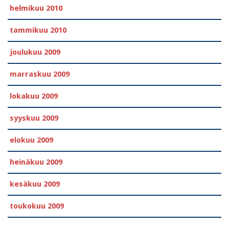
helmikuu 2010
tammikuu 2010
joulukuu 2009
marraskuu 2009
lokakuu 2009
syyskuu 2009
elokuu 2009
heinäkuu 2009
kesäkuu 2009
toukokuu 2009