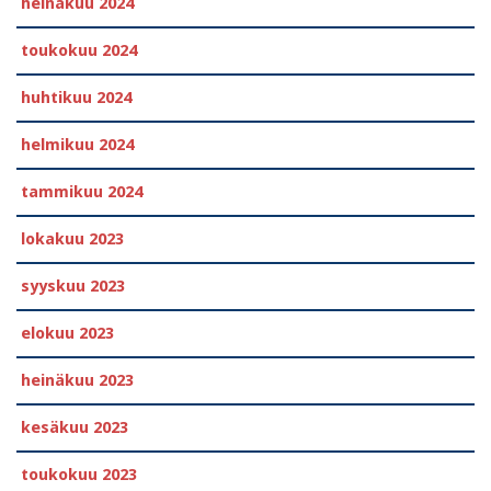
heinäkuu 2024
toukokuu 2024
huhtikuu 2024
helmikuu 2024
tammikuu 2024
lokakuu 2023
syyskuu 2023
elokuu 2023
heinäkuu 2023
kesäkuu 2023
toukokuu 2023