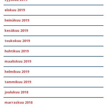
elokuu 2019
heinäkuu 2019
kesäkuu 2019
toukokuu 2019
huhtikuu 2019
maaliskuu 2019
helmikuu 2019
tammikuu 2019
joulukuu 2018
marraskuu 2018