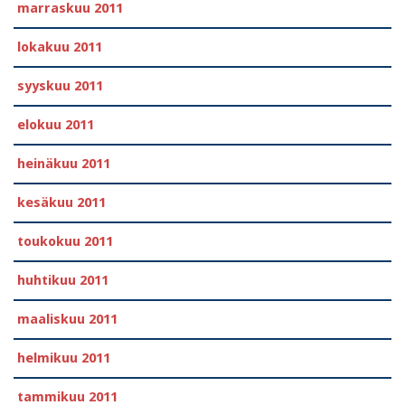
marraskuu 2011
lokakuu 2011
syyskuu 2011
elokuu 2011
heinäkuu 2011
kesäkuu 2011
toukokuu 2011
huhtikuu 2011
maaliskuu 2011
helmikuu 2011
tammikuu 2011