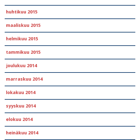
huhtikuu 2015
maaliskuu 2015
helmikuu 2015
tammikuu 2015
joulukuu 2014
marraskuu 2014
lokakuu 2014
syyskuu 2014
elokuu 2014
heinäkuu 2014