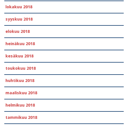
lokakuu 2018
syyskuu 2018
elokuu 2018
heinäkuu 2018
kesäkuu 2018
toukokuu 2018
huhtikuu 2018
maaliskuu 2018
helmikuu 2018
tammikuu 2018