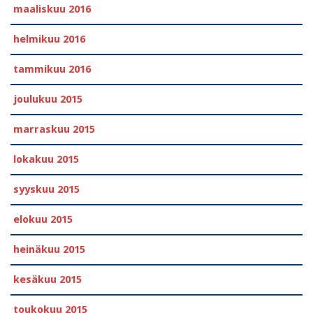
maaliskuu 2016
helmikuu 2016
tammikuu 2016
joulukuu 2015
marraskuu 2015
lokakuu 2015
syyskuu 2015
elokuu 2015
heinäkuu 2015
kesäkuu 2015
toukokuu 2015