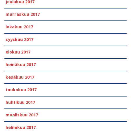
joulukuu 2017
marraskuu 2017
lokakuu 2017
syyskuu 2017
elokuu 2017
heinäkuu 2017
kesäkuu 2017
toukokuu 2017
huhtikuu 2017
maaliskuu 2017
helmikuu 2017