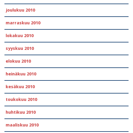
joulukuu 2010
marraskuu 2010
lokakuu 2010
syyskuu 2010
elokuu 2010
heinäkuu 2010
kesäkuu 2010
toukokuu 2010
huhtikuu 2010
maaliskuu 2010