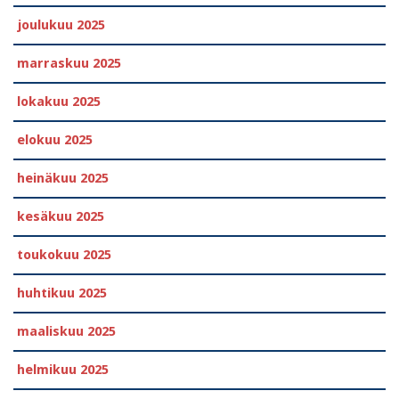
joulukuu 2025
marraskuu 2025
lokakuu 2025
elokuu 2025
heinäkuu 2025
kesäkuu 2025
toukokuu 2025
huhtikuu 2025
maaliskuu 2025
helmikuu 2025