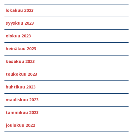
lokakuu 2023
syyskuu 2023
elokuu 2023
heinäkuu 2023
kesäkuu 2023
toukokuu 2023
huhtikuu 2023
maaliskuu 2023
tammikuu 2023
joulukuu 2022