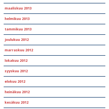
maaliskuu 2013
helmikuu 2013
tammikuu 2013
joulukuu 2012
marraskuu 2012
lokakuu 2012
syyskuu 2012
elokuu 2012
heinäkuu 2012
kesäkuu 2012