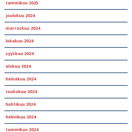
tammikuu 2025
joulukuu 2024
marraskuu 2024
lokakuu 2024
syyskuu 2024
elokuu 2024
heinäkuu 2024
toukokuu 2024
huhtikuu 2024
helmikuu 2024
tammikuu 2024