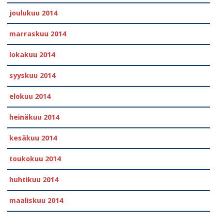
joulukuu 2014
marraskuu 2014
lokakuu 2014
syyskuu 2014
elokuu 2014
heinäkuu 2014
kesäkuu 2014
toukokuu 2014
huhtikuu 2014
maaliskuu 2014