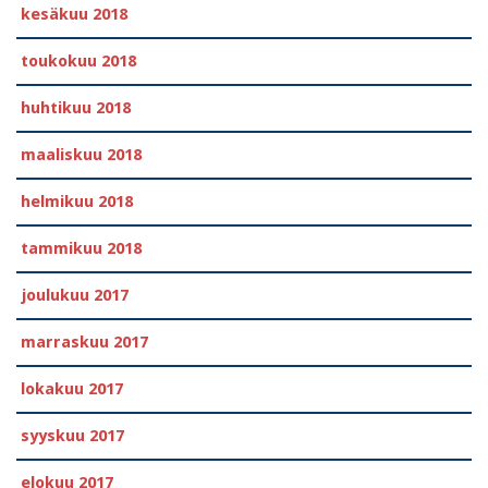
kesäkuu 2018
toukokuu 2018
huhtikuu 2018
maaliskuu 2018
helmikuu 2018
tammikuu 2018
joulukuu 2017
marraskuu 2017
lokakuu 2017
syyskuu 2017
elokuu 2017