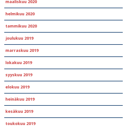
maaliskuu 2020
helmikuu 2020
tammikuu 2020
joulukuu 2019
marraskuu 2019
lokakuu 2019
syyskuu 2019
elokuu 2019
heinäkuu 2019
kesäkuu 2019
toukokuu 2019