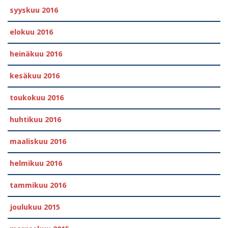
syyskuu 2016
elokuu 2016
heinäkuu 2016
kesäkuu 2016
toukokuu 2016
huhtikuu 2016
maaliskuu 2016
helmikuu 2016
tammikuu 2016
joulukuu 2015