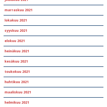
marraskuu 2021
lokakuu 2021
syyskuu 2021
elokuu 2021
heinäkuu 2021
kesäkuu 2021
toukokuu 2021
huhtikuu 2021
maaliskuu 2021
helmikuu 2021