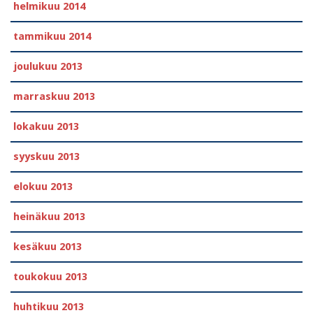
helmikuu 2014
tammikuu 2014
joulukuu 2013
marraskuu 2013
lokakuu 2013
syyskuu 2013
elokuu 2013
heinäkuu 2013
kesäkuu 2013
toukokuu 2013
huhtikuu 2013