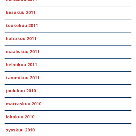
kesäkuu 2011
toukokuu 2011
huhtikuu 2011
maaliskuu 2011
helmikuu 2011
tammikuu 2011
joulukuu 2010
marraskuu 2010
lokakuu 2010
syyskuu 2010