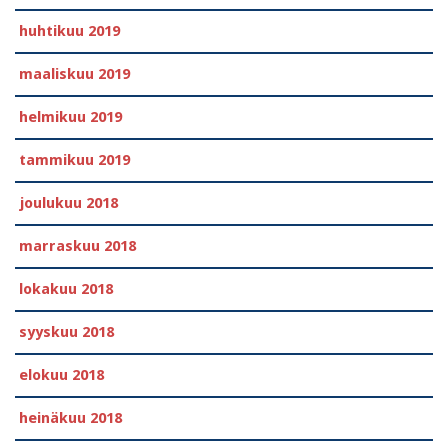
huhtikuu 2019
maaliskuu 2019
helmikuu 2019
tammikuu 2019
joulukuu 2018
marraskuu 2018
lokakuu 2018
syyskuu 2018
elokuu 2018
heinäkuu 2018