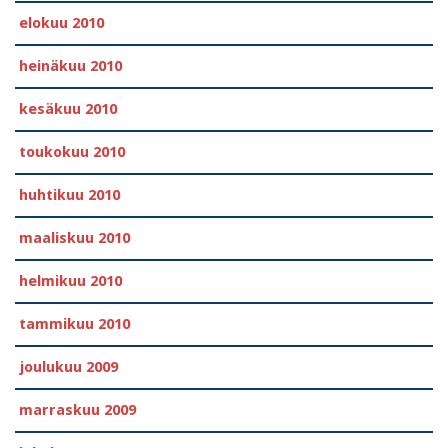
elokuu 2010
heinäkuu 2010
kesäkuu 2010
toukokuu 2010
huhtikuu 2010
maaliskuu 2010
helmikuu 2010
tammikuu 2010
joulukuu 2009
marraskuu 2009