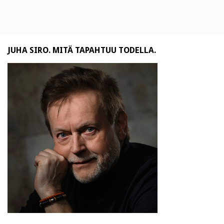
JUHA SIRO. MITÄ TAPAHTUU TODELLA.