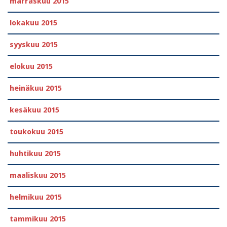
marraskuu 2015
lokakuu 2015
syyskuu 2015
elokuu 2015
heinäkuu 2015
kesäkuu 2015
toukokuu 2015
huhtikuu 2015
maaliskuu 2015
helmikuu 2015
tammikuu 2015