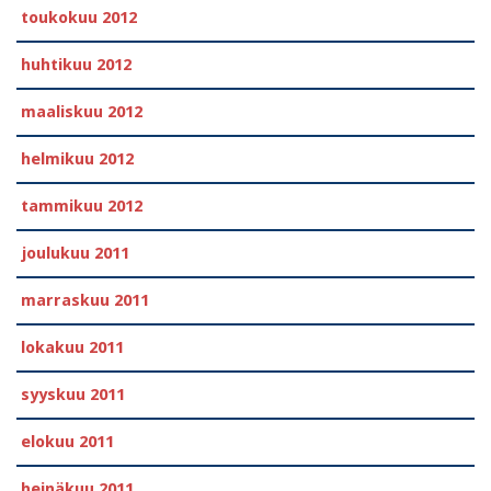
toukokuu 2012
huhtikuu 2012
maaliskuu 2012
helmikuu 2012
tammikuu 2012
joulukuu 2011
marraskuu 2011
lokakuu 2011
syyskuu 2011
elokuu 2011
heinäkuu 2011