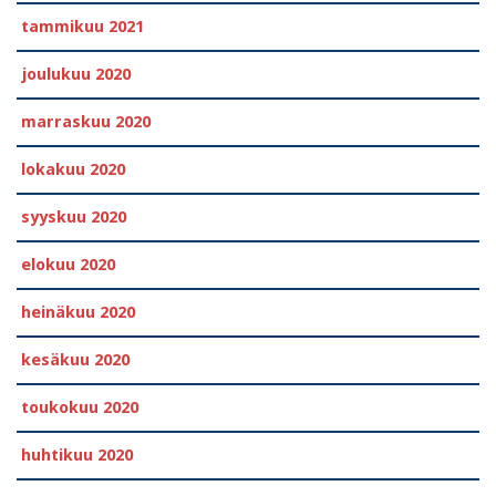
tammikuu 2021
joulukuu 2020
marraskuu 2020
lokakuu 2020
syyskuu 2020
elokuu 2020
heinäkuu 2020
kesäkuu 2020
toukokuu 2020
huhtikuu 2020