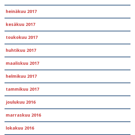
heinäkuu 2017
kesäkuu 2017
toukokuu 2017
huhtikuu 2017
maaliskuu 2017
helmikuu 2017
tammikuu 2017
joulukuu 2016
marraskuu 2016
lokakuu 2016