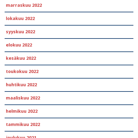
marraskuu 2022
lokakuu 2022
syyskuu 2022
elokuu 2022
kesäkuu 2022
toukokuu 2022
huhtikuu 2022
maaliskuu 2022
helmikuu 2022
tammikuu 2022
joulukuu 2021