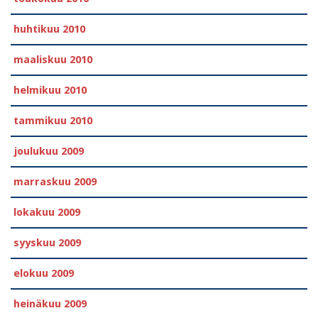
huhtikuu 2010
maaliskuu 2010
helmikuu 2010
tammikuu 2010
joulukuu 2009
marraskuu 2009
lokakuu 2009
syyskuu 2009
elokuu 2009
heinäkuu 2009