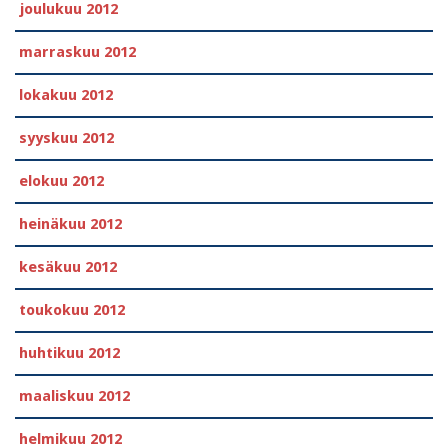
joulukuu 2012
marraskuu 2012
lokakuu 2012
syyskuu 2012
elokuu 2012
heinäkuu 2012
kesäkuu 2012
toukokuu 2012
huhtikuu 2012
maaliskuu 2012
helmikuu 2012