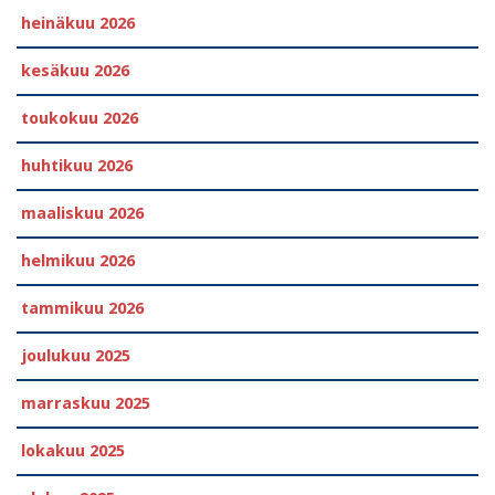
heinäkuu 2026
kesäkuu 2026
toukokuu 2026
huhtikuu 2026
maaliskuu 2026
helmikuu 2026
tammikuu 2026
joulukuu 2025
marraskuu 2025
lokakuu 2025