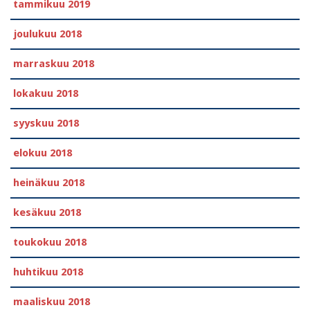
tammikuu 2019
joulukuu 2018
marraskuu 2018
lokakuu 2018
syyskuu 2018
elokuu 2018
heinäkuu 2018
kesäkuu 2018
toukokuu 2018
huhtikuu 2018
maaliskuu 2018