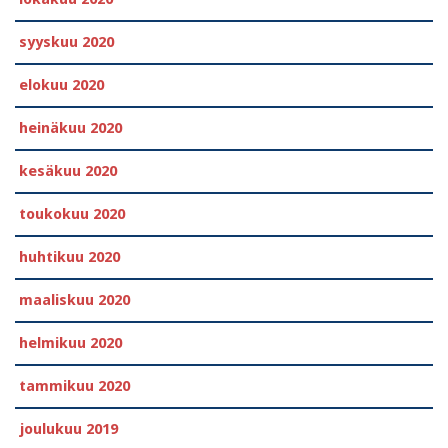
syyskuu 2020
elokuu 2020
heinäkuu 2020
kesäkuu 2020
toukokuu 2020
huhtikuu 2020
maaliskuu 2020
helmikuu 2020
tammikuu 2020
joulukuu 2019