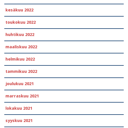
kesäkuu 2022
toukokuu 2022
huhtikuu 2022
maaliskuu 2022
helmikuu 2022
tammikuu 2022
joulukuu 2021
marraskuu 2021
lokakuu 2021
syyskuu 2021