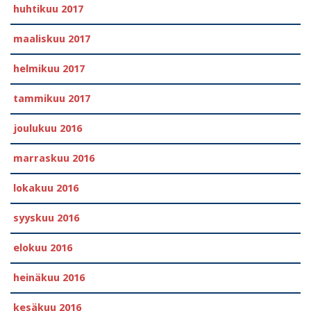
huhtikuu 2017
maaliskuu 2017
helmikuu 2017
tammikuu 2017
joulukuu 2016
marraskuu 2016
lokakuu 2016
syyskuu 2016
elokuu 2016
heinäkuu 2016
kesäkuu 2016