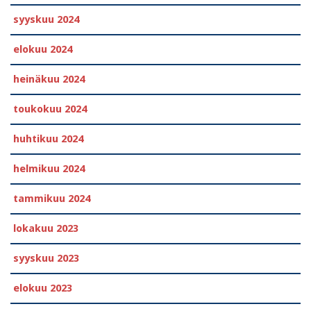
syyskuu 2024
elokuu 2024
heinäkuu 2024
toukokuu 2024
huhtikuu 2024
helmikuu 2024
tammikuu 2024
lokakuu 2023
syyskuu 2023
elokuu 2023