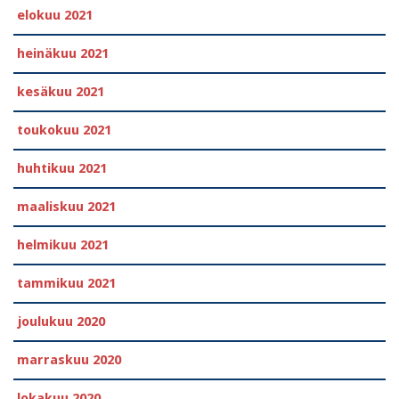
elokuu 2021
heinäkuu 2021
kesäkuu 2021
toukokuu 2021
huhtikuu 2021
maaliskuu 2021
helmikuu 2021
tammikuu 2021
joulukuu 2020
marraskuu 2020
lokakuu 2020