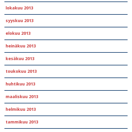
lokakuu 2013
syyskuu 2013
elokuu 2013
heinäkuu 2013
kesäkuu 2013
toukokuu 2013
huhtikuu 2013
maaliskuu 2013
helmikuu 2013
tammikuu 2013