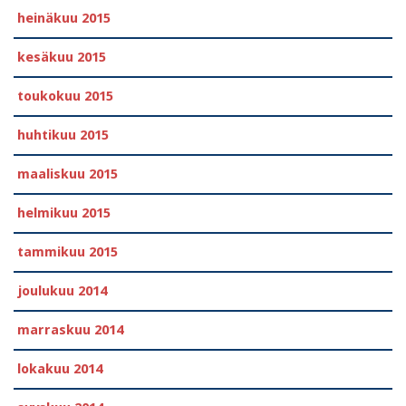
heinäkuu 2015
kesäkuu 2015
toukokuu 2015
huhtikuu 2015
maaliskuu 2015
helmikuu 2015
tammikuu 2015
joulukuu 2014
marraskuu 2014
lokakuu 2014