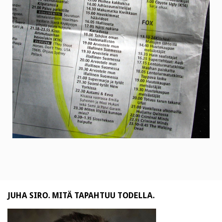
JUHA SIRO. MITÄ TAPAHTUU TODELLA.