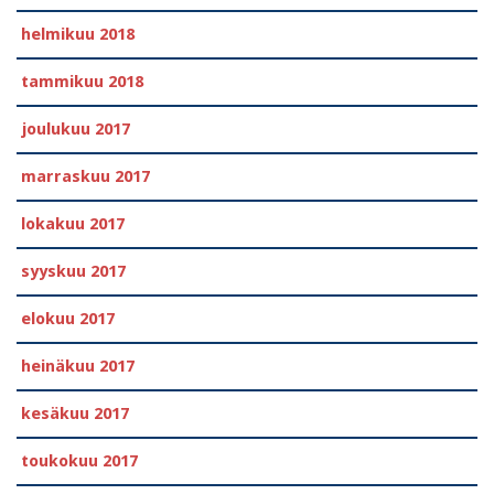
helmikuu 2018
tammikuu 2018
joulukuu 2017
marraskuu 2017
lokakuu 2017
syyskuu 2017
elokuu 2017
heinäkuu 2017
kesäkuu 2017
toukokuu 2017