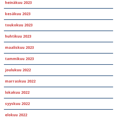
heinäkuu 2023
kesäkuu 2023
toukokuu 2023
huhtikuu 2023
maaliskuu 2023
tammikuu 2023
joulukuu 2022
marraskuu 2022
lokakuu 2022
syyskuu 2022
elokuu 2022