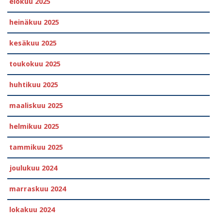
elokuu 2025
heinäkuu 2025
kesäkuu 2025
toukokuu 2025
huhtikuu 2025
maaliskuu 2025
helmikuu 2025
tammikuu 2025
joulukuu 2024
marraskuu 2024
lokakuu 2024