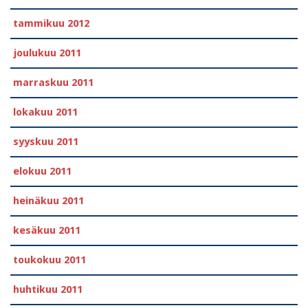
tammikuu 2012
joulukuu 2011
marraskuu 2011
lokakuu 2011
syyskuu 2011
elokuu 2011
heinäkuu 2011
kesäkuu 2011
toukokuu 2011
huhtikuu 2011