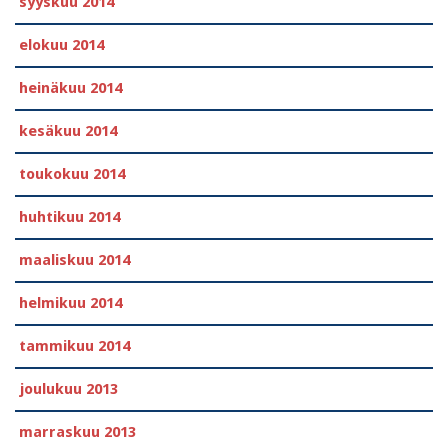
syyskuu 2014
elokuu 2014
heinäkuu 2014
kesäkuu 2014
toukokuu 2014
huhtikuu 2014
maaliskuu 2014
helmikuu 2014
tammikuu 2014
joulukuu 2013
marraskuu 2013