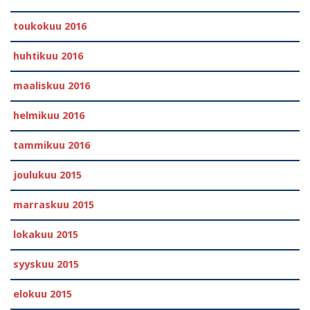
toukokuu 2016
huhtikuu 2016
maaliskuu 2016
helmikuu 2016
tammikuu 2016
joulukuu 2015
marraskuu 2015
lokakuu 2015
syyskuu 2015
elokuu 2015