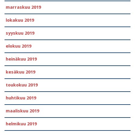
marraskuu 2019
lokakuu 2019
syyskuu 2019
elokuu 2019
heinäkuu 2019
kesäkuu 2019
toukokuu 2019
huhtikuu 2019
maaliskuu 2019
helmikuu 2019