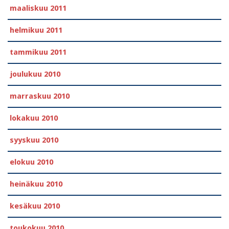
maaliskuu 2011
helmikuu 2011
tammikuu 2011
joulukuu 2010
marraskuu 2010
lokakuu 2010
syyskuu 2010
elokuu 2010
heinäkuu 2010
kesäkuu 2010
toukokuu 2010