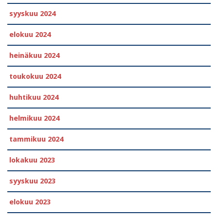
syyskuu 2024
elokuu 2024
heinäkuu 2024
toukokuu 2024
huhtikuu 2024
helmikuu 2024
tammikuu 2024
lokakuu 2023
syyskuu 2023
elokuu 2023