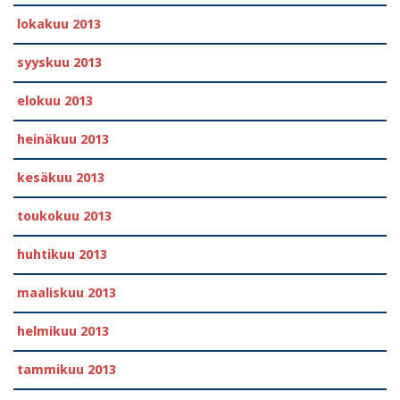
lokakuu 2013
syyskuu 2013
elokuu 2013
heinäkuu 2013
kesäkuu 2013
toukokuu 2013
huhtikuu 2013
maaliskuu 2013
helmikuu 2013
tammikuu 2013