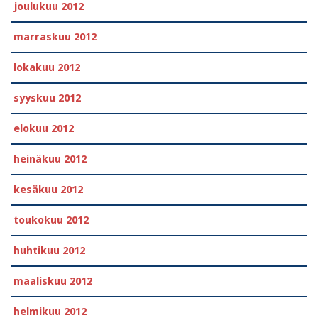
joulukuu 2012
marraskuu 2012
lokakuu 2012
syyskuu 2012
elokuu 2012
heinäkuu 2012
kesäkuu 2012
toukokuu 2012
huhtikuu 2012
maaliskuu 2012
helmikuu 2012