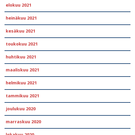
elokuu 2021
heinäkuu 2021
kesäkuu 2021
toukokuu 2021
huhtikuu 2021
maaliskuu 2021
helmikuu 2021
tammikuu 2021
joulukuu 2020
marraskuu 2020
lokakuu 2020