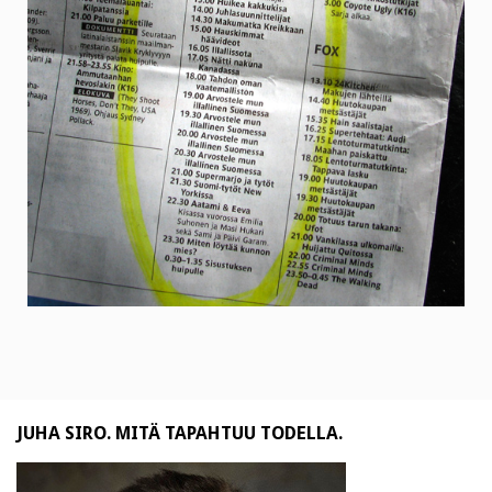
JUHA SIRO. MITÄ TAPAHTUU TODELLA.