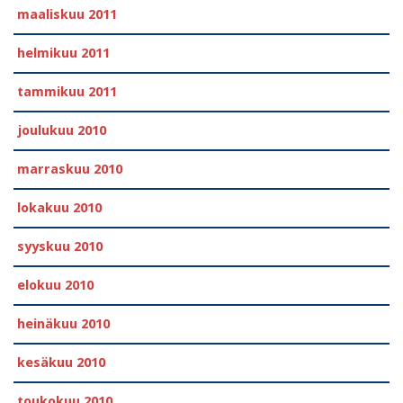
maaliskuu 2011
helmikuu 2011
tammikuu 2011
joulukuu 2010
marraskuu 2010
lokakuu 2010
syyskuu 2010
elokuu 2010
heinäkuu 2010
kesäkuu 2010
toukokuu 2010