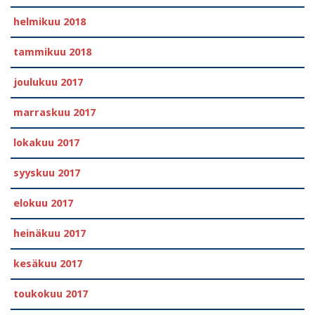
helmikuu 2018
tammikuu 2018
joulukuu 2017
marraskuu 2017
lokakuu 2017
syyskuu 2017
elokuu 2017
heinäkuu 2017
kesäkuu 2017
toukokuu 2017