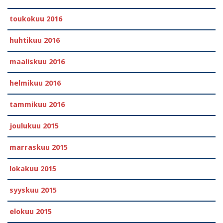
toukokuu 2016
huhtikuu 2016
maaliskuu 2016
helmikuu 2016
tammikuu 2016
joulukuu 2015
marraskuu 2015
lokakuu 2015
syyskuu 2015
elokuu 2015