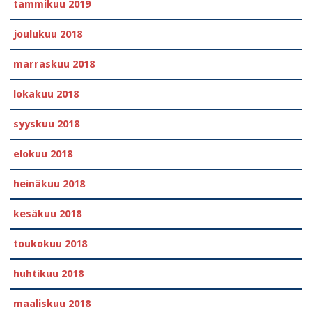
tammikuu 2019
joulukuu 2018
marraskuu 2018
lokakuu 2018
syyskuu 2018
elokuu 2018
heinäkuu 2018
kesäkuu 2018
toukokuu 2018
huhtikuu 2018
maaliskuu 2018