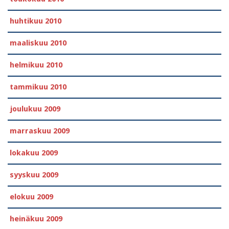
huhtikuu 2010
maaliskuu 2010
helmikuu 2010
tammikuu 2010
joulukuu 2009
marraskuu 2009
lokakuu 2009
syyskuu 2009
elokuu 2009
heinäkuu 2009