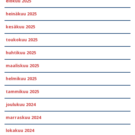
elokuu 2025
heinäkuu 2025
kesäkuu 2025
toukokuu 2025
huhtikuu 2025
maaliskuu 2025
helmikuu 2025
tammikuu 2025
joulukuu 2024
marraskuu 2024
lokakuu 2024