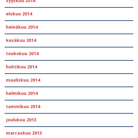
syyskuu 2014
elokuu 2014
heinäkuu 2014
kesäkuu 2014
toukokuu 2014
huhtikuu 2014
maaliskuu 2014
helmikuu 2014
tammikuu 2014
joulukuu 2013
marraskuu 2013