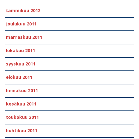
tammikuu 2012
joulukuu 2011
marraskuu 2011
lokakuu 2011
syyskuu 2011
elokuu 2011
heinäkuu 2011
kesäkuu 2011
toukokuu 2011
huhtikuu 2011