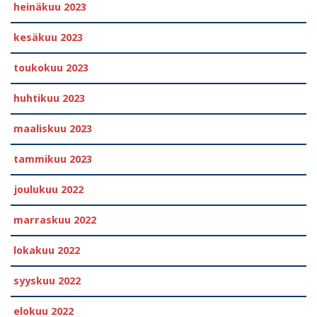
heinäkuu 2023
kesäkuu 2023
toukokuu 2023
huhtikuu 2023
maaliskuu 2023
tammikuu 2023
joulukuu 2022
marraskuu 2022
lokakuu 2022
syyskuu 2022
elokuu 2022