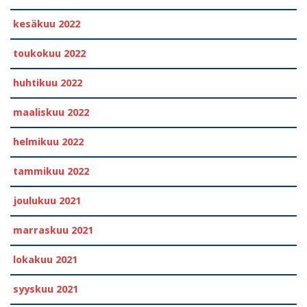
kesäkuu 2022
toukokuu 2022
huhtikuu 2022
maaliskuu 2022
helmikuu 2022
tammikuu 2022
joulukuu 2021
marraskuu 2021
lokakuu 2021
syyskuu 2021