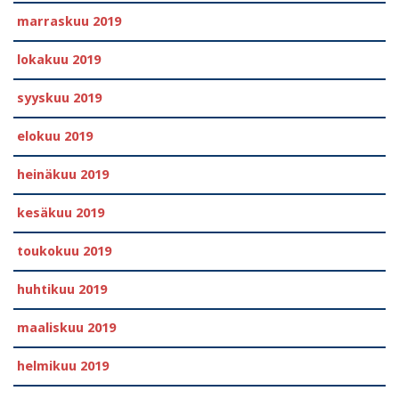
marraskuu 2019
lokakuu 2019
syyskuu 2019
elokuu 2019
heinäkuu 2019
kesäkuu 2019
toukokuu 2019
huhtikuu 2019
maaliskuu 2019
helmikuu 2019