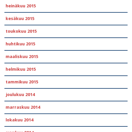
heinäkuu 2015
kesäkuu 2015
toukokuu 2015
huhtikuu 2015
maaliskuu 2015
helmikuu 2015
tammikuu 2015
joulukuu 2014
marraskuu 2014
lokakuu 2014