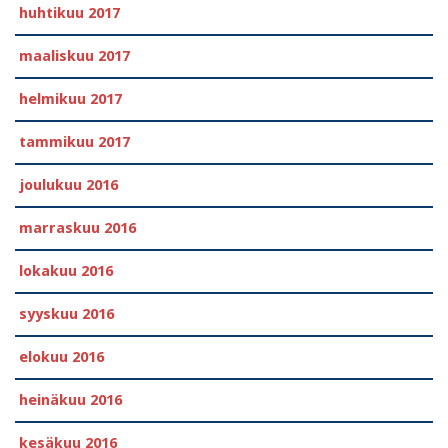
huhtikuu 2017
maaliskuu 2017
helmikuu 2017
tammikuu 2017
joulukuu 2016
marraskuu 2016
lokakuu 2016
syyskuu 2016
elokuu 2016
heinäkuu 2016
kesäkuu 2016