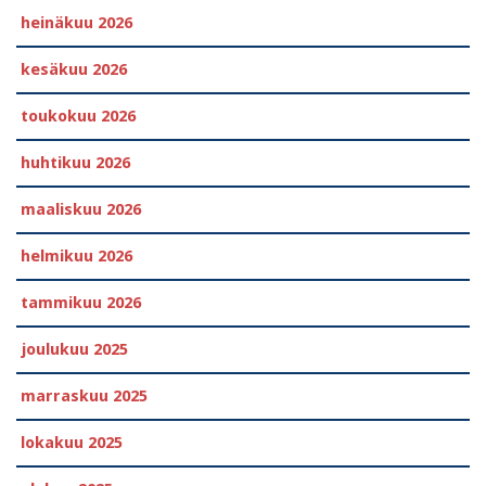
heinäkuu 2026
kesäkuu 2026
toukokuu 2026
huhtikuu 2026
maaliskuu 2026
helmikuu 2026
tammikuu 2026
joulukuu 2025
marraskuu 2025
lokakuu 2025