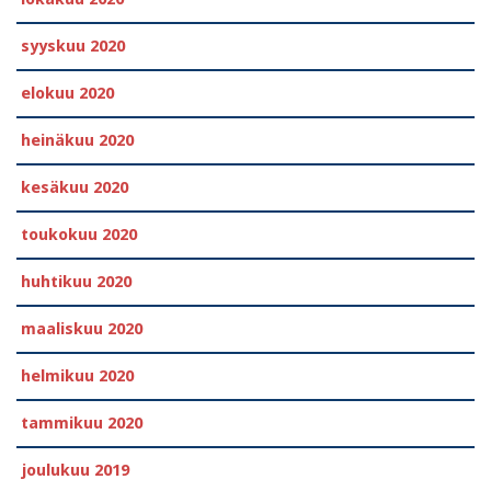
syyskuu 2020
elokuu 2020
heinäkuu 2020
kesäkuu 2020
toukokuu 2020
huhtikuu 2020
maaliskuu 2020
helmikuu 2020
tammikuu 2020
joulukuu 2019