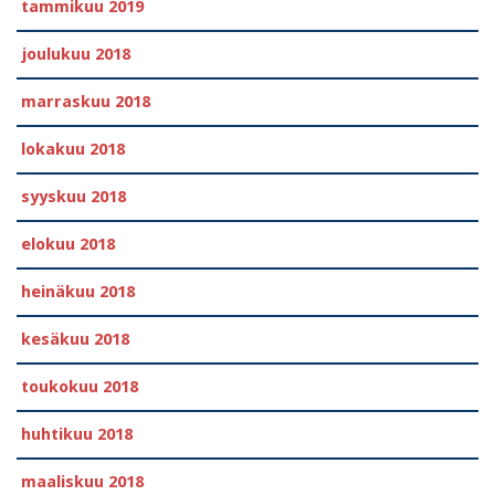
tammikuu 2019
joulukuu 2018
marraskuu 2018
lokakuu 2018
syyskuu 2018
elokuu 2018
heinäkuu 2018
kesäkuu 2018
toukokuu 2018
huhtikuu 2018
maaliskuu 2018