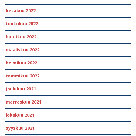
kesäkuu 2022
toukokuu 2022
huhtikuu 2022
maaliskuu 2022
helmikuu 2022
tammikuu 2022
joulukuu 2021
marraskuu 2021
lokakuu 2021
syyskuu 2021