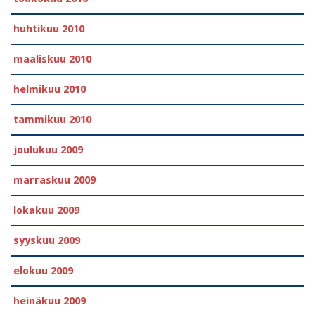
huhtikuu 2010
maaliskuu 2010
helmikuu 2010
tammikuu 2010
joulukuu 2009
marraskuu 2009
lokakuu 2009
syyskuu 2009
elokuu 2009
heinäkuu 2009