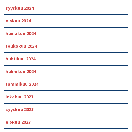
syyskuu 2024
elokuu 2024
heinäkuu 2024
toukokuu 2024
huhtikuu 2024
helmikuu 2024
tammikuu 2024
lokakuu 2023
syyskuu 2023
elokuu 2023