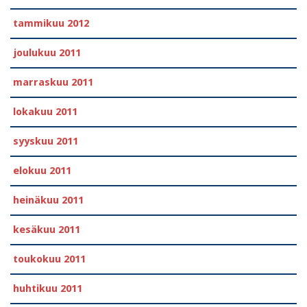
tammikuu 2012
joulukuu 2011
marraskuu 2011
lokakuu 2011
syyskuu 2011
elokuu 2011
heinäkuu 2011
kesäkuu 2011
toukokuu 2011
huhtikuu 2011