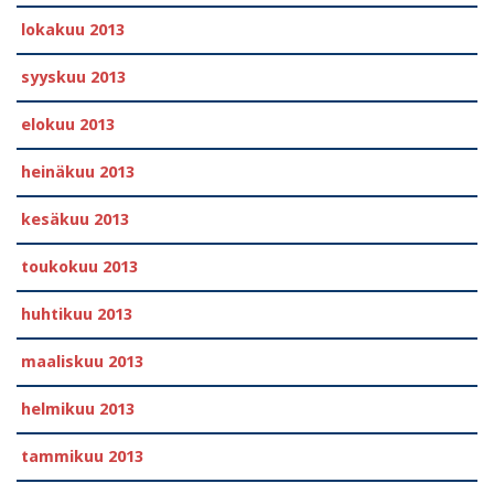
lokakuu 2013
syyskuu 2013
elokuu 2013
heinäkuu 2013
kesäkuu 2013
toukokuu 2013
huhtikuu 2013
maaliskuu 2013
helmikuu 2013
tammikuu 2013