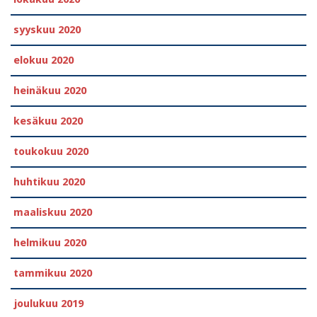
syyskuu 2020
elokuu 2020
heinäkuu 2020
kesäkuu 2020
toukokuu 2020
huhtikuu 2020
maaliskuu 2020
helmikuu 2020
tammikuu 2020
joulukuu 2019