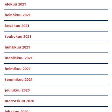
elokuu 2021
heinäkuu 2021
kesäkuu 2021
toukokuu 2021
huhtikuu 2021
maaliskuu 2021
helmikuu 2021
tammikuu 2021
joulukuu 2020
marraskuu 2020
lokakuu 2020