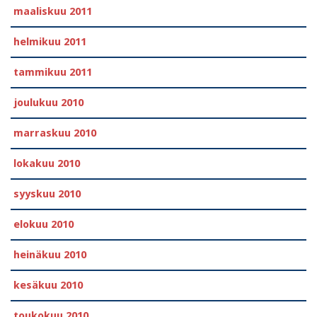
maaliskuu 2011
helmikuu 2011
tammikuu 2011
joulukuu 2010
marraskuu 2010
lokakuu 2010
syyskuu 2010
elokuu 2010
heinäkuu 2010
kesäkuu 2010
toukokuu 2010