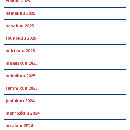
elokuu 2025
heinäkuu 2025
kesäkuu 2025
toukokuu 2025
huhtikuu 2025
maaliskuu 2025
helmikuu 2025
tammikuu 2025
joulukuu 2024
marraskuu 2024
lokakuu 2024