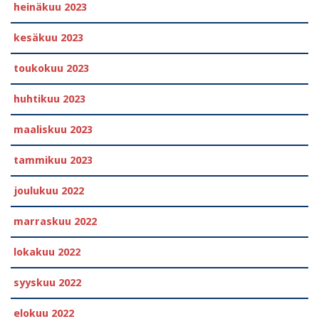
heinäkuu 2023
kesäkuu 2023
toukokuu 2023
huhtikuu 2023
maaliskuu 2023
tammikuu 2023
joulukuu 2022
marraskuu 2022
lokakuu 2022
syyskuu 2022
elokuu 2022