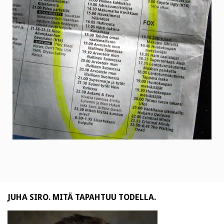
JUHA SIRO. MITÄ TAPAHTUU TODELLA.