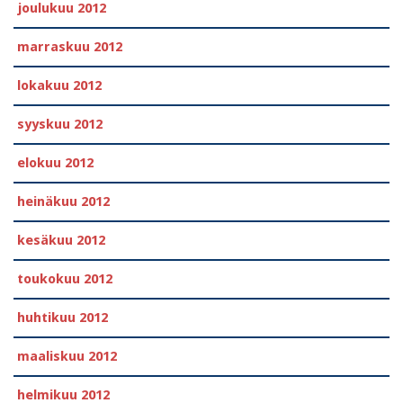
joulukuu 2012
marraskuu 2012
lokakuu 2012
syyskuu 2012
elokuu 2012
heinäkuu 2012
kesäkuu 2012
toukokuu 2012
huhtikuu 2012
maaliskuu 2012
helmikuu 2012