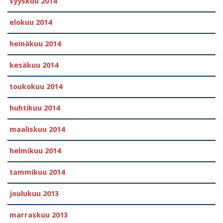
syyskuu 2014
elokuu 2014
heinäkuu 2014
kesäkuu 2014
toukokuu 2014
huhtikuu 2014
maaliskuu 2014
helmikuu 2014
tammikuu 2014
joulukuu 2013
marraskuu 2013