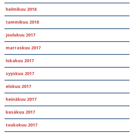
helmikuu 2018
tammikuu 2018
joulukuu 2017
marraskuu 2017
lokakuu 2017
syyskuu 2017
elokuu 2017
heinäkuu 2017
kesäkuu 2017
toukokuu 2017