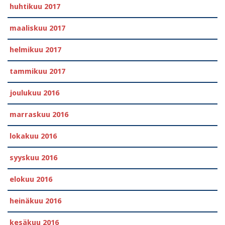
huhtikuu 2017
maaliskuu 2017
helmikuu 2017
tammikuu 2017
joulukuu 2016
marraskuu 2016
lokakuu 2016
syyskuu 2016
elokuu 2016
heinäkuu 2016
kesäkuu 2016