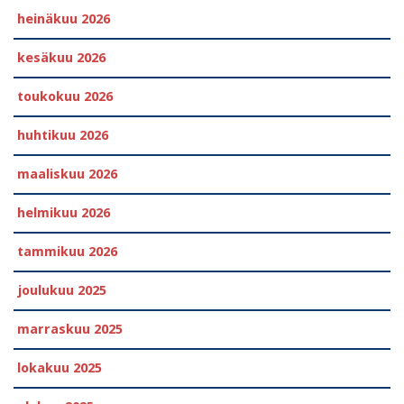
heinäkuu 2026
kesäkuu 2026
toukokuu 2026
huhtikuu 2026
maaliskuu 2026
helmikuu 2026
tammikuu 2026
joulukuu 2025
marraskuu 2025
lokakuu 2025