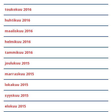
toukokuu 2016
huhtikuu 2016
maaliskuu 2016
helmikuu 2016
tammikuu 2016
joulukuu 2015
marraskuu 2015
lokakuu 2015
syyskuu 2015
elokuu 2015