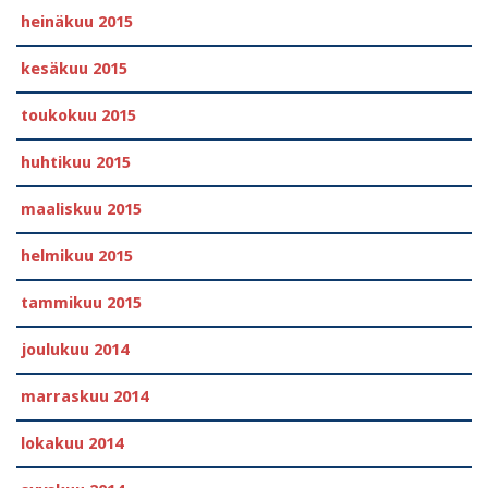
heinäkuu 2015
kesäkuu 2015
toukokuu 2015
huhtikuu 2015
maaliskuu 2015
helmikuu 2015
tammikuu 2015
joulukuu 2014
marraskuu 2014
lokakuu 2014