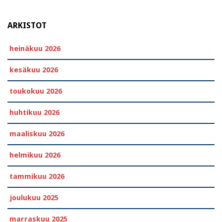
ARKISTOT
heinäkuu 2026
kesäkuu 2026
toukokuu 2026
huhtikuu 2026
maaliskuu 2026
helmikuu 2026
tammikuu 2026
joulukuu 2025
marraskuu 2025