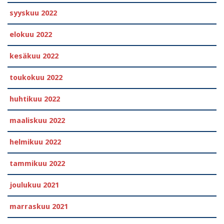
syyskuu 2022
elokuu 2022
kesäkuu 2022
toukokuu 2022
huhtikuu 2022
maaliskuu 2022
helmikuu 2022
tammikuu 2022
joulukuu 2021
marraskuu 2021