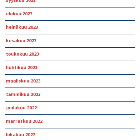
syyskuu 2023
elokuu 2023
heinäkuu 2023
kesäkuu 2023
toukokuu 2023
huhtikuu 2023
maaliskuu 2023
tammikuu 2023
joulukuu 2022
marraskuu 2022
lokakuu 2022