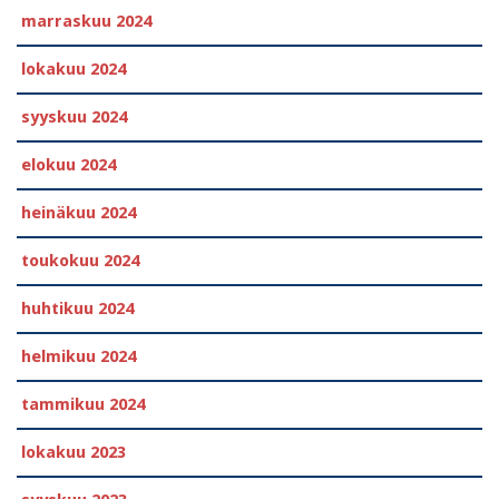
marraskuu 2024
lokakuu 2024
syyskuu 2024
elokuu 2024
heinäkuu 2024
toukokuu 2024
huhtikuu 2024
helmikuu 2024
tammikuu 2024
lokakuu 2023