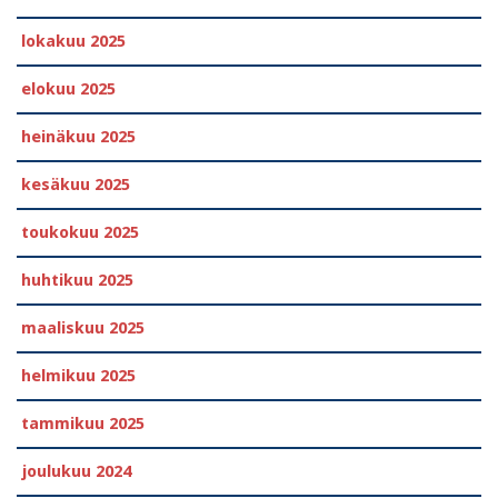
lokakuu 2025
elokuu 2025
heinäkuu 2025
kesäkuu 2025
toukokuu 2025
huhtikuu 2025
maaliskuu 2025
helmikuu 2025
tammikuu 2025
joulukuu 2024