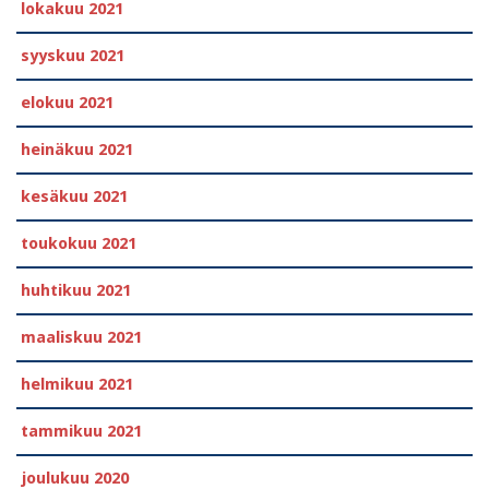
lokakuu 2021
syyskuu 2021
elokuu 2021
heinäkuu 2021
kesäkuu 2021
toukokuu 2021
huhtikuu 2021
maaliskuu 2021
helmikuu 2021
tammikuu 2021
joulukuu 2020