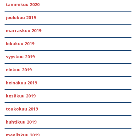
tammikuu 2020
joulukuu 2019
marraskuu 2019
lokakuu 2019
syyskuu 2019
elokuu 2019
heinäkuu 2019
kesäkuu 2019
toukokuu 2019
huhtikuu 2019
maaliskuu 2019