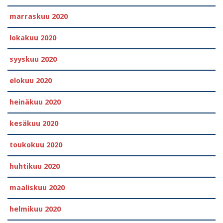
marraskuu 2020
lokakuu 2020
syyskuu 2020
elokuu 2020
heinäkuu 2020
kesäkuu 2020
toukokuu 2020
huhtikuu 2020
maaliskuu 2020
helmikuu 2020