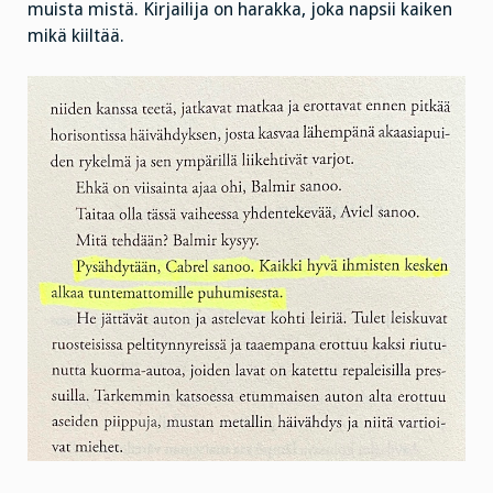
muista mistä. Kirjailija on harakka, joka napsii kaiken
mikä kiiltää.