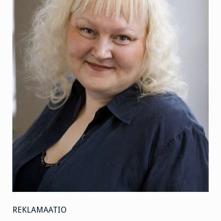
REKLAMAATIO