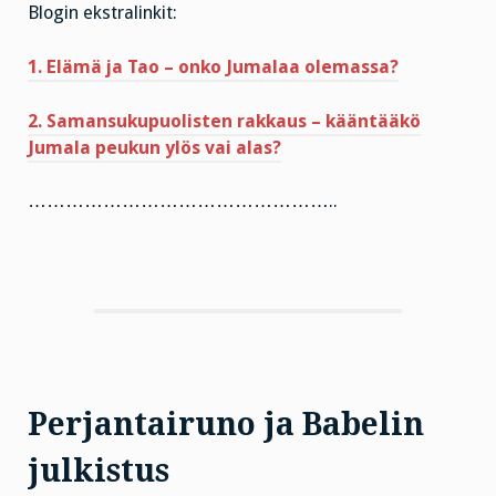
Blogin ekstralinkit:
1. Elämä ja Tao – onko Jumalaa olemassa?
2. Samansukupuolisten rakkaus – kääntääkö
Jumala peukun ylös vai alas?
…………………………………………..
Perjantairuno ja Babelin
julkistus