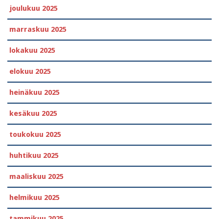
joulukuu 2025
marraskuu 2025
lokakuu 2025
elokuu 2025
heinäkuu 2025
kesäkuu 2025
toukokuu 2025
huhtikuu 2025
maaliskuu 2025
helmikuu 2025
tammikuu 2025