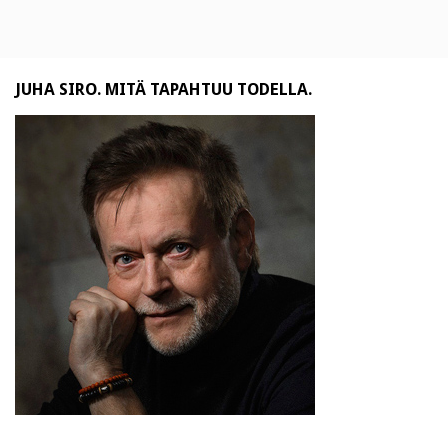
JUHA SIRO. MITÄ TAPAHTUU TODELLA.