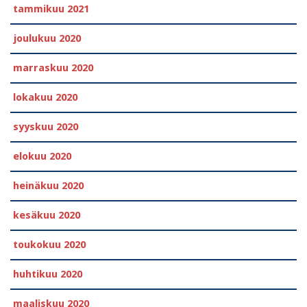
tammikuu 2021
joulukuu 2020
marraskuu 2020
lokakuu 2020
syyskuu 2020
elokuu 2020
heinäkuu 2020
kesäkuu 2020
toukokuu 2020
huhtikuu 2020
maaliskuu 2020