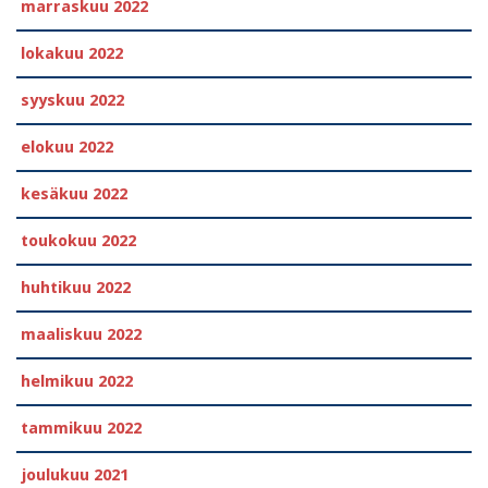
marraskuu 2022
lokakuu 2022
syyskuu 2022
elokuu 2022
kesäkuu 2022
toukokuu 2022
huhtikuu 2022
maaliskuu 2022
helmikuu 2022
tammikuu 2022
joulukuu 2021