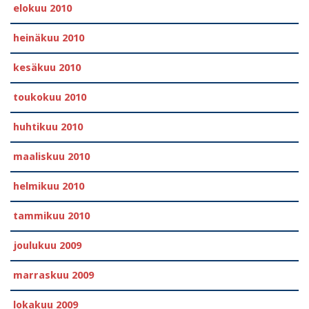
elokuu 2010
heinäkuu 2010
kesäkuu 2010
toukokuu 2010
huhtikuu 2010
maaliskuu 2010
helmikuu 2010
tammikuu 2010
joulukuu 2009
marraskuu 2009
lokakuu 2009