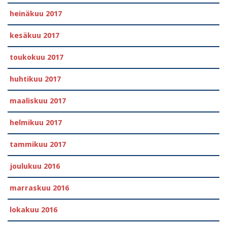
heinäkuu 2017
kesäkuu 2017
toukokuu 2017
huhtikuu 2017
maaliskuu 2017
helmikuu 2017
tammikuu 2017
joulukuu 2016
marraskuu 2016
lokakuu 2016