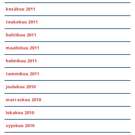
kesäkuu 2011
toukokuu 2011
huhtikuu 2011
maaliskuu 2011
helmikuu 2011
tammikuu 2011
joulukuu 2010
marraskuu 2010
lokakuu 2010
syyskuu 2010