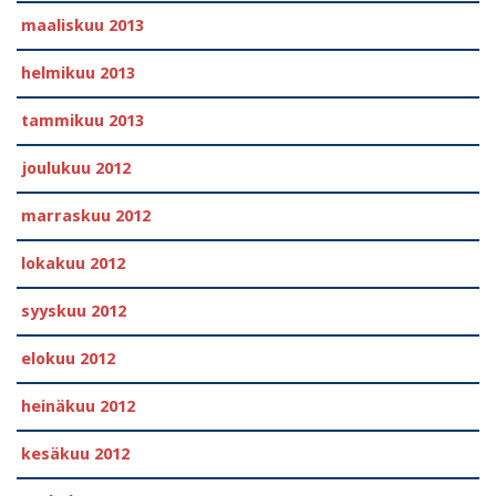
maaliskuu 2013
helmikuu 2013
tammikuu 2013
joulukuu 2012
marraskuu 2012
lokakuu 2012
syyskuu 2012
elokuu 2012
heinäkuu 2012
kesäkuu 2012