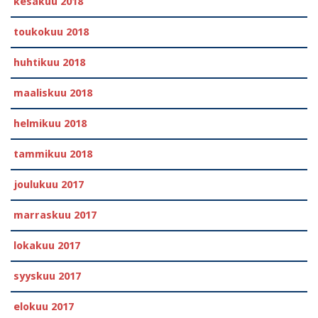
kesäkuu 2018
toukokuu 2018
huhtikuu 2018
maaliskuu 2018
helmikuu 2018
tammikuu 2018
joulukuu 2017
marraskuu 2017
lokakuu 2017
syyskuu 2017
elokuu 2017