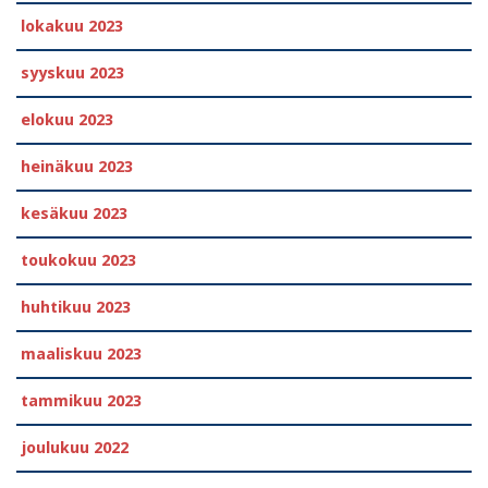
lokakuu 2023
syyskuu 2023
elokuu 2023
heinäkuu 2023
kesäkuu 2023
toukokuu 2023
huhtikuu 2023
maaliskuu 2023
tammikuu 2023
joulukuu 2022