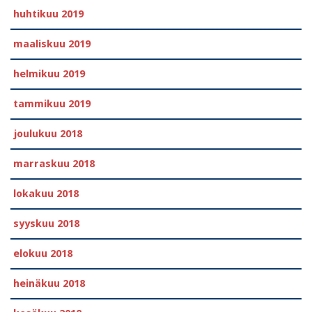
huhtikuu 2019
maaliskuu 2019
helmikuu 2019
tammikuu 2019
joulukuu 2018
marraskuu 2018
lokakuu 2018
syyskuu 2018
elokuu 2018
heinäkuu 2018