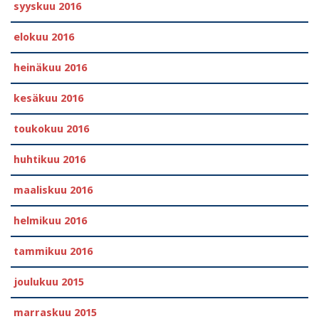
syyskuu 2016
elokuu 2016
heinäkuu 2016
kesäkuu 2016
toukokuu 2016
huhtikuu 2016
maaliskuu 2016
helmikuu 2016
tammikuu 2016
joulukuu 2015
marraskuu 2015