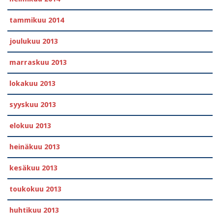
tammikuu 2014
joulukuu 2013
marraskuu 2013
lokakuu 2013
syyskuu 2013
elokuu 2013
heinäkuu 2013
kesäkuu 2013
toukokuu 2013
huhtikuu 2013