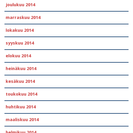
joulukuu 2014
marraskuu 2014
lokakuu 2014
syyskuu 2014
elokuu 2014
heinäkuu 2014
kesäkuu 2014
toukokuu 2014
huhtikuu 2014
maaliskuu 2014
helmikuu 2014