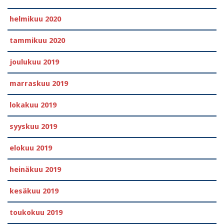
helmikuu 2020
tammikuu 2020
joulukuu 2019
marraskuu 2019
lokakuu 2019
syyskuu 2019
elokuu 2019
heinäkuu 2019
kesäkuu 2019
toukokuu 2019