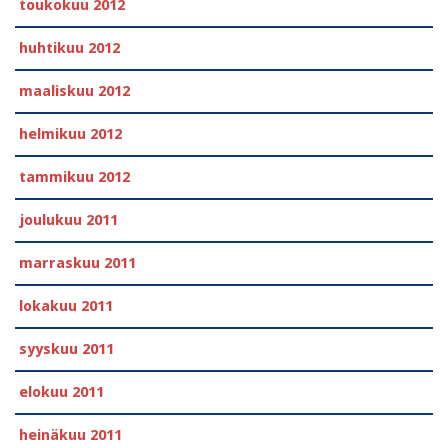
toukokuu 2012
huhtikuu 2012
maaliskuu 2012
helmikuu 2012
tammikuu 2012
joulukuu 2011
marraskuu 2011
lokakuu 2011
syyskuu 2011
elokuu 2011
heinäkuu 2011