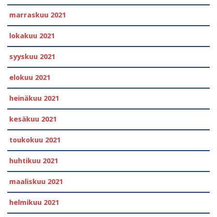
marraskuu 2021
lokakuu 2021
syyskuu 2021
elokuu 2021
heinäkuu 2021
kesäkuu 2021
toukokuu 2021
huhtikuu 2021
maaliskuu 2021
helmikuu 2021