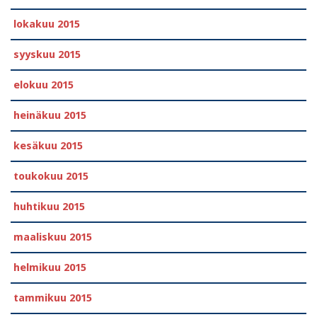
lokakuu 2015
syyskuu 2015
elokuu 2015
heinäkuu 2015
kesäkuu 2015
toukokuu 2015
huhtikuu 2015
maaliskuu 2015
helmikuu 2015
tammikuu 2015