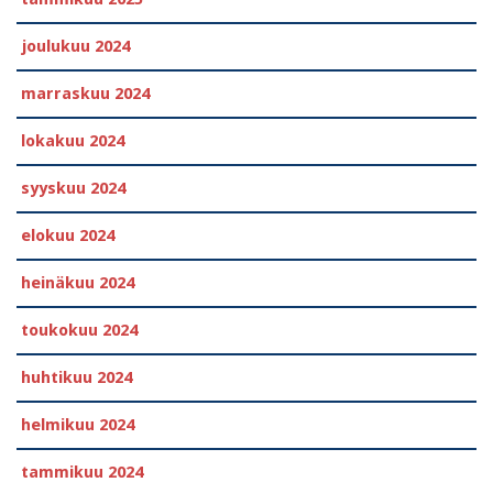
joulukuu 2024
marraskuu 2024
lokakuu 2024
syyskuu 2024
elokuu 2024
heinäkuu 2024
toukokuu 2024
huhtikuu 2024
helmikuu 2024
tammikuu 2024