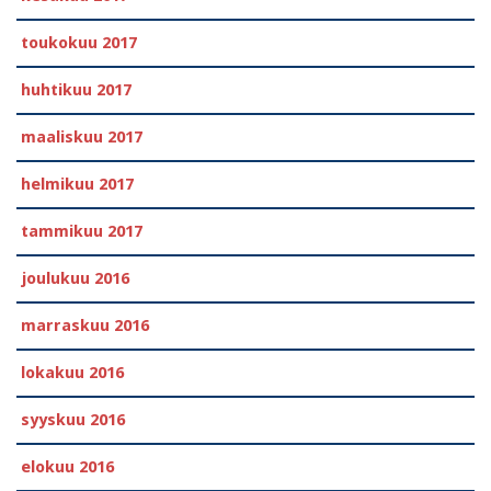
toukokuu 2017
huhtikuu 2017
maaliskuu 2017
helmikuu 2017
tammikuu 2017
joulukuu 2016
marraskuu 2016
lokakuu 2016
syyskuu 2016
elokuu 2016