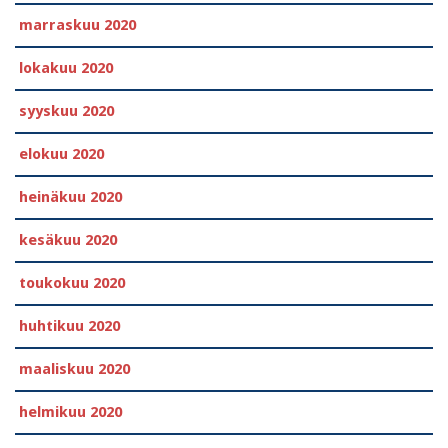
marraskuu 2020
lokakuu 2020
syyskuu 2020
elokuu 2020
heinäkuu 2020
kesäkuu 2020
toukokuu 2020
huhtikuu 2020
maaliskuu 2020
helmikuu 2020