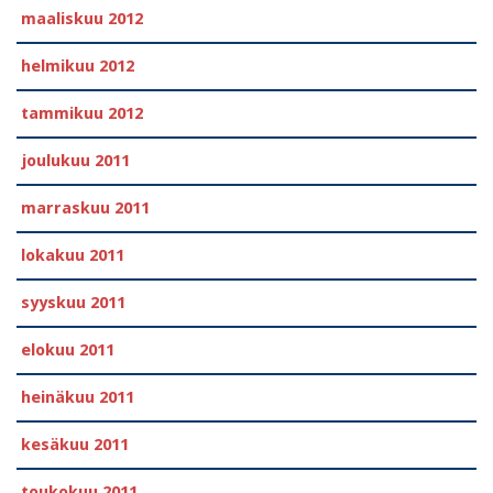
maaliskuu 2012
helmikuu 2012
tammikuu 2012
joulukuu 2011
marraskuu 2011
lokakuu 2011
syyskuu 2011
elokuu 2011
heinäkuu 2011
kesäkuu 2011
toukokuu 2011