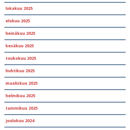
lokakuu 2025
elokuu 2025
heinäkuu 2025
kesäkuu 2025
toukokuu 2025
huhtikuu 2025
maaliskuu 2025
helmikuu 2025
tammikuu 2025
joulukuu 2024