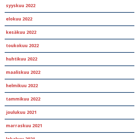
syyskuu 2022
elokuu 2022
kesäkuu 2022
toukokuu 2022
huhtikuu 2022
maaliskuu 2022
helmikuu 2022
tammikuu 2022
joulukuu 2021
marraskuu 2021