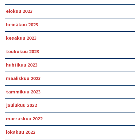
elokuu 2023
heinäkuu 2023
kesäkuu 2023
toukokuu 2023
huhtikuu 2023
maaliskuu 2023
tammikuu 2023
joulukuu 2022
marraskuu 2022
lokakuu 2022