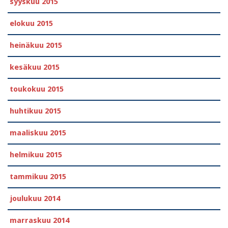
syyskuu 2015
elokuu 2015
heinäkuu 2015
kesäkuu 2015
toukokuu 2015
huhtikuu 2015
maaliskuu 2015
helmikuu 2015
tammikuu 2015
joulukuu 2014
marraskuu 2014