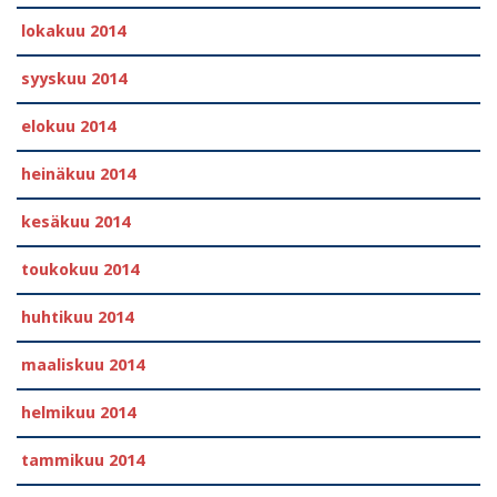
lokakuu 2014
syyskuu 2014
elokuu 2014
heinäkuu 2014
kesäkuu 2014
toukokuu 2014
huhtikuu 2014
maaliskuu 2014
helmikuu 2014
tammikuu 2014