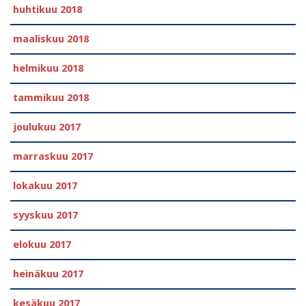
huhtikuu 2018
maaliskuu 2018
helmikuu 2018
tammikuu 2018
joulukuu 2017
marraskuu 2017
lokakuu 2017
syyskuu 2017
elokuu 2017
heinäkuu 2017
kesäkuu 2017