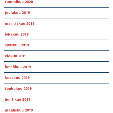
tammikuu 2020
joulukuu 2019
marraskuu 2019
lokakuu 2019
syyskuu 2019
elokuu 2019
heinäkuu 2019
kesäkuu 2019
toukokuu 2019
huhtikuu 2019
maaliskuu 2019