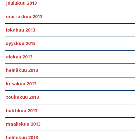
joulukuu 2013
marraskuu 2013
lokakuu 2013
syyskuu 2013
elokuu 2013
heinäkuu 2013
kesäkuu 2013
toukokuu 2013
huhtikuu 2013
maaliskuu 2013
helmikuu 2013