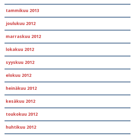
tammikuu 2013
joulukuu 2012
marraskuu 2012
lokakuu 2012
syyskuu 2012
elokuu 2012
heinäkuu 2012
kesäkuu 2012
toukokuu 2012
huhtikuu 2012