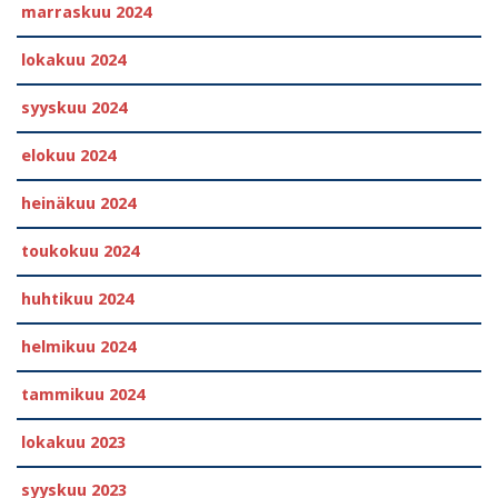
marraskuu 2024
lokakuu 2024
syyskuu 2024
elokuu 2024
heinäkuu 2024
toukokuu 2024
huhtikuu 2024
helmikuu 2024
tammikuu 2024
lokakuu 2023
syyskuu 2023