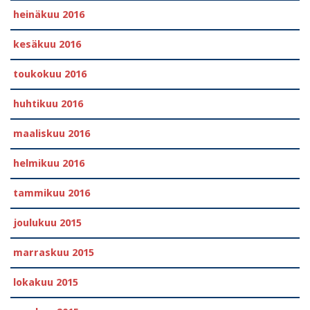
heinäkuu 2016
kesäkuu 2016
toukokuu 2016
huhtikuu 2016
maaliskuu 2016
helmikuu 2016
tammikuu 2016
joulukuu 2015
marraskuu 2015
lokakuu 2015