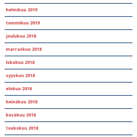
helmikuu 2019
tammikuu 2019
joulukuu 2018
marraskuu 2018
lokakuu 2018
syyskuu 2018
elokuu 2018
heinäkuu 2018
kesäkuu 2018
toukokuu 2018