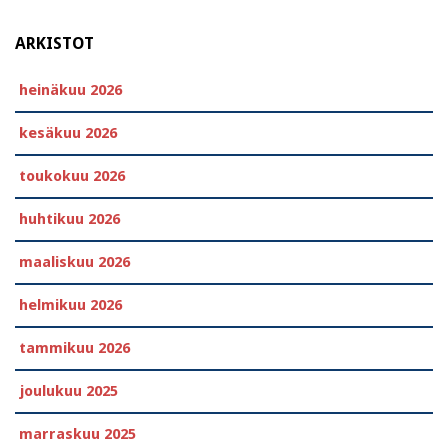
ARKISTOT
heinäkuu 2026
kesäkuu 2026
toukokuu 2026
huhtikuu 2026
maaliskuu 2026
helmikuu 2026
tammikuu 2026
joulukuu 2025
marraskuu 2025