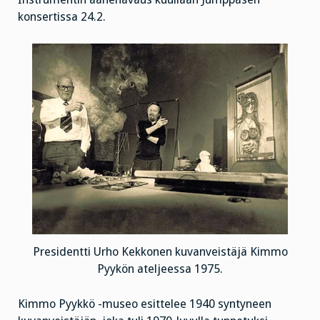
konsertissa 24.2.
Presidentti Urho Kekkonen kuvanveistäjä Kimmo
Pyykön ateljeessa 1975.
Kimmo Pyykkö -museo esittelee 1940 syntyneen