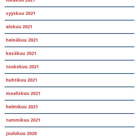
lokakuu 2021
syyskuu 2021
elokuu 2021
heinäkuu 2021
kesäkuu 2021
toukokuu 2021
huhtikuu 2021
maaliskuu 2021
helmikuu 2021
tammikuu 2021
joulukuu 2020