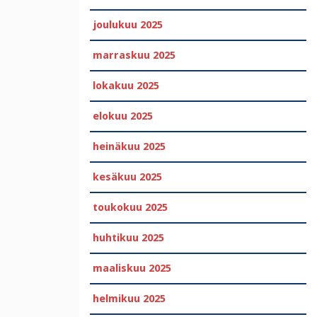
joulukuu 2025
marraskuu 2025
lokakuu 2025
elokuu 2025
heinäkuu 2025
kesäkuu 2025
toukokuu 2025
huhtikuu 2025
maaliskuu 2025
helmikuu 2025