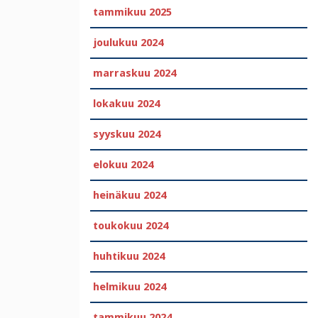
tammikuu 2025
joulukuu 2024
marraskuu 2024
lokakuu 2024
syyskuu 2024
elokuu 2024
heinäkuu 2024
toukokuu 2024
huhtikuu 2024
helmikuu 2024
tammikuu 2024