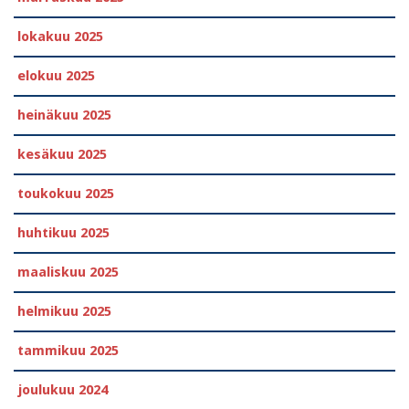
lokakuu 2025
elokuu 2025
heinäkuu 2025
kesäkuu 2025
toukokuu 2025
huhtikuu 2025
maaliskuu 2025
helmikuu 2025
tammikuu 2025
joulukuu 2024