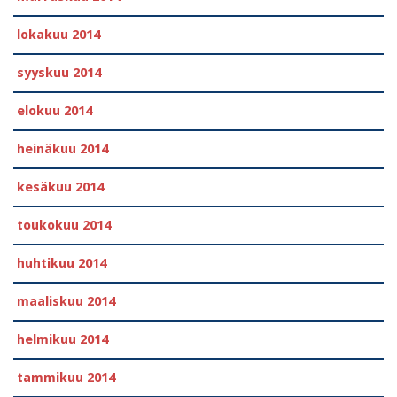
lokakuu 2014
syyskuu 2014
elokuu 2014
heinäkuu 2014
kesäkuu 2014
toukokuu 2014
huhtikuu 2014
maaliskuu 2014
helmikuu 2014
tammikuu 2014