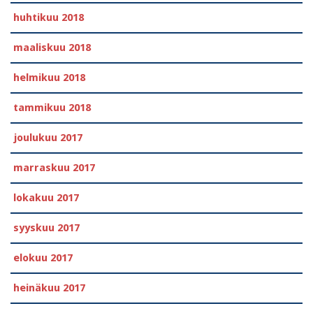
huhtikuu 2018
maaliskuu 2018
helmikuu 2018
tammikuu 2018
joulukuu 2017
marraskuu 2017
lokakuu 2017
syyskuu 2017
elokuu 2017
heinäkuu 2017