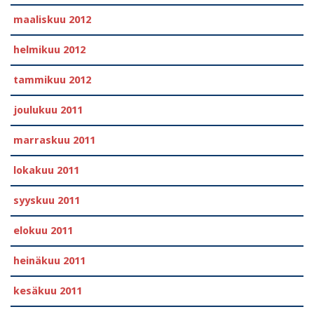
maaliskuu 2012
helmikuu 2012
tammikuu 2012
joulukuu 2011
marraskuu 2011
lokakuu 2011
syyskuu 2011
elokuu 2011
heinäkuu 2011
kesäkuu 2011