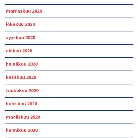
marraskuu 2020
lokakuu 2020
syyskuu 2020
elokuu 2020
heinäkuu 2020
kesäkuu 2020
toukokuu 2020
huhtikuu 2020
maaliskuu 2020
helmikuu 2020