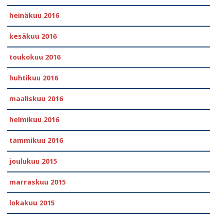
heinäkuu 2016
kesäkuu 2016
toukokuu 2016
huhtikuu 2016
maaliskuu 2016
helmikuu 2016
tammikuu 2016
joulukuu 2015
marraskuu 2015
lokakuu 2015