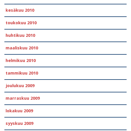
kesäkuu 2010
toukokuu 2010
huhtikuu 2010
maaliskuu 2010
helmikuu 2010
tammikuu 2010
joulukuu 2009
marraskuu 2009
lokakuu 2009
syyskuu 2009