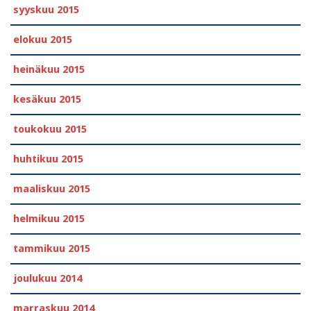
syyskuu 2015
elokuu 2015
heinäkuu 2015
kesäkuu 2015
toukokuu 2015
huhtikuu 2015
maaliskuu 2015
helmikuu 2015
tammikuu 2015
joulukuu 2014
marraskuu 2014