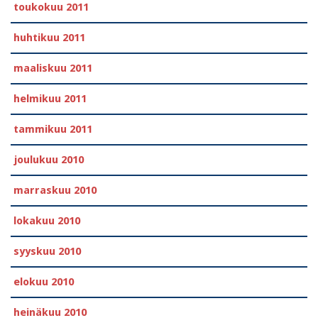
toukokuu 2011
huhtikuu 2011
maaliskuu 2011
helmikuu 2011
tammikuu 2011
joulukuu 2010
marraskuu 2010
lokakuu 2010
syyskuu 2010
elokuu 2010
heinäkuu 2010