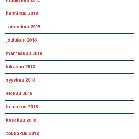
helmikuu 2019
tammikuu 2019
joulukuu 2018
marraskuu 2018
lokakuu 2018
syyskuu 2018
elokuu 2018
heinäkuu 2018
kesäkuu 2018
toukokuu 2018