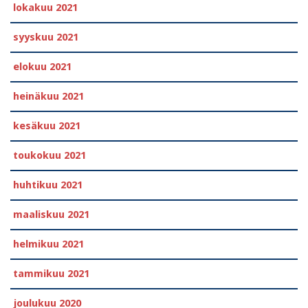
lokakuu 2021
syyskuu 2021
elokuu 2021
heinäkuu 2021
kesäkuu 2021
toukokuu 2021
huhtikuu 2021
maaliskuu 2021
helmikuu 2021
tammikuu 2021
joulukuu 2020