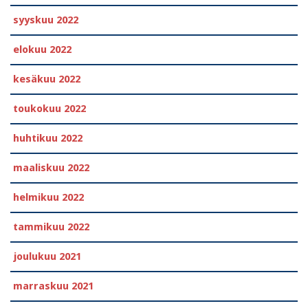
syyskuu 2022
elokuu 2022
kesäkuu 2022
toukokuu 2022
huhtikuu 2022
maaliskuu 2022
helmikuu 2022
tammikuu 2022
joulukuu 2021
marraskuu 2021