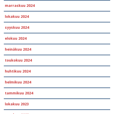
marraskuu 2024
lokakuu 2024
syyskuu 2024
elokuu 2024
heinäkuu 2024
toukokuu 2024
huhtikuu 2024
helmikuu 2024
tammikuu 2024
lokakuu 2023