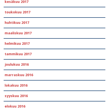
kesäkuu 2017
toukokuu 2017
huhtikuu 2017
maaliskuu 2017
helmikuu 2017
tammikuu 2017
joulukuu 2016
marraskuu 2016
lokakuu 2016
syyskuu 2016
elokuu 2016