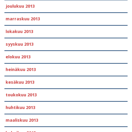
joulukuu 2013
marraskuu 2013
lokakuu 2013
syyskuu 2013
elokuu 2013
heinäkuu 2013
kesäkuu 2013
toukokuu 2013
huhtikuu 2013
maaliskuu 2013