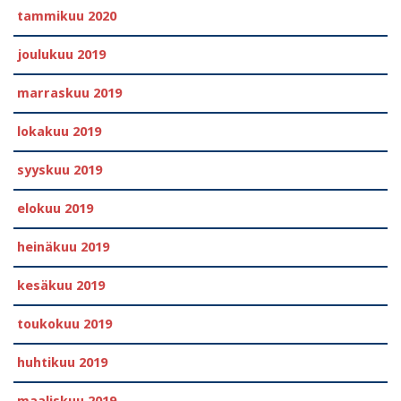
tammikuu 2020
joulukuu 2019
marraskuu 2019
lokakuu 2019
syyskuu 2019
elokuu 2019
heinäkuu 2019
kesäkuu 2019
toukokuu 2019
huhtikuu 2019
maaliskuu 2019