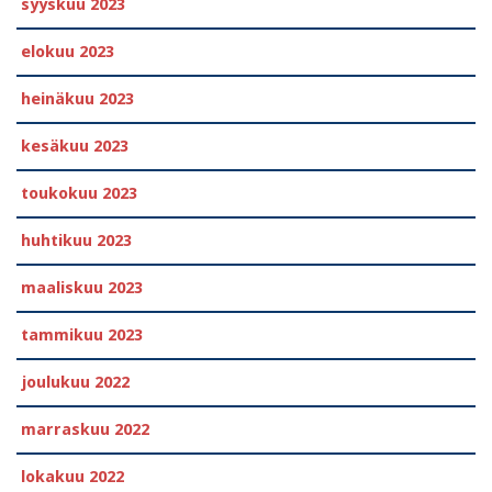
syyskuu 2023
elokuu 2023
heinäkuu 2023
kesäkuu 2023
toukokuu 2023
huhtikuu 2023
maaliskuu 2023
tammikuu 2023
joulukuu 2022
marraskuu 2022
lokakuu 2022