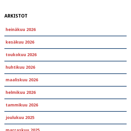
ARKISTOT
heinäkuu 2026
kesäkuu 2026
toukokuu 2026
huhtikuu 2026
maaliskuu 2026
helmikuu 2026
tammikuu 2026
joulukuu 2025
marraskuu 2025