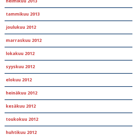
helmikuu 2013
tammikuu 2013
joulukuu 2012
marraskuu 2012
lokakuu 2012
syyskuu 2012
elokuu 2012
heinäkuu 2012
kesäkuu 2012
toukokuu 2012
huhtikuu 2012