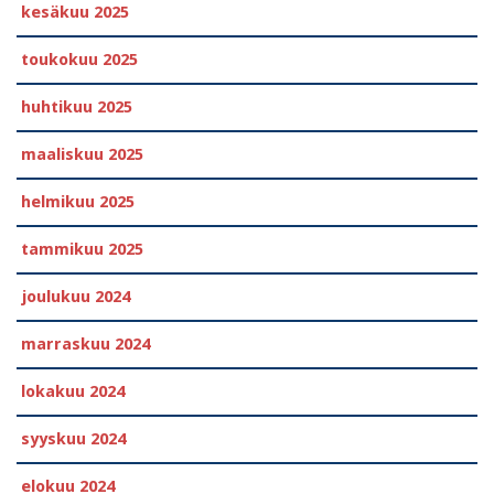
kesäkuu 2025
toukokuu 2025
huhtikuu 2025
maaliskuu 2025
helmikuu 2025
tammikuu 2025
joulukuu 2024
marraskuu 2024
lokakuu 2024
syyskuu 2024
elokuu 2024