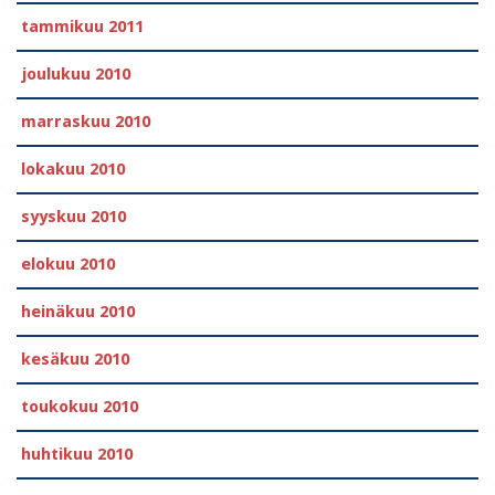
tammikuu 2011
joulukuu 2010
marraskuu 2010
lokakuu 2010
syyskuu 2010
elokuu 2010
heinäkuu 2010
kesäkuu 2010
toukokuu 2010
huhtikuu 2010