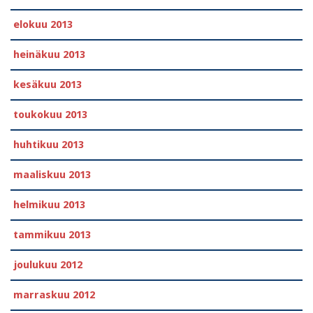
elokuu 2013
heinäkuu 2013
kesäkuu 2013
toukokuu 2013
huhtikuu 2013
maaliskuu 2013
helmikuu 2013
tammikuu 2013
joulukuu 2012
marraskuu 2012