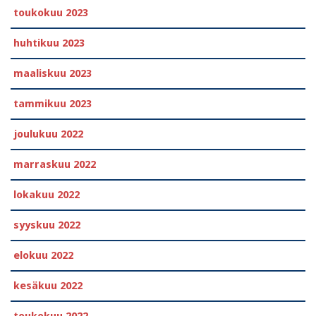
toukokuu 2023
huhtikuu 2023
maaliskuu 2023
tammikuu 2023
joulukuu 2022
marraskuu 2022
lokakuu 2022
syyskuu 2022
elokuu 2022
kesäkuu 2022