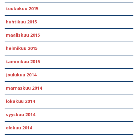
toukokuu 2015
huhtikuu 2015
maaliskuu 2015
helmikuu 2015
tammikuu 2015
joulukuu 2014
marraskuu 2014
lokakuu 2014
syyskuu 2014
elokuu 2014