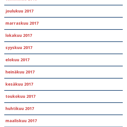
joulukuu 2017
marraskuu 2017
lokakuu 2017
syyskuu 2017
elokuu 2017
heinäkuu 2017
kesäkuu 2017
toukokuu 2017
huhtikuu 2017
maaliskuu 2017