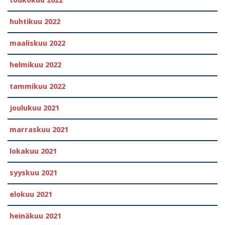
toukokuu 2022
huhtikuu 2022
maaliskuu 2022
helmikuu 2022
tammikuu 2022
joulukuu 2021
marraskuu 2021
lokakuu 2021
syyskuu 2021
elokuu 2021
heinäkuu 2021