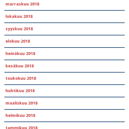
marraskuu 2018
lokakuu 2018
syyskuu 2018
elokuu 2018
heinäkuu 2018
kesäkuu 2018
toukokuu 2018
huhtikuu 2018
maaliskuu 2018
helmikuu 2018
tammikuu 2018