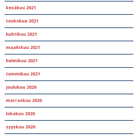
kesäkuu 2021
toukokuu 2021
huhtikuu 2021
maaliskuu 2021
helmikuu 2021
tammikuu 2021
joulukuu 2020
marraskuu 2020
lokakuu 2020
syyskuu 2020