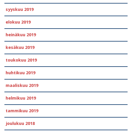
syyskuu 2019
elokuu 2019
heinäkuu 2019
kesäkuu 2019
toukokuu 2019
huhtikuu 2019
maaliskuu 2019
helmikuu 2019
tammikuu 2019
joulukuu 2018