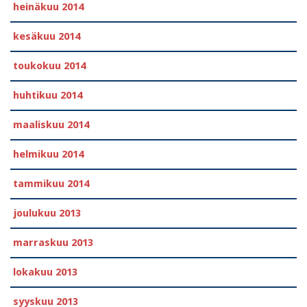
heinäkuu 2014
kesäkuu 2014
toukokuu 2014
huhtikuu 2014
maaliskuu 2014
helmikuu 2014
tammikuu 2014
joulukuu 2013
marraskuu 2013
lokakuu 2013
syyskuu 2013