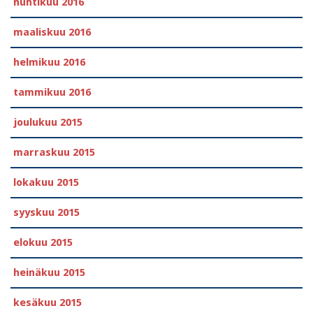
huhtikuu 2016
maaliskuu 2016
helmikuu 2016
tammikuu 2016
joulukuu 2015
marraskuu 2015
lokakuu 2015
syyskuu 2015
elokuu 2015
heinäkuu 2015
kesäkuu 2015