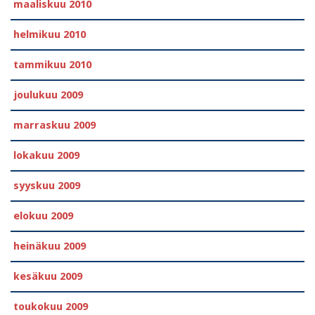
maaliskuu 2010
helmikuu 2010
tammikuu 2010
joulukuu 2009
marraskuu 2009
lokakuu 2009
syyskuu 2009
elokuu 2009
heinäkuu 2009
kesäkuu 2009
toukokuu 2009