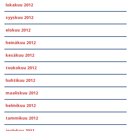
lokakuu 2012
syyskuu 2012
elokuu 2012
heinäkuu 2012
kesäkuu 2012
toukokuu 2012
huhtikuu 2012
maaliskuu 2012
helmikuu 2012
tammikuu 2012
joulukuu 2011