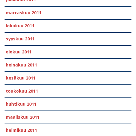
marraskuu 2011
lokakuu 2011
syyskuu 2011
elokuu 2011
heinäkuu 2011
kesäkuu 2011
toukokuu 2011
huhtikuu 2011
maaliskuu 2011
helmikuu 2011