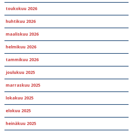
toukokuu 2026
huhtikuu 2026
maaliskuu 2026
helmikuu 2026
tammikuu 2026
joulukuu 2025
marraskuu 2025
lokakuu 2025
elokuu 2025
heinäkuu 2025