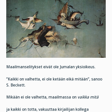
Maailmanselitykset eivät ole Jumalan yksioikeus.
”Kaikki on valhetta, ei ole ketään eikä mitään”, sanoo
S. Beckett.
Mikään ei ole valhetta, maailmassa on
vaikka mitä
ja kaikki on totta, vakuuttaa kirjailijan kollega