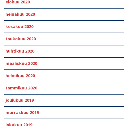
elokuu 2020
heinäkuu 2020
kesäkuu 2020
toukokuu 2020
huhtikuu 2020
maaliskuu 2020
helmikuu 2020
tammikuu 2020
joulukuu 2019
marraskuu 2019
lokakuu 2019