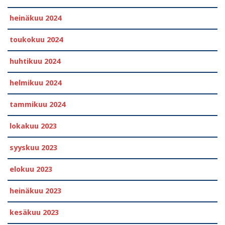
heinäkuu 2024
toukokuu 2024
huhtikuu 2024
helmikuu 2024
tammikuu 2024
lokakuu 2023
syyskuu 2023
elokuu 2023
heinäkuu 2023
kesäkuu 2023