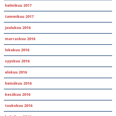
helmikuu 2017
tammikuu 2017
joulukuu 2016
marraskuu 2016
lokakuu 2016
syyskuu 2016
elokuu 2016
heinäkuu 2016
kesäkuu 2016
toukokuu 2016