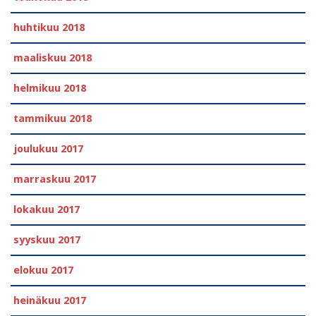
huhtikuu 2018
maaliskuu 2018
helmikuu 2018
tammikuu 2018
joulukuu 2017
marraskuu 2017
lokakuu 2017
syyskuu 2017
elokuu 2017
heinäkuu 2017