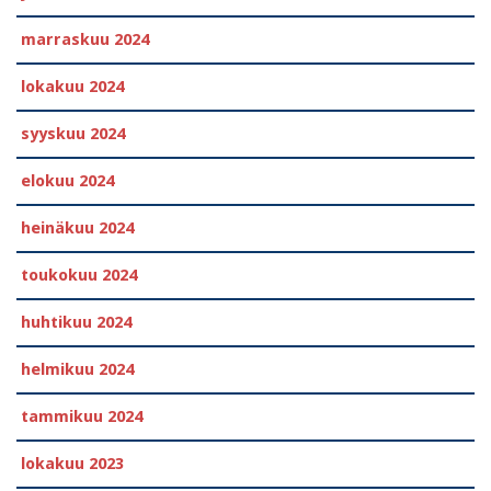
marraskuu 2024
lokakuu 2024
syyskuu 2024
elokuu 2024
heinäkuu 2024
toukokuu 2024
huhtikuu 2024
helmikuu 2024
tammikuu 2024
lokakuu 2023