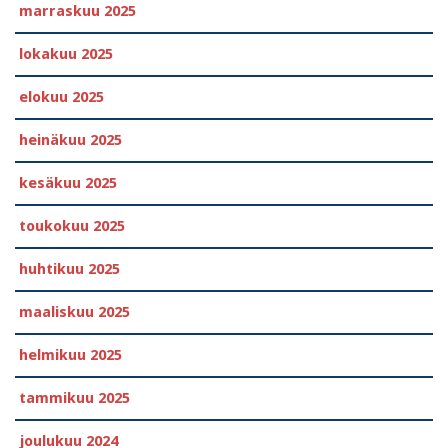
marraskuu 2025
lokakuu 2025
elokuu 2025
heinäkuu 2025
kesäkuu 2025
toukokuu 2025
huhtikuu 2025
maaliskuu 2025
helmikuu 2025
tammikuu 2025
joulukuu 2024