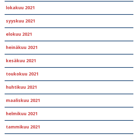
lokakuu 2021
syyskuu 2021
elokuu 2021
heinäkuu 2021
kesäkuu 2021
toukokuu 2021
huhtikuu 2021
maaliskuu 2021
helmikuu 2021
tammikuu 2021