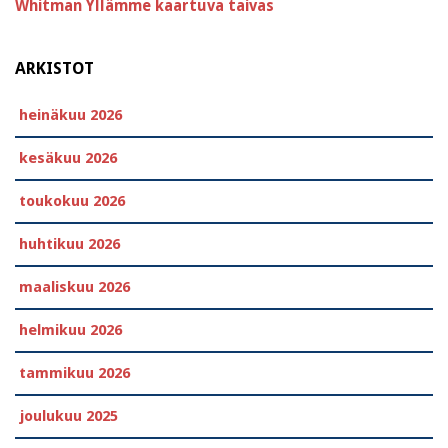
Whitman
Yllämme kaartuva taivas
ARKISTOT
heinäkuu 2026
kesäkuu 2026
toukokuu 2026
huhtikuu 2026
maaliskuu 2026
helmikuu 2026
tammikuu 2026
joulukuu 2025