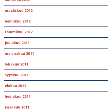
maaliskuu 2012
helmikuu 2012
tammikuu 2012
joulukuu 2011
marraskuu 2011
lokakuu 2011
syyskuu 2011
elokuu 2011
heinäkuu 2011
kesäkuu 2011