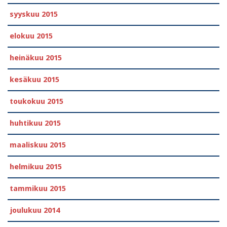
syyskuu 2015
elokuu 2015
heinäkuu 2015
kesäkuu 2015
toukokuu 2015
huhtikuu 2015
maaliskuu 2015
helmikuu 2015
tammikuu 2015
joulukuu 2014