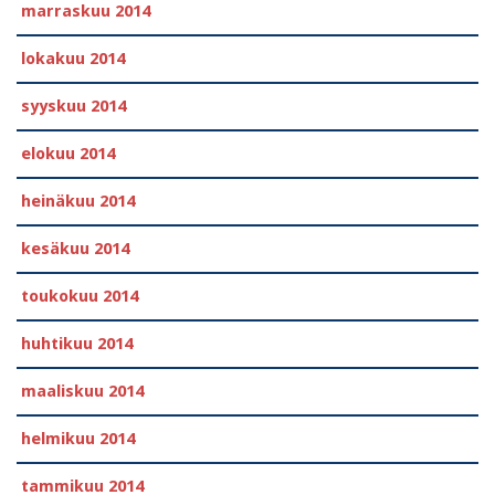
marraskuu 2014
lokakuu 2014
syyskuu 2014
elokuu 2014
heinäkuu 2014
kesäkuu 2014
toukokuu 2014
huhtikuu 2014
maaliskuu 2014
helmikuu 2014
tammikuu 2014