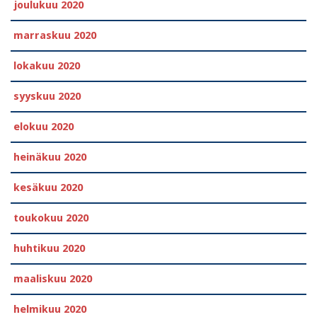
joulukuu 2020
marraskuu 2020
lokakuu 2020
syyskuu 2020
elokuu 2020
heinäkuu 2020
kesäkuu 2020
toukokuu 2020
huhtikuu 2020
maaliskuu 2020
helmikuu 2020