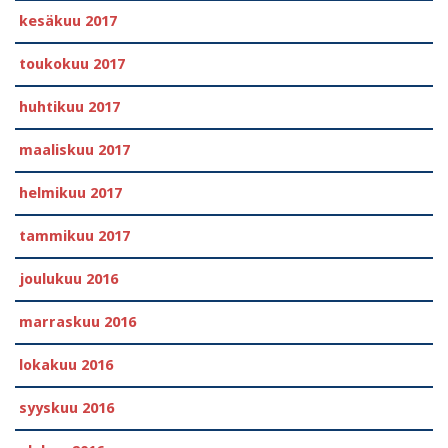
kesäkuu 2017
toukokuu 2017
huhtikuu 2017
maaliskuu 2017
helmikuu 2017
tammikuu 2017
joulukuu 2016
marraskuu 2016
lokakuu 2016
syyskuu 2016