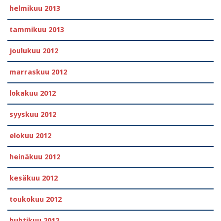
helmikuu 2013
tammikuu 2013
joulukuu 2012
marraskuu 2012
lokakuu 2012
syyskuu 2012
elokuu 2012
heinäkuu 2012
kesäkuu 2012
toukokuu 2012
huhtikuu 2012