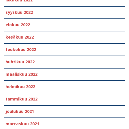
syyskuu 2022
elokuu 2022
kesäkuu 2022
toukokuu 2022
huhtikuu 2022
maaliskuu 2022
helmikuu 2022
tammikuu 2022
joulukuu 2021
marraskuu 2021