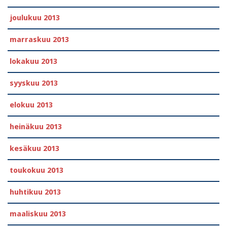
joulukuu 2013
marraskuu 2013
lokakuu 2013
syyskuu 2013
elokuu 2013
heinäkuu 2013
kesäkuu 2013
toukokuu 2013
huhtikuu 2013
maaliskuu 2013