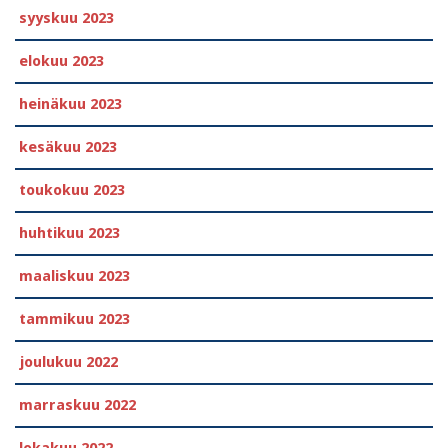
syyskuu 2023
elokuu 2023
heinäkuu 2023
kesäkuu 2023
toukokuu 2023
huhtikuu 2023
maaliskuu 2023
tammikuu 2023
joulukuu 2022
marraskuu 2022
lokakuu 2022