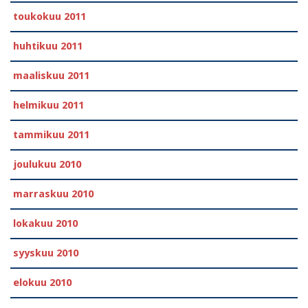
toukokuu 2011
huhtikuu 2011
maaliskuu 2011
helmikuu 2011
tammikuu 2011
joulukuu 2010
marraskuu 2010
lokakuu 2010
syyskuu 2010
elokuu 2010