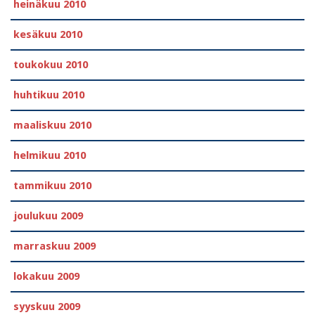
heinäkuu 2010
kesäkuu 2010
toukokuu 2010
huhtikuu 2010
maaliskuu 2010
helmikuu 2010
tammikuu 2010
joulukuu 2009
marraskuu 2009
lokakuu 2009
syyskuu 2009