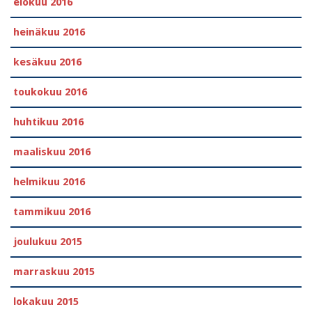
elokuu 2016
heinäkuu 2016
kesäkuu 2016
toukokuu 2016
huhtikuu 2016
maaliskuu 2016
helmikuu 2016
tammikuu 2016
joulukuu 2015
marraskuu 2015
lokakuu 2015