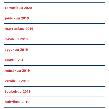
tammikuu 2020
joulukuu 2019
marraskuu 2019
lokakuu 2019
syyskuu 2019
elokuu 2019
heinäkuu 2019
kesäkuu 2019
toukokuu 2019
huhtikuu 2019