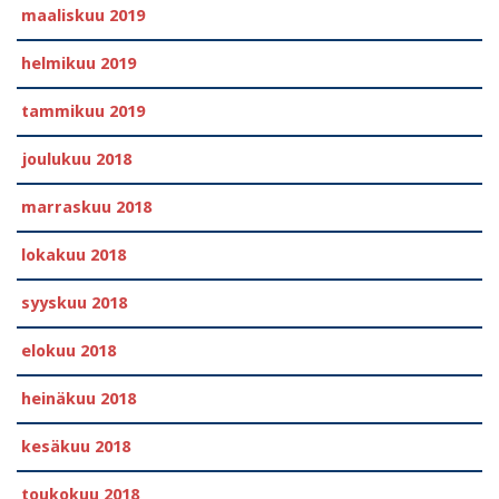
maaliskuu 2019
helmikuu 2019
tammikuu 2019
joulukuu 2018
marraskuu 2018
lokakuu 2018
syyskuu 2018
elokuu 2018
heinäkuu 2018
kesäkuu 2018
toukokuu 2018