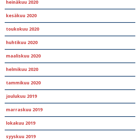
heinäkuu 2020
kesäkuu 2020
toukokuu 2020
huhtikuu 2020
maaliskuu 2020
helmikuu 2020
tammikuu 2020
joulukuu 2019
marraskuu 2019
lokakuu 2019
syyskuu 2019