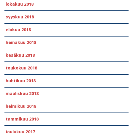
lokakuu 2018
syyskuu 2018
elokuu 2018
heinäkuu 2018
kesäkuu 2018
toukokuu 2018
huhtikuu 2018
maaliskuu 2018
helmikuu 2018
tammikuu 2018
joulukuu 2017