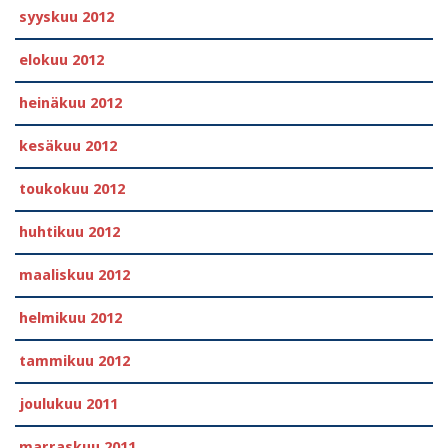
syyskuu 2012
elokuu 2012
heinäkuu 2012
kesäkuu 2012
toukokuu 2012
huhtikuu 2012
maaliskuu 2012
helmikuu 2012
tammikuu 2012
joulukuu 2011
marraskuu 2011