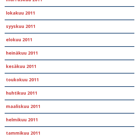
lokakuu 2011
syyskuu 2011
elokuu 2011
heinäkuu 2011
kesäkuu 2011
toukokuu 2011
huhtikuu 2011
maaliskuu 2011
helmikuu 2011
tammikuu 2011