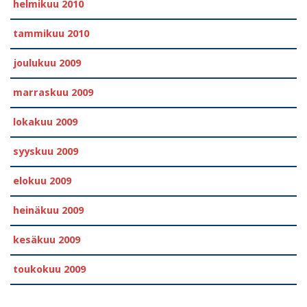
helmikuu 2010
tammikuu 2010
joulukuu 2009
marraskuu 2009
lokakuu 2009
syyskuu 2009
elokuu 2009
heinäkuu 2009
kesäkuu 2009
toukokuu 2009