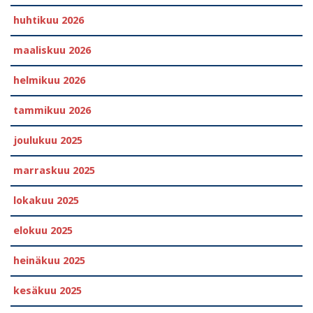
huhtikuu 2026
maaliskuu 2026
helmikuu 2026
tammikuu 2026
joulukuu 2025
marraskuu 2025
lokakuu 2025
elokuu 2025
heinäkuu 2025
kesäkuu 2025