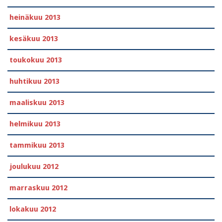
heinäkuu 2013
kesäkuu 2013
toukokuu 2013
huhtikuu 2013
maaliskuu 2013
helmikuu 2013
tammikuu 2013
joulukuu 2012
marraskuu 2012
lokakuu 2012