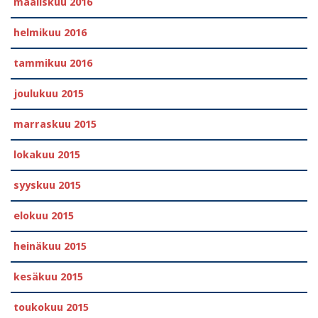
maaliskuu 2016
helmikuu 2016
tammikuu 2016
joulukuu 2015
marraskuu 2015
lokakuu 2015
syyskuu 2015
elokuu 2015
heinäkuu 2015
kesäkuu 2015
toukokuu 2015