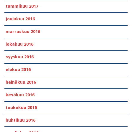
tammikuu 2017
joulukuu 2016
marraskuu 2016
lokakuu 2016
syyskuu 2016
elokuu 2016
heinäkuu 2016
kesäkuu 2016
toukokuu 2016
huhtikuu 2016