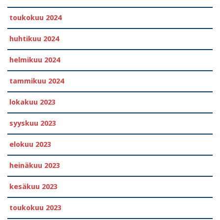
toukokuu 2024
huhtikuu 2024
helmikuu 2024
tammikuu 2024
lokakuu 2023
syyskuu 2023
elokuu 2023
heinäkuu 2023
kesäkuu 2023
toukokuu 2023