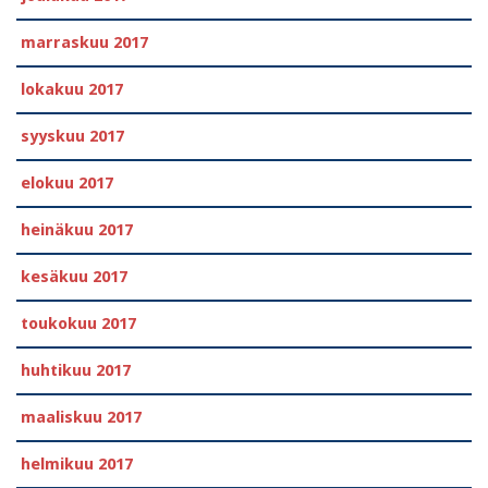
marraskuu 2017
lokakuu 2017
syyskuu 2017
elokuu 2017
heinäkuu 2017
kesäkuu 2017
toukokuu 2017
huhtikuu 2017
maaliskuu 2017
helmikuu 2017