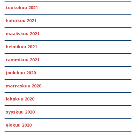
toukokuu 2021
huhtikuu 2021
maaliskuu 2021
helmikuu 2021
tammikuu 2021
joulukuu 2020
marraskuu 2020
lokakuu 2020
syyskuu 2020
elokuu 2020