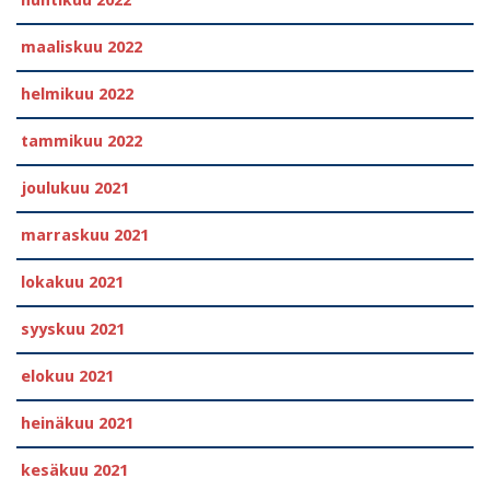
huhtikuu 2022
maaliskuu 2022
helmikuu 2022
tammikuu 2022
joulukuu 2021
marraskuu 2021
lokakuu 2021
syyskuu 2021
elokuu 2021
heinäkuu 2021
kesäkuu 2021