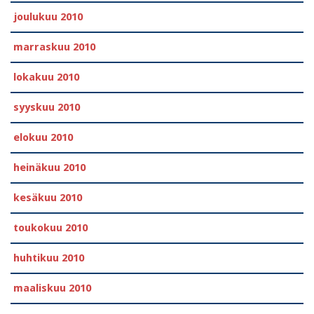
joulukuu 2010
marraskuu 2010
lokakuu 2010
syyskuu 2010
elokuu 2010
heinäkuu 2010
kesäkuu 2010
toukokuu 2010
huhtikuu 2010
maaliskuu 2010