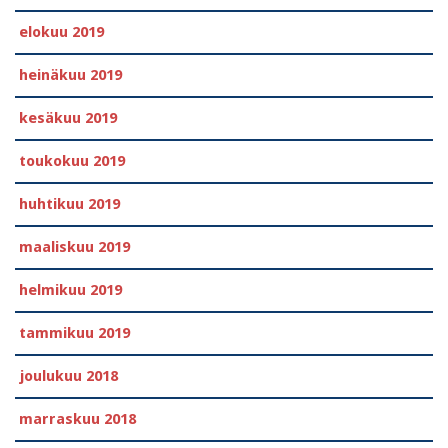
elokuu 2019
heinäkuu 2019
kesäkuu 2019
toukokuu 2019
huhtikuu 2019
maaliskuu 2019
helmikuu 2019
tammikuu 2019
joulukuu 2018
marraskuu 2018