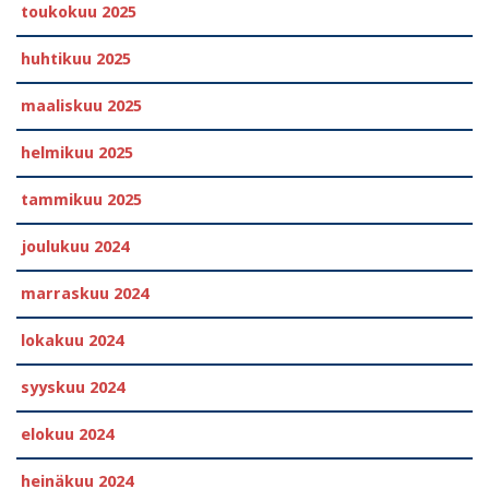
toukokuu 2025
huhtikuu 2025
maaliskuu 2025
helmikuu 2025
tammikuu 2025
joulukuu 2024
marraskuu 2024
lokakuu 2024
syyskuu 2024
elokuu 2024
heinäkuu 2024