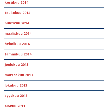
kesäkuu 2014
toukokuu 2014
huhtikuu 2014
maaliskuu 2014
helmikuu 2014
tammikuu 2014
joulukuu 2013
marraskuu 2013
lokakuu 2013
syyskuu 2013
elokuu 2013