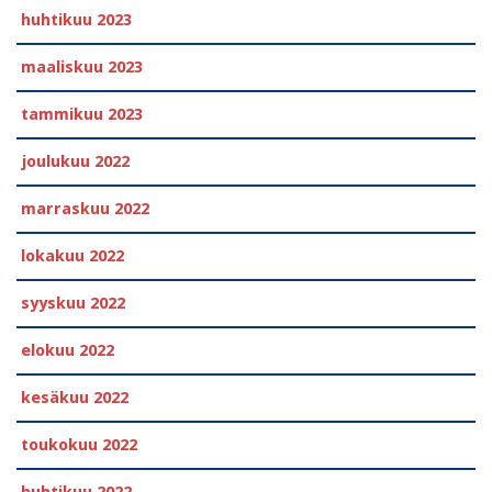
huhtikuu 2023
maaliskuu 2023
tammikuu 2023
joulukuu 2022
marraskuu 2022
lokakuu 2022
syyskuu 2022
elokuu 2022
kesäkuu 2022
toukokuu 2022