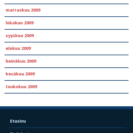
marraskuu 2009
lokakuu 2009
syyskuu 2009
elokuu 2009
heinäkuu 2009
kesäkuu 2009
toukokuu 2009
Etusivu