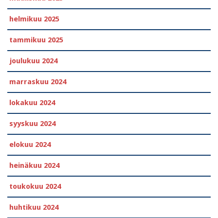
helmikuu 2025
tammikuu 2025
joulukuu 2024
marraskuu 2024
lokakuu 2024
syyskuu 2024
elokuu 2024
heinäkuu 2024
toukokuu 2024
huhtikuu 2024