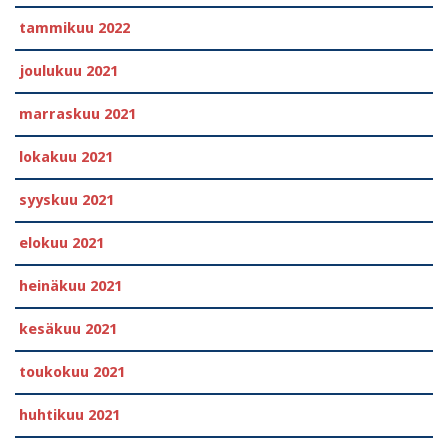
tammikuu 2022
joulukuu 2021
marraskuu 2021
lokakuu 2021
syyskuu 2021
elokuu 2021
heinäkuu 2021
kesäkuu 2021
toukokuu 2021
huhtikuu 2021