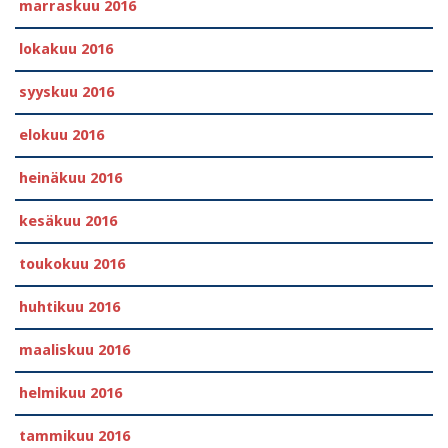
marraskuu 2016
lokakuu 2016
syyskuu 2016
elokuu 2016
heinäkuu 2016
kesäkuu 2016
toukokuu 2016
huhtikuu 2016
maaliskuu 2016
helmikuu 2016
tammikuu 2016