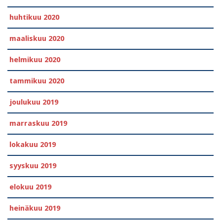
huhtikuu 2020
maaliskuu 2020
helmikuu 2020
tammikuu 2020
joulukuu 2019
marraskuu 2019
lokakuu 2019
syyskuu 2019
elokuu 2019
heinäkuu 2019