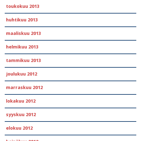
toukokuu 2013
huhtikuu 2013
maaliskuu 2013
helmikuu 2013
tammikuu 2013
joulukuu 2012
marraskuu 2012
lokakuu 2012
syyskuu 2012
elokuu 2012