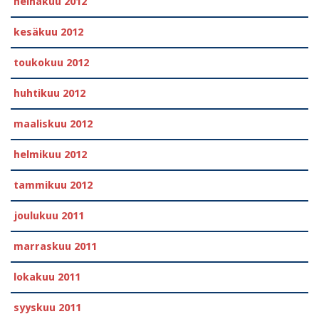
heinäkuu 2012
kesäkuu 2012
toukokuu 2012
huhtikuu 2012
maaliskuu 2012
helmikuu 2012
tammikuu 2012
joulukuu 2011
marraskuu 2011
lokakuu 2011
syyskuu 2011