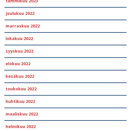
tammikuu 2023
joulukuu 2022
marraskuu 2022
lokakuu 2022
syyskuu 2022
elokuu 2022
kesäkuu 2022
toukokuu 2022
huhtikuu 2022
maaliskuu 2022
helmikuu 2022