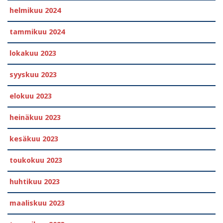
helmikuu 2024
tammikuu 2024
lokakuu 2023
syyskuu 2023
elokuu 2023
heinäkuu 2023
kesäkuu 2023
toukokuu 2023
huhtikuu 2023
maaliskuu 2023