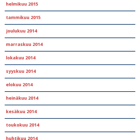
helmikuu 2015
tammikuu 2015
joulukuu 2014
marraskuu 2014
lokakuu 2014
syyskuu 2014
elokuu 2014
heinäkuu 2014
kesäkuu 2014
toukokuu 2014
huhtikuu 2014