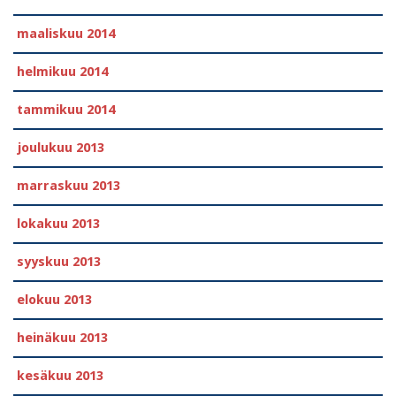
maaliskuu 2014
helmikuu 2014
tammikuu 2014
joulukuu 2013
marraskuu 2013
lokakuu 2013
syyskuu 2013
elokuu 2013
heinäkuu 2013
kesäkuu 2013