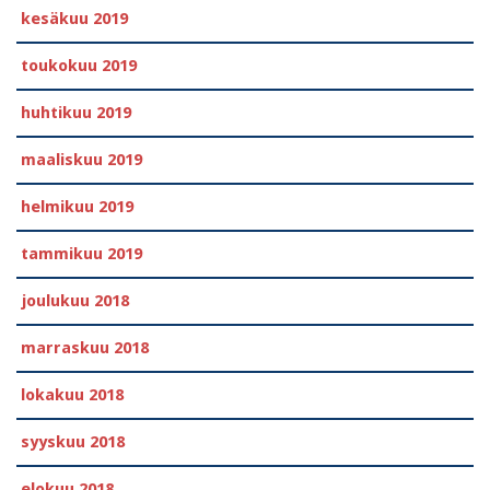
kesäkuu 2019
toukokuu 2019
huhtikuu 2019
maaliskuu 2019
helmikuu 2019
tammikuu 2019
joulukuu 2018
marraskuu 2018
lokakuu 2018
syyskuu 2018
elokuu 2018