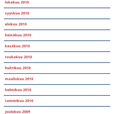
lokakuu 2010
syyskuu 2010
elokuu 2010
heinäkuu 2010
kesäkuu 2010
toukokuu 2010
huhtikuu 2010
maaliskuu 2010
helmikuu 2010
tammikuu 2010
joulukuu 2009