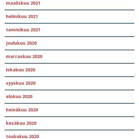
maaliskuu 2021
helmikuu 2021
tammikuu 2021
joulukuu 2020
marraskuu 2020
lokakuu 2020
syyskuu 2020
elokuu 2020
heinäkuu 2020
kesäkuu 2020
toukokuu 2020