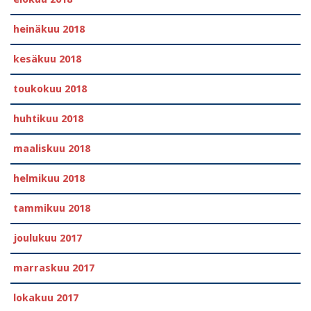
heinäkuu 2018
kesäkuu 2018
toukokuu 2018
huhtikuu 2018
maaliskuu 2018
helmikuu 2018
tammikuu 2018
joulukuu 2017
marraskuu 2017
lokakuu 2017