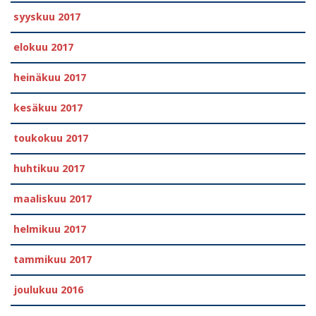
syyskuu 2017
elokuu 2017
heinäkuu 2017
kesäkuu 2017
toukokuu 2017
huhtikuu 2017
maaliskuu 2017
helmikuu 2017
tammikuu 2017
joulukuu 2016