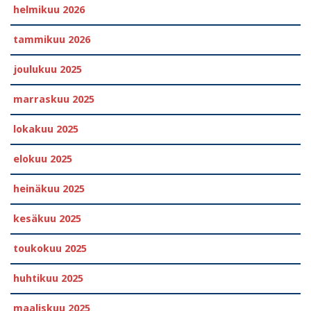
helmikuu 2026
tammikuu 2026
joulukuu 2025
marraskuu 2025
lokakuu 2025
elokuu 2025
heinäkuu 2025
kesäkuu 2025
toukokuu 2025
huhtikuu 2025
maaliskuu 2025