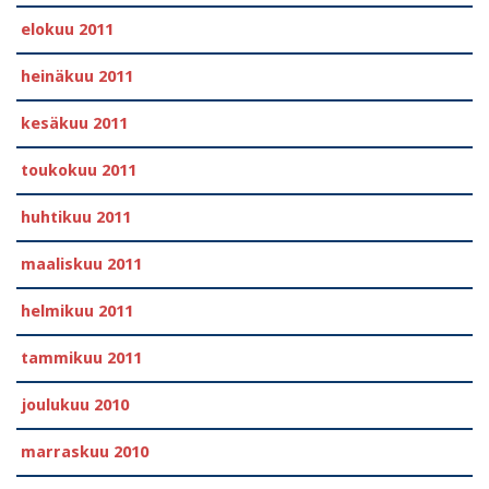
elokuu 2011
heinäkuu 2011
kesäkuu 2011
toukokuu 2011
huhtikuu 2011
maaliskuu 2011
helmikuu 2011
tammikuu 2011
joulukuu 2010
marraskuu 2010