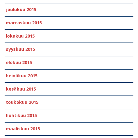
joulukuu 2015
marraskuu 2015
lokakuu 2015
syyskuu 2015
elokuu 2015
heinäkuu 2015
kesäkuu 2015
toukokuu 2015
huhtikuu 2015
maaliskuu 2015