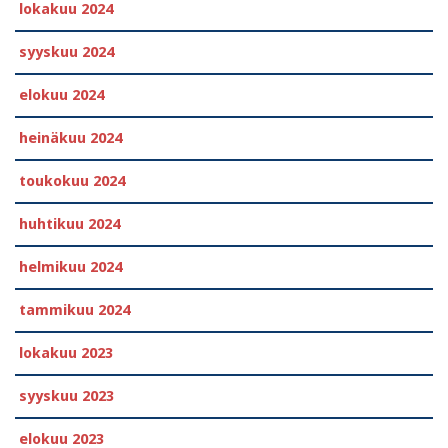
lokakuu 2024
syyskuu 2024
elokuu 2024
heinäkuu 2024
toukokuu 2024
huhtikuu 2024
helmikuu 2024
tammikuu 2024
lokakuu 2023
syyskuu 2023
elokuu 2023