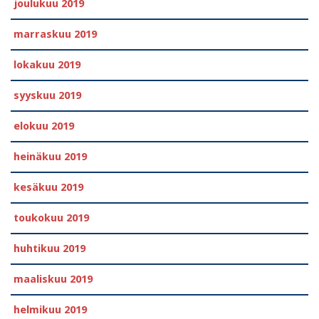
joulukuu 2019
marraskuu 2019
lokakuu 2019
syyskuu 2019
elokuu 2019
heinäkuu 2019
kesäkuu 2019
toukokuu 2019
huhtikuu 2019
maaliskuu 2019
helmikuu 2019