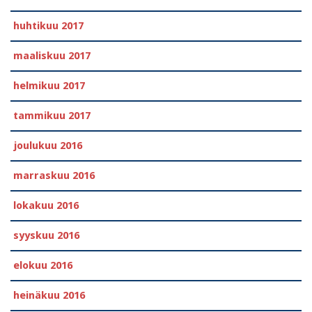
huhtikuu 2017
maaliskuu 2017
helmikuu 2017
tammikuu 2017
joulukuu 2016
marraskuu 2016
lokakuu 2016
syyskuu 2016
elokuu 2016
heinäkuu 2016