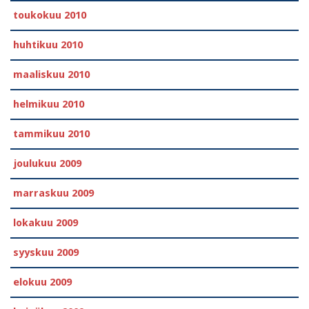
toukokuu 2010
huhtikuu 2010
maaliskuu 2010
helmikuu 2010
tammikuu 2010
joulukuu 2009
marraskuu 2009
lokakuu 2009
syyskuu 2009
elokuu 2009