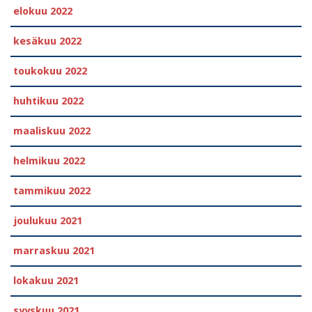
elokuu 2022
kesäkuu 2022
toukokuu 2022
huhtikuu 2022
maaliskuu 2022
helmikuu 2022
tammikuu 2022
joulukuu 2021
marraskuu 2021
lokakuu 2021
syyskuu 2021