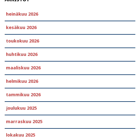
heinäkuu 2026
kesäkuu 2026
toukokuu 2026
huhtikuu 2026
maaliskuu 2026
helmikuu 2026
tammikuu 2026
joulukuu 2025
marraskuu 2025
lokakuu 2025