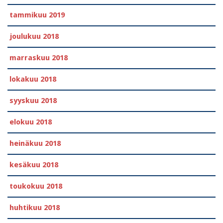
tammikuu 2019
joulukuu 2018
marraskuu 2018
lokakuu 2018
syyskuu 2018
elokuu 2018
heinäkuu 2018
kesäkuu 2018
toukokuu 2018
huhtikuu 2018