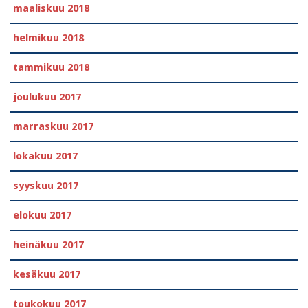
maaliskuu 2018
helmikuu 2018
tammikuu 2018
joulukuu 2017
marraskuu 2017
lokakuu 2017
syyskuu 2017
elokuu 2017
heinäkuu 2017
kesäkuu 2017
toukokuu 2017