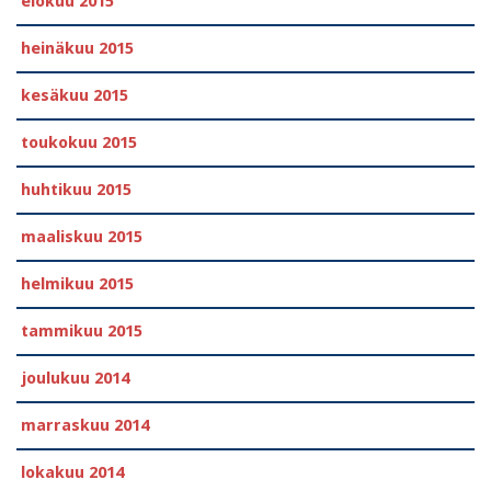
elokuu 2015
heinäkuu 2015
kesäkuu 2015
toukokuu 2015
huhtikuu 2015
maaliskuu 2015
helmikuu 2015
tammikuu 2015
joulukuu 2014
marraskuu 2014
lokakuu 2014