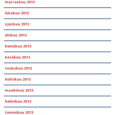
marraskuu 2013
lokakuu 2013
syyskuu 2013
elokuu 2013
heinäkuu 2013
kesäkuu 2013
toukokuu 2013
huhtikuu 2013
maaliskuu 2013
helmikuu 2013
tammikuu 2013