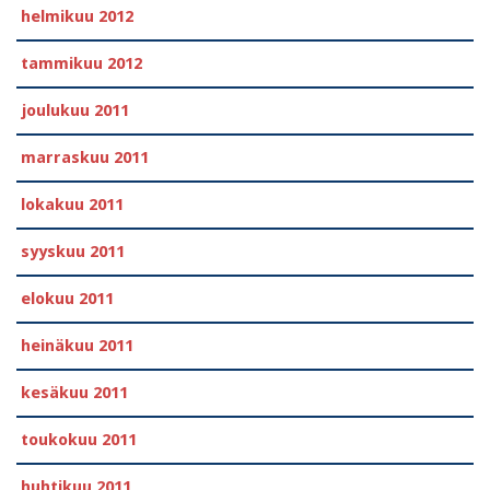
helmikuu 2012
tammikuu 2012
joulukuu 2011
marraskuu 2011
lokakuu 2011
syyskuu 2011
elokuu 2011
heinäkuu 2011
kesäkuu 2011
toukokuu 2011
huhtikuu 2011