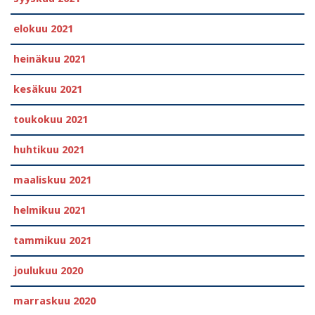
elokuu 2021
heinäkuu 2021
kesäkuu 2021
toukokuu 2021
huhtikuu 2021
maaliskuu 2021
helmikuu 2021
tammikuu 2021
joulukuu 2020
marraskuu 2020