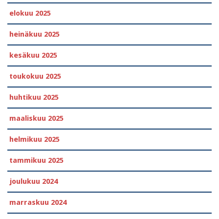
elokuu 2025
heinäkuu 2025
kesäkuu 2025
toukokuu 2025
huhtikuu 2025
maaliskuu 2025
helmikuu 2025
tammikuu 2025
joulukuu 2024
marraskuu 2024