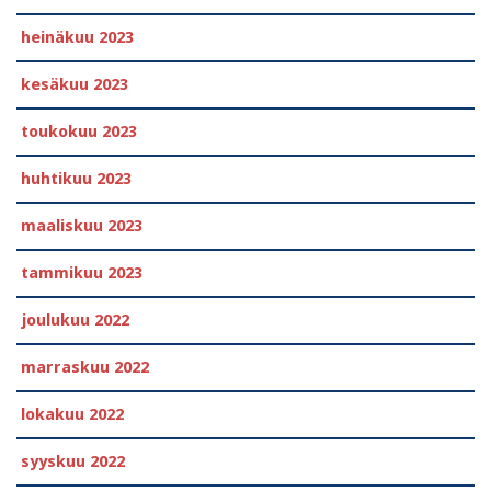
heinäkuu 2023
kesäkuu 2023
toukokuu 2023
huhtikuu 2023
maaliskuu 2023
tammikuu 2023
joulukuu 2022
marraskuu 2022
lokakuu 2022
syyskuu 2022