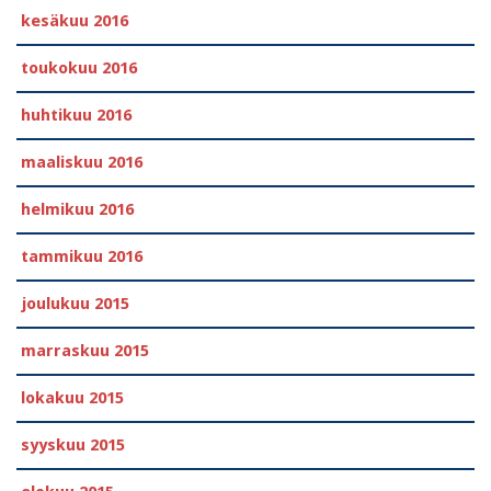
kesäkuu 2016
toukokuu 2016
huhtikuu 2016
maaliskuu 2016
helmikuu 2016
tammikuu 2016
joulukuu 2015
marraskuu 2015
lokakuu 2015
syyskuu 2015