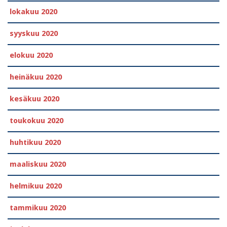
lokakuu 2020
syyskuu 2020
elokuu 2020
heinäkuu 2020
kesäkuu 2020
toukokuu 2020
huhtikuu 2020
maaliskuu 2020
helmikuu 2020
tammikuu 2020