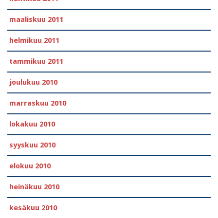
maaliskuu 2011
helmikuu 2011
tammikuu 2011
joulukuu 2010
marraskuu 2010
lokakuu 2010
syyskuu 2010
elokuu 2010
heinäkuu 2010
kesäkuu 2010