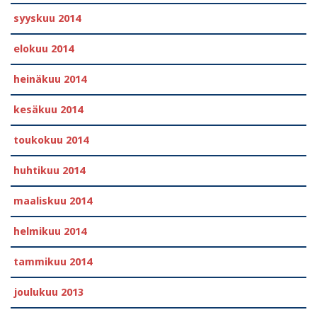
syyskuu 2014
elokuu 2014
heinäkuu 2014
kesäkuu 2014
toukokuu 2014
huhtikuu 2014
maaliskuu 2014
helmikuu 2014
tammikuu 2014
joulukuu 2013