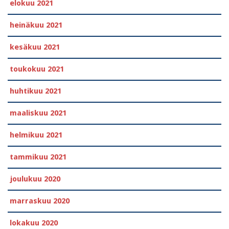
elokuu 2021
heinäkuu 2021
kesäkuu 2021
toukokuu 2021
huhtikuu 2021
maaliskuu 2021
helmikuu 2021
tammikuu 2021
joulukuu 2020
marraskuu 2020
lokakuu 2020