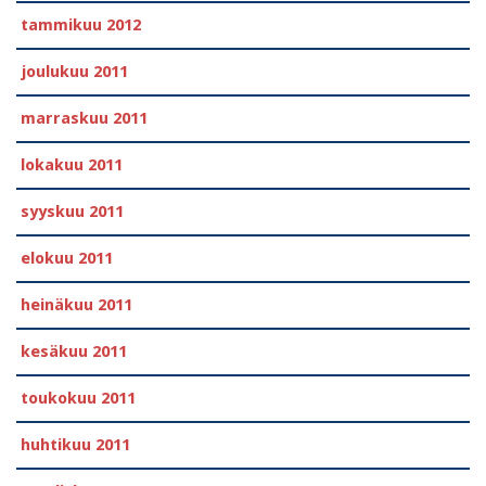
tammikuu 2012
joulukuu 2011
marraskuu 2011
lokakuu 2011
syyskuu 2011
elokuu 2011
heinäkuu 2011
kesäkuu 2011
toukokuu 2011
huhtikuu 2011