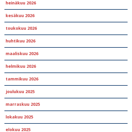
heinäkuu 2026
kesäkuu 2026
toukokuu 2026
huhtikuu 2026
maaliskuu 2026
helmikuu 2026
tammikuu 2026
joulukuu 2025
marraskuu 2025
lokakuu 2025
elokuu 2025