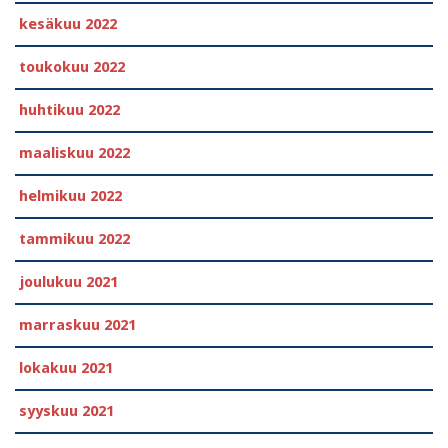
kesäkuu 2022
toukokuu 2022
huhtikuu 2022
maaliskuu 2022
helmikuu 2022
tammikuu 2022
joulukuu 2021
marraskuu 2021
lokakuu 2021
syyskuu 2021