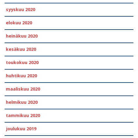
syyskuu 2020
elokuu 2020
heinäkuu 2020
kesäkuu 2020
toukokuu 2020
huhtikuu 2020
maaliskuu 2020
helmikuu 2020
tammikuu 2020
joulukuu 2019