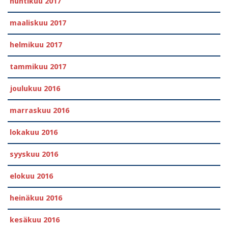
huhtikuu 2017
maaliskuu 2017
helmikuu 2017
tammikuu 2017
joulukuu 2016
marraskuu 2016
lokakuu 2016
syyskuu 2016
elokuu 2016
heinäkuu 2016
kesäkuu 2016