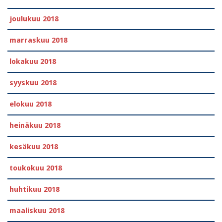
joulukuu 2018
marraskuu 2018
lokakuu 2018
syyskuu 2018
elokuu 2018
heinäkuu 2018
kesäkuu 2018
toukokuu 2018
huhtikuu 2018
maaliskuu 2018