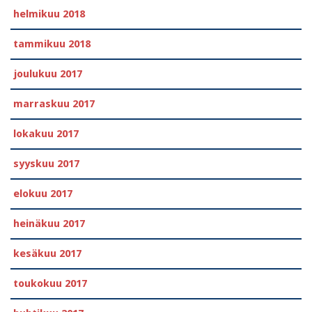
helmikuu 2018
tammikuu 2018
joulukuu 2017
marraskuu 2017
lokakuu 2017
syyskuu 2017
elokuu 2017
heinäkuu 2017
kesäkuu 2017
toukokuu 2017