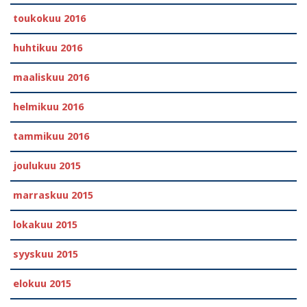
toukokuu 2016
huhtikuu 2016
maaliskuu 2016
helmikuu 2016
tammikuu 2016
joulukuu 2015
marraskuu 2015
lokakuu 2015
syyskuu 2015
elokuu 2015