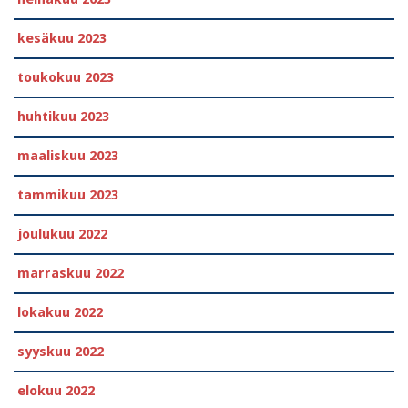
kesäkuu 2023
toukokuu 2023
huhtikuu 2023
maaliskuu 2023
tammikuu 2023
joulukuu 2022
marraskuu 2022
lokakuu 2022
syyskuu 2022
elokuu 2022