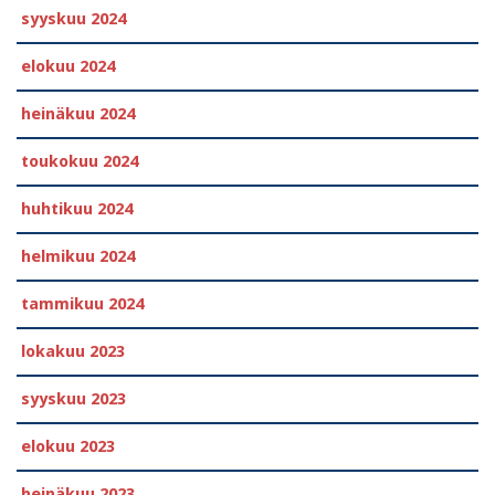
syyskuu 2024
elokuu 2024
heinäkuu 2024
toukokuu 2024
huhtikuu 2024
helmikuu 2024
tammikuu 2024
lokakuu 2023
syyskuu 2023
elokuu 2023
heinäkuu 2023