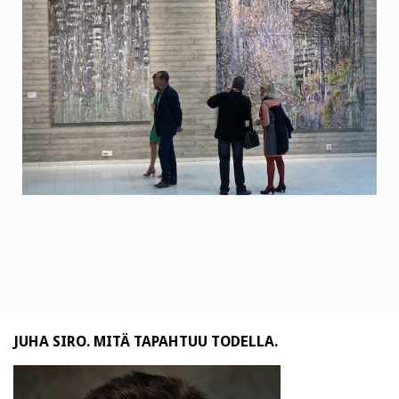
JUHA SIRO. MITÄ TAPAHTUU TODELLA.