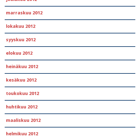
marraskuu 2012
lokakuu 2012
syyskuu 2012
elokuu 2012
heinäkuu 2012
kesäkuu 2012
toukokuu 2012
huhtikuu 2012
maaliskuu 2012
helmikuu 2012