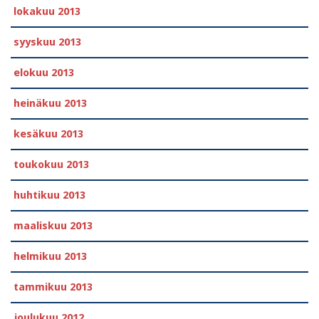
lokakuu 2013
syyskuu 2013
elokuu 2013
heinäkuu 2013
kesäkuu 2013
toukokuu 2013
huhtikuu 2013
maaliskuu 2013
helmikuu 2013
tammikuu 2013
joulukuu 2012