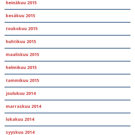
heinäkuu 2015
kesäkuu 2015
toukokuu 2015
huhtikuu 2015
maaliskuu 2015
helmikuu 2015
tammikuu 2015
joulukuu 2014
marraskuu 2014
lokakuu 2014
syyskuu 2014