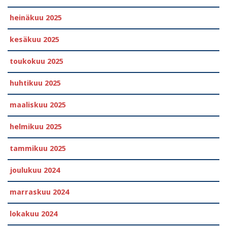
heinäkuu 2025
kesäkuu 2025
toukokuu 2025
huhtikuu 2025
maaliskuu 2025
helmikuu 2025
tammikuu 2025
joulukuu 2024
marraskuu 2024
lokakuu 2024