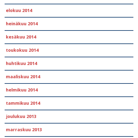
elokuu 2014
heinäkuu 2014
kesäkuu 2014
toukokuu 2014
huhtikuu 2014
maaliskuu 2014
helmikuu 2014
tammikuu 2014
joulukuu 2013
marraskuu 2013