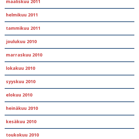
maaliskuu 2011
helmikuu 2011
tammikuu 2011
joulukuu 2010
marraskuu 2010
lokakuu 2010
syyskuu 2010
elokuu 2010
heinäkuu 2010
kesäkuu 2010
toukokuu 2010