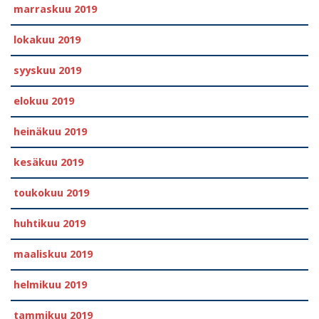
marraskuu 2019
lokakuu 2019
syyskuu 2019
elokuu 2019
heinäkuu 2019
kesäkuu 2019
toukokuu 2019
huhtikuu 2019
maaliskuu 2019
helmikuu 2019
tammikuu 2019