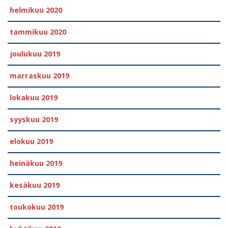
helmikuu 2020
tammikuu 2020
joulukuu 2019
marraskuu 2019
lokakuu 2019
syyskuu 2019
elokuu 2019
heinäkuu 2019
kesäkuu 2019
toukokuu 2019