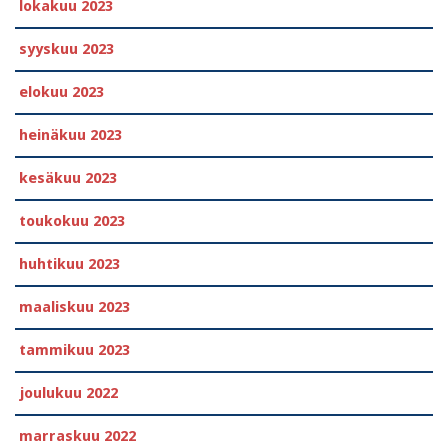
lokakuu 2023
syyskuu 2023
elokuu 2023
heinäkuu 2023
kesäkuu 2023
toukokuu 2023
huhtikuu 2023
maaliskuu 2023
tammikuu 2023
joulukuu 2022
marraskuu 2022