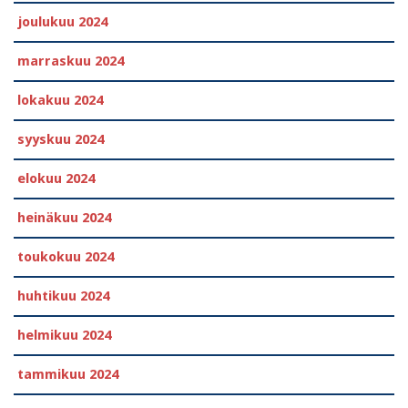
joulukuu 2024
marraskuu 2024
lokakuu 2024
syyskuu 2024
elokuu 2024
heinäkuu 2024
toukokuu 2024
huhtikuu 2024
helmikuu 2024
tammikuu 2024