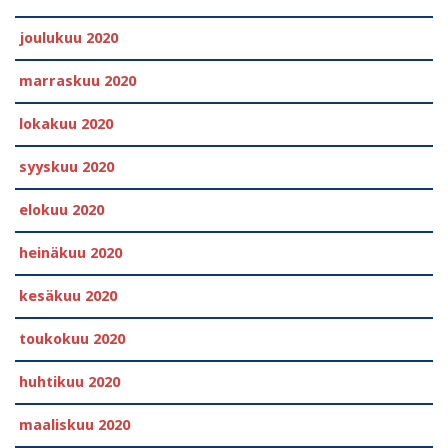
joulukuu 2020
marraskuu 2020
lokakuu 2020
syyskuu 2020
elokuu 2020
heinäkuu 2020
kesäkuu 2020
toukokuu 2020
huhtikuu 2020
maaliskuu 2020