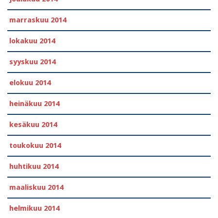
marraskuu 2014
lokakuu 2014
syyskuu 2014
elokuu 2014
heinäkuu 2014
kesäkuu 2014
toukokuu 2014
huhtikuu 2014
maaliskuu 2014
helmikuu 2014