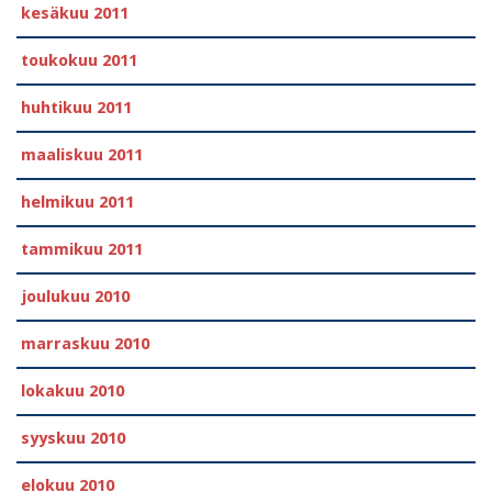
kesäkuu 2011
toukokuu 2011
huhtikuu 2011
maaliskuu 2011
helmikuu 2011
tammikuu 2011
joulukuu 2010
marraskuu 2010
lokakuu 2010
syyskuu 2010
elokuu 2010