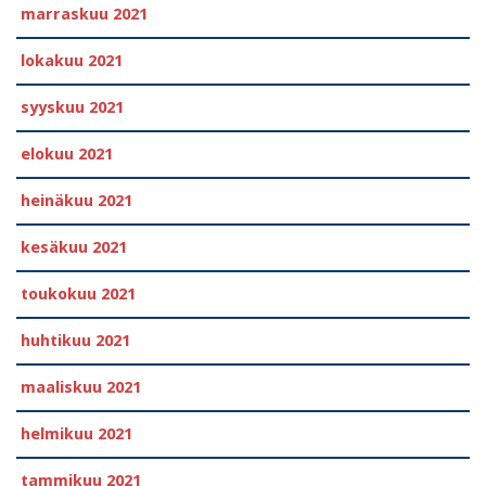
marraskuu 2021
lokakuu 2021
syyskuu 2021
elokuu 2021
heinäkuu 2021
kesäkuu 2021
toukokuu 2021
huhtikuu 2021
maaliskuu 2021
helmikuu 2021
tammikuu 2021