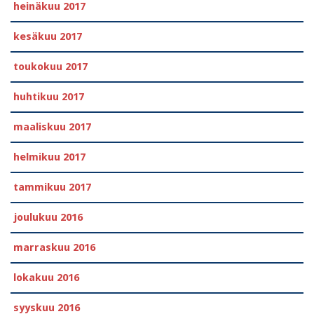
heinäkuu 2017
kesäkuu 2017
toukokuu 2017
huhtikuu 2017
maaliskuu 2017
helmikuu 2017
tammikuu 2017
joulukuu 2016
marraskuu 2016
lokakuu 2016
syyskuu 2016