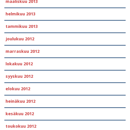
maaliskuu 2013
helmikuu 2013
tammikuu 2013
joulukuu 2012
marraskuu 2012
lokakuu 2012
syyskuu 2012
elokuu 2012
heinäkuu 2012
kesäkuu 2012
toukokuu 2012