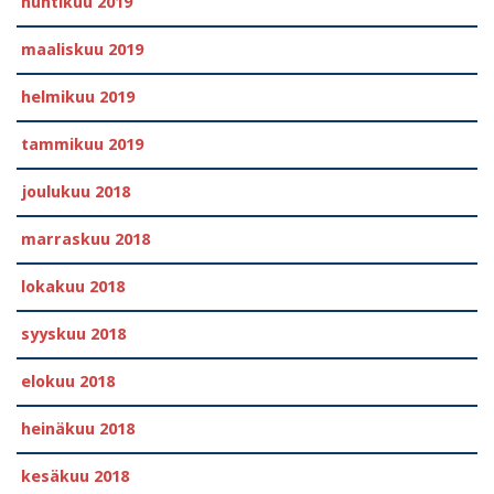
huhtikuu 2019
maaliskuu 2019
helmikuu 2019
tammikuu 2019
joulukuu 2018
marraskuu 2018
lokakuu 2018
syyskuu 2018
elokuu 2018
heinäkuu 2018
kesäkuu 2018