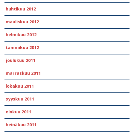
huhtikuu 2012
maaliskuu 2012
helmikuu 2012
tammikuu 2012
joulukuu 2011
marraskuu 2011
lokakuu 2011
syyskuu 2011
elokuu 2011
heinäkuu 2011