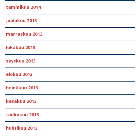
tammikuu 2014
joulukuu 2013
marraskuu 2013
lokakuu 2013
syyskuu 2013
elokuu 2013
heinäkuu 2013
kesäkuu 2013
toukokuu 2013
huhtikuu 2013