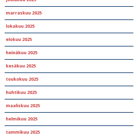
marraskuu 2025
lokakuu 2025
elokuu 2025
heinäkuu 2025
kesäkuu 2025
toukokuu 2025
huhtikuu 2025
maaliskuu 2025
helmikuu 2025
tammikuu 2025