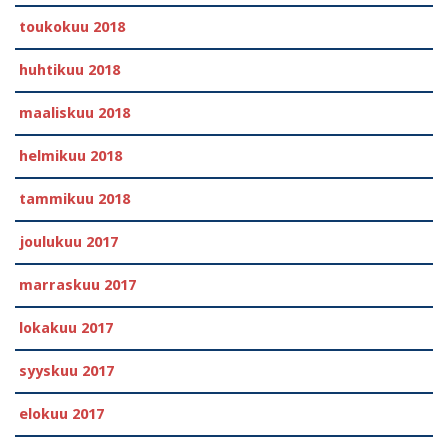
toukokuu 2018
huhtikuu 2018
maaliskuu 2018
helmikuu 2018
tammikuu 2018
joulukuu 2017
marraskuu 2017
lokakuu 2017
syyskuu 2017
elokuu 2017