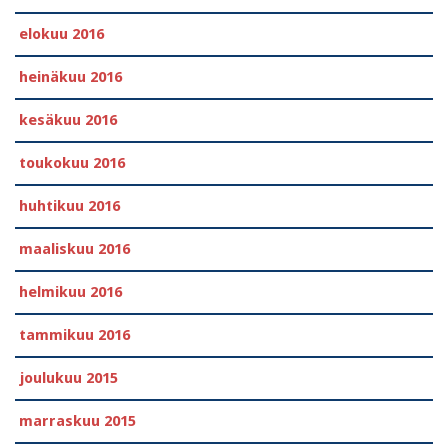
elokuu 2016
heinäkuu 2016
kesäkuu 2016
toukokuu 2016
huhtikuu 2016
maaliskuu 2016
helmikuu 2016
tammikuu 2016
joulukuu 2015
marraskuu 2015