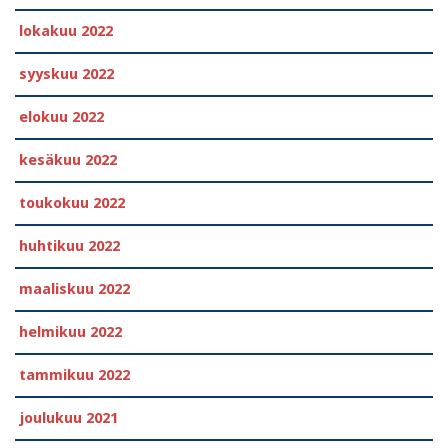
lokakuu 2022
syyskuu 2022
elokuu 2022
kesäkuu 2022
toukokuu 2022
huhtikuu 2022
maaliskuu 2022
helmikuu 2022
tammikuu 2022
joulukuu 2021