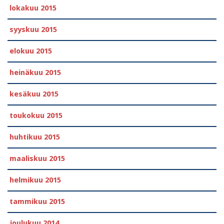
lokakuu 2015
syyskuu 2015
elokuu 2015
heinäkuu 2015
kesäkuu 2015
toukokuu 2015
huhtikuu 2015
maaliskuu 2015
helmikuu 2015
tammikuu 2015
joulukuu 2014