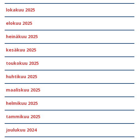
lokakuu 2025
elokuu 2025
heinäkuu 2025
kesäkuu 2025
toukokuu 2025
huhtikuu 2025
maaliskuu 2025
helmikuu 2025
tammikuu 2025
joulukuu 2024