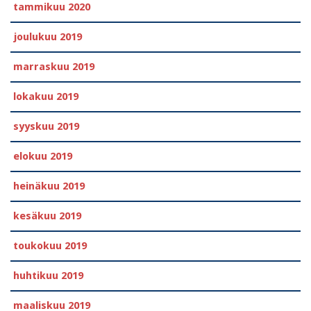
tammikuu 2020
joulukuu 2019
marraskuu 2019
lokakuu 2019
syyskuu 2019
elokuu 2019
heinäkuu 2019
kesäkuu 2019
toukokuu 2019
huhtikuu 2019
maaliskuu 2019