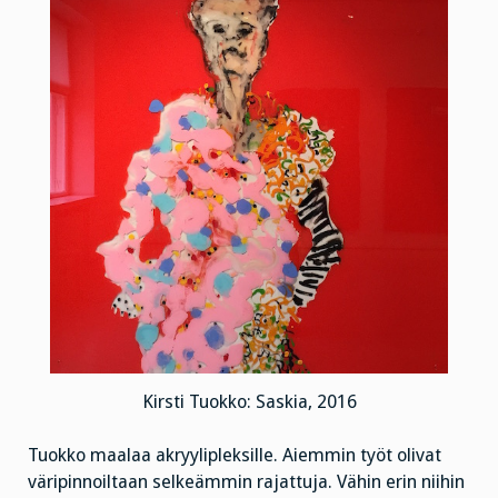
Kirsti Tuokko: Saskia, 2016
Tuokko maalaa akryylipleksille. Aiemmin työt olivat
väripinnoiltaan selkeämmin rajattuja. Vähin erin niihin