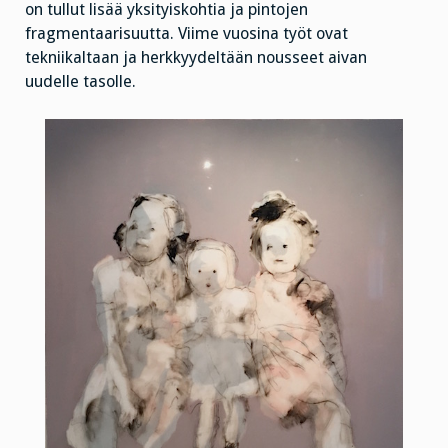
on tullut lisää yksityiskohtia ja pintojen
fragmentaarisuutta. Viime vuosina työt ovat
tekniikaltaan ja herkkyydeltään nousseet aivan
uudelle tasolle.