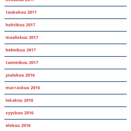
toukokuu 2017
huhtikuu 2017
maaliskuu 2017
helmikuu 2017
tammikuu 2017
joulukuu 2016
marraskuu 2016
lokakuu 2016
syyskuu 2016
elokuu 2016