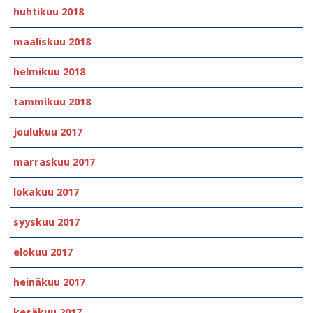
huhtikuu 2018
maaliskuu 2018
helmikuu 2018
tammikuu 2018
joulukuu 2017
marraskuu 2017
lokakuu 2017
syyskuu 2017
elokuu 2017
heinäkuu 2017
kesäkuu 2017