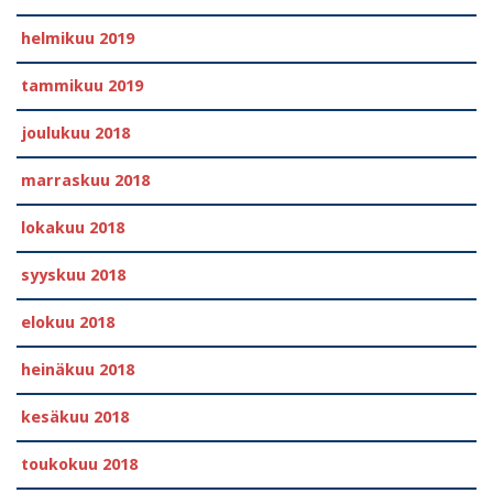
helmikuu 2019
tammikuu 2019
joulukuu 2018
marraskuu 2018
lokakuu 2018
syyskuu 2018
elokuu 2018
heinäkuu 2018
kesäkuu 2018
toukokuu 2018