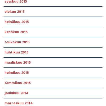
syyskuu 2015
elokuu 2015
heinäkuu 2015
kesäkuu 2015
toukokuu 2015
huhtikuu 2015
maaliskuu 2015
helmikuu 2015
tammikuu 2015
joulukuu 2014
marraskuu 2014