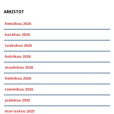
ARKISTOT
heinäkuu 2026
kesäkuu 2026
toukokuu 2026
huhtikuu 2026
maaliskuu 2026
helmikuu 2026
tammikuu 2026
joulukuu 2025
marraskuu 2025