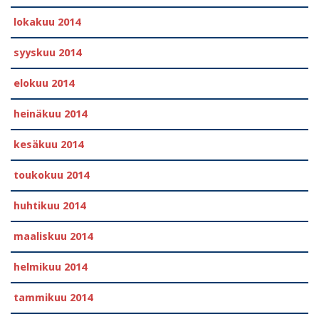
lokakuu 2014
syyskuu 2014
elokuu 2014
heinäkuu 2014
kesäkuu 2014
toukokuu 2014
huhtikuu 2014
maaliskuu 2014
helmikuu 2014
tammikuu 2014