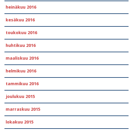
heinäkuu 2016
kesäkuu 2016
toukokuu 2016
huhtikuu 2016
maaliskuu 2016
helmikuu 2016
tammikuu 2016
joulukuu 2015
marraskuu 2015
lokakuu 2015