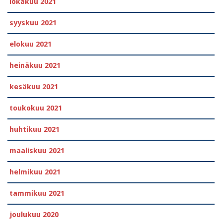
lokakuu 2021
syyskuu 2021
elokuu 2021
heinäkuu 2021
kesäkuu 2021
toukokuu 2021
huhtikuu 2021
maaliskuu 2021
helmikuu 2021
tammikuu 2021
joulukuu 2020