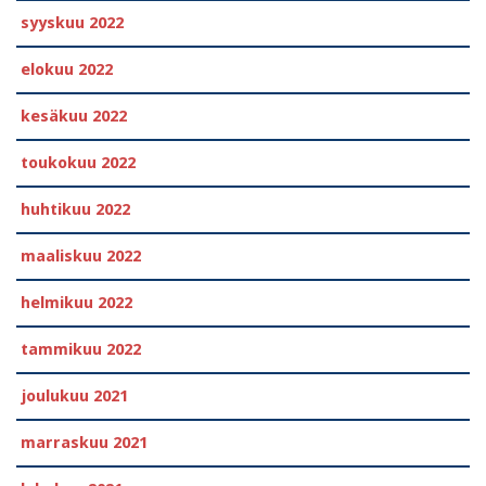
syyskuu 2022
elokuu 2022
kesäkuu 2022
toukokuu 2022
huhtikuu 2022
maaliskuu 2022
helmikuu 2022
tammikuu 2022
joulukuu 2021
marraskuu 2021