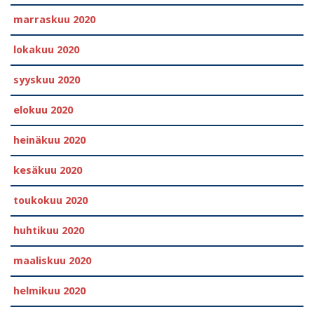
marraskuu 2020
lokakuu 2020
syyskuu 2020
elokuu 2020
heinäkuu 2020
kesäkuu 2020
toukokuu 2020
huhtikuu 2020
maaliskuu 2020
helmikuu 2020