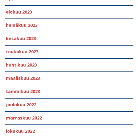
elokuu 2023
heinäkuu 2023
kesäkuu 2023
toukokuu 2023
huhtikuu 2023
maaliskuu 2023
tammikuu 2023
joulukuu 2022
marraskuu 2022
lokakuu 2022