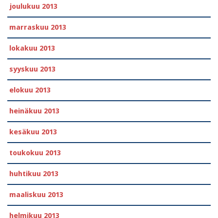
joulukuu 2013
marraskuu 2013
lokakuu 2013
syyskuu 2013
elokuu 2013
heinäkuu 2013
kesäkuu 2013
toukokuu 2013
huhtikuu 2013
maaliskuu 2013
helmikuu 2013