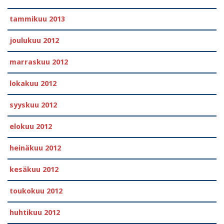
tammikuu 2013
joulukuu 2012
marraskuu 2012
lokakuu 2012
syyskuu 2012
elokuu 2012
heinäkuu 2012
kesäkuu 2012
toukokuu 2012
huhtikuu 2012