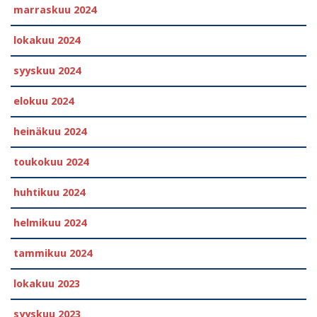
marraskuu 2024
lokakuu 2024
syyskuu 2024
elokuu 2024
heinäkuu 2024
toukokuu 2024
huhtikuu 2024
helmikuu 2024
tammikuu 2024
lokakuu 2023
syyskuu 2023