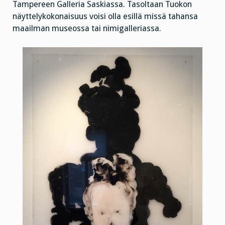
Tampereen Galleria Saskiassa. Tasoltaan Tuokon
näyttelykokonaisuus voisi olla esillä missä tahansa
maailman museossa tai nimigalleriassa.