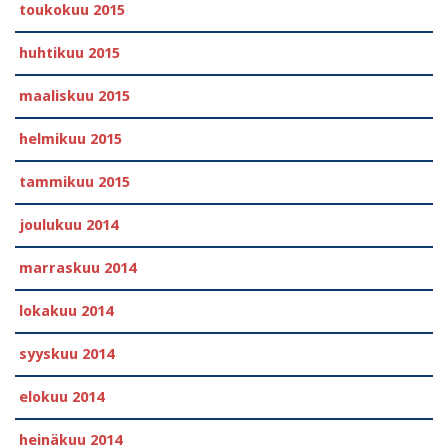
toukokuu 2015
huhtikuu 2015
maaliskuu 2015
helmikuu 2015
tammikuu 2015
joulukuu 2014
marraskuu 2014
lokakuu 2014
syyskuu 2014
elokuu 2014
heinäkuu 2014