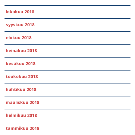
lokakuu 2018
syyskuu 2018
elokuu 2018
heinäkuu 2018
kesäkuu 2018
toukokuu 2018
huhtikuu 2018
maaliskuu 2018
helmikuu 2018
tammikuu 2018