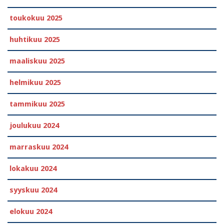
toukokuu 2025
huhtikuu 2025
maaliskuu 2025
helmikuu 2025
tammikuu 2025
joulukuu 2024
marraskuu 2024
lokakuu 2024
syyskuu 2024
elokuu 2024