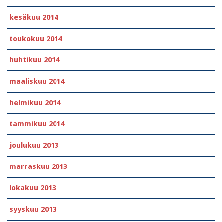
kesäkuu 2014
toukokuu 2014
huhtikuu 2014
maaliskuu 2014
helmikuu 2014
tammikuu 2014
joulukuu 2013
marraskuu 2013
lokakuu 2013
syyskuu 2013