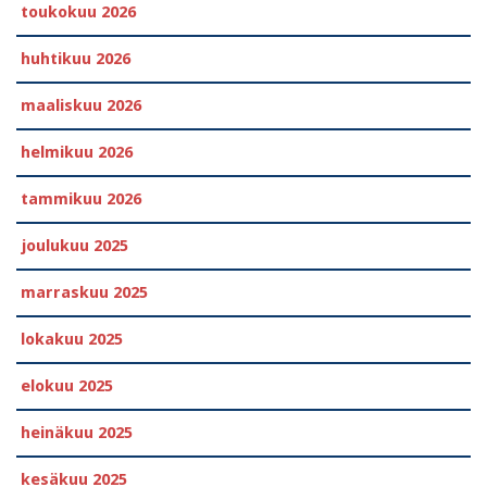
toukokuu 2026
huhtikuu 2026
maaliskuu 2026
helmikuu 2026
tammikuu 2026
joulukuu 2025
marraskuu 2025
lokakuu 2025
elokuu 2025
heinäkuu 2025
kesäkuu 2025