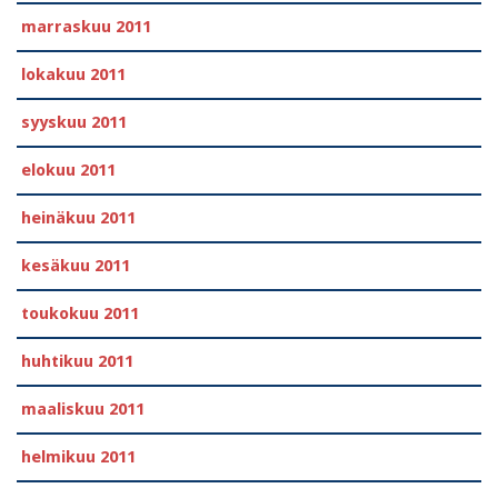
marraskuu 2011
lokakuu 2011
syyskuu 2011
elokuu 2011
heinäkuu 2011
kesäkuu 2011
toukokuu 2011
huhtikuu 2011
maaliskuu 2011
helmikuu 2011