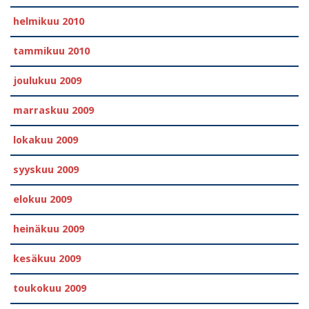
helmikuu 2010
tammikuu 2010
joulukuu 2009
marraskuu 2009
lokakuu 2009
syyskuu 2009
elokuu 2009
heinäkuu 2009
kesäkuu 2009
toukokuu 2009