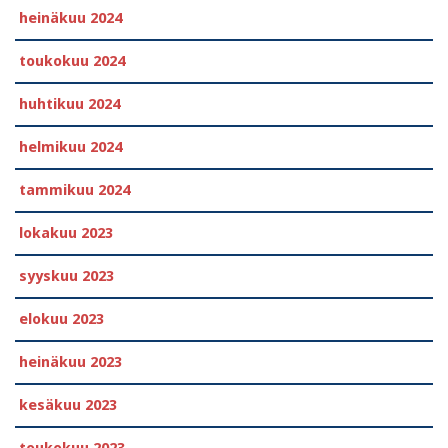
heinäkuu 2024
toukokuu 2024
huhtikuu 2024
helmikuu 2024
tammikuu 2024
lokakuu 2023
syyskuu 2023
elokuu 2023
heinäkuu 2023
kesäkuu 2023
toukokuu 2023