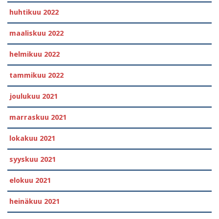
huhtikuu 2022
maaliskuu 2022
helmikuu 2022
tammikuu 2022
joulukuu 2021
marraskuu 2021
lokakuu 2021
syyskuu 2021
elokuu 2021
heinäkuu 2021