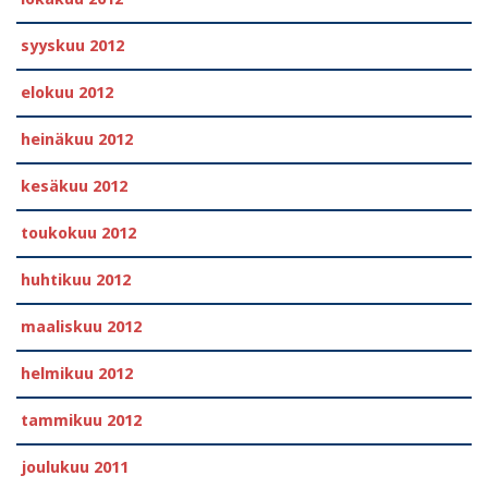
syyskuu 2012
elokuu 2012
heinäkuu 2012
kesäkuu 2012
toukokuu 2012
huhtikuu 2012
maaliskuu 2012
helmikuu 2012
tammikuu 2012
joulukuu 2011