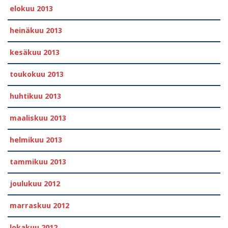
elokuu 2013
heinäkuu 2013
kesäkuu 2013
toukokuu 2013
huhtikuu 2013
maaliskuu 2013
helmikuu 2013
tammikuu 2013
joulukuu 2012
marraskuu 2012
lokakuu 2012