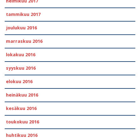
helmikuu 2017
tammikuu 2017
joulukuu 2016
marraskuu 2016
lokakuu 2016
syyskuu 2016
elokuu 2016
heinäkuu 2016
kesäkuu 2016
toukokuu 2016
huhtikuu 2016