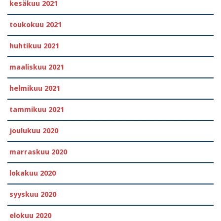
kesäkuu 2021
toukokuu 2021
huhtikuu 2021
maaliskuu 2021
helmikuu 2021
tammikuu 2021
joulukuu 2020
marraskuu 2020
lokakuu 2020
syyskuu 2020
elokuu 2020