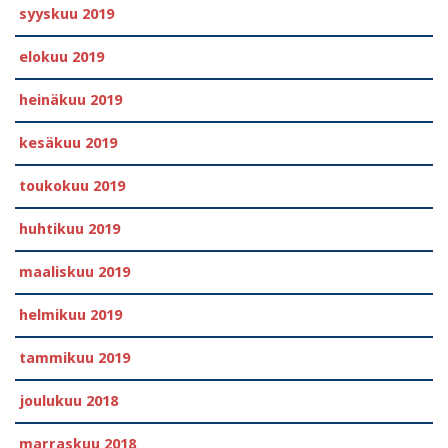
syyskuu 2019
elokuu 2019
heinäkuu 2019
kesäkuu 2019
toukokuu 2019
huhtikuu 2019
maaliskuu 2019
helmikuu 2019
tammikuu 2019
joulukuu 2018
marraskuu 2018