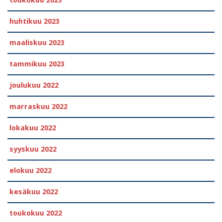
huhtikuu 2023
maaliskuu 2023
tammikuu 2023
joulukuu 2022
marraskuu 2022
lokakuu 2022
syyskuu 2022
elokuu 2022
kesäkuu 2022
toukokuu 2022