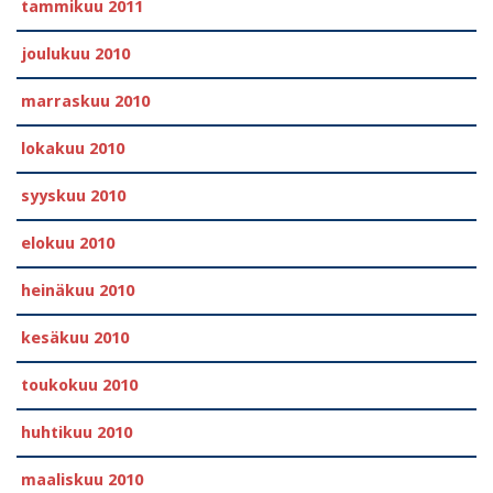
tammikuu 2011
joulukuu 2010
marraskuu 2010
lokakuu 2010
syyskuu 2010
elokuu 2010
heinäkuu 2010
kesäkuu 2010
toukokuu 2010
huhtikuu 2010
maaliskuu 2010