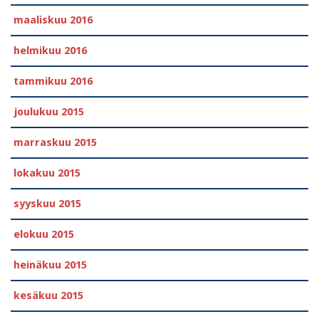
maaliskuu 2016
helmikuu 2016
tammikuu 2016
joulukuu 2015
marraskuu 2015
lokakuu 2015
syyskuu 2015
elokuu 2015
heinäkuu 2015
kesäkuu 2015