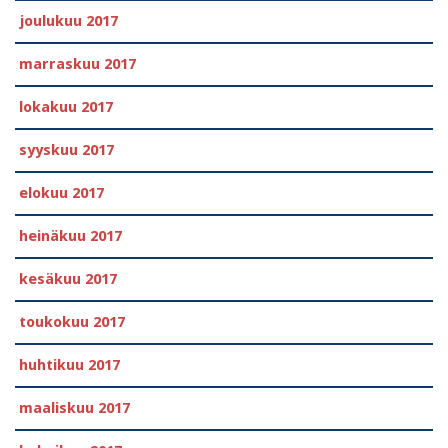
joulukuu 2017
marraskuu 2017
lokakuu 2017
syyskuu 2017
elokuu 2017
heinäkuu 2017
kesäkuu 2017
toukokuu 2017
huhtikuu 2017
maaliskuu 2017