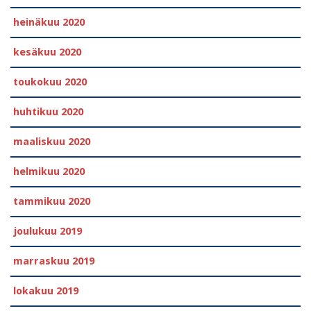
heinäkuu 2020
kesäkuu 2020
toukokuu 2020
huhtikuu 2020
maaliskuu 2020
helmikuu 2020
tammikuu 2020
joulukuu 2019
marraskuu 2019
lokakuu 2019