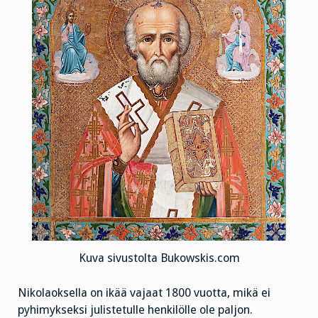
Kuva sivustolta Bukowskis.com
Nikolaoksella on ikää vajaat 1800 vuotta, mikä ei
pyhimykseksi julistetulle henkilölle ole paljon.