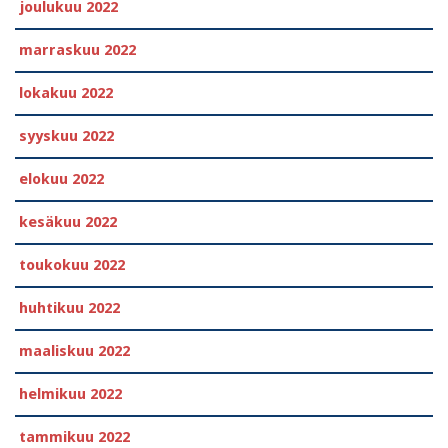
joulukuu 2022
marraskuu 2022
lokakuu 2022
syyskuu 2022
elokuu 2022
kesäkuu 2022
toukokuu 2022
huhtikuu 2022
maaliskuu 2022
helmikuu 2022
tammikuu 2022