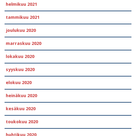
helmikuu 2021
tammikuu 2021
joulukuu 2020
marraskuu 2020
lokakuu 2020
syyskuu 2020
elokuu 2020
heinäkuu 2020
kesäkuu 2020
toukokuu 2020
huhtikuu 2020