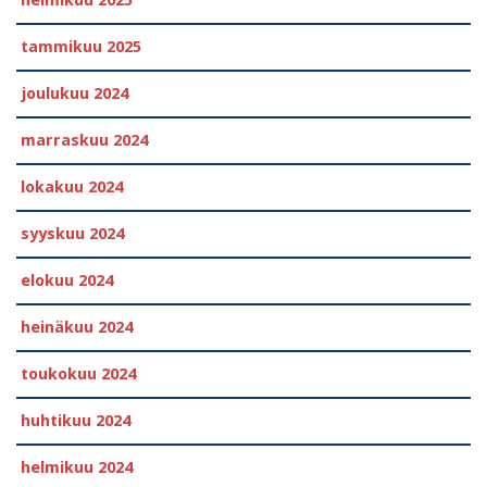
helmikuu 2025
tammikuu 2025
joulukuu 2024
marraskuu 2024
lokakuu 2024
syyskuu 2024
elokuu 2024
heinäkuu 2024
toukokuu 2024
huhtikuu 2024
helmikuu 2024