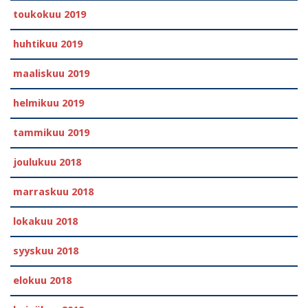
toukokuu 2019
huhtikuu 2019
maaliskuu 2019
helmikuu 2019
tammikuu 2019
joulukuu 2018
marraskuu 2018
lokakuu 2018
syyskuu 2018
elokuu 2018