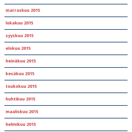
marraskuu 2015
lokakuu 2015
syyskuu 2015
elokuu 2015
heinäkuu 2015
kesäkuu 2015
toukokuu 2015
huhtikuu 2015
maaliskuu 2015
helmikuu 2015