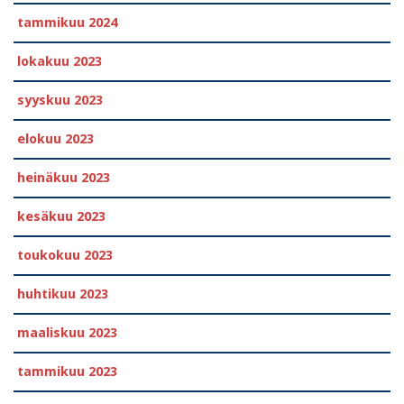
tammikuu 2024
lokakuu 2023
syyskuu 2023
elokuu 2023
heinäkuu 2023
kesäkuu 2023
toukokuu 2023
huhtikuu 2023
maaliskuu 2023
tammikuu 2023