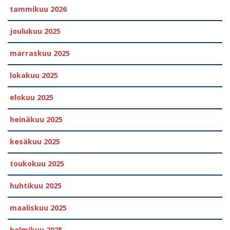
tammikuu 2026
joulukuu 2025
marraskuu 2025
lokakuu 2025
elokuu 2025
heinäkuu 2025
kesäkuu 2025
toukokuu 2025
huhtikuu 2025
maaliskuu 2025