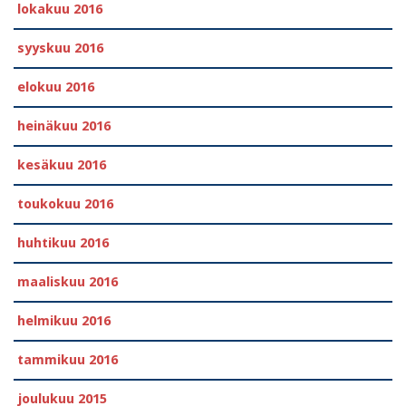
lokakuu 2016
syyskuu 2016
elokuu 2016
heinäkuu 2016
kesäkuu 2016
toukokuu 2016
huhtikuu 2016
maaliskuu 2016
helmikuu 2016
tammikuu 2016
joulukuu 2015