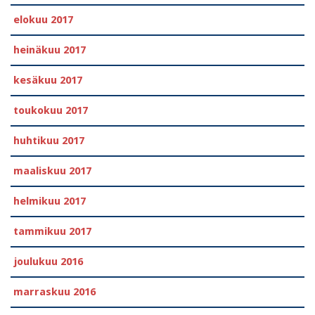
elokuu 2017
heinäkuu 2017
kesäkuu 2017
toukokuu 2017
huhtikuu 2017
maaliskuu 2017
helmikuu 2017
tammikuu 2017
joulukuu 2016
marraskuu 2016