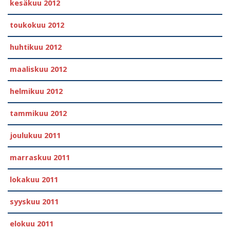
kesäkuu 2012
toukokuu 2012
huhtikuu 2012
maaliskuu 2012
helmikuu 2012
tammikuu 2012
joulukuu 2011
marraskuu 2011
lokakuu 2011
syyskuu 2011
elokuu 2011