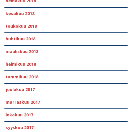
heinäkuu 2018
kesäkuu 2018
toukokuu 2018
huhtikuu 2018
maaliskuu 2018
helmikuu 2018
tammikuu 2018
joulukuu 2017
marraskuu 2017
lokakuu 2017
syyskuu 2017