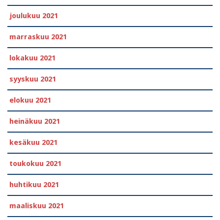
joulukuu 2021
marraskuu 2021
lokakuu 2021
syyskuu 2021
elokuu 2021
heinäkuu 2021
kesäkuu 2021
toukokuu 2021
huhtikuu 2021
maaliskuu 2021