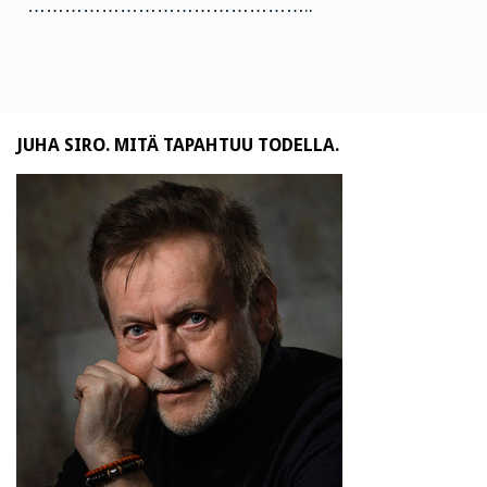
………………………………………..
JUHA SIRO. MITÄ TAPAHTUU TODELLA.