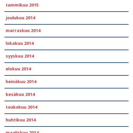
tammikuu 2015
joulukuu 2014
marraskuu 2014
lokakuu 2014
syyskuu 2014
elokuu 2014
heinäkuu 2014
kesäkuu 2014
toukokuu 2014
huhtikuu 2014
maaliskuu 2014