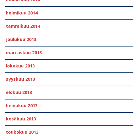
helmikuu 2014
tammikuu 2014
joulukuu 2013
marraskuu 2013
lokakuu 2013
syyskuu 2013
elokuu 2013
heinäkuu 2013
kesäkuu 2013
toukokuu 2013