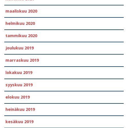
maaliskuu 2020
helmikuu 2020
tammikuu 2020
joulukuu 2019
marraskuu 2019
lokakuu 2019
syyskuu 2019
elokuu 2019
heinäkuu 2019
kesäkuu 2019