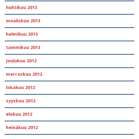
huhtikuu 2013
maaliskuu 2013
helmikuu 2013
tammikuu 2013
joulukuu 2012
marraskuu 2012
lokakuu 2012
syyskuu 2012
elokuu 2012
heinäkuu 2012