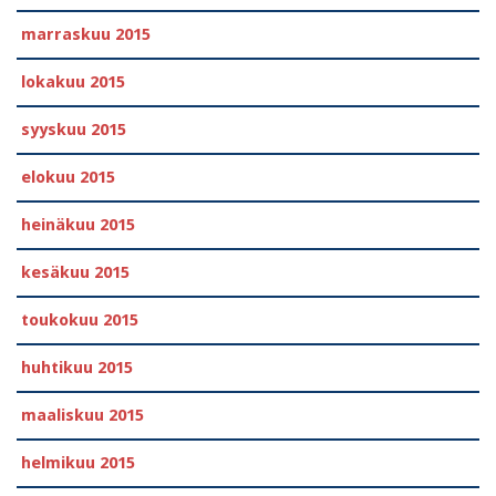
marraskuu 2015
lokakuu 2015
syyskuu 2015
elokuu 2015
heinäkuu 2015
kesäkuu 2015
toukokuu 2015
huhtikuu 2015
maaliskuu 2015
helmikuu 2015