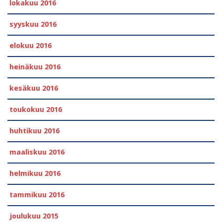
lokakuu 2016
syyskuu 2016
elokuu 2016
heinäkuu 2016
kesäkuu 2016
toukokuu 2016
huhtikuu 2016
maaliskuu 2016
helmikuu 2016
tammikuu 2016
joulukuu 2015