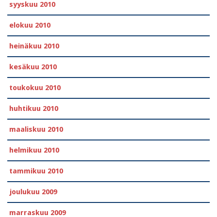
syyskuu 2010
elokuu 2010
heinäkuu 2010
kesäkuu 2010
toukokuu 2010
huhtikuu 2010
maaliskuu 2010
helmikuu 2010
tammikuu 2010
joulukuu 2009
marraskuu 2009