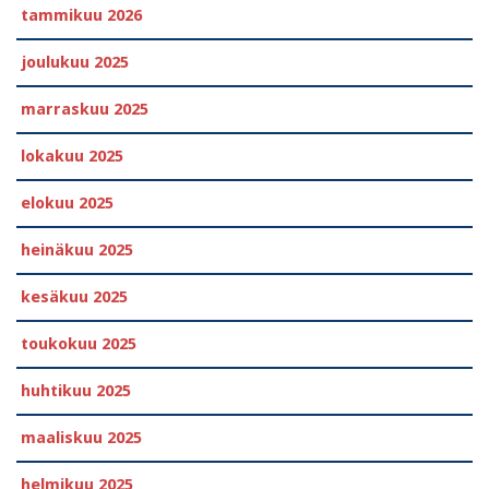
tammikuu 2026
joulukuu 2025
marraskuu 2025
lokakuu 2025
elokuu 2025
heinäkuu 2025
kesäkuu 2025
toukokuu 2025
huhtikuu 2025
maaliskuu 2025
helmikuu 2025