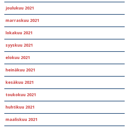
joulukuu 2021
marraskuu 2021
lokakuu 2021
syyskuu 2021
elokuu 2021
heinäkuu 2021
kesäkuu 2021
toukokuu 2021
huhtikuu 2021
maaliskuu 2021