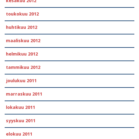
kesäkuu 2012
toukokuu 2012
huhtikuu 2012
maaliskuu 2012
helmikuu 2012
tammikuu 2012
joulukuu 2011
marraskuu 2011
lokakuu 2011
syyskuu 2011
elokuu 2011