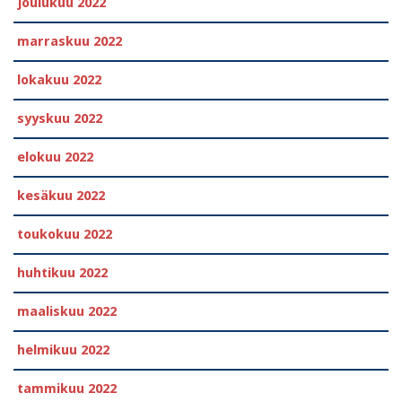
joulukuu 2022
marraskuu 2022
lokakuu 2022
syyskuu 2022
elokuu 2022
kesäkuu 2022
toukokuu 2022
huhtikuu 2022
maaliskuu 2022
helmikuu 2022
tammikuu 2022