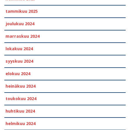
tammikuu 2025
joulukuu 2024
marraskuu 2024
lokakuu 2024
syyskuu 2024
elokuu 2024
heinäkuu 2024
toukokuu 2024
huhtikuu 2024
helmikuu 2024