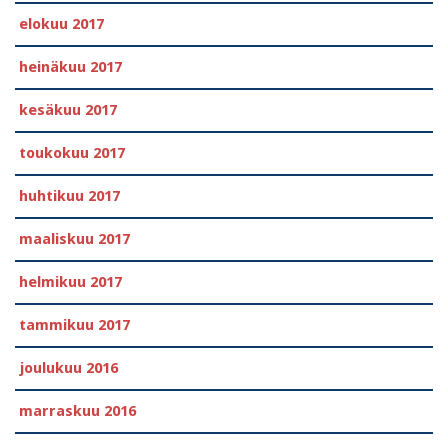
elokuu 2017
heinäkuu 2017
kesäkuu 2017
toukokuu 2017
huhtikuu 2017
maaliskuu 2017
helmikuu 2017
tammikuu 2017
joulukuu 2016
marraskuu 2016