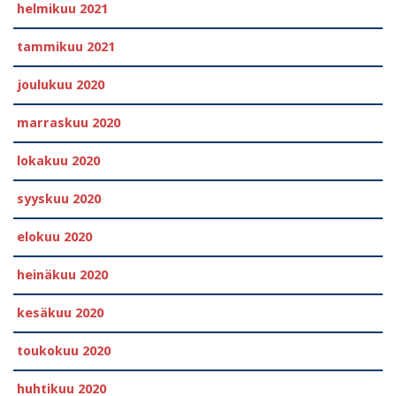
helmikuu 2021
tammikuu 2021
joulukuu 2020
marraskuu 2020
lokakuu 2020
syyskuu 2020
elokuu 2020
heinäkuu 2020
kesäkuu 2020
toukokuu 2020
huhtikuu 2020