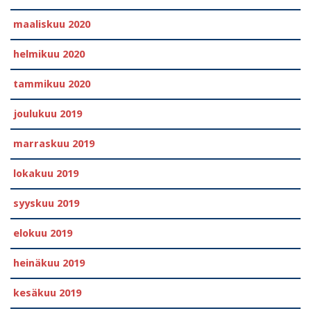
maaliskuu 2020
helmikuu 2020
tammikuu 2020
joulukuu 2019
marraskuu 2019
lokakuu 2019
syyskuu 2019
elokuu 2019
heinäkuu 2019
kesäkuu 2019