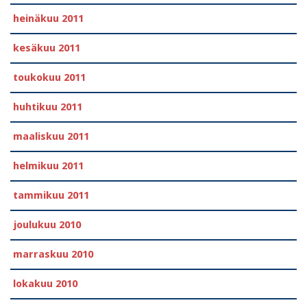
heinäkuu 2011
kesäkuu 2011
toukokuu 2011
huhtikuu 2011
maaliskuu 2011
helmikuu 2011
tammikuu 2011
joulukuu 2010
marraskuu 2010
lokakuu 2010