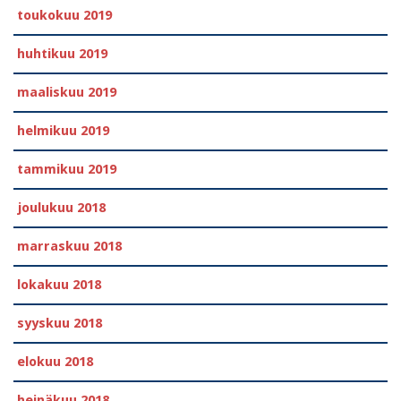
toukokuu 2019
huhtikuu 2019
maaliskuu 2019
helmikuu 2019
tammikuu 2019
joulukuu 2018
marraskuu 2018
lokakuu 2018
syyskuu 2018
elokuu 2018
heinäkuu 2018