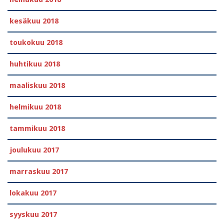
kesäkuu 2018
toukokuu 2018
huhtikuu 2018
maaliskuu 2018
helmikuu 2018
tammikuu 2018
joulukuu 2017
marraskuu 2017
lokakuu 2017
syyskuu 2017