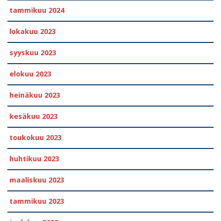
tammikuu 2024
lokakuu 2023
syyskuu 2023
elokuu 2023
heinäkuu 2023
kesäkuu 2023
toukokuu 2023
huhtikuu 2023
maaliskuu 2023
tammikuu 2023