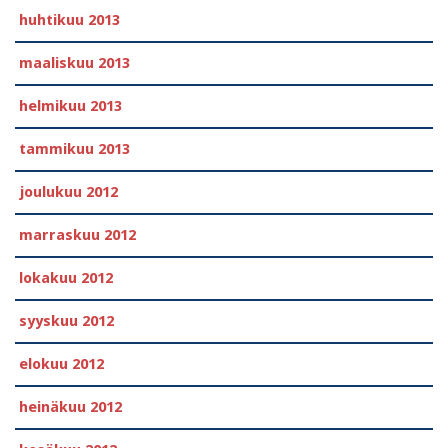
huhtikuu 2013
maaliskuu 2013
helmikuu 2013
tammikuu 2013
joulukuu 2012
marraskuu 2012
lokakuu 2012
syyskuu 2012
elokuu 2012
heinäkuu 2012