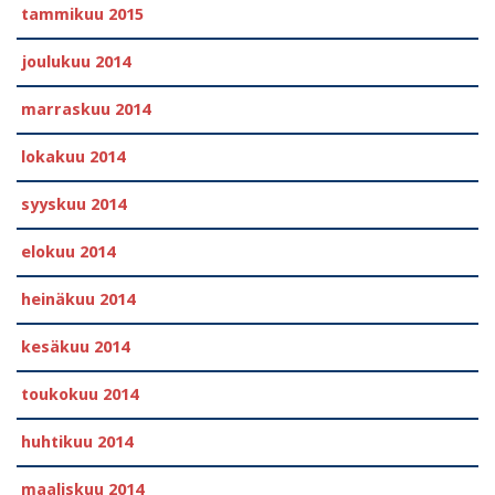
tammikuu 2015
joulukuu 2014
marraskuu 2014
lokakuu 2014
syyskuu 2014
elokuu 2014
heinäkuu 2014
kesäkuu 2014
toukokuu 2014
huhtikuu 2014
maaliskuu 2014