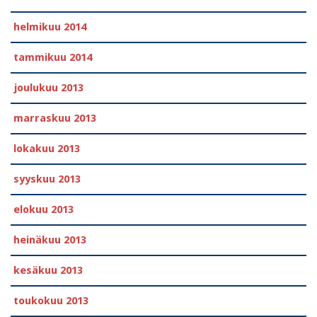
helmikuu 2014
tammikuu 2014
joulukuu 2013
marraskuu 2013
lokakuu 2013
syyskuu 2013
elokuu 2013
heinäkuu 2013
kesäkuu 2013
toukokuu 2013