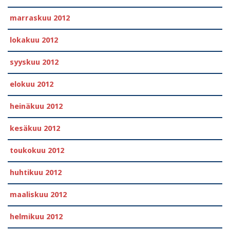
marraskuu 2012
lokakuu 2012
syyskuu 2012
elokuu 2012
heinäkuu 2012
kesäkuu 2012
toukokuu 2012
huhtikuu 2012
maaliskuu 2012
helmikuu 2012