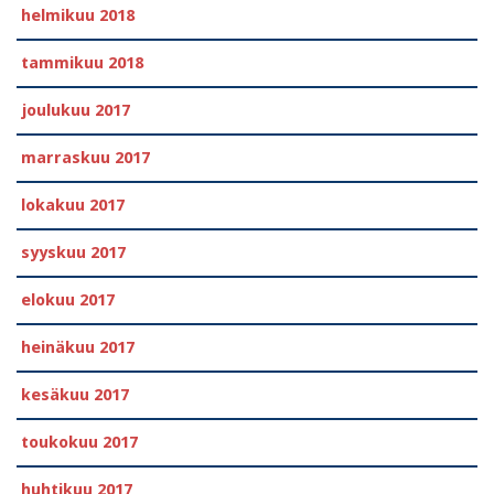
helmikuu 2018
tammikuu 2018
joulukuu 2017
marraskuu 2017
lokakuu 2017
syyskuu 2017
elokuu 2017
heinäkuu 2017
kesäkuu 2017
toukokuu 2017
huhtikuu 2017