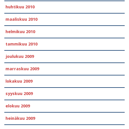
huhtikuu 2010
maaliskuu 2010
helmikuu 2010
tammikuu 2010
joulukuu 2009
marraskuu 2009
lokakuu 2009
syyskuu 2009
elokuu 2009
heinäkuu 2009