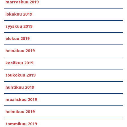
marraskuu 2019
lokakuu 2019
syyskuu 2019
elokuu 2019
heinäkuu 2019
kesäkuu 2019
toukokuu 2019
huhtikuu 2019
maaliskuu 2019
helmikuu 2019
tammikuu 2019