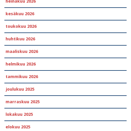
heinäkuu 2026
kesäkuu 2026
toukokuu 2026
huhtikuu 2026
maaliskuu 2026
helmikuu 2026
tammikuu 2026
joulukuu 2025
marraskuu 2025
lokakuu 2025
elokuu 2025