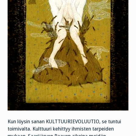
Kun löysin sanan KULTTUURIEVOLUUTIO, se tuntui
toimivalta. Kulttuuri kehittyy ihmisten tarpeiden