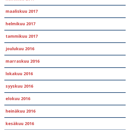
maaliskuu 2017
helmikuu 2017
tammikuu 2017
joulukuu 2016
marraskuu 2016
lokakuu 2016
syyskuu 2016
elokuu 2016
heinäkuu 2016
kesäkuu 2016