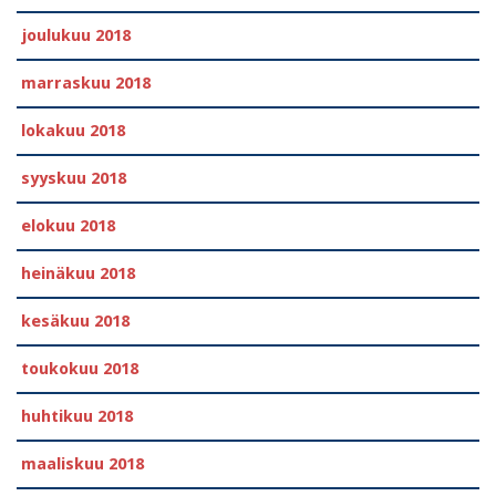
joulukuu 2018
marraskuu 2018
lokakuu 2018
syyskuu 2018
elokuu 2018
heinäkuu 2018
kesäkuu 2018
toukokuu 2018
huhtikuu 2018
maaliskuu 2018