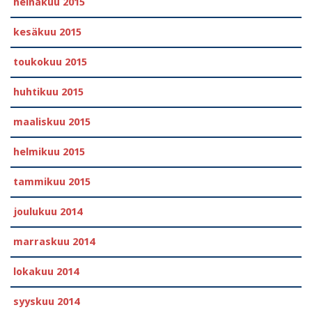
heinäkuu 2015
kesäkuu 2015
toukokuu 2015
huhtikuu 2015
maaliskuu 2015
helmikuu 2015
tammikuu 2015
joulukuu 2014
marraskuu 2014
lokakuu 2014
syyskuu 2014