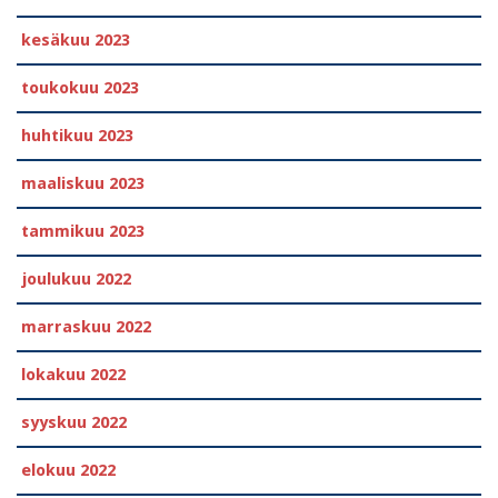
kesäkuu 2023
toukokuu 2023
huhtikuu 2023
maaliskuu 2023
tammikuu 2023
joulukuu 2022
marraskuu 2022
lokakuu 2022
syyskuu 2022
elokuu 2022