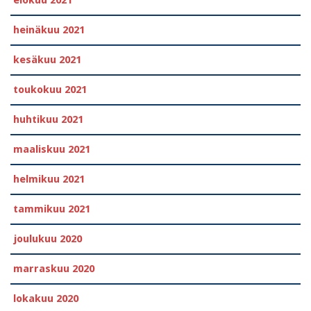
elokuu 2021
heinäkuu 2021
kesäkuu 2021
toukokuu 2021
huhtikuu 2021
maaliskuu 2021
helmikuu 2021
tammikuu 2021
joulukuu 2020
marraskuu 2020
lokakuu 2020