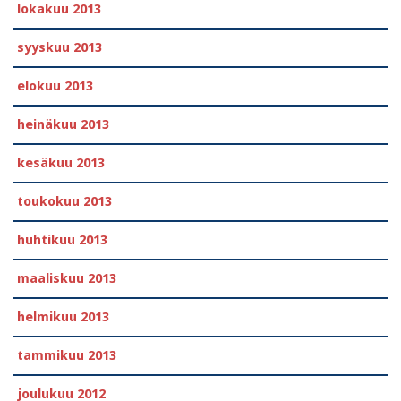
lokakuu 2013
syyskuu 2013
elokuu 2013
heinäkuu 2013
kesäkuu 2013
toukokuu 2013
huhtikuu 2013
maaliskuu 2013
helmikuu 2013
tammikuu 2013
joulukuu 2012