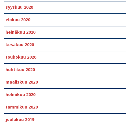
syyskuu 2020
elokuu 2020
heinäkuu 2020
kesäkuu 2020
toukokuu 2020
huhtikuu 2020
maaliskuu 2020
helmikuu 2020
tammikuu 2020
joulukuu 2019