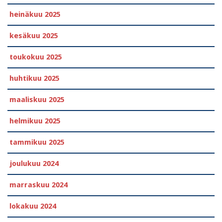
heinäkuu 2025
kesäkuu 2025
toukokuu 2025
huhtikuu 2025
maaliskuu 2025
helmikuu 2025
tammikuu 2025
joulukuu 2024
marraskuu 2024
lokakuu 2024