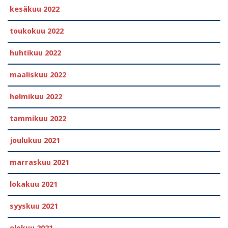
kesäkuu 2022
toukokuu 2022
huhtikuu 2022
maaliskuu 2022
helmikuu 2022
tammikuu 2022
joulukuu 2021
marraskuu 2021
lokakuu 2021
syyskuu 2021