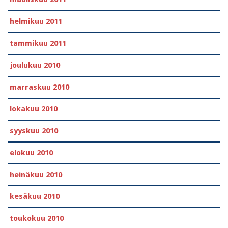
helmikuu 2011
tammikuu 2011
joulukuu 2010
marraskuu 2010
lokakuu 2010
syyskuu 2010
elokuu 2010
heinäkuu 2010
kesäkuu 2010
toukokuu 2010