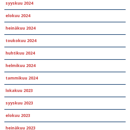
syyskuu 2024
elokuu 2024
heinäkuu 2024
toukokuu 2024
huhtikuu 2024
helmikuu 2024
tammikuu 2024
lokakuu 2023
syyskuu 2023
elokuu 2023
heinäkuu 2023