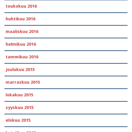
toukokuu 2016
huhtikuu 2016
maaliskuu 2016
helmikuu 2016
tammikuu 2016
joulukuu 2015
marraskuu 2015
lokakuu 2015
syyskuu 2015
elokuu 2015