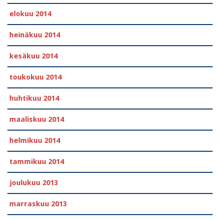
elokuu 2014
heinäkuu 2014
kesäkuu 2014
toukokuu 2014
huhtikuu 2014
maaliskuu 2014
helmikuu 2014
tammikuu 2014
joulukuu 2013
marraskuu 2013